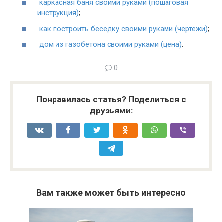
каркасная баня своими руками (пошаговая
инструкция)
;
как построить беседку своими руками (чертежи)
;
дом из газобетона своими руками (цена)
.
0
Понравилась статья? Поделиться с
друзьями:
Вам также может быть интересно