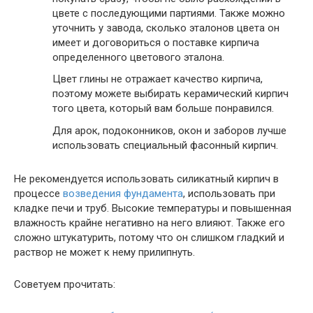
цвете с последующими партиями. Также можно
уточнить у завода, сколько эталонов цвета он
имеет и договориться о поставке кирпича
определенного цветового эталона.
Цвет глины не отражает качество кирпича,
поэтому можете выбирать керамический кирпич
того цвета, который вам больше понравился.
Для арок, подоконников, окон и заборов лучше
использовать специальный фасонный кирпич.
Не рекомендуется использовать силикатный кирпич в
процессе
возведения фундамента
, использовать при
кладке печи и труб. Высокие температуры и повышенная
влажность крайне негативно на него влияют. Также его
сложно штукатурить, потому что он слишком гладкий и
раствор не может к нему прилипнуть.
Советуем прочитать: