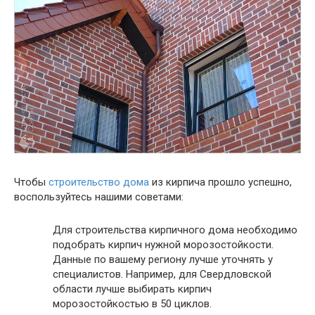
Чтобы
строительство дома
из кирпича прошло успешно,
воспользуйтесь нашими советами:
Для строительства кирпичного дома необходимо
подобрать кирпич нужной морозостойкости.
Данные по вашему региону лучше уточнять у
специалистов. Например, для Свердловской
области лучше выбирать кирпич
морозостойкостью в 50 циклов.