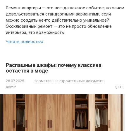
Ремонт квартиры — это всегда важное событие, но зачем
довольствоваться стандартными вариантами, если
можно создать нечто действительно уникальное?
Эксклюзивный ремонт — это не просто обновление
интерьера, это возможность
Читать полностью
Распашные шкафы: почему классика
остаётся в моде
28.07.2025
Нормативные строительные документы
admin
0