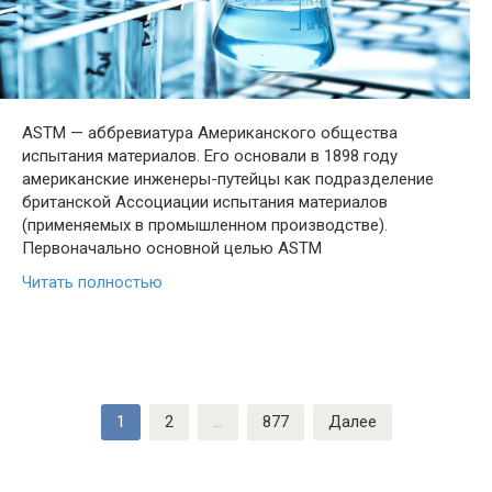
ASTM — аббревиатура Американского общества
испытания материалов. Его основали в 1898 году
американские инженеры-путейцы как подразделение
британской Ассоциации испытания материалов
(применяемых в промышленном производстве).
Первоначально основной целью ASTM
Читать полностью
Пагинация
1
2
…
877
Далее
записей