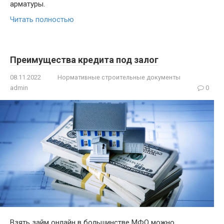
арматуры.
Читать полностью
Преимущества кредита под залог
08.11.2022
Нормативные строительные документы
admin
0
Взять займ онлайн в большинстве МФО можно