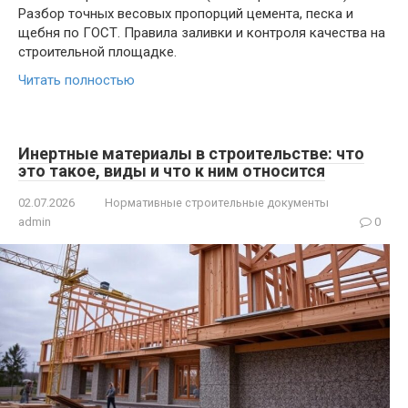
Разбор точных весовых пропорций цемента, песка и
щебня по ГОСТ. Правила заливки и контроля качества на
строительной площадке.
Читать полностью
Инертные материалы в строительстве: что
это такое, виды и что к ним относится
02.07.2026
Нормативные строительные документы
admin
0