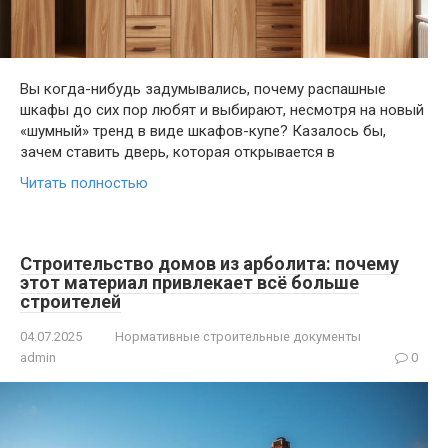
Вы когда-нибудь задумывались, почему распашные
шкафы до сих пор любят и выбирают, несмотря на новый
«шумный» тренд в виде шкафов-купе? Казалось бы,
зачем ставить дверь, которая открывается в
Читать полностью
Строительство домов из арболита: почему
этот материал привлекает всё больше
строителей
04.07.2025
Нормативные строительные документы
admin
0