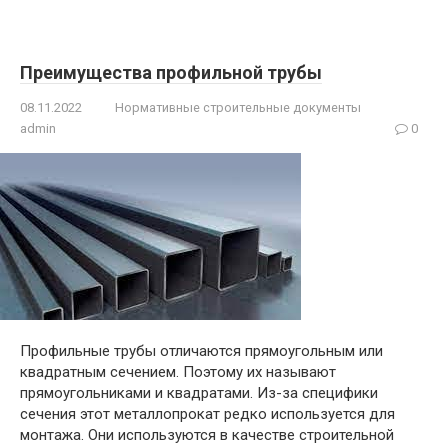
Преимущества профильной трубы
08.11.2022
Нормативные строительные документы
admin
0
Профильные трубы отличаются прямоугольным или
квадратным сечением. Поэтому их называют
прямоугольниками и квадратами. Из-за специфики
сечения этот металлопрокат редко используется для
монтажа. Они используются в качестве строительной