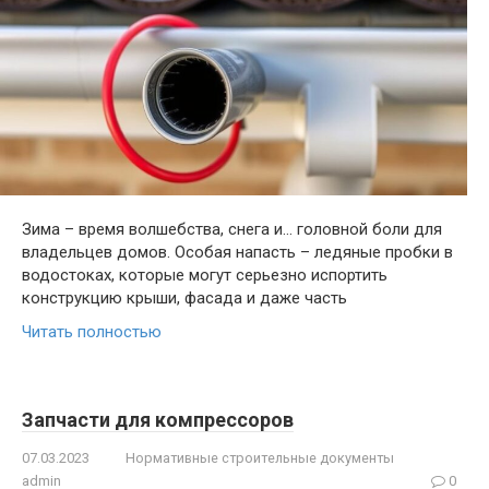
Зима – время волшебства, снега и… головной боли для
владельцев домов. Особая напасть – ледяные пробки в
водостоках, которые могут серьезно испортить
конструкцию крыши, фасада и даже часть
Читать полностью
Запчасти для компрессоров
07.03.2023
Нормативные строительные документы
admin
0