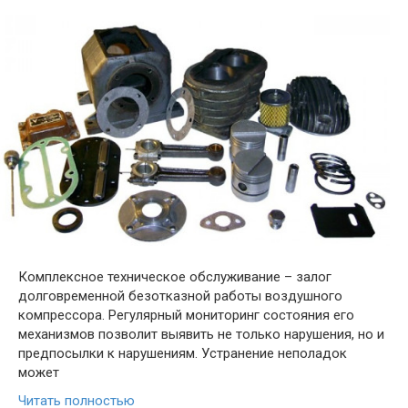
Комплексное техническое обслуживание – залог
долговременной безотказной работы воздушного
компрессора. Регулярный мониторинг состояния его
механизмов позволит выявить не только нарушения, но и
предпосылки к нарушениям. Устранение неполадок
может
Читать полностью