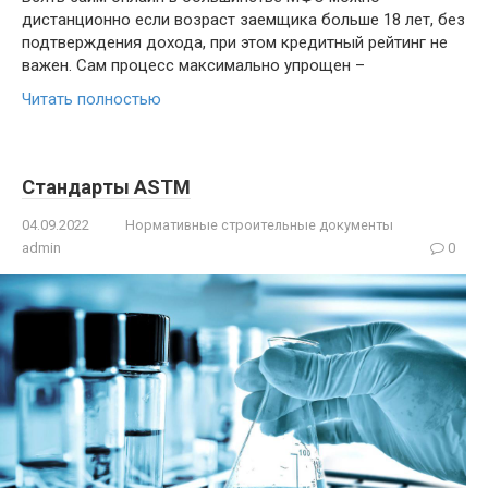
дистанционно если возраст заемщика больше 18 лет, без
подтверждения дохода, при этом кредитный рейтинг не
важен. Сам процесс максимально упрощен –
Читать полностью
Стандарты ASTM
04.09.2022
Нормативные строительные документы
admin
0