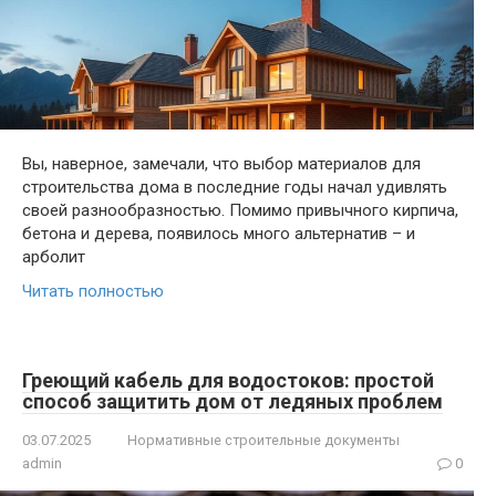
Вы, наверное, замечали, что выбор материалов для
строительства дома в последние годы начал удивлять
своей разнообразностью. Помимо привычного кирпича,
бетона и дерева, появилось много альтернатив – и
арболит
Читать полностью
Греющий кабель для водостоков: простой
способ защитить дом от ледяных проблем
03.07.2025
Нормативные строительные документы
admin
0