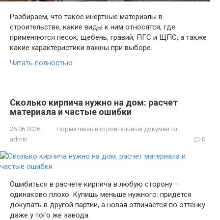
Разбираем, что такое инертные материалы в
строительстве, какие виды к ним относятся, где
применяются песок, щебень, гравий, ПГС и ЩПС, а также
какие характеристики важны при выборе.
Читать полностью
Сколько кирпича нужно на дом: расчет
материала и частые ошибки
26.06.2026
Нормативные строительные документы
admin
0
Ошибиться в расчете кирпича в любую сторону –
одинаково плохо. Купишь меньше нужного: придется
докупать в другой партии, а новая отличается по оттенку
даже у того же завода.