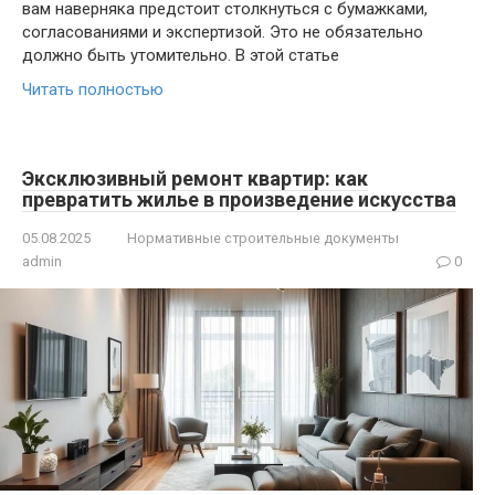
вам наверняка предстоит столкнуться с бумажками,
согласованиями и экспертизой. Это не обязательно
должно быть утомительно. В этой статье
Читать полностью
Эксклюзивный ремонт квартир: как
превратить жилье в произведение искусства
05.08.2025
Нормативные строительные документы
admin
0