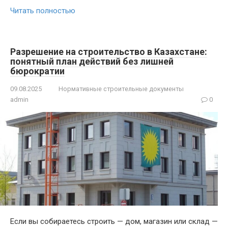
Читать полностью
Разрешение на строительство в Казахстане:
понятный план действий без лишней
бюрократии
09.08.2025
Нормативные строительные документы
admin
0
Если вы собираетесь строить — дом, магазин или склад —