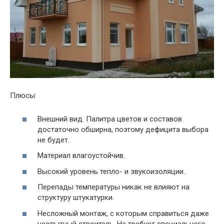
Плюсы:
Внешний вид. Палитра цветов и составов
достаточно обширна, поэтому дефицита выбора
не будет.
Материал влагоустойчив.
Высокий уровень тепло- и звукоизоляции.
Перепады температуры никак не влияют на
структуру штукатурки.
Несложный монтаж, с которым справиться даже
неопытный строитель. Не требует специального