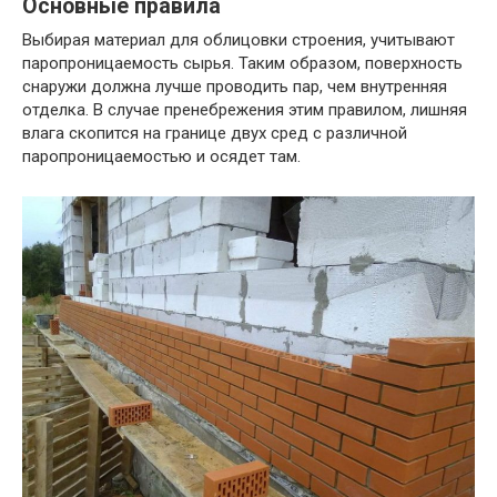
Основные правила
Выбирая материал для облицовки строения, учитывают
паропроницаемость сырья. Таким образом, поверхность
снаружи должна лучше проводить пар, чем внутренняя
отделка. В случае пренебрежения этим правилом, лишняя
влага скопится на границе двух сред с различной
паропроницаемостью и осядет там.