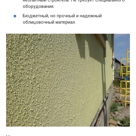
оборудования.
Бюджетный, но прочный и надежный
облицовочный материал.