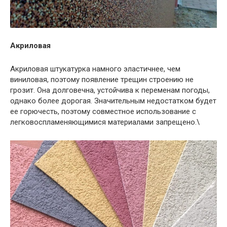
Акриловая
Акриловая штукатурка намного эластичнее, чем
виниловая, поэтому появление трещин строению не
грозит. Она долговечна, устойчива к переменам погоды,
однако более дорогая. Значительным недостатком будет
ее горючесть, поэтому совместное использование с
легковоспламеняющимися материалами запрещено.\