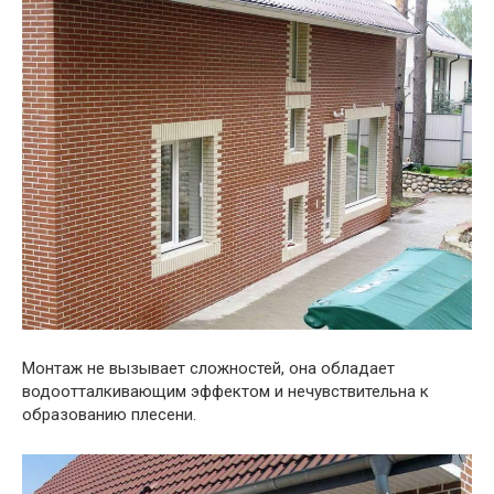
Монтаж не вызывает сложностей, она обладает
водоотталкивающим эффектом и нечувствительна к
образованию плесени.