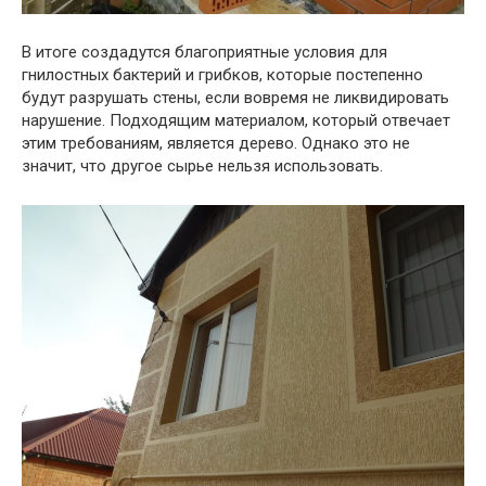
В итоге создадутся благоприятные условия для
гнилостных бактерий и грибков, которые постепенно
будут разрушать стены, если вовремя не ликвидировать
нарушение. Подходящим материалом, который отвечает
этим требованиям, является дерево. Однако это не
значит, что другое сырье нельзя использовать.