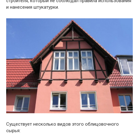
строителя, который не соблюдал правила использования
и нанесения штукатурки.
Существует несколько видов этого облицовочного
сырья: