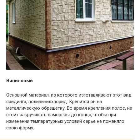
Виниловый
Основной материал, из которого изготавливают этот вид
сайдинга, поливинилхлорид. Крепится он на
металлическую обрешетку. Во время крепления полос, не
стоит закручивать саморезы до конца, чтобы при
изменении температурных условий серье не поменяло
свою форму.