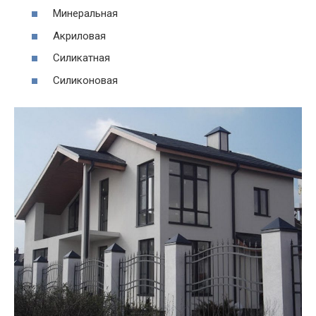
Минеральная
Акриловая
Силикатная
Силиконовая