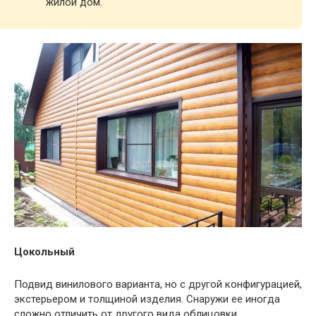
жилой дом.
Цокольный
Подвид винилового варианта, но с другой конфигурацией,
экстерьером и толщиной изделия. Снаружи ее иногда
сложно отличить от другого вида облицовки.