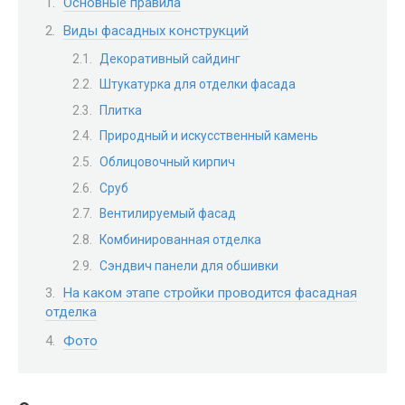
Основные правила
Виды фасадных конструкций
Декоративный сайдинг
Штукатурка для отделки фасада
Плитка
Природный и искусственный камень
Облицовочный кирпич
Сруб
Вентилируемый фасад
Комбинированная отделка
Сэндвич панели для обшивки
На каком этапе стройки проводится фасадная
отделка
Фото