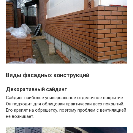
Виды фасадных конструкций
Декоративный сайдинг
Сайдинг наиболее универсальное отделочное покрытие.
Он подходит для облицовки практически всех покрытий.
Его крепят на обрешетку, поэтому проблем с вентиляцией
не возникает.