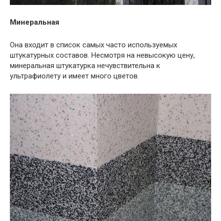
Минеральная
Она входит в список самых часто используемых
штукатурных составов. Несмотря на невысокую цену,
минеральная штукатурка нечувствительна к
ультрафиолету и имеет много цветов.