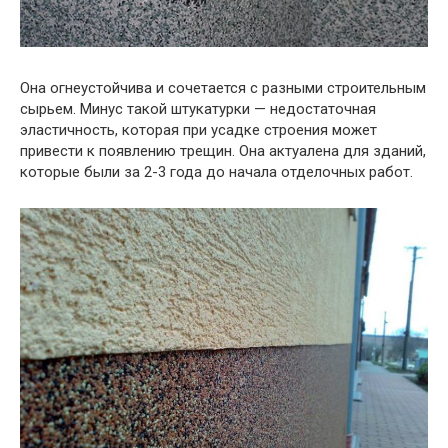
Она огнеустойчива и сочетается с разными строительным
сырьем. Минус такой штукатурки — недостаточная
эластичность, которая при усадке строения может
привести к появлению трещин. Она актуалена для зданий,
которые были за 2-3 года до начала отделочных работ.