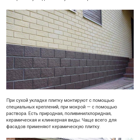
При сухой укладке плитку монтируют с помощью
специальных креплений, при мокрой — с помощью
раствора.
Есть
природная
,
поливинилхлоридная
,
керамическая
и
клинкерная
виды.
Чаще всего для
фасадов применяют керамическую плитку.