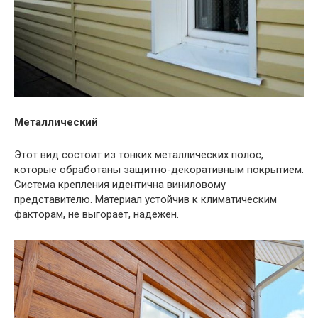
Металлический
Этот вид состоит из тонких металлических полос,
которые обработаны защитно-декоративным покрытием.
Система крепления идентична виниловому
представителю. Материал устойчив к климатическим
факторам, не выгорает, надежен.