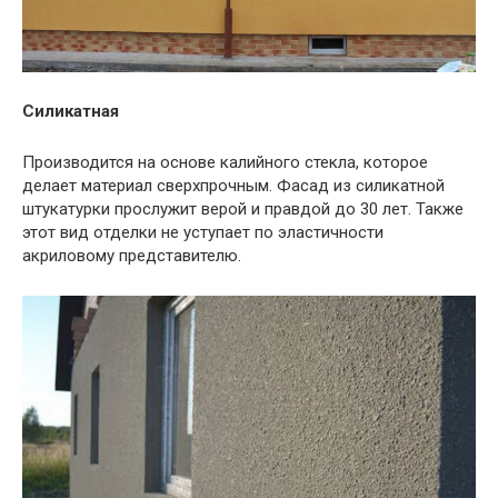
Силикатная
Производится на основе калийного стекла, которое
делает материал сверхпрочным. Фасад из силикатной
штукатурки прослужит верой и правдой до 30 лет. Также
этот вид отделки не уступает по эластичности
акриловому представителю.