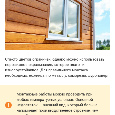
Спектр цветов ограничен, однако можно использовать
порошковое окрашивание, которое влаго- и
износоустойчивое. Для правильного монтажа
необходимо: ножницы по металлу, саморезы, шуроповерт.
Монтажные работы можно проводить при
любых температурных условиях. Основной
недостаток — внешний вид, который больше
напоминает производственное строение, чем