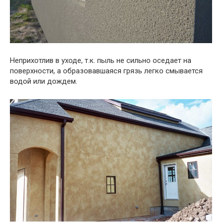
Неприхотлив в уходе, т.к. пыль не сильно оседает на
поверхности, а образовавшаяся грязь легко смывается
водой или дождем.