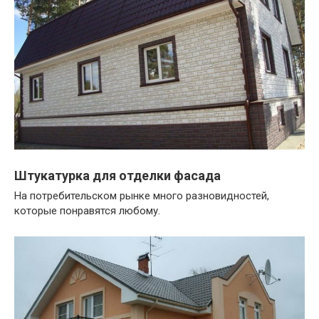
Штукатурка для отделки фасада
На потребительском рынке много разновидностей,
которые понравятся любому.