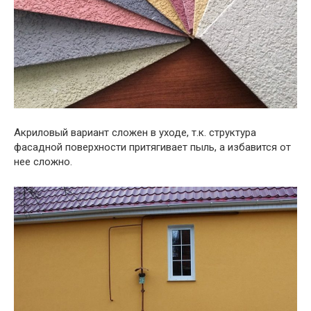
Акриловый вариант сложен в уходе, т.к. структура
фасадной поверхности притягивает пыль, а избавится от
нее сложно.