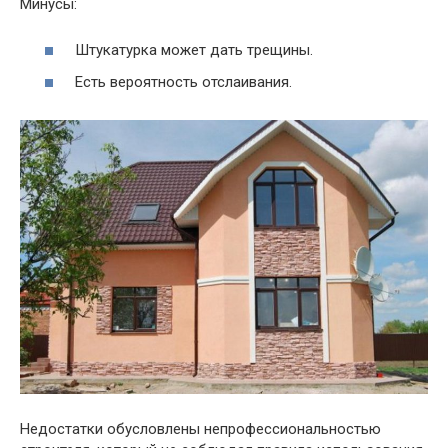
Минусы:
Штукатурка может дать трещины.
Есть вероятность отслаивания.
Недостатки обусловлены непрофессиональностью