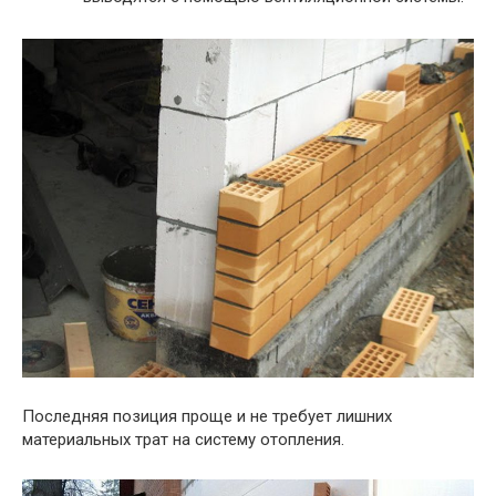
Последняя позиция проще и не требует лишних
материальных трат на систему отопления.