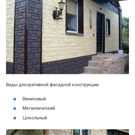
Виды декоративной фасадной конструкции:
Виниловый
Металлический
Цокольный