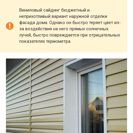
Виниловый сайдинг бюджетный и
неприхотливый вариант наружной отделки
фасада дома. Однако он быстро теряет цвет из-
за воздействия на него прямых солнечных
лучей, быстро повреждается при отрицательных
показателях термометра.