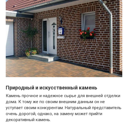
Природный и искусственный камень
Камень прочное и надежное сырье для внешней отделки
дома. К тому же по своим внешним данным он не
уступает своим конкурентам. Натуральный представитель
очень дорогой, однако, на замену может прийти
декоративный камень.