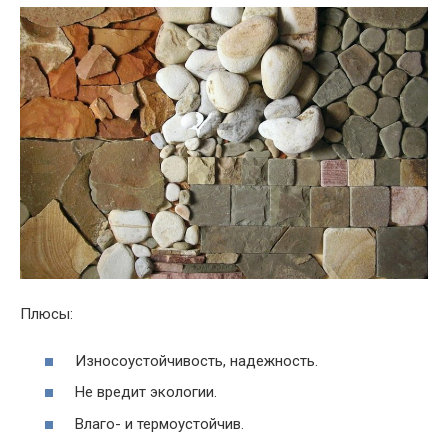
Плюсы:
Износоустойчивость, надежность.
Не вредит экологии.
Влаго- и термоустойчив.