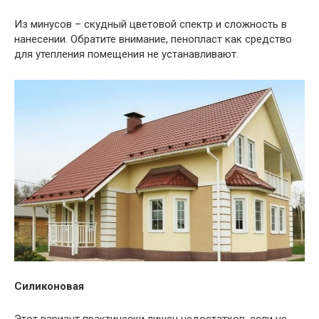
Из минусов – скудный цветовой спектр и сложность в
нанесении. Обратите внимание, пенопласт как средство
для утепления помещения не устанавливают.
Силиконовая