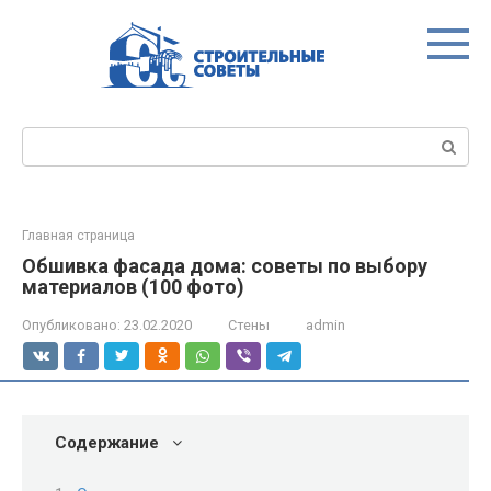
Перейти
к
контенту
Поиск:
Главная страница
Обшивка фасада дома: советы по выбору
материалов (100 фото)
Опубликовано:
23.02.2020
Стены
admin
Содержание