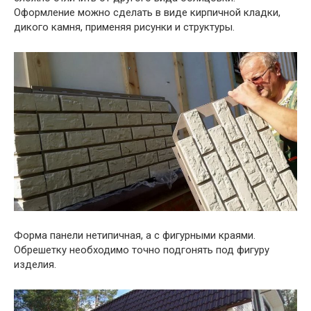
Оформление можно сделать в виде кирпичной кладки,
дикого камня, применяя рисунки и структуры.
Форма панели нетипичная, а с фигурными краями.
Обрешетку необходимо точно подгонять под фигуру
изделия.