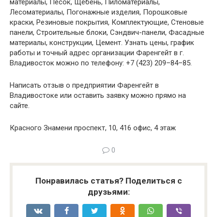
материалы, Песок, Щебень, Пиломатериалы,
Лесоматериалы, Погонажные изделия, Порошковые
краски, Резиновые покрытия, Комплектующие, Стеновые
панели, Строительные блоки, Сэндвич-панели, Фасадные
материалы, конструкции, Цемент. Узнать цены, график
работы и точный адрес организации Фаренгейт в г.
Владивосток можно по телефону: +7 (423) 209–84–85.
Написать отзыв о предприятии Фаренгейт в
Владивостоке или оставить заявку можно прямо на
сайте.
Красного Знамени проспект, 10, 416 офис, 4 этаж
0
Понравилась статья? Поделиться с
друзьями: