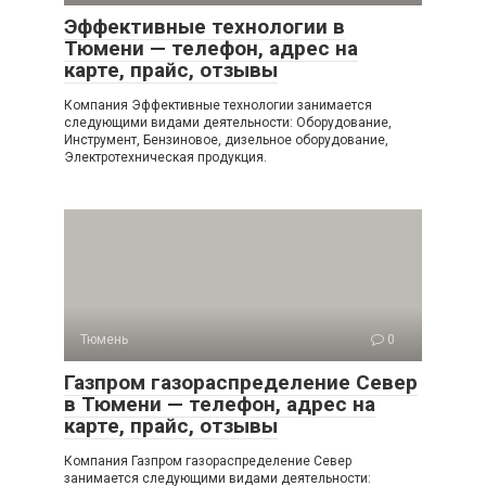
Эффективные технологии в
Тюмени — телефон, адрес на
карте, прайс, отзывы
Компания Эффективные технологии занимается
следующими видами деятельности: Оборудование,
Инструмент, Бензиновое, дизельное оборудование,
Электротехническая продукция.
Тюмень
0
Газпром газораспределение Север
в Тюмени — телефон, адрес на
карте, прайс, отзывы
Компания Газпром газораспределение Север
занимается следующими видами деятельности: