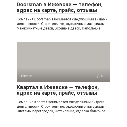
Doorsman в Ижевске — телефон,
адрес на карте, прайс, отзывы
Компания Doorsman занимается следующими видами
деятельности: Строительные, отделочные материалы,
Межкомнатные двери, Входные двери, Напольные
Ижевск
0
Квартал в Ижевске — телефон,
адрес на карте, прайс, отзывы
Компания Квартал занимается следующими видами
деятельности: Строительные, отделочные материалы,
Системы перегородок, Остекление, отделка балконов