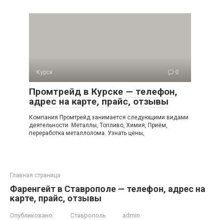
Курск
0
Промтрейд в Курске — телефон,
адрес на карте, прайс, отзывы
Компания Промтрейд занимается следующими видами
деятельности: Металлы, Топливо, Химия, Приём,
переработка металлолома. Узнать цены,
Главная страница
Фаренгейт в Ставрополе — телефон, адрес на
карте, прайс, отзывы
Опубликовано:
Ставрополь
admin