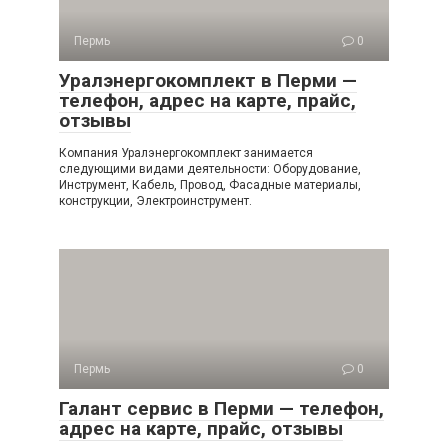
Пермь
0
Уралэнергокомплект в Перми —
телефон, адрес на карте, прайс,
отзывы
Компания Уралэнергокомплект занимается
следующими видами деятельности: Оборудование,
Инструмент, Кабель, Провод, Фасадные материалы,
конструкции, Электроинструмент.
Пермь
0
Галант сервис в Перми — телефон,
адрес на карте, прайс, отзывы