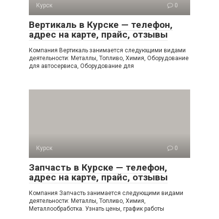
Курск
0
Вертикаль в Курске — телефон,
адрес на карте, прайс, отзывы
Компания Вертикаль занимается следующими видами
деятельности: Металлы, Топливо, Химия, Оборудование
для автосервиса, Оборудование для
Курск
0
Запчасть в Курске — телефон,
адрес на карте, прайс, отзывы
Компания Запчасть занимается следующими видами
деятельности: Металлы, Топливо, Химия,
Металлообработка. Узнать цены, график работы