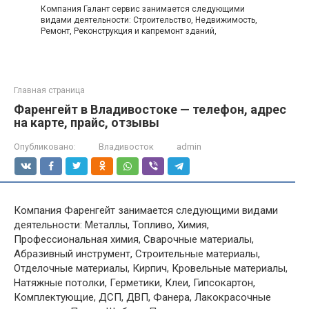
Компания Галант сервис занимается следующими
видами деятельности: Строительство, Недвижимость,
Ремонт, Реконструкция и капремонт зданий,
Главная страница
Фаренгейт в Владивостоке — телефон, адрес
на карте, прайс, отзывы
Опубликовано:
Владивосток
admin
Компания Фаренгейт занимается следующими видами
деятельности: Металлы, Топливо, Химия,
Профессиональная химия, Сварочные материалы,
Абразивный инструмент, Строительные материалы,
Отделочные материалы, Кирпич, Кровельные материалы,
Натяжные потолки, Герметики, Клеи, Гипсокартон,
Комплектующие, ДСП, ДВП, Фанера, Лакокрасочные