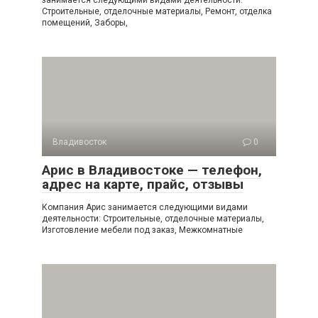
занимается следующими видами деятельности:
Строительные, отделочные материалы, Ремонт, отделка
помещений, Заборы,
Владивосток
0
Арис в Владивостоке — телефон,
адрес на карте, прайс, отзывы
Компания Арис занимается следующими видами
деятельности: Строительные, отделочные материалы,
Изготовление мебели под заказ, Межкомнатные