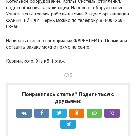
Котельное оборудование, Котлы, Системы отопления,
водоснабжения, канализации, Насосное оборудование.
Узнать цены, график работы и точный адрес организации
ФАРЕНГЕЙТ в г. Пермь можно по телефону: 8–800–250–
03–66 .
Написать отзыв о предприятии ФАРЕНГЕЙТ в Перми или
оставить заявку можно прямо на сайте.
Карпинского, 91а к5, 1 этаж
0
Понравилась статья? Поделиться с
друзьями: