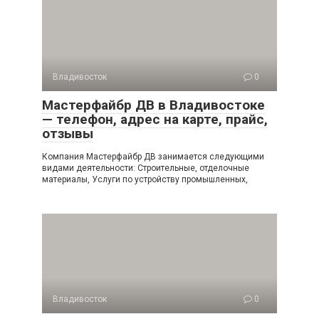
Владивосток
0
Мастерфайбр ДВ в Владивостоке
— телефон, адрес на карте, прайс,
отзывы
Компания Мастерфайбр ДВ занимается следующими
видами деятельности: Строительные, отделочные
материалы, Услуги по устройству промышленных,
Владивосток
0