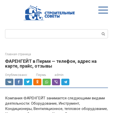
Перейти
к
контенту
Поиск:
Главная страница
ФАРЕНГЕЙТ в Перми — телефон, адрес на
карте, прайс, отзывы
Опубликовано:
Пермь
admin
Компания ФАРЕНГЕЙТ занимается следующими видами
деятельности: Оборудование, Инструмент,
Кондиционеры, Вентиляционное, тепловое оборудование,