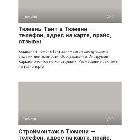
Тюмень
0
Тюмень-Тент в Тюмени —
телефон, адрес на карте, прайс,
отзывы
Компания Тюмень-Тент занимается следующими
видами деятельности: Оборудование, Инструмент,
Каркасно-тентовые конструкции, Размещение рекламы
на транспорте,
Тюмень
0
Строймонтаж в Тюмени —
телефон, адрес на карте, прайс,