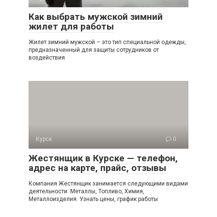
Как выбрать мужской зимний
жилет для работы
Жилет зимний мужской – это тип специальной одежды,
предназначенный для защиты сотрудников от
воздействия
Курск
0
Жестянщик в Курске — телефон,
адрес на карте, прайс, отзывы
Компания Жестянщик занимается следующими видами
деятельности: Металлы, Топливо, Химия,
Металлоизделия. Узнать цены, график работы