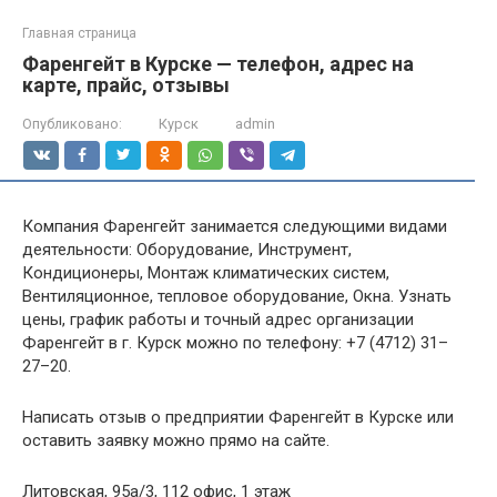
Главная страница
Фаренгейт в Курске — телефон, адрес на
карте, прайс, отзывы
Опубликовано:
Курск
admin
Компания Фаренгейт занимается следующими видами
деятельности: Оборудование, Инструмент,
Кондиционеры, Монтаж климатических систем,
Вентиляционное, тепловое оборудование, Окна. Узнать
цены, график работы и точный адрес организации
Фаренгейт в г. Курск можно по телефону: +7 (4712) 31–
27–20.
Написать отзыв о предприятии Фаренгейт в Курске или
оставить заявку можно прямо на сайте.
Литовская, 95а/3, 112 офис, 1 этаж