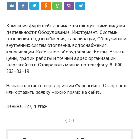
Компания Фаренгейт занимается следующими видами
деятельности: Оборудование, Инструмент, Системы
отопления, водоснабжения, канализации, Обслуживание
внутренних систем отопления, водоснабжения,
канализации, Котельное оборудование, Котлы. Узнать
цены, график работы и точный адрес организации
Фаренгейт в г. Ставрополь можно по телефону: 8–800–
333–33–19 .
Написать отзыв о предприятии Фаренгейт в Ставрополе
или оставить заявку можно прямо на сайте.
Ленина, 127, 4 этаж
0