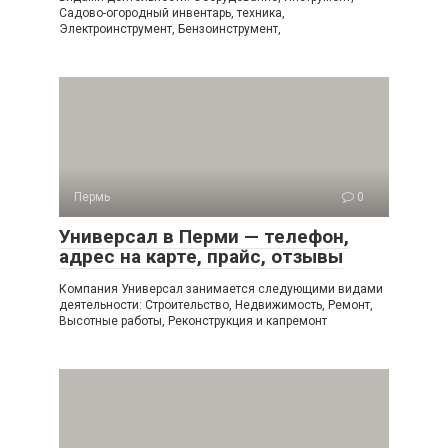
Садово-огородный инвентарь, техника,
Электроинструмент, Бензоинструмент,
Пермь
0
Универсал в Перми — телефон,
адрес на карте, прайс, отзывы
Компания Универсал занимается следующими видами
деятельности: Строительство, Недвижимость, Ремонт,
Высотные работы, Реконструкция и капремонт