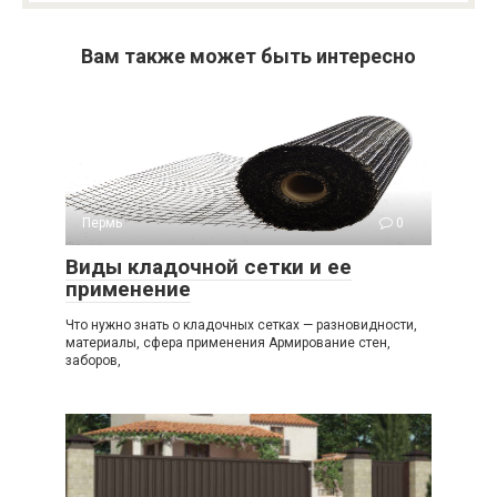
Вам также может быть интересно
Пермь
0
Виды кладочной сетки и ее
применение
Что нужно знать о кладочных сетках — разновидности,
материалы, сфера применения Армирование стен,
заборов,