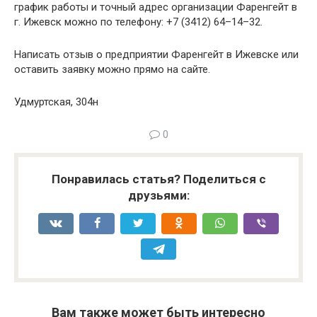
график работы и точный адрес организации Фаренгейт в
г. Ижевск можно по телефону: +7 (3412) 64–14–32.
Написать отзыв о предприятии Фаренгейт в Ижевске или
оставить заявку можно прямо на сайте.
Удмуртская, 304н
0
Понравилась статья? Поделиться с
друзьями:
Вам также может быть интересно