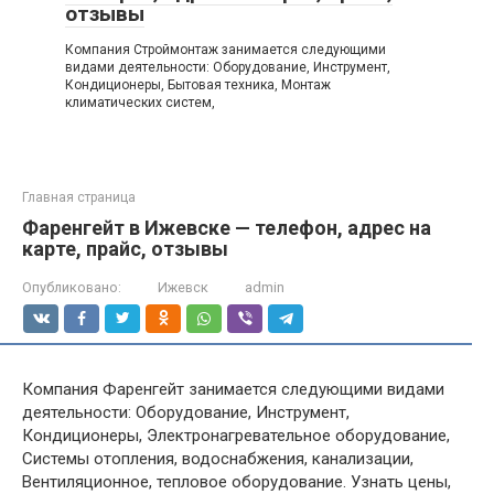
отзывы
Компания Строймонтаж занимается следующими
видами деятельности: Оборудование, Инструмент,
Кондиционеры, Бытовая техника, Монтаж
климатических систем,
Главная страница
Фаренгейт в Ижевске — телефон, адрес на
карте, прайс, отзывы
Опубликовано:
Ижевск
admin
Компания Фаренгейт занимается следующими видами
деятельности: Оборудование, Инструмент,
Кондиционеры, Электронагревательное оборудование,
Системы отопления, водоснабжения, канализации,
Вентиляционное, тепловое оборудование. Узнать цены,