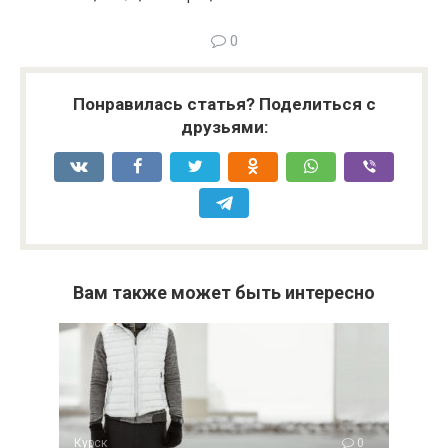
0
Понравилась статья? Поделиться с
друзьями:
Вам также может быть интересно
Курск
0