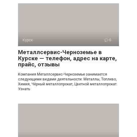
Курск
0
Металлсервис-Черноземье в
Курске — телефон, адрес на карте,
прайс, отзывы
Компания Металлсервис-Черноземье занимается
следующими видами деятельности: Металлы, Топливо,
Химия, Чёрный металлопрокат, Цветной металлопрокат.
Узнать