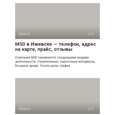
Ижевск
0
MSD в Ижевске — телефон, адрес
на карте, прайс, отзывы
Компания MSD занимается следующими видами
деятельности: Строительные, отделочные материалы,
Входные двери. Узнать цены, график
Ижевск
0