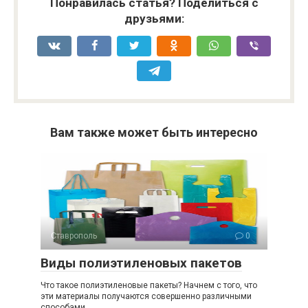
Понравилась статья? Поделиться с
друзьями:
Вам также может быть интересно
Ставрополь
0
Виды полиэтиленовых пакетов
Что такое полиэтиленовые пакеты? Начнем с того, что
эти материалы получаются совершенно различными
способами.