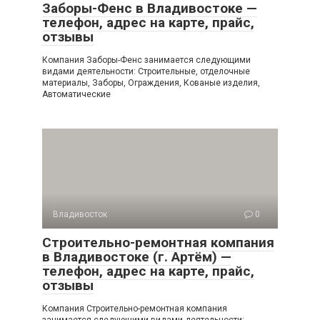
Заборы-Фенс в Владивостоке —
телефон, адрес на карте, прайс,
отзывы
Компания Заборы-Фенс занимается следующими
видами деятельности: Строительные, отделочные
материалы, Заборы, Ограждения, Кованые изделия,
Автоматические
Владивосток
0
Строительно-ремонтная компания
в Владивостоке (г. Артём) —
телефон, адрес на карте, прайс,
отзывы
Компания Строительно-ремонтная компания