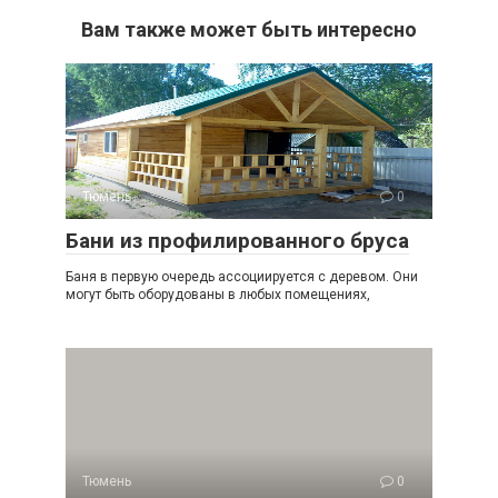
Вам также может быть интересно
Тюмень
0
Бани из профилированного бруса
Баня в первую очередь ассоциируется с деревом. Они
могут быть оборудованы в любых помещениях,
Тюмень
0