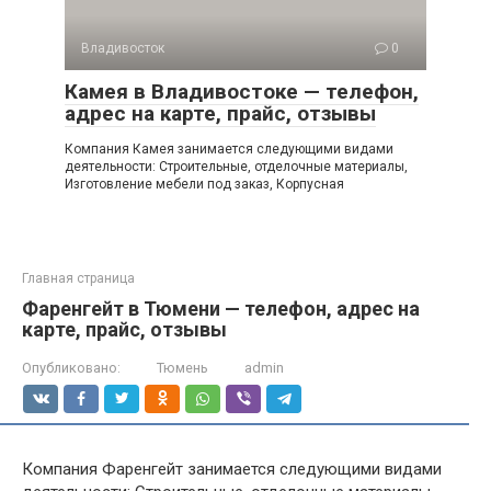
Владивосток
0
Камея в Владивостоке — телефон,
адрес на карте, прайс, отзывы
Компания Камея занимается следующими видами
деятельности: Строительные, отделочные материалы,
Изготовление мебели под заказ, Корпусная
Главная страница
Фаренгейт в Тюмени — телефон, адрес на
карте, прайс, отзывы
Опубликовано:
Тюмень
admin
Компания Фаренгейт занимается следующими видами