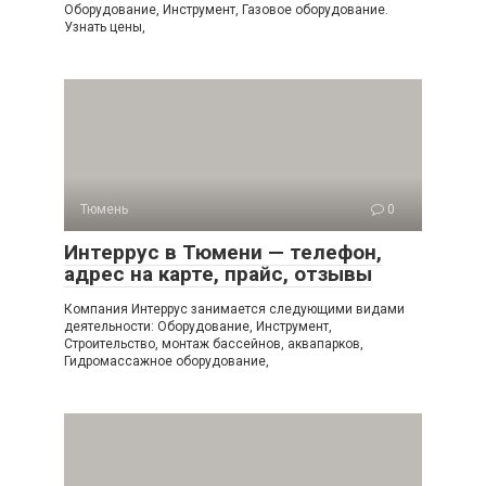
Оборудование, Инструмент, Газовое оборудование.
Узнать цены,
Тюмень
0
Интеррус в Тюмени — телефон,
адрес на карте, прайс, отзывы
Компания Интеррус занимается следующими видами
деятельности: Оборудование, Инструмент,
Строительство, монтаж бассейнов, аквапарков,
Гидромассажное оборудование,