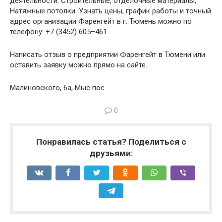
деятельности: Строительные, отделочные материалы,
Натяжные потолки. Узнать цены, график работы и точный
адрес организации Фаренгейт в г. Тюмень можно по
телефону: +7 (3452) 605–461.
Написать отзыв о предприятии Фаренгейт в Тюмени или
оставить заявку можно прямо на сайте.
Малиновского, 6а, Мыс пос
0
Понравилась статья? Поделиться с
друзьями: