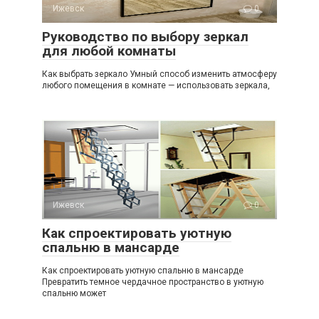
Ижевск
0
Руководство по выбору зеркал
для любой комнаты
Как выбрать зеркало Умный способ изменить атмосферу
любого помещения в комнате — использовать зеркала,
Ижевск
0
Как спроектировать уютную
спальню в мансарде
Как спроектировать уютную спальню в мансарде
Превратить темное чердачное пространство в уютную
спальню может