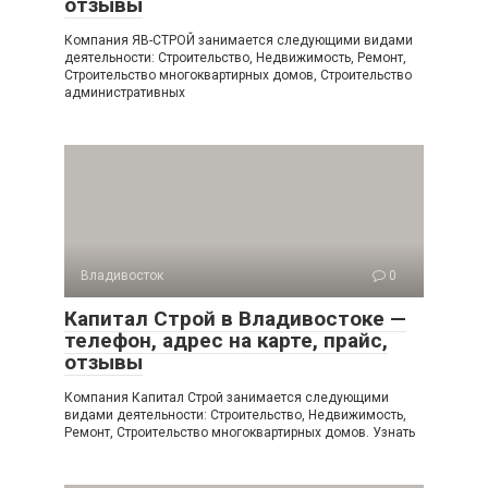
отзывы
Компания ЯВ-СТРОЙ занимается следующими видами
деятельности: Строительство, Недвижимость, Ремонт,
Строительство многоквартирных домов, Строительство
административных
Владивосток
0
Капитал Строй в Владивостоке —
телефон, адрес на карте, прайс,
отзывы
Компания Капитал Строй занимается следующими
видами деятельности: Строительство, Недвижимость,
Ремонт, Строительство многоквартирных домов. Узнать