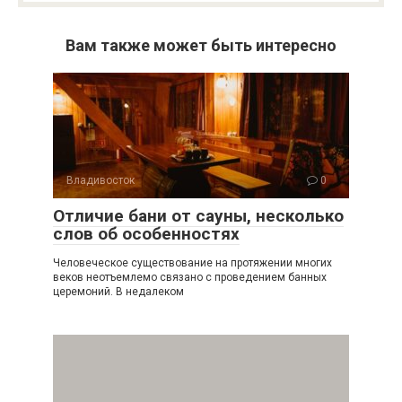
Вам также может быть интересно
Владивосток
0
Отличие бани от сауны, несколько
слов об особенностях
Человеческое существование на протяжении многих
веков неотъемлемо связано с проведением банных
церемоний. В недалеком