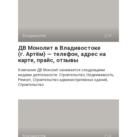
Владивосток
0
ДВ Монолит в Владивостоке
(г. Артём) — телефон, адрес на
карте, прайс, отзывы
Компания ДВ Монолит занимается следующими
видами деятельности: Строительство, Недвижимость,
Ремонт, Строительство административных зданий,
Строительство
Владивосток
0