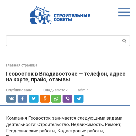
Перейти
к
контенту
Поиск:
Главная страница
Геовосток в Владивостоке — телефон, адрес
на карте, прайс, отзывы
Опубликовано:
Владивосток
admin
Компания Геовосток занимается следующими видами
деятельности: Строительство, Недвижимость, Ремонт,
Геодезические работы, Кадастровые работы,