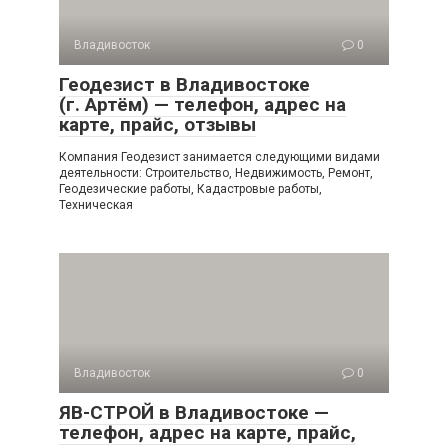
Владивосток
0
Геодезист в Владивостоке
(г. Артём) — телефон, адрес на
карте, прайс, отзывы
Компания Геодезист занимается следующими видами
деятельности: Строительство, Недвижимость, Ремонт,
Геодезические работы, Кадастровые работы,
Техническая
Владивосток
0
ЯВ-СТРОЙ в Владивостоке —
телефон, адрес на карте, прайс,