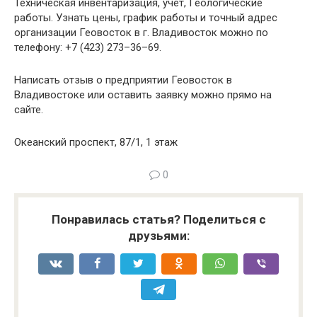
Техническая инвентаризация, учет, Геологические
работы. Узнать цены, график работы и точный адрес
организации Геовосток в г. Владивосток можно по
телефону: +7 (423) 273–36–69.
Написать отзыв о предприятии Геовосток в
Владивостоке или оставить заявку можно прямо на
сайте.
Океанский проспект, 87/1, 1 этаж
0
Понравилась статья? Поделиться с
друзьями: