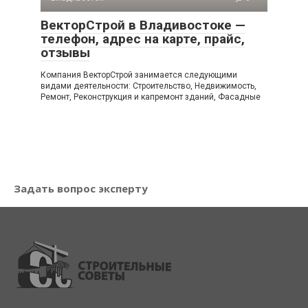
ВекторСтрой в Владивостоке —
телефон, адрес на карте, прайс,
отзывы
Компания ВекторСтрой занимается следующими
видами деятельности: Строительство, Недвижимость,
Ремонт, Реконструкция и капремонт зданий, Фасадные
Задать вопрос эксперту