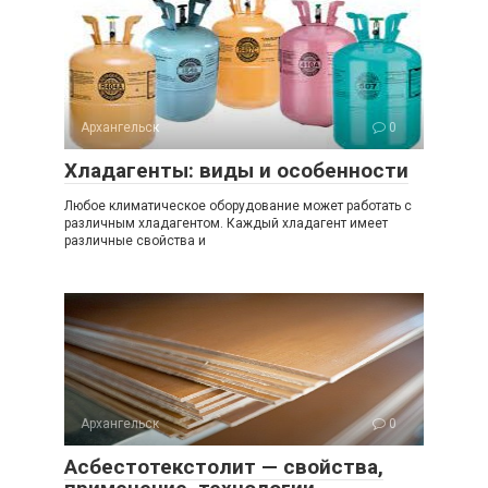
Архангельск
0
Хладагенты: виды и особенности
Любое климатическое оборудование может работать с
различным хладагентом. Каждый хладагент имеет
различные свойства и
Архангельск
0
Асбестотекстолит — свойства,