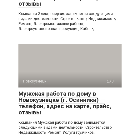
отзывы
Компания Электросервис занимается следующими
видами деятельности: Строительство, Недвижимость,
Ремонт, Электромонтажные работы,
Электроустановочная продукция, Кабель,
Новокузнецк
0
Мужская работа по дому в
Новокузнецке (г. Осинники) —
телефон, адрес на карте, прайс,
отзывы
Компания Мужская работа по дому занимается
следующими видами деятельности: Строительство,
Недвижимость, Ремонт, Услуги грузчиков,