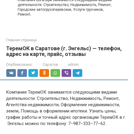
Компания Богатыри занимается следующими видами
деятельности: Строительство, Недвижимость, Ремонт,
Городские автогрузоперевозки, Услуги грузчиков,
Ремонт,
Главная страница
ТеремОК в Саратове (г. Энгельс) — телефон,
адрес на карте, прайс, отзывы
Опубликовано:
Саратов
admin
Компания ТеремОК занимается следующими видами
деятельности: Строительство, Недвижимость, Ремонт,
Агентства недвижимости, Оформление недвижимости,
земли, Помощь в оформлении ипотеки. Узнать цены,
график работы и точный адрес организации ТеремОК в г.
Энгельс можно по телефону: 7–987–333–77–62 .