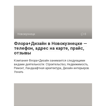
Новокузнецк
0
Флора+Дизайн в Новокузнецке —
телефон, адрес на карте, прайс,
отзывы
Компания Флора+Дизайн занимается следующими
видами деятельности: Строительство, Недвижимость,
Ремонт, Ландшафтная архитектура, Дизайн интерьеров.
Узнать