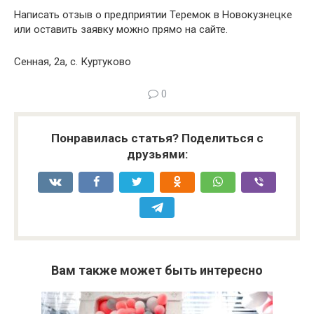
Написать отзыв о предприятии Теремок в Новокузнецке
или оставить заявку можно прямо на сайте.
Сенная, 2а, с. Куртуково
0
Понравилась статья? Поделиться с
друзьями:
Вам также может быть интересно