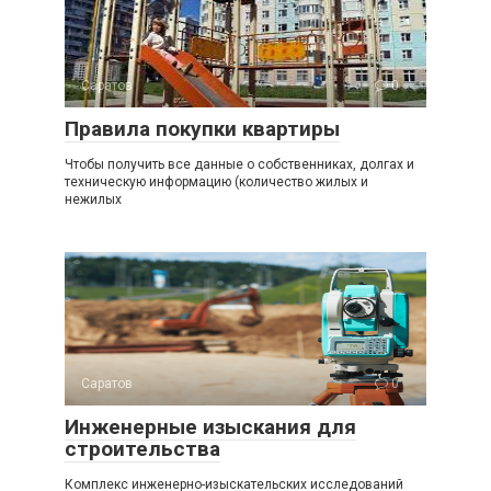
Саратов
0
Правила покупки квартиры
Чтобы получить все данные о собственниках, долгах и
техническую информацию (количество жилых и
нежилых
Саратов
0
Инженерные изыскания для
строительства
Комплекс инженерно-изыскательских исследований