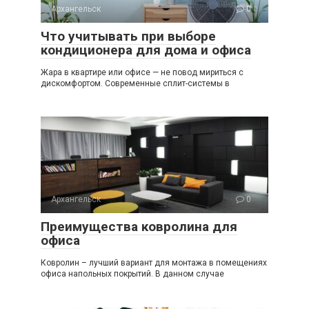
Архангельск
0
Что учитывать при выборе
кондиционера для дома и офиса
Жара в квартире или офисе — не повод мириться с
дискомфортом. Современные сплит-системы в
Архангельск
0
Преимущества ковролина для
офиса
Ковролин – лучший вариант для монтажа в помещениях
офиса напольных покрытий. В данном случае