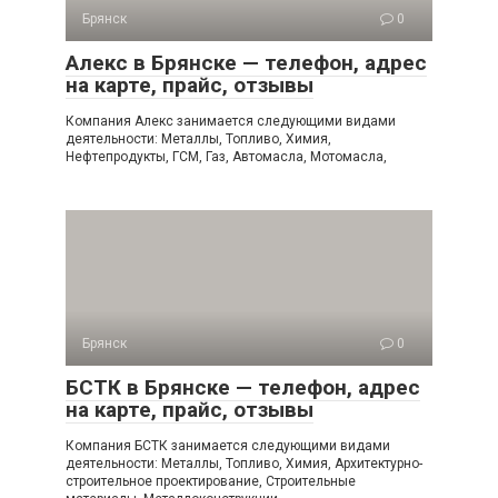
Брянск
0
Алекс в Брянске — телефон, адрес
на карте, прайс, отзывы
Компания Алекс занимается следующими видами
деятельности: Металлы, Топливо, Химия,
Нефтепродукты, ГСМ, Газ, Автомасла, Мотомасла,
Брянск
0
БСТК в Брянске — телефон, адрес
на карте, прайс, отзывы
Компания БСТК занимается следующими видами
деятельности: Металлы, Топливо, Химия, Архитектурно-
строительное проектирование, Строительные