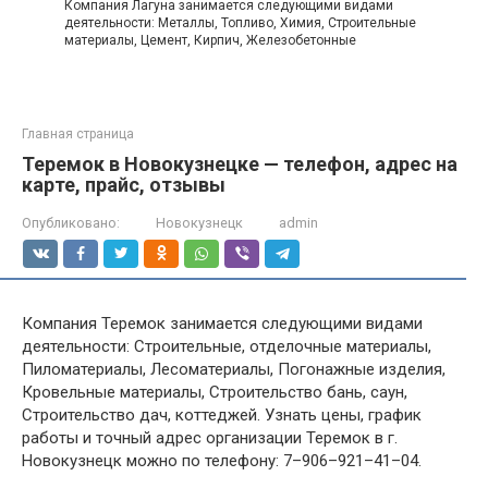
Компания Лагуна занимается следующими видами
деятельности: Металлы, Топливо, Химия, Строительные
материалы, Цемент, Кирпич, Железобетонные
Главная страница
Теремок в Новокузнецке — телефон, адрес на
карте, прайс, отзывы
Опубликовано:
Новокузнецк
admin
Компания Теремок занимается следующими видами
деятельности: Строительные, отделочные материалы,
Пиломатериалы, Лесоматериалы, Погонажные изделия,
Кровельные материалы, Строительство бань, саун,
Строительство дач, коттеджей. Узнать цены, график
работы и точный адрес организации Теремок в г.
Новокузнецк можно по телефону: 7–906–921–41–04.