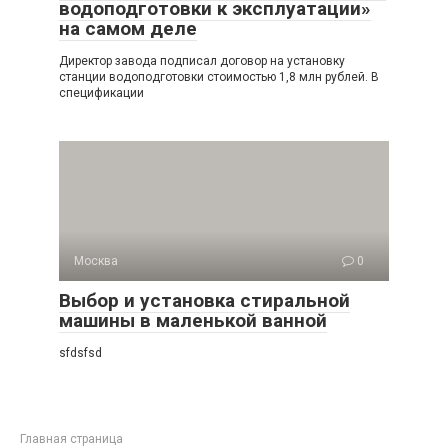
водоподготовки к эксплуатации»
на самом деле
Директор завода подписал договор на установку
станции водоподготовки стоимостью 1,8 млн рублей. В
спецификации
Москва
0
Выбор и установка стиральной
машины в маленькой ванной
sfdsfsd
Главная страница