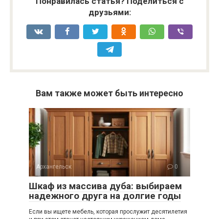
Понравилась статья? Поделиться с
друзьями:
Вам также может быть интересно
Архангельск
0
Шкаф из массива дуба: выбираем
надежного друга на долгие годы
Если вы ищете мебель, которая прослужит десятилетия