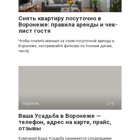
Воронеж
0
Снять квартиру посуточно в
Воронеже: правила аренды и чек-
лист гостя
Чтобы платить меньше за съем посуточной аренды в
Воронеже, настраивайте фильтры по точным датам,
числу
Воронеж
0
Ваша Усадьба в Воронеже —
телефон, адрес на карте, прайс,
отзывы
Компания Ваша Усадьба занимается следующими