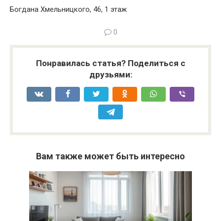
Богдана Хмельницкого, 46, 1 этаж
0
Понравилась статья? Поделиться с
друзьями:
Вам также может быть интересно