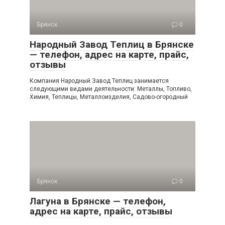
Брянск
0
Народный Завод Теплиц в Брянске
— телефон, адрес на карте, прайс,
отзывы
Компания Народный Завод Теплиц занимается
следующими видами деятельности: Металлы, Топливо,
Химия, Теплицы, Металлоизделия, Садово-огородный
Брянск
0
Лагуна в Брянске — телефон,
адрес на карте, прайс, отзывы