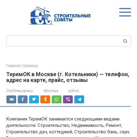
Перейти
к
контенту
Поиск:
Главная страница
ТеремОК в Москве (г. Котельники) — телефон,
адрес на карте, прайс, отзывы
Опубликовано:
Москва
admin
Компания ТеремОК занимается следующими видами
деятельности: Строительство, Недвижимость, Ремонт,
Строительство дач, коттеджей, Строительство бань, саун,