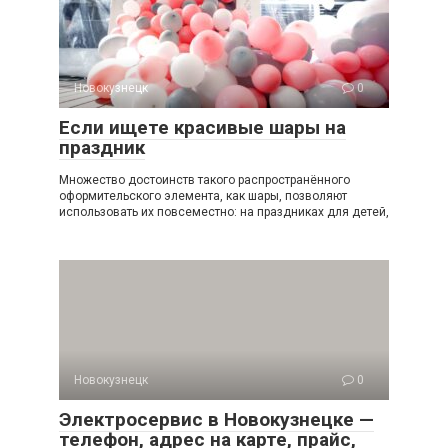
Новокузнецк
0
Если ищете красивые шары на
праздник
Множество достоинств такого распространённого
оформительского элемента, как шары, позволяют
использовать их повсеместно: на праздниках для детей,
Новокузнецк
0
Электросервис в Новокузнецке —
телефон, адрес на карте, прайс,