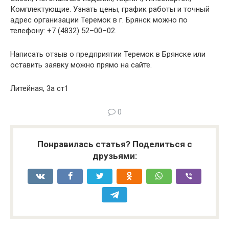
Комплектующие. Узнать цены, график работы и точный
адрес организации Теремок в г. Брянск можно по
телефону: +7 (4832) 52–00–02.
Написать отзыв о предприятии Теремок в Брянске или
оставить заявку можно прямо на сайте.
Литейная, 3а ст1
0
Понравилась статья? Поделиться с
друзьями: