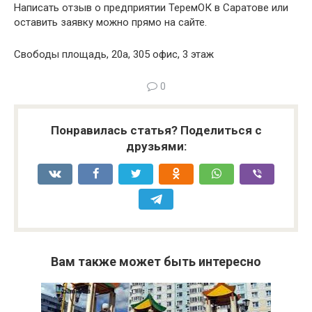
Написать отзыв о предприятии ТеремОК в Саратове или
оставить заявку можно прямо на сайте.
Свободы площадь, 20а, 305 офис, 3 этаж
0
Понравилась статья? Поделиться с
друзьями:
Вам также может быть интересно