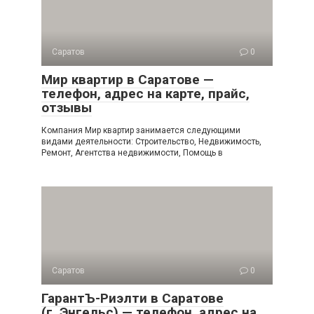
Саратов
0
Мир квартир в Саратове —
телефон, адрес на карте, прайс,
отзывы
Компания Мир квартир занимается следующими
видами деятельности: Строительство, Недвижимость,
Ремонт, Агентства недвижимости, Помощь в
Саратов
0
ГарантЪ-Риэлти в Саратове
(г. Энгельс) — телефон, адрес на