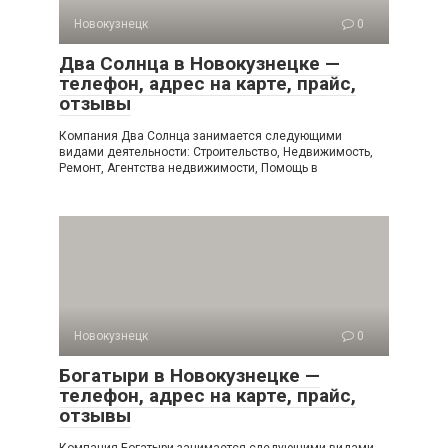
Новокузнецк
0
Два Солнца в Новокузнецке —
телефон, адрес на карте, прайс,
отзывы
Компания Два Солнца занимается следующими
видами деятельности: Строительство, Недвижимость,
Ремонт, Агентства недвижимости, Помощь в
Новокузнецк
0
Богатыри в Новокузнецке —
телефон, адрес на карте, прайс,
отзывы