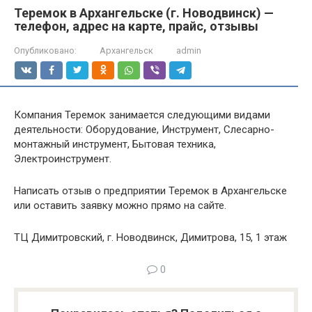
Теремок в Архангельске (г. Новодвинск) —
телефон, адрес на карте, прайс, отзывы
Опубликовано:
Архангельск
admin
Компания Теремок занимается следующими видами
деятельности: Оборудование, Инструмент, Слесарно-
монтажный инструмент, Бытовая техника,
Электроинструмент.
Написать отзыв о предприятии Теремок в Архангельске
или оставить заявку можно прямо на сайте.
ТЦ Димитровский, г. Новодвинск, Димитрова, 15, 1 этаж
0