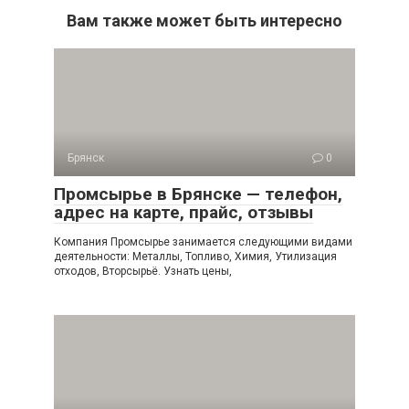
Вам также может быть интересно
Брянск
0
Промсырье в Брянске — телефон,
адрес на карте, прайс, отзывы
Компания Промсырье занимается следующими видами
деятельности: Металлы, Топливо, Химия, Утилизация
отходов, Вторсырьё. Узнать цены,