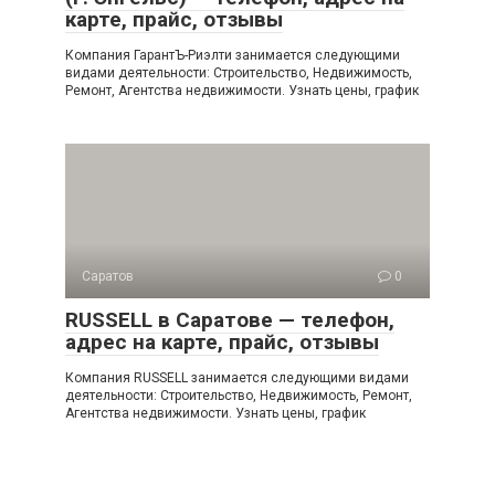
карте, прайс, отзывы
Компания ГарантЪ-Риэлти занимается следующими
видами деятельности: Строительство, Недвижимость,
Ремонт, Агентства недвижимости. Узнать цены, график
Саратов
0
RUSSELL в Саратове — телефон,
адрес на карте, прайс, отзывы
Компания RUSSELL занимается следующими видами
деятельности: Строительство, Недвижимость, Ремонт,
Агентства недвижимости. Узнать цены, график