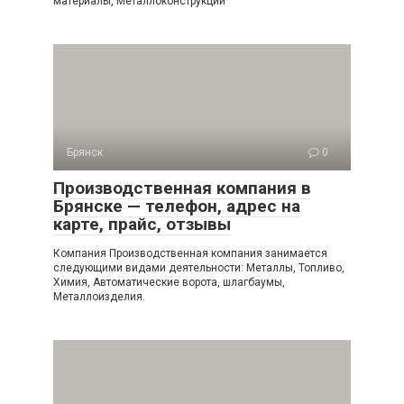
материалы, Металлоконструкции
Брянск
0
Производственная компания в
Брянске — телефон, адрес на
карте, прайс, отзывы
Компания Производственная компания занимается
следующими видами деятельности: Металлы, Топливо,
Химия, Автоматические ворота, шлагбаумы,
Металлоизделия.