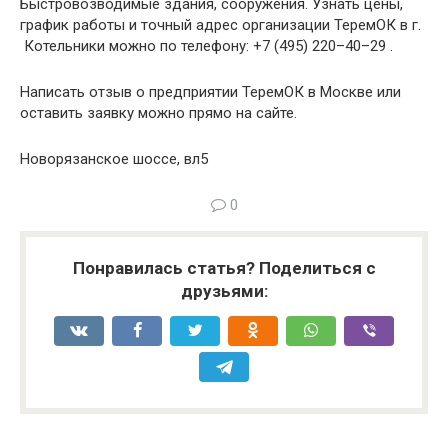
Быстровозводимые здания, сооружения. Узнать цены,
график работы и точный адрес организации ТеремОК в г.
Котельники можно по телефону: +7 (495) 220–40–29 .
Написать отзыв о предприятии ТеремОК в Москве или
оставить заявку можно прямо на сайте.
Новорязанское шоссе, вл5
0
Понравилась статья? Поделиться с
друзьями: