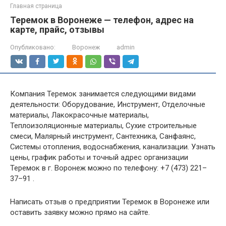
Главная страница
Теремок в Воронеже — телефон, адрес на
карте, прайс, отзывы
Опубликовано:
Воронеж
admin
Компания Теремок занимается следующими видами
деятельности: Оборудование, Инструмент, Отделочные
материалы, Лакокрасочные материалы,
Теплоизоляционные материалы, Сухие строительные
смеси, Малярный инструмент, Сантехника, Санфаянс,
Системы отопления, водоснабжения, канализации. Узнать
цены, график работы и точный адрес организации
Теремок в г. Воронеж можно по телефону: +7 (473) 221–
37–91 .
Написать отзыв о предприятии Теремок в Воронеже или
оставить заявку можно прямо на сайте.