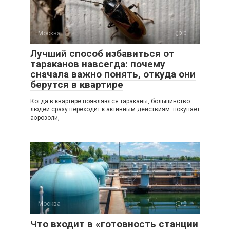
Москва
0
Лучший способ избавиться от
тараканов навсегда: почему
сначала важно понять, откуда они
берутся в квартире
Когда в квартире появляются тараканы, большинство
людей сразу переходит к активным действиям: покупает
аэрозоли,
Москва
0
Что входит в «готовность станции