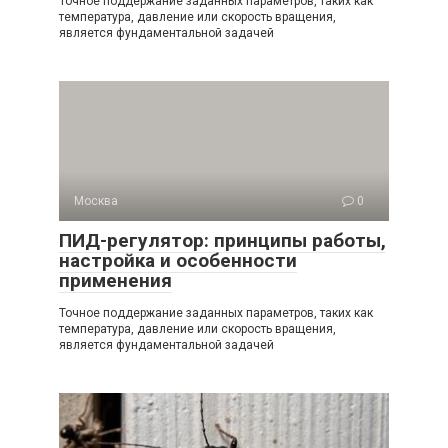
Точное поддержание заданных параметров, таких как
температура, давление или скорость вращения,
является фундаментальной задачей
Москва
0
ПИД-регулятор: принципы работы,
настройка и особенности
применения
Точное поддержание заданных параметров, таких как
температура, давление или скорость вращения,
является фундаментальной задачей