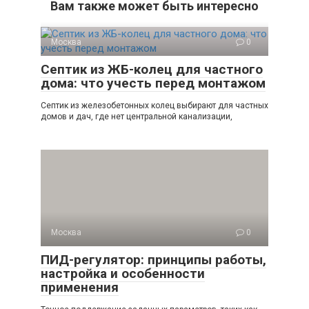
Вам также может быть интересно
Москва
0
Септик из ЖБ-колец для частного
дома: что учесть перед монтажом
Септик из железобетонных колец выбирают для частных
домов и дач, где нет центральной канализации,
Москва
0
ПИД-регулятор: принципы работы,
настройка и особенности
применения