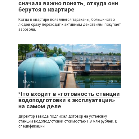
сначала важно понять, откуда они
берутся в квартире
Когда в квартире появляются тараканы, большинство
людей сразу переходит к активным действиям: покупает
аэрозоли,
Москва
0
Что входит в «готовность станции
водоподготовки к эксплуатации»
на самом деле
Директор завода подписал договор на установку
станции водоподготовки стоимостью 1,8 млн рублей. В
спецификации