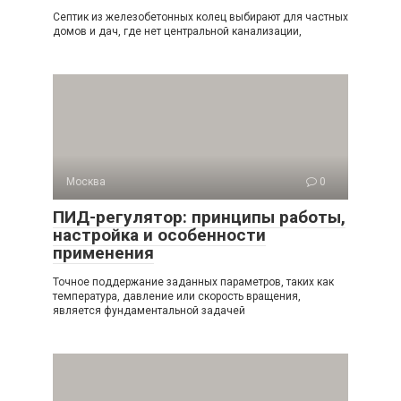
Септик из железобетонных колец выбирают для частных
домов и дач, где нет центральной канализации,
Москва
0
ПИД-регулятор: принципы работы,
настройка и особенности
применения
Точное поддержание заданных параметров, таких как
температура, давление или скорость вращения,
является фундаментальной задачей