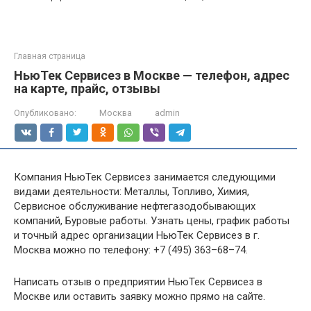
Главная страница
НьюТек Сервисез в Москве — телефон, адрес
на карте, прайс, отзывы
Опубликовано:
Москва
admin
Компания НьюТек Сервисез занимается следующими
видами деятельности: Металлы, Топливо, Химия,
Сервисное обслуживание нефтегазодобывающих
компаний, Буровые работы. Узнать цены, график работы
и точный адрес организации НьюТек Сервисез в г.
Москва можно по телефону: +7 (495) 363–68–74.
Написать отзыв о предприятии НьюТек Сервисез в
Москве или оставить заявку можно прямо на сайте.