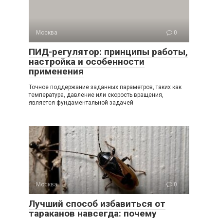
Москва
0
ПИД-регулятор: принципы работы,
настройка и особенности
применения
Точное поддержание заданных параметров, таких как
температура, давление или скорость вращения,
является фундаментальной задачей
Москва
0
Лучший способ избавиться от
тараканов навсегда: почему