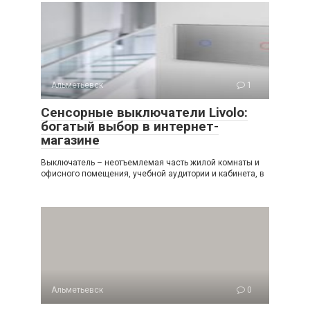
Альметьевск
1
Сенсорные выключатели Livolo:
богатый выбор в интернет-
магазине
Выключатель – неотъемлемая часть жилой комнаты и
офисного помещения, учебной аудитории и кабинета, в
Альметьевск
0