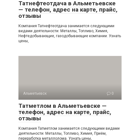
Татнефтеотдача в Альметьевске
— телефон, адрес на карте, прайс,
отзывы
Компания Татнефтеотдача занимается следующими
видами деятельности: Металлы, Топливо, Химия,
Нефтедобывающие, газодобывающие компании. Узнать
цены,
Альметьевск
0
Татметлом в Альметьевске —
телефон, адрес на карте, прайс,
отзывы
Компания Татметлом занимается следующими видами
деятельности: Металлы, Топливо, Химия, Приём,
переработка металлолома. Узнать цены,