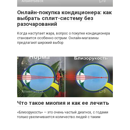
Альметьевск
0
Онлайн-покупка кондиционера: как
выбрать сплит-систему без
разочарований
Когда наступает жара, вопрос о покупке кондиционера
становится особенно острым. Онлайн-магазины
предлагают широкий выбор
Альметьевск
0
Что такое миопия и как ее лечить
«Близорукость» — это очень частый диагноз, с годами
только увеличивается количество людей с таким