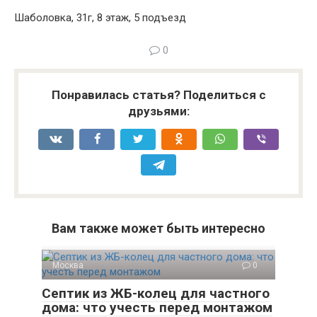
Шаболовка, 31г, 8 этаж, 5 подъезд
0
Понравилась статья? Поделиться с
друзьями:
Вам также может быть интересно
Москва
0
Септик из ЖБ-колец для частного
дома: что учесть перед монтажом