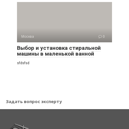
Москва
0
Выбор и установка стиральной
машины в маленькой ванной
sfdsfsd
Задать вопрос эксперту