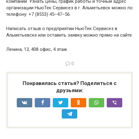
компаний. Узнать цены, график работы и точный адрес
организации НьюТек Сервисез в г. Альметьевск можно по
телефону: +7 (8553) 45–47–56.
Написать отзыв о предприятии НьюТек Сервисез в
Альметьевске или оставить заявку можно прямо на сайте.
Ленина, 13, 408 офис, 4 этаж
0
Понравилась статья? Поделиться с
друзьями: