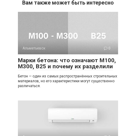
Вам также может быть интересно
Альметьевск
0
Марки бетона: что означают М100,
М300, B25 и почему их разделили
Бетон — один из самых распространённых строительных
материалов, но его характеристики могут существенно
различаться.