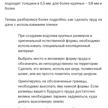
подходит толщина в 0,5 мм, для более крупных – 0,8 мм и
более.
Теперь разберемся более подробно, как сделать пруд на
даче с использованием пленки:
При создании водоема крупных размеров и
оригинальной естественной формы, необходимо
использовать специальный изоляционный
материал
Выбрать место и желаемую форму пруда и
обозначить их непосредственно на территории.
Сделать это можно, используя шнур, поливочный
шланг, или же просто пометить контур шнуром.
Ориентируясь на обозначенные границы,
необходимо выкопать яму нужной формы. Если
размеры вашего будущего пруда достаточно
велики, необходимо заранее задуматься, куда
девать выкопанную землю.