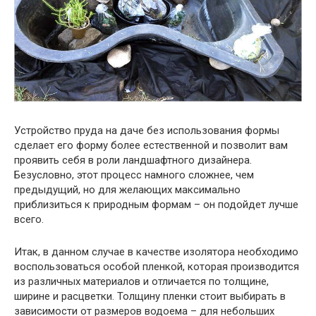
Устройство пруда на даче без использования формы
сделает его форму более естественной и позволит вам
проявить себя в роли ландшафтного дизайнера.
Безусловно, этот процесс намного сложнее, чем
предыдущий, но для желающих максимально
приблизиться к природным формам – он подойдет лучше
всего.
Итак, в данном случае в качестве изолятора необходимо
воспользоваться особой пленкой, которая производится
из различных материалов и отличается по толщине,
ширине и расцветки. Толщину пленки стоит выбирать в
зависимости от размеров водоема – для небольших