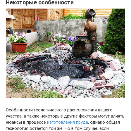
Некоторые особенности
Особенности геологического расположения вашего
участка, а также некоторые другие факторы могут влиять
нюансы в процессе
изготовления пруда
, однако общая
технология остается той же. Но в том случае, если