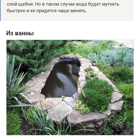
слой щебня. Но в таком случае вода будет мутнеть
быстрее и ее придется чаще менять.
Из ванны