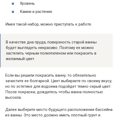
Уровень.
Камни и растения.
Имея такой набор, можно приступать к работе.
В качестве дна пруда, поверхность старой ванны
будет выглядеть некрасиво. Поэтому ее можно
застелить черным полиэтиленом или покрасить в
желаемый цвет.
Если вы решили покрасить ванну, то обязательно
зачистите ее болгаркой. Цвет выбираете по своему вкусу,
но по эстетике для водоема подойдет темно-серый цвет.
После покраски, дождитесь чтобы ванна полностью
высохла.
Далее выберите место будущего расположения бассейна
из ванны. Это место должно иметь плотный грунт и