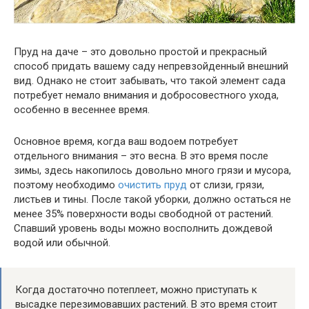
Пруд на даче – это довольно простой и прекрасный
способ придать вашему саду непревзойденный внешний
вид. Однако не стоит забывать, что такой элемент сада
потребует немало внимания и добросовестного ухода,
особенно в весеннее время.
Основное время, когда ваш водоем потребует
отдельного внимания – это весна. В это время после
зимы, здесь накопилось довольно много грязи и мусора,
поэтому необходимо
очистить пруд
от слизи, грязи,
листьев и тины. После такой уборки, должно остаться не
менее 35% поверхности воды свободной от растений.
Спавший уровень воды можно восполнить дождевой
водой или обычной.
Когда достаточно потеплеет, можно приступать к
высадке перезимовавших растений. В это время стоит