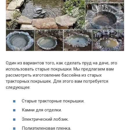
Один из вариантов того, как сделать пруд на даче, это
использовать старые покрышки. Мы предлагаем вам
рассмотреть изготовление бассейна из старых
тракторных покрышек. Для этого вам потребуется
следующее:
Старые тракторные покрышки.
Камни для отделки.
Электрический лобзик.
Полиэтиленовая пленка.