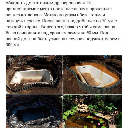
обладать достаточным дренированием. На
предполагаемое место поставьте ванну и прочертите
размер котлована. Можно по углам вбить колья и
натянуть веревку. После разметки, добавьте по 70 мм с
каждой стороны. Более того, важно чтобы сама ванна
была приподнята над уровнем земли на 50 мм. Под
ванной должна быть усыпана песчаная подушка, слоем в
300 мм.