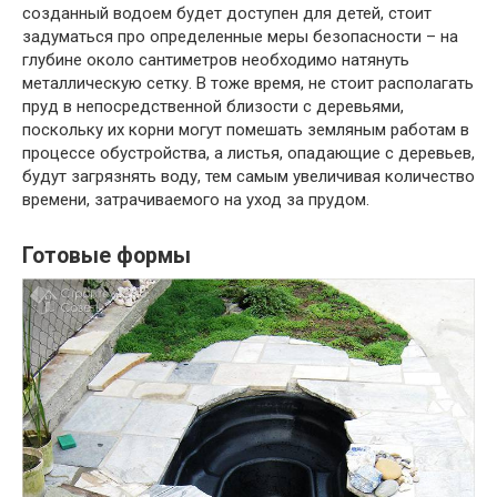
созданный водоем будет доступен для детей, стоит
задуматься про определенные меры безопасности – на
глубине около сантиметров необходимо натянуть
металлическую сетку. В тоже время, не стоит располагать
пруд в непосредственной близости с деревьями,
поскольку их корни могут помешать земляным работам в
процессе обустройства, а листья, опадающие с деревьев,
будут загрязнять воду, тем самым увеличивая количество
времени, затрачиваемого на уход за прудом.
Готовые формы