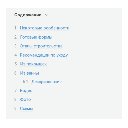
Содержание
Некоторые особенности
Готовые формы
Этапы строительства
Рекомендации по уходу
Из покрышек
Из ванны
Декорирование
Видео
Фото
Схемы