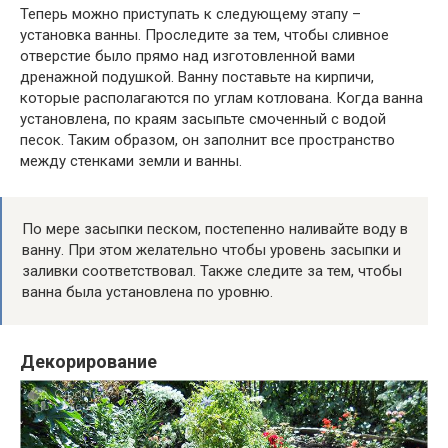
Теперь можно приступать к следующему этапу –
установка ванны. Проследите за тем, чтобы сливное
отверстие было прямо над изготовленной вами
дренажной подушкой. Ванну поставьте на кирпичи,
которые располагаются по углам котлована. Когда ванна
установлена, по краям засыпьте смоченный с водой
песок. Таким образом, он заполнит все пространство
между стенками земли и ванны.
По мере засыпки песком, постепенно наливайте воду в
ванну. При этом желательно чтобы уровень засыпки и
заливки соответствовал. Также следите за тем, чтобы
ванна была установлена по уровню.
Декорирование