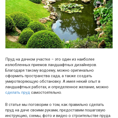
Пруд на дачном участке – это один из наиболее
излюбленных приемов ландшафтных дизайнеров.
Благодаря такому водоему, можно оригинально
оформить пространства сада, а также создать
умиротворяющую обстановку. А имея некий опыт в
ландшафтных работах, и определенное желание, можно
сделать пруд
самостоятельно.
В статье мы поговорим о том, как правильно сделать
пруд на даче своими руками, предоставим пошаговую
инструкцию, схемы, фото и видео о строительстве пруда.