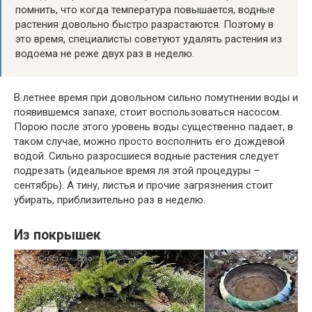
помнить, что когда температура повышается, водные
растения довольно быстро разрастаются. Поэтому в
это время, специалисты советуют удалять растения из
водоема не реже двух раз в неделю.
В летнее время при довольном сильно помутнении воды и
появившемся запахе, стоит воспользоваться насосом.
Порою после этого уровень воды существенно падает, в
таком случае, можно просто восполнить его дождевой
водой. Сильно разросшиеся водные растения следует
подрезать (идеальное время ля этой процедуры –
сентябрь). А тину, листья и прочие загрязнения стоит
убирать, приблизительно раз в неделю.
Из покрышек