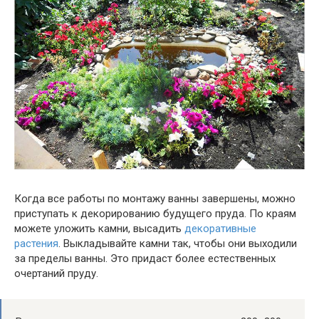
Когда все работы по монтажу ванны завершены, можно
приступать к декорированию будущего пруда. По краям
можете уложить камни, высадить
декоративные
растения
. Выкладывайте камни так, чтобы они выходили
за пределы ванны. Это придаст более естественных
очертаний пруду.