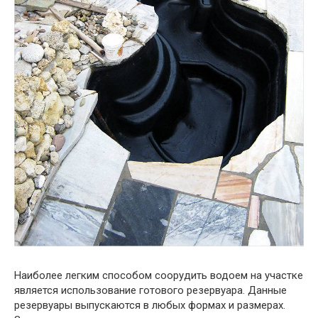
Наиболее легким способом соорудить водоем на участке
является использование готового резервуара. Данные
резервуары выпускаются в любых формах и размерах.