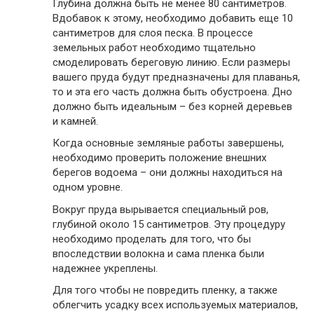
Глубина должна быть не менее 80 сантиметров.
Вдобавок к этому, необходимо добавить еще 10
сантиметров для слоя песка. В процессе
земельных работ необходимо тщательно
смоделировать береговую линию. Если размеры
вашего пруда будут предназначены для плаванья,
то и эта его часть должна быть обустроена. Дно
должно быть идеальным – без корней деревьев
и камней.
Когда основные земляные работы завершены,
необходимо проверить положение внешних
берегов водоема – они должны находиться на
одном уровне.
Вокруг пруда вырывается специальный ров,
глубиной около 15 сантиметров. Эту процедуру
необходимо проделать для того, что бы
впоследствии волокна и сама пленка были
надежнее укреплены.
Для того чтобы не повредить пленку, а также
облегчить усадку всех используемых материалов,