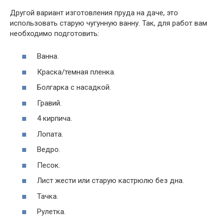
Другой вариант изготовления пруда на даче, это
использовать старую чугунную ванну. Так, для работ вам
необходимо подготовить:
Ванна.
Краска/темная пленка.
Болгарка с насадкой.
Гравий.
4 кирпича.
Лопата.
Ведро.
Песок.
Лист жести или старую кастрюлю без дна.
Тачка.
Рулетка.