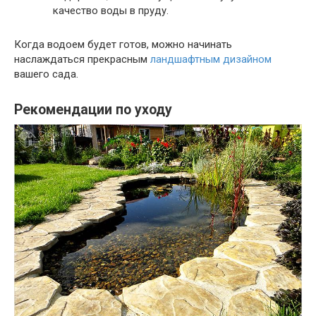
качество воды в пруду.
Когда водоем будет готов, можно начинать
наслаждаться прекрасным
ландшафтным дизайном
вашего сада.
Рекомендации по уходу