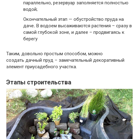
параллельно, резервуар заполняется полностью
водой;
Окончательный этап — обустройство пруда на
даче
.
В водоем высаживаются растения – сразу в
самой глубокой зоне, и далее – продвигаясь к
берегу
Таким, довольно простым способом, можно
создать дачный пруд – замечательный декоративный
элемент приусадебного участка.
Этапы строительства