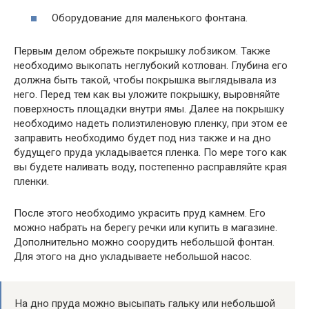
Оборудование для маленького фонтана.
Первым делом обрежьте покрышку лобзиком. Также
необходимо выкопать неглубокий котлован. Глубина его
должна быть такой, чтобы покрышка выглядывала из
него. Перед тем как вы уложите покрышку, выровняйте
поверхность площадки внутри ямы. Далее на покрышку
необходимо надеть полиэтиленовую пленку, при этом ее
заправить необходимо будет под низ также и на дно
будущего пруда укладывается пленка. По мере того как
вы будете наливать воду, постепенно расправляйте края
пленки.
После этого необходимо украсить пруд камнем. Его
можно набрать на берегу речки или купить в магазине.
Дополнительно можно соорудить небольшой фонтан.
Для этого на дно укладываете небольшой насос.
На дно пруда можно высыпать гальку или небольшой