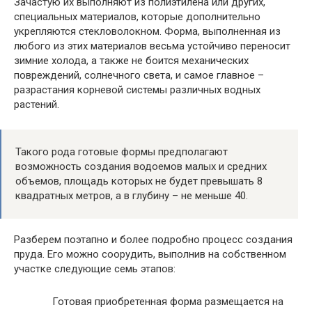
Зачастую их выполняют из полиэтилена или других,
специальных материалов, которые дополнительно
укрепляются стекловолокном. Форма, выполненная из
любого из этих материалов весьма устойчиво переносит
зимние холода, а также не боится механических
повреждений, солнечного света, и самое главное –
разрастания корневой системы различных водных
растений.
Такого рода готовые формы предполагают
возможность создания водоемов малых и средних
объемов, площадь которых не будет превышать 8
квадратных метров, а в глубину – не меньше 40.
Разберем поэтапно и более подробно процесс создания
пруда. Его можно соорудить, выполнив на собственном
участке следующие семь этапов:
Готовая приобретенная форма размещается на