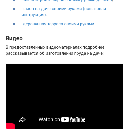
газон на даче своими руками (пошаговая
инструкция)
;
деревянная терраса своими руками
.
Видео
В предоставленных видеоматериалах подробнее
рассказывается об изготовлении пруда на даче: