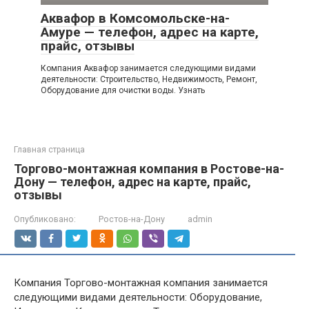
Аквафор в Комсомольске-на-
Амуре — телефон, адрес на карте,
прайс, отзывы
Компания Аквафор занимается следующими видами
деятельности: Строительство, Недвижимость, Ремонт,
Оборудование для очистки воды. Узнать
Главная страница
Торгово-монтажная компания в Ростове-на-
Дону — телефон, адрес на карте, прайс,
отзывы
Опубликовано:
Ростов-на-Дону
admin
Компания Торгово-монтажная компания занимается
следующими видами деятельности: Оборудование,