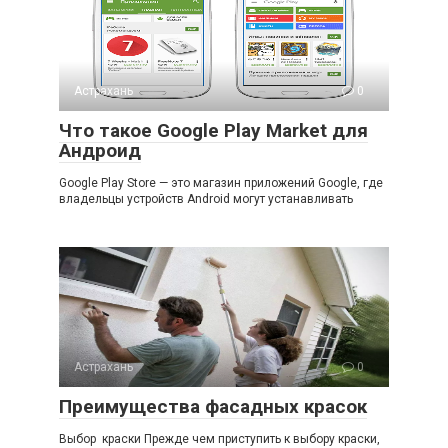
Астрахань
0
Что такое Google Play Market для
Андроид
Google Play Store — это магазин приложений Google, где
владельцы устройств Android могут устанавливать
Астрахань
0
Преимущества фасадных красок
Выбор краски Прежде чем приступить к выбору краски,