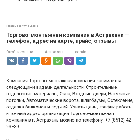
Главная страница
Торгово-монтажная компания в Астрахани —
телефон, адрес на карте, прайс, отзывы
Опубликовано:
Астрахань
admin
Компания Торгово-монтажная компания занимается
следующими видами деятельности: Строительные,
отделочные материалы, Окна, Входные двери, Натяжные
потолки, Автоматические ворота, шлагбаумы, Остекление,
отделка балконов и лоджий. Узнать цены, график работы
и точный адрес организации Торгово-монтажная
компания в г. Астрахань можно по телефону: +7 (8512) 42–
93–39.