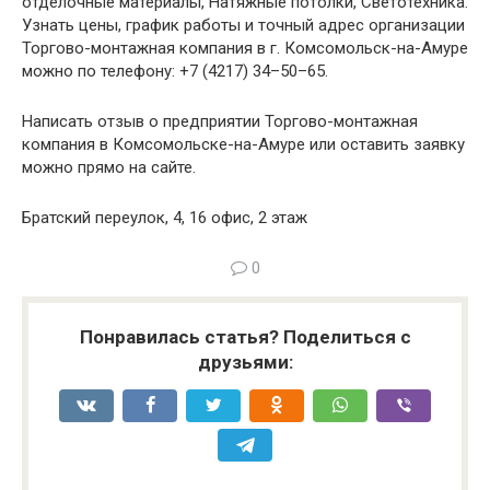
отделочные материалы, Натяжные потолки, Светотехника.
Узнать цены, график работы и точный адрес организации
Торгово-монтажная компания в г. Комсомольск-на-Амуре
можно по телефону: +7 (4217) 34–50–65.
Написать отзыв о предприятии Торгово-монтажная
компания в Комсомольске-на-Амуре или оставить заявку
можно прямо на сайте.
Братский переулок, 4, 16 офис, 2 этаж
0
Понравилась статья? Поделиться с
друзьями: