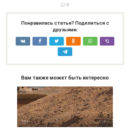
0
Понравилась статья? Поделиться с
друзьями:
Вам также может быть интересно
Уфа
0