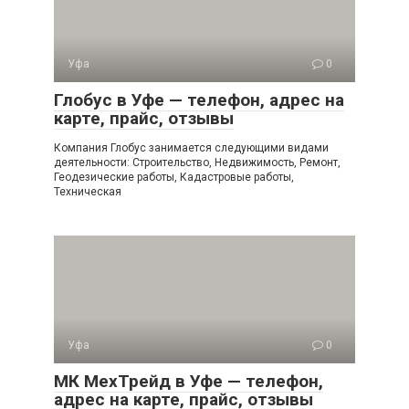
Уфа
0
Глобус в Уфе — телефон, адрес на
карте, прайс, отзывы
Компания Глобус занимается следующими видами
деятельности: Строительство, Недвижимость, Ремонт,
Геодезические работы, Кадастровые работы,
Техническая
Уфа
0
МК МехТрейд в Уфе — телефон,
адрес на карте, прайс, отзывы