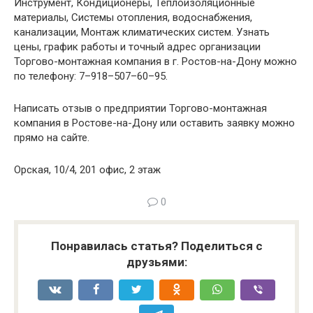
Инструмент, Кондиционеры, Теплоизоляционные
материалы, Системы отопления, водоснабжения,
канализации, Монтаж климатических систем. Узнать
цены, график работы и точный адрес организации
Торгово-монтажная компания в г. Ростов-на-Дону можно
по телефону: 7–918–507–60–95.
Написать отзыв о предприятии Торгово-монтажная
компания в Ростове-на-Дону или оставить заявку можно
прямо на сайте.
Орская, 10/4, 201 офис, 2 этаж
0
Понравилась статья? Поделиться с
друзьями: