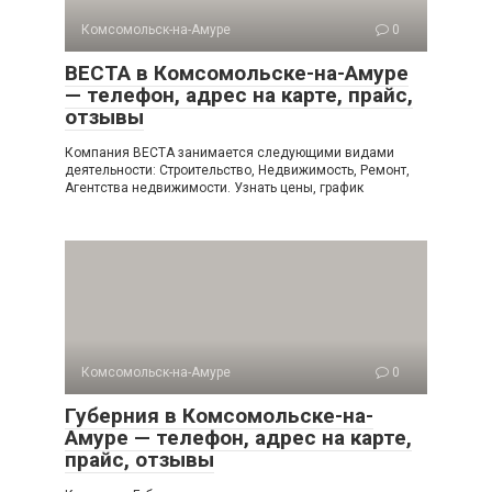
Комсомольск-на-Амуре
0
ВЕСТА в Комсомольске-на-Амуре
— телефон, адрес на карте, прайс,
отзывы
Компания ВЕСТА занимается следующими видами
деятельности: Строительство, Недвижимость, Ремонт,
Агентства недвижимости. Узнать цены, график
Комсомольск-на-Амуре
0
Губерния в Комсомольске-на-
Амуре — телефон, адрес на карте,
прайс, отзывы