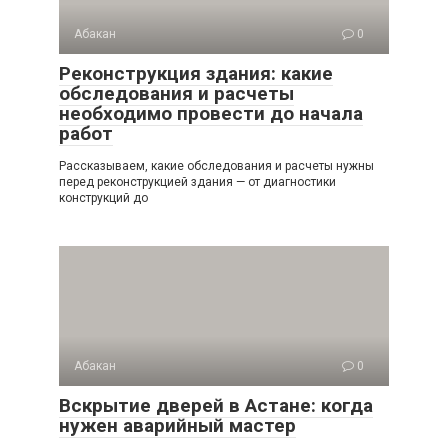
Абакан
0
Реконструкция здания: какие
обследования и расчеты
необходимо провести до начала
работ
Рассказываем, какие обследования и расчеты нужны
перед реконструкцией здания — от диагностики
конструкций до
Абакан
0
Вскрытие дверей в Астане: когда
нужен аварийный мастер