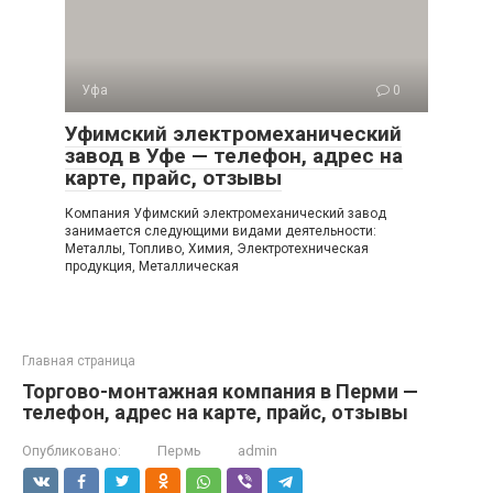
Уфа
0
Уфимский электромеханический
завод в Уфе — телефон, адрес на
карте, прайс, отзывы
Компания Уфимский электромеханический завод
занимается следующими видами деятельности:
Металлы, Топливо, Химия, Электротехническая
продукция, Металлическая
Главная страница
Торгово-монтажная компания в Перми —
телефон, адрес на карте, прайс, отзывы
Опубликовано:
Пермь
admin