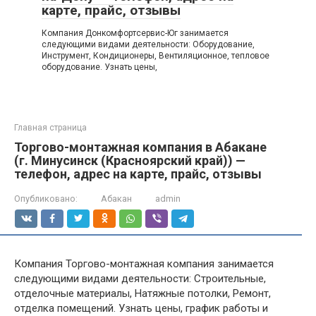
карте, прайс, отзывы
Компания Донкомфортсервис-Юг занимается
следующими видами деятельности: Оборудование,
Инструмент, Кондиционеры, Вентиляционное, тепловое
оборудование. Узнать цены,
Главная страница
Торгово-монтажная компания в Абакане
(г. Минусинск (Красноярский край)) —
телефон, адрес на карте, прайс, отзывы
Опубликовано:
Абакан
admin
Компания Торгово-монтажная компания занимается
следующими видами деятельности: Строительные,
отделочные материалы, Натяжные потолки, Ремонт,
отделка помещений. Узнать цены, график работы и