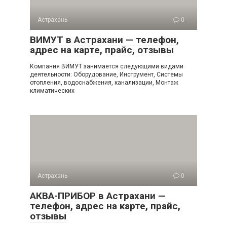
Астрахань
0
ВИМУТ в Астрахани — телефон,
адрес на карте, прайс, отзывы
Компания ВИМУТ занимается следующими видами
деятельности: Оборудование, Инструмент, Системы
отопления, водоснабжения, канализации, Монтаж
климатических
Астрахань
0
АКВА-ПРИБОР в Астрахани —
телефон, адрес на карте, прайс,
отзывы