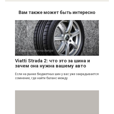
Вам также может быть интересно
Комсомольск-на-Амуре
0
Viatti Strada 2: что это за шина и
зачем она нужна вашему авто
Если на рынке бюджетных шин у вас уже закрадывается
сомнение, где найти баланс между