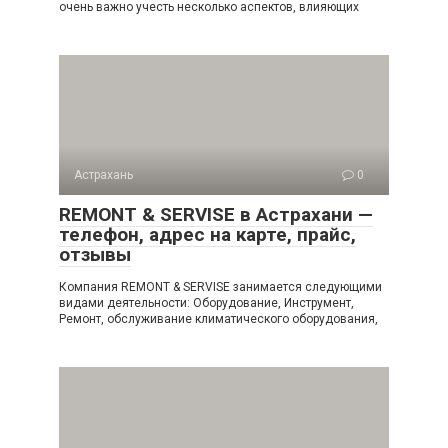
очень важно учесть несколько аспектов, влияющих
Астрахань
0
REMONT & SERVISE в Астрахани —
телефон, адрес на карте, прайс,
отзывы
Компания REMONT & SERVISE занимается следующими
видами деятельности: Оборудование, Инструмент,
Ремонт, обслуживание климатического оборудования,