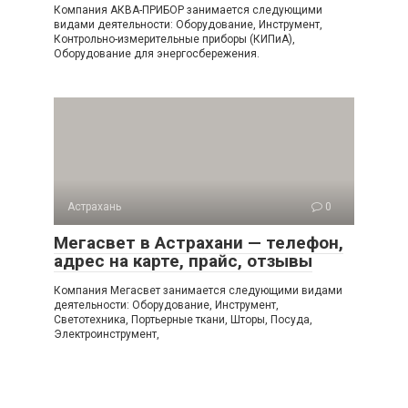
Компания АКВА-ПРИБОР занимается следующими
видами деятельности: Оборудование, Инструмент,
Контрольно-измерительные приборы (КИПиА),
Оборудование для энергосбережения.
Астрахань
0
Мегасвет в Астрахани — телефон,
адрес на карте, прайс, отзывы
Компания Мегасвет занимается следующими видами
деятельности: Оборудование, Инструмент,
Светотехника, Портьерные ткани, Шторы, Посуда,
Электроинструмент,