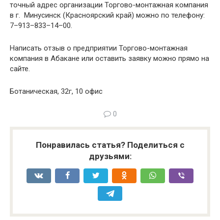
точный адрес организации Торгово-монтажная компания
в г. Минусинск (Красноярский край) можно по телефону:
7–913–833–14–00.
Написать отзыв о предприятии Торгово-монтажная
компания в Абакане или оставить заявку можно прямо на
сайте.
Ботаническая, 32г, 10 офис
0
Понравилась статья? Поделиться с
друзьями: