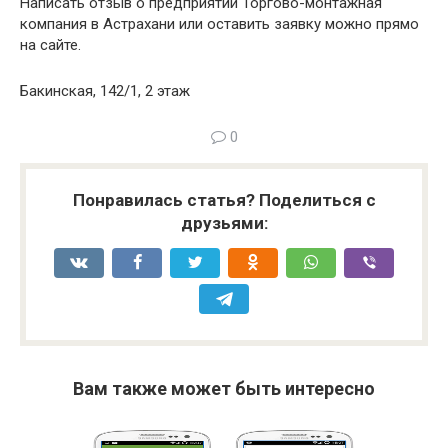
Написать отзыв о предприятии Торгово-монтажная
компания в Астрахани или оставить заявку можно прямо
на сайте.
Бакинская, 142/1, 2 этаж
0
Понравилась статья? Поделиться с
друзьями:
Вам также может быть интересно