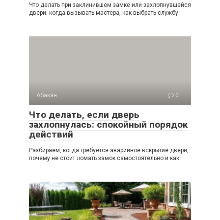
Что делать при заклинившем замке или захлопнувшейся
двери: когда вызывать мастера, как выбрать службу
Абакан
0
Что делать, если дверь
захлопнулась: спокойный порядок
действий
Разбираем, когда требуется аварийное вскрытие двери,
почему не стоит ломать замок самостоятельно и как