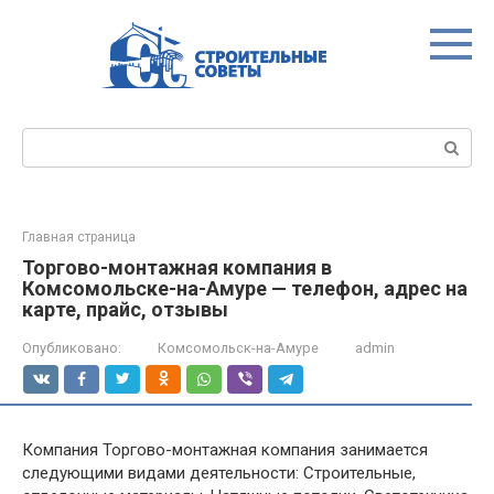
Перейти
к
контенту
Поиск:
Главная страница
Торгово-монтажная компания в
Комсомольске-на-Амуре — телефон, адрес на
карте, прайс, отзывы
Опубликовано:
Комсомольск-на-Амуре
admin
Компания Торгово-монтажная компания занимается
следующими видами деятельности: Строительные,