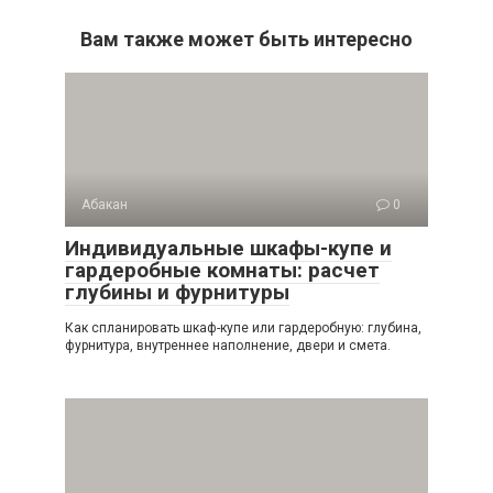
Вам также может быть интересно
Абакан
0
Индивидуальные шкафы-купе и
гардеробные комнаты: расчет
глубины и фурнитуры
Как спланировать шкаф-купе или гардеробную: глубина,
фурнитура, внутреннее наполнение, двери и смета.