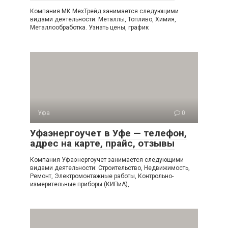
Компания МК МехТрейд занимается следующими
видами деятельности: Металлы, Топливо, Химия,
Металлообработка. Узнать цены, график
Уфа
0
Уфаэнергоучет в Уфе — телефон,
адрес на карте, прайс, отзывы
Компания Уфаэнергоучет занимается следующими
видами деятельности: Строительство, Недвижимость,
Ремонт, Электромонтажные работы, Контрольно-
измерительные приборы (КИПиА),