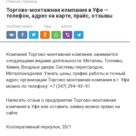
Главная страница
Торгово-монтажная компания в Уфе —
телефон, адрес на карте, прайс, отзывы
Опубликовано:
Уфа
admin
Компания Торгово-монтажная компания занимается
следующими видами деятельности: Металлы, Топливо,
Химия, Входные двери, Системы перегородок,
Металлоизделия. Узнать цены, график работы и точный
адрес организации Торгово-монтажная компания в г. Уфа
можно по телефону: +7 (347) 294–93–91.
Написать отзыв о предприятии Торгово-монтажная
компания в Уфе или оставить заявку можно прямо на
сайте.
Кооперативный переулок, 20/1