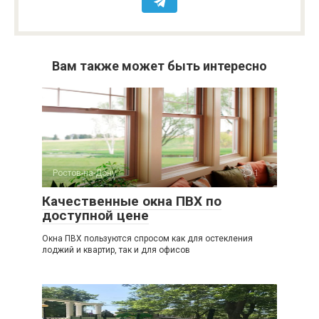
Вам также может быть интересно
Ростов-на-Дону
1
Качественные окна ПВХ по
доступной цене
Окна ПВХ пользуются спросом как для остекления
лоджий и квартир, так и для офисов