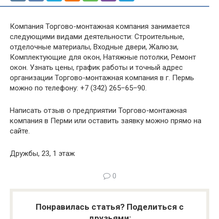
Компания Торгово-монтажная компания занимается
следующими видами деятельности: Строительные,
отделочные материалы, Входные двери, Жалюзи,
Комплектующие для окон, Натяжные потолки, Ремонт
окон. Узнать цены, график работы и точный адрес
организации Торгово-монтажная компания в г. Пермь
можно по телефону: +7 (342) 265–65–90.
Написать отзыв о предприятии Торгово-монтажная
компания в Перми или оставить заявку можно прямо на
сайте.
Дружбы, 23, 1 этаж
0
Понравилась статья? Поделиться с
друзьями: