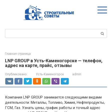
Перейти
к
контенту
Поиск:
Главная страница
LNP GROUP в Усть-Каменогорске — телефон,
адрес на карте, прайс, отзывы
Опубликовано:
Усть-Каменогорск
admin
Компания LNP GROUP занимается следующими видами
деятельности: Металлы, Топливо, Химия, Нефтепродукты,
ГСМ, Газ. Узнать цены, график работы и точный адрес