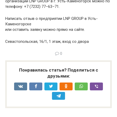
организации LNP GROUP в г. Усть-Каменогорск можно по
телефону: +7 (7232) 77–63–71.
Написать отзыв о предприятии LNP GROUP в Усть-
Каменогорске
или оставить заявку можно прямо на сайте.
Севастопольская, 16/1, 1 этаж, вход со двора
0
Понравилась статья? Поделиться с
друзьями: