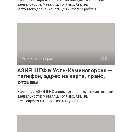
деятельности: Металлы, Топливо, Химия,
Металлоизделия. Узнать цены, график работы
Усть-Каменогорск
0
АЗИЯ ШЕФ в Усть-Каменогорске —
телефон, адрес на карте, прайс,
отзывы
Компания АЗИЯ ШЕФ занимается следующими видами
деятельности: Металлы, Топливо, Химия,
Нефтепродукты, ГСМ, Газ, Тротуарная