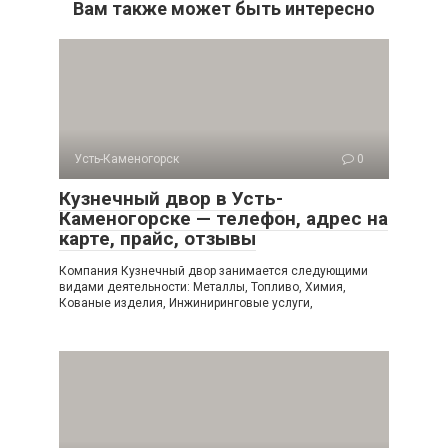
Вам также может быть интересно
Усть-Каменогорск
0
Кузнечный двор в Усть-
Каменогорске — телефон, адрес на
карте, прайс, отзывы
Компания Кузнечный двор занимается следующими
видами деятельности: Металлы, Топливо, Химия,
Кованые изделия, Инжиниринговые услуги,