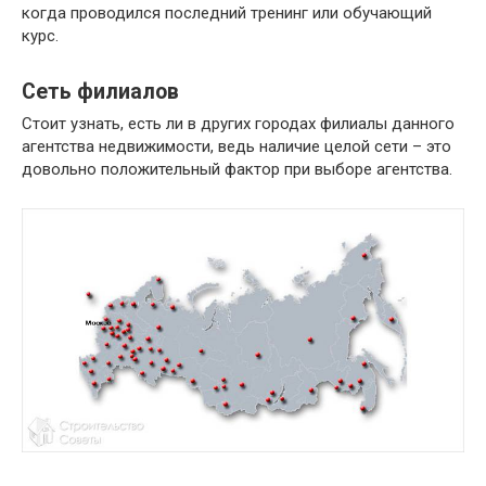
когда проводился последний тренинг или обучающий
курс.
Сеть филиалов
Стоит узнать, есть ли в других городах филиалы данного
агентства недвижимости, ведь наличие целой сети – это
довольно положительный фактор при выборе агентства.