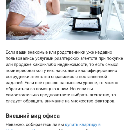
Если ваши знакомые или родственники уже недавно
пользовались услугами риэлтерских агентств при покупке
или продаже какой-либо недвижимости, то есть смысл
поинтересоваться у них, насколько квалифицированно
сотрудники агентства справились с поставленной
задачей. Если всё прошло на высшем уровне, то можно
обратиться за помощью к ним. Но если вы
самостоятельно предпочитаете выбрать агентство, то
следует обращать внимание на множество факторов.
Внешний вид офиса
Неважно, собираетесь ли вы
купить квартиру в