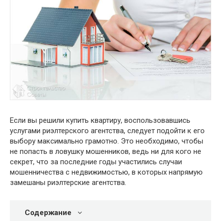
Если вы решили купить квартиру, воспользовавшись
услугами риэлтерского агентства, следует подойти к его
выбору максимально грамотно. Это необходимо, чтобы
не попасть в ловушку мошенников, ведь ни для кого не
секрет, что за последние годы участились случаи
мошенничества с недвижимостью, в которых напрямую
замешаны риэлтерские агентства.
Содержание