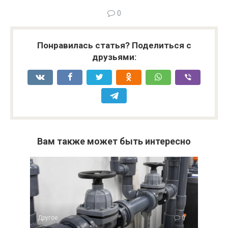
0
Понравилась статья? Поделиться с
друзьями:
Вам также может быть интересно
Другое
0