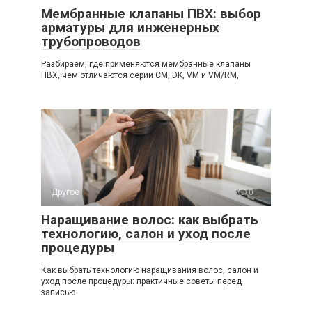
Мембранные клапаны ПВХ: выбор
арматуры для инженерных
трубопроводов
Разбираем, где применяются мембранные клапаны
ПВХ, чем отличаются серии CM, DK, VM и VM/RM,
Другое
0
Наращивание волос: как выбрать
технологию, салон и уход после
процедуры
Как выбрать технологию наращивания волос, салон и
уход после процедуры: практичные советы перед
записью