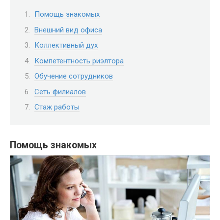
Помощь знакомых
Внешний вид офиса
Коллективный дух
Компетентность риэлтора
Обучение сотрудников
Сеть филиалов
Стаж работы
Помощь знакомых