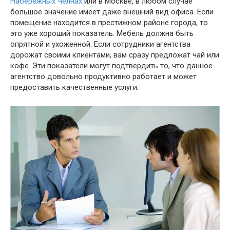
Набережных Челнах
или в Москве, в любом случае
большое значение имеет даже внешний вид офиса. Если
помещение находится в престижном районе города, то
это уже хороший показатель. Мебель должна быть
опрятной и ухоженной. Если сотрудники агентства
дорожат своими клиентами, вам сразу предложат чай или
кофе. Эти показатели могут подтвердить то, что данное
агентство довольно продуктивно работает и может
предоставить качественные услуги.