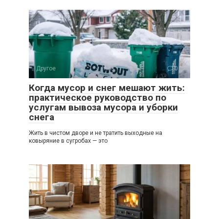
Другое
0
Когда мусор и снег мешают жить:
практическое руководство по
услугам вывоза мусора и уборки
снега
Жить в чистом дворе и не тратить выходные на
ковыряние в сугробах — это