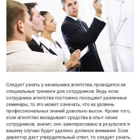
Следует узнать у начальника агентства, проводятся ли
специальные тренинги для сотрудников. Ведь если
сотрудники агентства постоянно посещают различные
семинары, то это может означать, что их уровень
профессиональных знаний довольно высок. Кроме того,
если агентство вкладывает средства в опыт своих
сотрудников, значит, оно заинтересовано в результате и
вашему случаю будет уделено должное внимание. Если
директор даст утвердительный ответ, то следует узнать,