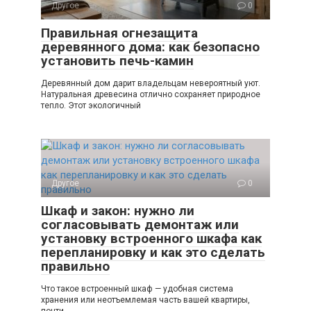
Другое
0
Правильная огнезащита
деревянного дома: как безопасно
установить печь-камин
Деревянный дом дарит владельцам невероятный уют.
Натуральная древесина отлично сохраняет природное
тепло. Этот экологичный
Другое
0
Шкаф и закон: нужно ли
согласовывать демонтаж или
установку встроенного шкафа как
перепланировку и как это сделать
правильно
Что такое встроенный шкаф — удобная система
хранения или неотъемлемая часть вашей квартиры,
почти