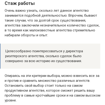
Стаж работы
Очень важно узнать, сколько лет данное агентство
занимается подобной деятельностью. Впрочем, бывают
такие случаи, что за долгой срок существования,
агентства заключили незначительное количество сделок,
в то время как малоизвестные агентства стремительно
набирали обороты и опыт.
Целесообразно поинтересоваться у директора
риэлтерского агентства, сколько сделок было
совершено за всю историю их существования.
Опираясь на эти критерии выбора, можно взвесить все за
и против и сравнить множество различных агентств.
Остановить свой выбор стоит только на самом
продуктивном агентстве, которое сможет решить вашу
проблему в самые кротчайшие сроки и на самом высоком
уровне.