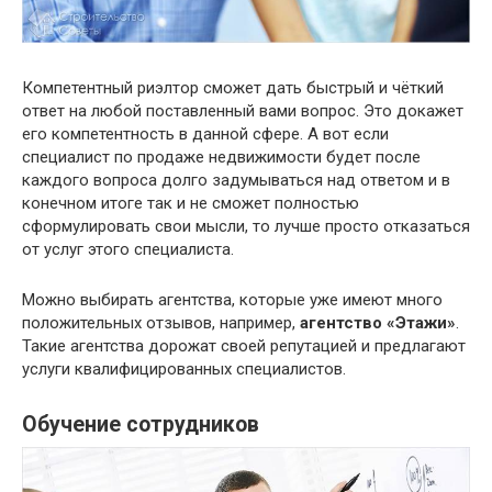
Компетентный риэлтор сможет дать быстрый и чёткий
ответ на любой поставленный вами вопрос. Это докажет
его компетентность в данной сфере. А вот если
специалист по продаже недвижимости будет после
каждого вопроса долго задумываться над ответом и в
конечном итоге так и не сможет полностью
сформулировать свои мысли, то лучше просто отказаться
от услуг этого специалиста.
Можно выбирать агентства, которые уже имеют много
положительных отзывов, например,
агентство «Этажи»
.
Такие агентства дорожат своей репутацией и предлагают
услуги квалифицированных специалистов.
Обучение сотрудников