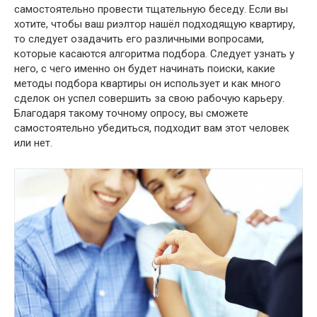
самостоятельно провести тщательную беседу. Если вы
хотите, чтобы ваш риэлтор нашёл подходящую квартиру,
то следует озадачить его различными вопросами,
которые касаются алгоритма подбора. Следует узнать у
него, с чего именно он будет начинать поиски, какие
методы подбора квартиры он использует и как много
сделок он успел совершить за свою рабочую карьеру.
Благодаря такому точному опросу, вы сможете
самостоятельно убедиться, подходит вам этот человек
или нет.