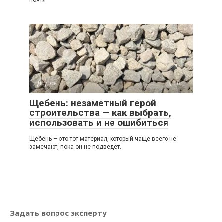
Другое
0
Щебень: незаметный герой
строительства — как выбрать,
использовать и не ошибиться
Щебень — это тот материал, который чаще всего не
замечают, пока он не подведет.
Задать вопрос эксперту