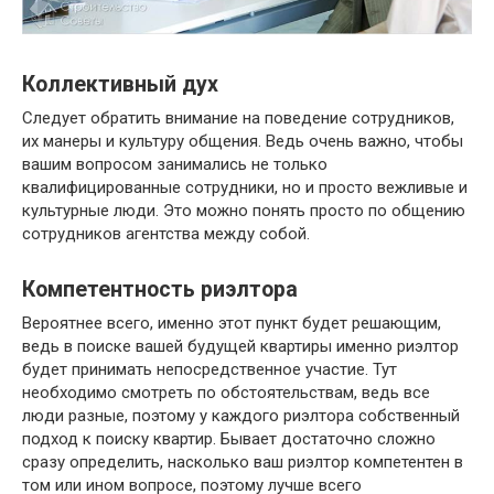
Коллективный дух
Следует обратить внимание на поведение сотрудников,
их манеры и культуру общения. Ведь очень важно, чтобы
вашим вопросом занимались не только
квалифицированные сотрудники, но и просто вежливые и
культурные люди. Это можно понять просто по общению
сотрудников агентства между собой.
Компетентность риэлтора
Вероятнее всего, именно этот пункт будет решающим,
ведь в поиске вашей будущей квартиры именно риэлтор
будет принимать непосредственное участие. Тут
необходимо смотреть по обстоятельствам, ведь все
люди разные, поэтому у каждого риэлтора собственный
подход к поиску квартир. Бывает достаточно сложно
сразу определить, насколько ваш риэлтор компетентен в
том или ином вопросе, поэтому лучше всего