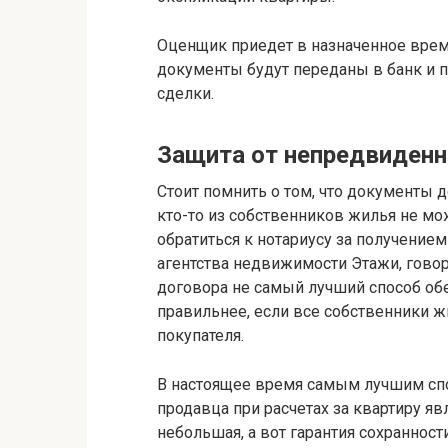
Оценщик приедет в назначенное время
документы будут переданы в банк и 
сделки.
Защита от непредвиденн
Стоит помнить о том, что документы
кто-то из собственников жилья не мо
обратиться к нотариусу за получение
агентства недвижимости Этажи, говор
договора не самый лучший способ об
правильнее, если все собственники 
покупателя.
В настоящее время самым лучшим спо
продавца при расчетах за квартиру яв
небольшая, а вот гарантия сохраннос