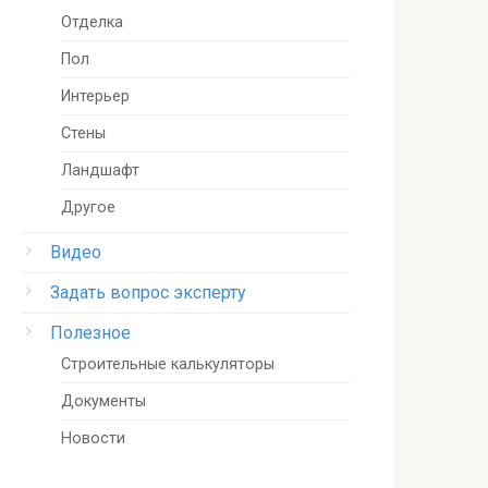
Отделка
Пол
Интерьер
Стены
Ландшафт
Другое
Видео
Задать вопрос эксперту
Полезное
Строительные калькуляторы
Документы
Новости