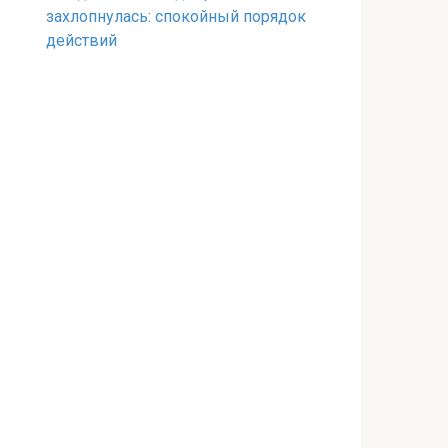
захлопнулась: спокойный порядок
действий