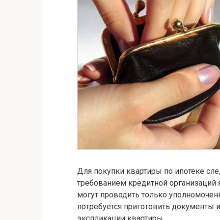
Для покупки квартиры по ипотеке сл
требованием кредитной организаций 
могут проводить только уполномочен
потребуется приготовить документы и
экспликации квартиры.