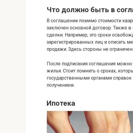
Что должно быть в сог
В соглашении помимо стоимости квар
заключен основной договор. Также в
сделки. Например, это сроки освобож
зарегистрированных лиц и описать ме
продажи. Здесь стороны не ограничен
После подписания соглашения можно 
жилья. Стоит помнить о сроках, кото
государственными органами справок и
получением.
Ипотека