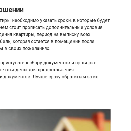
лашении
тиры необходимо указать сроки, в которые будет
 нем стоит прописать дополнительные условия
дения квартиры, период на выписку всех
бель, которая остается в помещении после
ы в своих пожеланиях.
приступать к сбору документов и проверке
рые отведены для предоставления
 документов. Лучше сразу обратиться за их