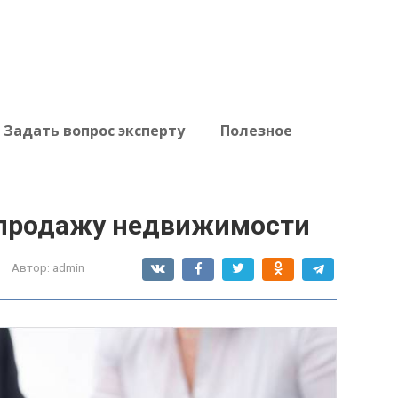
Задать вопрос эксперту
Полезное
 продажу недвижимости
Автор:
admin