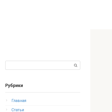
Поиск:
Рубрики
Главная
Статьи