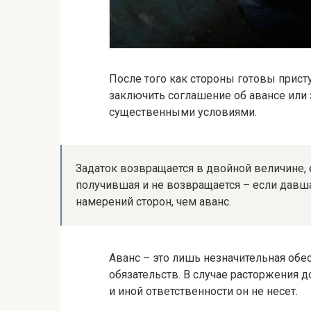
После того как стороны готовы прис
заключить соглашение об авансе или з
существенными условиями.
Задаток возвращается в двойной величине, 
получившая и не возвращается – если давша
намерений сторон, чем аванс.
Аванс – это лишь незначительная обе
обязательств. В случае расторжения 
и иной ответственности он не несет.