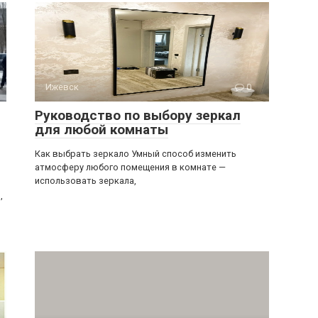
Ижевск
0
Руководство по выбору зеркал
для любой комнаты
Как выбрать зеркало Умный способ изменить
атмосферу любого помещения в комнате —
использовать зеркала,
,