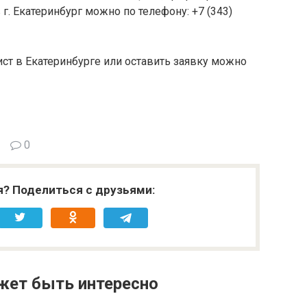
г. Екатеринбург можно по телефону: +7 (343)
ст в Екатеринбурге или оставить заявку можно
0
я? Поделиться с друзьями:
жет быть интересно