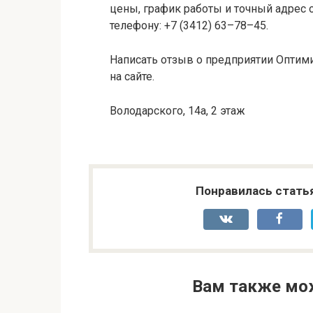
цены, график работы и точный адрес 
телефону: +7 (3412) 63–78–45.
Написать отзыв о предприятии Оптим
на сайте.
Володарского, 14а, 2 этаж
Понравилась стать
Вам также мо