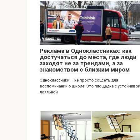
Ижевск
0
Реклама в Одноклассниках: как
достучаться до места, где люди
заходят не за трендами, а за
знакомством с близким миром
Одноклассники — не просто соцсеть для
воспоминаний о школе. Это площадка с устойчивой
лояльной