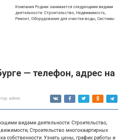
Компания Родник занимается следующими видами
деятельности: Строительство, Недвижимость,
Ремонт, Оборудование для очистки воды, Системы
,
урге — телефон, адрес на
тор:
admin
ющими видами деятельности: Строительство,
движимости, Строительство многоквартирных
а собственности. Узнать цены, график работы и