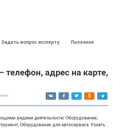
Задать вопрос эксперту
Полезное
 телефон, адрес на карте,
admin
ющими видами деятельности: Оборудование,
трумент, Оборудование для автосервиса. Узнать