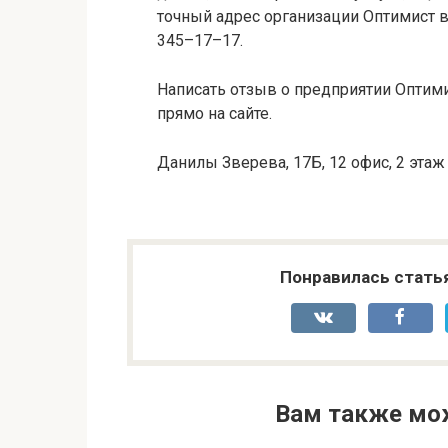
точный адрес организации Оптимист в 
345–17–17.
Написать отзыв о предприятии Оптими
прямо на сайте.
Данилы Зверева, 17Б, 12 офис, 2 этаж
Понравилась стать
Вам также мо