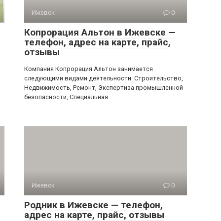
Ижевск
0
Копрорация Альтон в Ижевске —
телефон, адрес на карте, прайс,
отзывы
Компания Копрорация Альтон занимается
следующими видами деятельности: Строительство,
Недвижимость, Ремонт, Экспертиза промышленной
безопасности, Специальная
Ижевск
0
Родник в Ижевске — телефон,
адрес на карте, прайс, отзывы