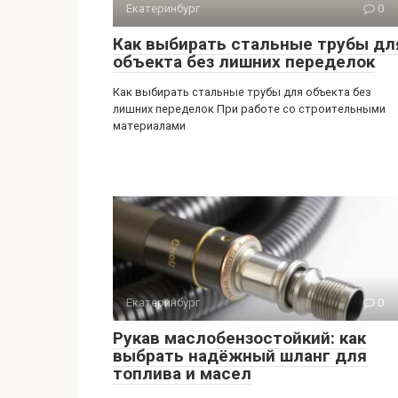
Екатеринбург
0
Как выбирать стальные трубы дл
объекта без лишних переделок
Как выбирать стальные трубы для объекта без
лишних переделок При работе со строительными
материалами
Екатеринбург
0
Рукав маслобензостойкий: как
выбрать надёжный шланг для
топлива и масел