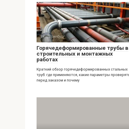
Екатеринбург
0
Горячедеформированные трубы в
строительных и монтажных
работах
Краткий обзор горячедеформированных стальных
труб: где применяются, какие параметры проверят
перед заказом и почему