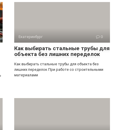
Екатеринбург
0
Как выбирать стальные трубы для
объекта без лишних переделок
Как выбирать стальные трубы для объекта без
лишних переделок При работе со строительными
материалами
ь