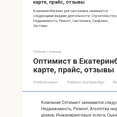
карте, прайс, отзывы
Компания Магазин для сантехника занимается
следующими видами деятельности: Строительство
Недвижимость, Ремонт, Сантехника, Санфаянс,
Системы
Главная страница
Оптимист в Екатеринб
карте, прайс, отзывы
Опубликовано:
Рубрика:
Екатеринбург
Ав
Компания Оптимист занимается следу
Недвижимость, Ремонт, Агентства не
домов, Инжиниринговые услуги, Оценк