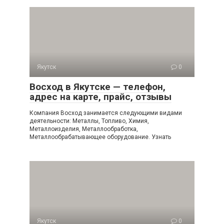
Якутск
0
Восход в Якутске — телефон,
адрес на карте, прайс, отзывы
Компания Восход занимается следующими видами
деятельности: Металлы, Топливо, Химия,
Металлоизделия, Металлообработка,
Металлообрабатывающее оборудование. Узнать
Якутск
0