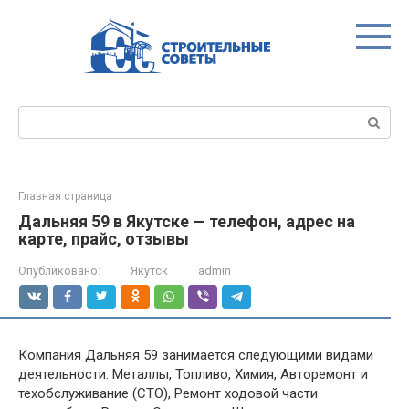
Перейти
к
контенту
Поиск:
Главная страница
Дальняя 59 в Якутске — телефон, адрес на
карте, прайс, отзывы
Опубликовано:
Якутск
admin
Компания Дальняя 59 занимается следующими видами
деятельности: Металлы, Топливо, Химия, Авторемонт и
техобслуживание (СТО), Ремонт ходовой части