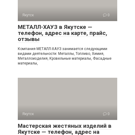
Якутск
0
МЕТАЛЛ-ХАУЗ в Якутске —
телефон, адрес на карте, прайс,
отзывы
Компания МЕТАЛЛ-ХАУЗ занимается следующими
видами деятельности: Металлы, Топливо, Химия,
Металлоизделия, Кровельные материалы, Фасадные
материалы,
Якутск
0
Мастерская жестяных изделий в
Якутске — телефон, адрес на