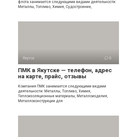
флота занимается следующими видами деятельности:
Металлы, Топливо, Химия, Судостроение,
Якутск
0
ПМК в Якутске — телефон, адрес
на карте, прайс, отзывы
Компания ПМК занимается следующими видами
деятельности: Металлы, Топливо, Химия,
Теплоизоляционные материалы, Металлоизделия,
Металлоконструкции для