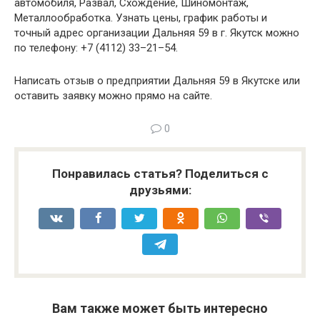
автомобиля, Развал, Схождение, Шиномонтаж,
Металлообработка. Узнать цены, график работы и
точный адрес организации Дальняя 59 в г. Якутск можно
по телефону: +7 (4112) 33–21–54.
Написать отзыв о предприятии Дальняя 59 в Якутске или
оставить заявку можно прямо на сайте.
0
Понравилась статья? Поделиться с
друзьями:
Вам также может быть интересно