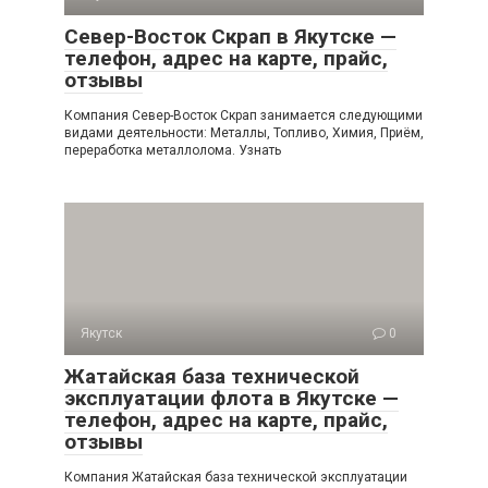
Север-Восток Скрап в Якутске —
телефон, адрес на карте, прайс,
отзывы
Компания Север-Восток Скрап занимается следующими
видами деятельности: Металлы, Топливо, Химия, Приём,
переработка металлолома. Узнать
Якутск
0
Жатайская база технической
эксплуатации флота в Якутске —
телефон, адрес на карте, прайс,
отзывы
Компания Жатайская база технической эксплуатации