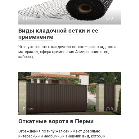
Пермь
0
Виды кладочной сетки и ее
применение
Что нужно знать о кладочных сетках — разновидности,
материалы, сфера применения Армирование стен,
заборов,
Пермь
0
Откатные ворота в Перми
Ограждения по типу жалюзи имеют довольно
интересный и необычный внешний вид, который