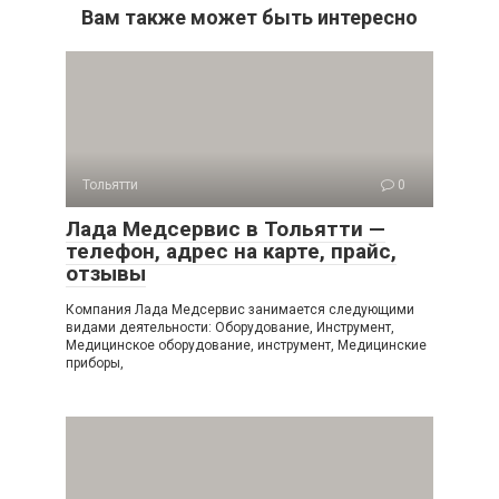
Вам также может быть интересно
Тольятти
0
Лада Медсервис в Тольятти —
телефон, адрес на карте, прайс,
отзывы
Компания Лада Медсервис занимается следующими
видами деятельности: Оборудование, Инструмент,
Медицинское оборудование, инструмент, Медицинские
приборы,