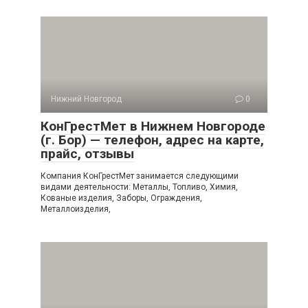
Нижний Новгород
0
КонГрестМет в Нижнем Новгороде
(г. Бор) — телефон, адрес на карте,
прайс, отзывы
Компания КонГрестМет занимается следующими
видами деятельности: Металлы, Топливо, Химия,
Кованые изделия, Заборы, Ограждения,
Металлоизделия,