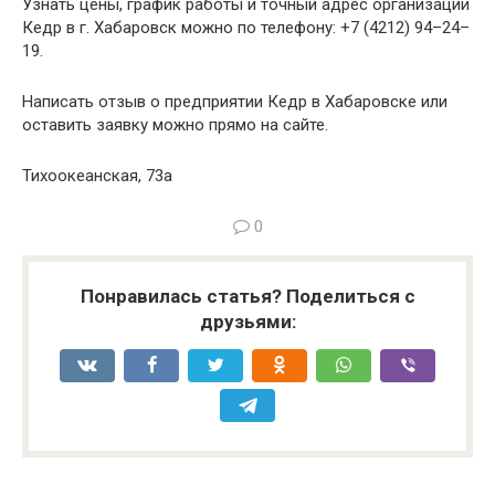
Узнать цены, график работы и точный адрес организации
Кедр в г. Хабаровск можно по телефону: +7 (4212) 94–24–
19.
Написать отзыв о предприятии Кедр в Хабаровске или
оставить заявку можно прямо на сайте.
Тихоокеанская, 73а
0
Понравилась статья? Поделиться с
друзьями: