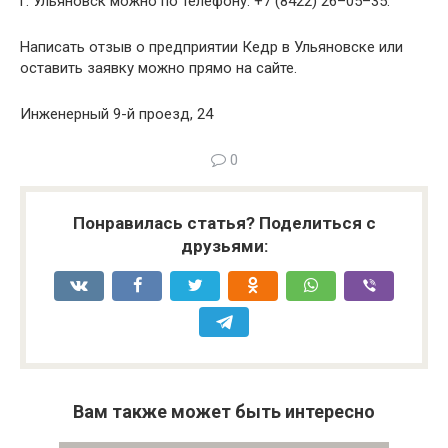
г. Ульяновск можно по телефону: +7 (8422) 26–05–35.
Написать отзыв о предприятии Кедр в Ульяновске или
оставить заявку можно прямо на сайте.
Инженерный 9-й проезд, 24
0
Понравилась статья? Поделиться с
друзьями:
Вам также может быть интересно