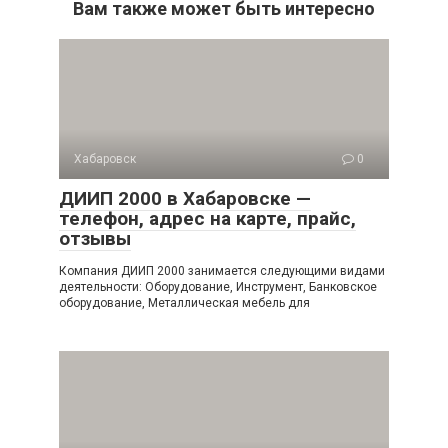
Вам также может быть интересно
Хабаровск
0
ДИИП 2000 в Хабаровске —
телефон, адрес на карте, прайс,
отзывы
Компания ДИИП 2000 занимается следующими видами
деятельности: Оборудование, Инструмент, Банковское
оборудование, Металлическая мебель для