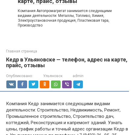
карте, прайс, отзывы
Компания Автопромагрегат занимается следующими
видами деятельности: Металлы, Топливо, Химия,
Электроустановочная продукция, Пластиковая тара,
Производство
Главная страница
Кедр в Ульяновске — телефон, адрес на карте,
прайс, отзывы
Опубликовано:
Ульяновск
admin
Компания Кедр занимается следующими видами
деятельности: Строительство, Недвижимость, Ремонт,
Промышленное строительство, Строительство дач,
коттеджей, Реконструкция и капремонт зданий. Узнать
цены, график работы и точный адрес организации Кедр в