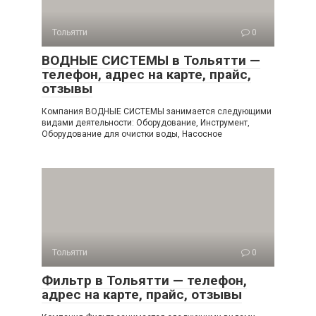
Тольятти
0
ВОДНЫЕ СИСТЕМЫ в Тольятти —
телефон, адрес на карте, прайс,
отзывы
Компания ВОДНЫЕ СИСТЕМЫ занимается следующими
видами деятельности: Оборудование, Инструмент,
Оборудование для очистки воды, Насосное
Тольятти
0
Фильтр в Тольятти — телефон,
адрес на карте, прайс, отзывы