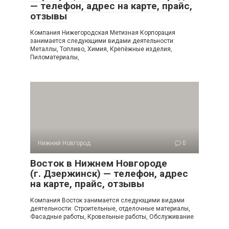
— телефон, адрес на карте, прайс,
отзывы
Компания Нижегородская Метизная Корпорация
занимается следующими видами деятельности:
Металлы, Топливо, Химия, Крепёжные изделия,
Пиломатериалы,
Нижний Новгород
0
Восток в Нижнем Новгороде
(г. Дзержинск) — телефон, адрес
на карте, прайс, отзывы
Компания Восток занимается следующими видами
деятельности: Строительные, отделочные материалы,
Фасадные работы, Кровельные работы, Обслуживание