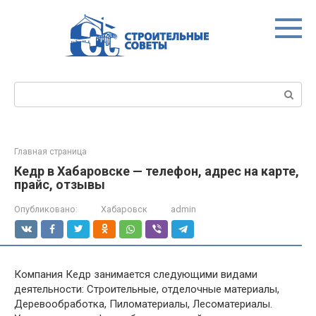
Перейти
к
контенту
Поиск:
Главная страница
Кедр в Хабаровске — телефон, адрес на карте,
прайс, отзывы
Опубликовано:
Хабаровск
admin
Компания Кедр занимается следующими видами
деятельности: Строительные, отделочные материалы,
Деревообработка, Пиломатериалы, Лесоматериалы.