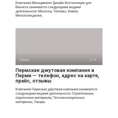
Компания Менеджмент Дизайн Инсталляция для
Бизнеса занимается следующими видами
деятельности: Металлы, Топливо, Химия,
Металлоизделия,
Пермь
0
Пермская джутовая компания в
Перми — телефон, адрес на карте,
прайс, отзывы
Компания Пермская джутовая компания занимается
следующими видами деятельности: Строительные,
отделочные материалы, Теплоизоляционные
материалы, Товары