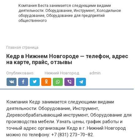
Компания Веста занимается следующими видами
деятельности: Оборудование, Инструмент, Холодильное
оборудование, Оборудование для предприятий
общественного
Главная страница
Кедр в Нижнем Новгороде — телефон, адрес
на карте, прайс, отзывы
Опубликовано:
Нижний Новгород
admin
Компания Кедр занимается следующими видами
деятельности: Оборудование, Инструмент,
Деревообрабатывающий инструмент, Оборудование для
производства мебели. Узнать цены, график работы и
точный адрес организации Кедр в г. Нижний Новгород
можно по телефону: +7 (831) 273–70–82.