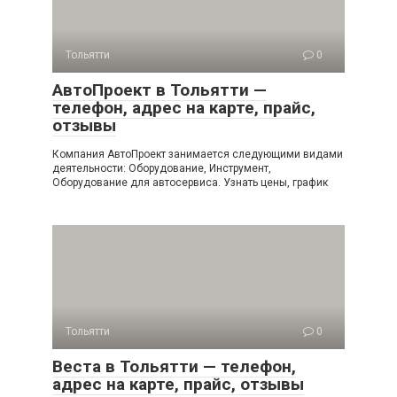
Тольятти
0
АвтоПроект в Тольятти —
телефон, адрес на карте, прайс,
отзывы
Компания АвтоПроект занимается следующими видами
деятельности: Оборудование, Инструмент,
Оборудование для автосервиса. Узнать цены, график
Тольятти
0
Веста в Тольятти — телефон,
адрес на карте, прайс, отзывы