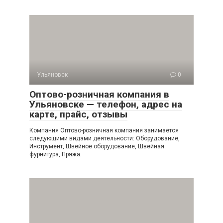
Ульяновск
0
Оптово-розничная компания в
Ульяновске — телефон, адрес на
карте, прайс, отзывы
Компания Оптово-розничная компания занимается
следующими видами деятельности: Оборудование,
Инструмент, Швейное оборудование, Швейная
фурнитура, Пряжа.