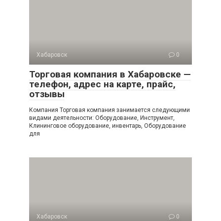
Хабаровск
0
Торговая компания в Хабаровске —
телефон, адрес на карте, прайс,
отзывы
Компания Торговая компания занимается следующими
видами деятельности: Оборудование, Инструмент,
Клининговое оборудование, инвентарь, Оборудование
для
Хабаровск
0