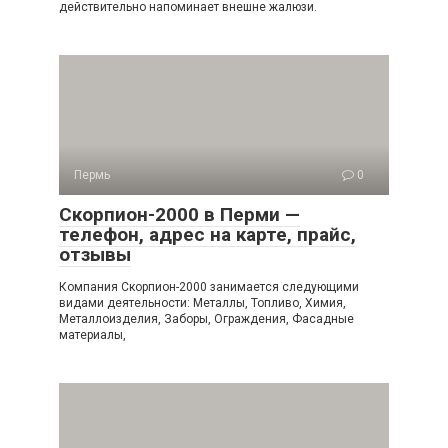
действительно напоминает внешне жалюзи.
Пермь
0
Скорпион-2000 в Перми —
телефон, адрес на карте, прайс,
отзывы
Компания Скорпион-2000 занимается следующими
видами деятельности: Металлы, Топливо, Химия,
Металлоизделия, Заборы, Ограждения, Фасадные
материалы,