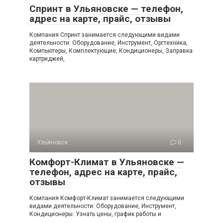
Спринт в Ульяновске — телефон,
адрес на карте, прайс, отзывы
Компания Спринт занимается следующими видами
деятельности: Оборудование, Инструмент, Оргтехника,
Компьютеры, Комплектующие, Кондиционеры, Заправка
картриджей,
Ульяновск
0
Комфорт-Климат в Ульяновске —
телефон, адрес на карте, прайс,
отзывы
Компания Комфорт-Климат занимается следующими
видами деятельности: Оборудование, Инструмент,
Кондиционеры. Узнать цены, график работы и