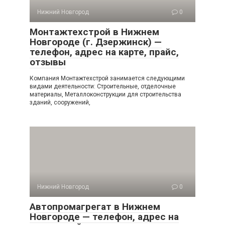
Нижний Новгород
0
Монтажтехстрой в Нижнем
Новгороде (г. Дзержинск) —
телефон, адрес на карте, прайс,
отзывы
Компания Монтажтехстрой занимается следующими
видами деятельности: Строительные, отделочные
материалы, Металлоконструкции для строительства
зданий, сооружений,
Нижний Новгород
0
Автопромагрегат в Нижнем
Новгороде — телефон, адрес на