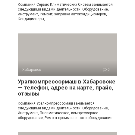
Компания Сервис Климатических Систем занимается
следующими видами деятельности: Оборудование,
Инструмент, Ремонт, заправка автокондиционеров,
Кондиционеры,
Хабаровск
0
Уралкомпрессормаш в Хабаровске
— телефон, адрес на карте, прайс,
отзывы
Компания Уралкомпрессормаш занимается
следующими видами деятельности: Оборудование,
Инструмент, Пневматическое, компрессорное
оборудование, Ремонт промышленного оборудования.