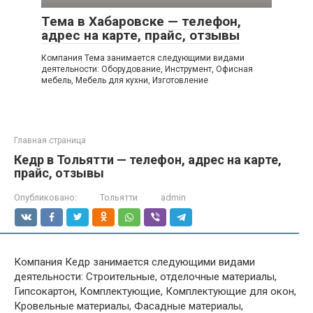
Тема в Хабаровске — телефон,
адрес на карте, прайс, отзывы
Компания Тема занимается следующими видами
деятельности: Оборудование, Инструмент, Офисная
мебель, Мебель для кухни, Изготовление
Главная страница
Кедр в Тольятти — телефон, адрес на карте,
прайс, отзывы
Опубликовано:
Тольятти
admin
Компания Кедр занимается следующими видами
деятельности: Строительные, отделочные материалы,
Гипсокартон, Комплектующие, Комплектующие для окон,
Кровельные материалы, Фасадные материалы,