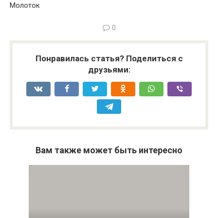
Молоток
0
Понравилась статья? Поделиться с
друзьями:
Вам также может быть интересно