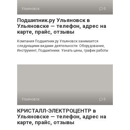
Ульяновск
0
Подшипник.ру Ульяновск в
Ульяновске — телефон, адрес на
карте, прайс, отзывы
Компания Подшипник.ру Ульяновск занимается
следующими видами деятельности: Оборудование,
Инструмент, Подшипники. Узнать цены, график работы
Ульяновск
0
КРИСТАЛЛ-ЭЛЕКТРОЦЕНТР в
Ульяновске — телефон, адрес на
карте, прайс, отзывы