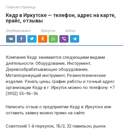
Главная страница
Кедр в Иркутске — телефон, адрес на карте,
прайс, отзывы
Опубликовано:
Иркутск
admin
Компания Кедр занимается следующими видами
деятельности: Оборудование, Инструмент,
Деревообрабатывающее оборудование,
Металлорежущий инструмент, Резинотехнические
изделия. Узнать цены, график работы и точный адрес
организации Кедр в г. Иркутск можно по телефону: +7
(3952) 55–96–36 .
Написать отзыв о предприятии Кедр в Иркутске или
оставить заявку можно прямо на сайте.
Советский 1-й переулок, 1Б/2, 32 павильон, рынок