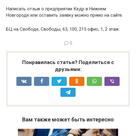
Написать отзыв о предприятии Кедр в Нижнем
Новгороде или оставить заявку можно прямо на сайте.
БЦ на Свободе, Свободы, 63, 100, 215 офис, 1, 2 этаж
0
Понравилась статья? Поделиться с
друзьями:
Вам также может быть интересно