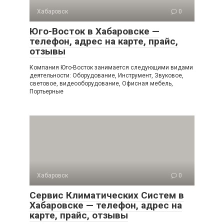
Хабаровск
0
Юго-Восток в Хабаровске —
телефон, адрес на карте, прайс,
отзывы
Компания Юго-Восток занимается следующими видами
деятельности: Оборудование, Инструмент, Звуковое,
световое, видеооборудование, Офисная мебель,
Портьерные
Хабаровск
0
Сервис Климатических Систем в
Хабаровске — телефон, адрес на
карте, прайс, отзывы