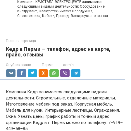
Компания КРИСТАЛЛ-ЭЛЕКТРОЦЕНТР занимается
следующими видами деятельности: Оборудование,
Инструмент, Электротехническая продукция,
Светотехника, Кабель, Провод, Электроустановочная
Главная страница
Кедр в Перми — телефон, адрес на карте,
прайс, отзывы
Опубликовано:
Пермь
admin
Компания Кедр занимается следующими видами
деятельности: Строительные, отделочные материалы,
Изготовление мебели под заказ, Корпусная мебель,
Мебель для кухни, Интерьерные лестницы, Ограждения,
Окна. Узнать цены, график работы и точный адрес
организации Кедр в г. Пермь можно по телефону: 7–919–
449–58–85.