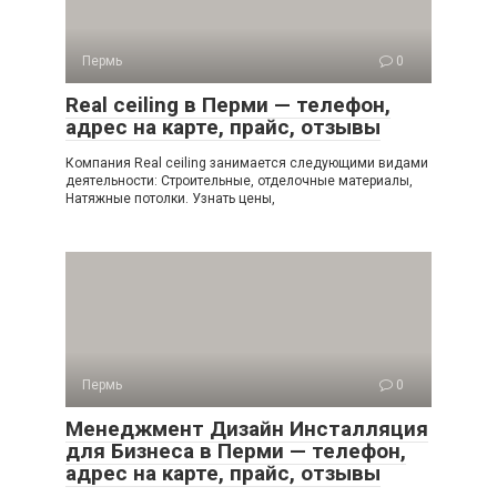
Пермь
0
Real ceiling в Перми — телефон,
адрес на карте, прайс, отзывы
Компания Real ceiling занимается следующими видами
деятельности: Строительные, отделочные материалы,
Натяжные потолки. Узнать цены,
Пермь
0
Менеджмент Дизайн Инсталляция
для Бизнеса в Перми — телефон,
адрес на карте, прайс, отзывы