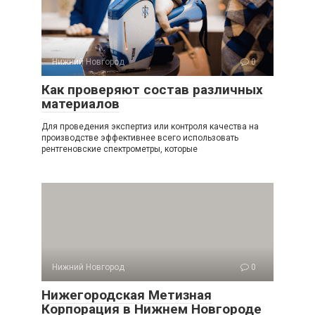
Нижний Новгород
0
Как проверяют состав различных
материалов
Для проведения экспертиз или контроля качества на
производстве эффективнее всего использовать
рентгеновские спектрометры, которые
Нижний Новгород
0
Нижегородская Метизная
Корпорация в Нижнем Новгороде