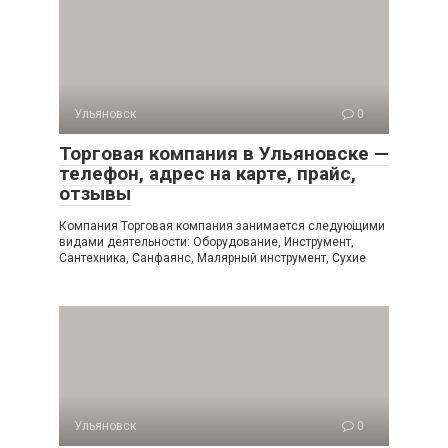
Ульяновск
0
Торговая компания в Ульяновске —
телефон, адрес на карте, прайс,
отзывы
Компания Торговая компания занимается следующими
видами деятельности: Оборудование, Инструмент,
Сантехника, Санфаянс, Малярный инструмент, Сухие
Ульяновск
0