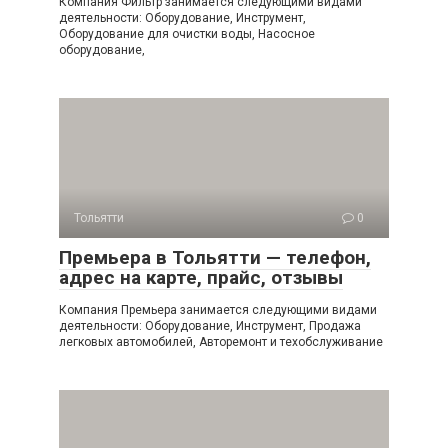
Компания Фильтр занимается следующими видами
деятельности: Оборудование, Инструмент,
Оборудование для очистки воды, Насосное
оборудование,
Тольятти
0
Премьера в Тольятти — телефон,
адрес на карте, прайс, отзывы
Компания Премьера занимается следующими видами
деятельности: Оборудование, Инструмент, Продажа
легковых автомобилей, Авторемонт и техобслуживание