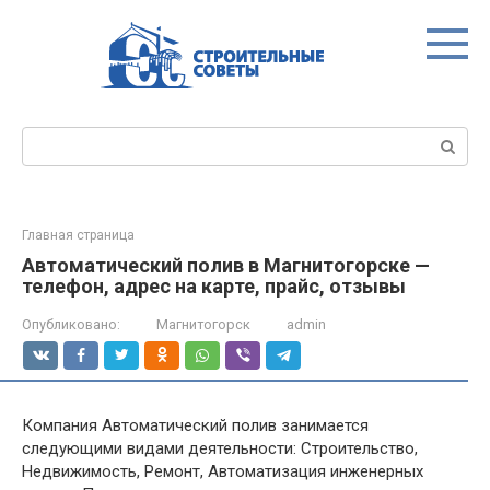
Перейти
к
контенту
Поиск:
Главная страница
Автоматический полив в Магнитогорске —
телефон, адрес на карте, прайс, отзывы
Опубликовано:
Магнитогорск
admin
Компания Автоматический полив занимается
следующими видами деятельности: Строительство,
Недвижимость, Ремонт, Автоматизация инженерных