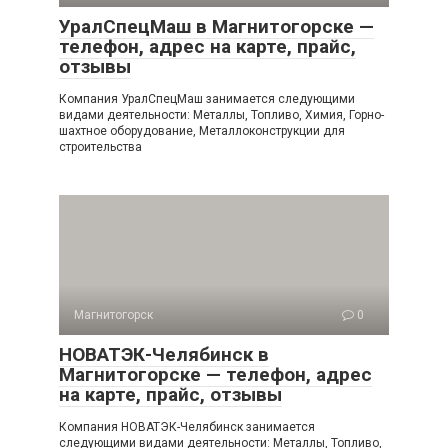
УралСпецМаш в Магнитогорске —
телефон, адрес на карте, прайс,
отзывы
Компания УралСпецМаш занимается следующими
видами деятельности: Металлы, Топливо, Химия, Горно-
шахтное оборудование, Металлоконструкции для
строительства
Магнитогорск
0
НОВАТЭК-Челябинск в
Магнитогорске — телефон, адрес
на карте, прайс, отзывы
Компания НОВАТЭК-Челябинск занимается
следующими видами деятельности: Металлы, Топливо,