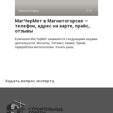
Магнитогорск
0
МагЧерМет в Магнитогорске —
телефон, адрес на карте, прайс,
отзывы
Компания МагЧерМет занимается следующими видами
деятельности: Металлы, Топливо, Химия, Приём,
переработка металлолома. Узнать цены,
Задать вопрос эксперту