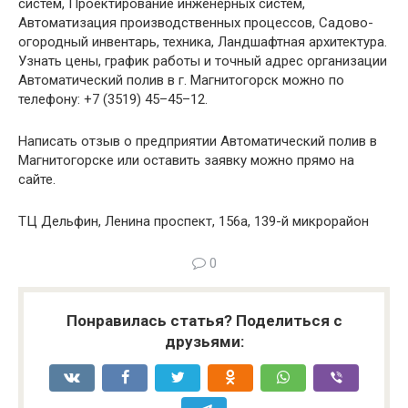
систем, Проектирование инженерных систем,
Автоматизация производственных процессов, Садово-
огородный инвентарь, техника, Ландшафтная архитектура.
Узнать цены, график работы и точный адрес организации
Автоматический полив в г. Магнитогорск можно по
телефону: +7 (3519) 45–45–12.
Написать отзыв о предприятии Автоматический полив в
Магнитогорске или оставить заявку можно прямо на
сайте.
ТЦ Дельфин, Ленина проспект, 156а, 139-й микрорайон
0
Понравилась статья? Поделиться с
друзьями: