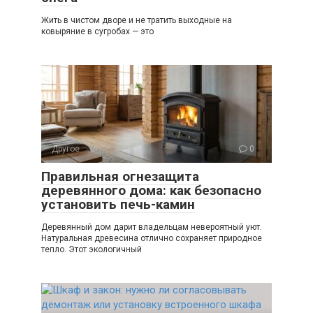
Жить в чистом дворе и не тратить выходные на
ковыряние в сугробах — это
Другое
0
Правильная огнезащита
деревянного дома: как безопасно
установить печь-камин
Деревянный дом дарит владельцам невероятный уют.
Натуральная древесина отлично сохраняет природное
тепло. Этот экологичный