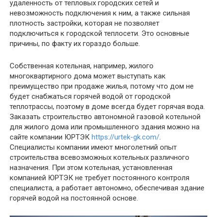
удаленность от тепловых городских сетей и
невозможность подключения к ним, а также сильная
плотность застройки, которая не позволяет
подключиться к городской теплосети. Это основные
причины, по факту их гораздо больше.
Собственная котельная, например, жилого
многоквартирного дома может выступать как
преимущество при продаже жилья, потому что дом не
будет снабжаться горячей водой от городской
теплотрассы, поэтому в доме всегда будет горячая вода.
Заказать строительство автономной газовой котельной
для жилого дома или промышленного здания можно на
сайте компании ЮРТЭК
https://urtek-gk.com/
.
Специалисты компании имеют многолетний опыт
строительства всевозможных котельных различного
назначения. При этом котельная, установленная
компанией ЮРТЭК не требует постоянного контроля
специалиста, а работает автономно, обеспечивая здание
горячей водой на постоянной основе.