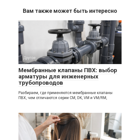
Вам также может быть интересно
Другое
0
Мембранные клапаны ПВХ: выбор
арматуры для инженерных
трубопроводов
Разбираем, где применяются мембранные клапаны
ПВХ, чем отличаются серии CM, DK, VM и VM/RM,