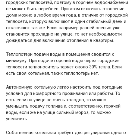
городских теплосетей, поэтому в горячем водоснабжении
не может быть перебоев. При этом включить отопление
дома можно в любое время года, в отличие от городской
теплосети, которую включают в один стабильный день и
отключают так же. Если, например ранней осенью уже
становится прохладно на улице, то нет необходимости
дожидаться дня включения отопления в квартиры.
Теплопотери подачи воды в помещения сводится к
минимуму. При подаче горячей воды через городские
теплосети теплоноситель теряет около 30% тепла. Если
есть своя котельная, таких теплопотерь нет.
Автономную котельную легко настроить под погодные
условия для комфортного проживания или работы. То
есть если на улице не очень холодно, то можно
уменьшить подачу топлива и, соответственно, горячей
воды, если же на улице сильный мороз, то можно
увеличить.
Собственная котельная требует для регулировки одного