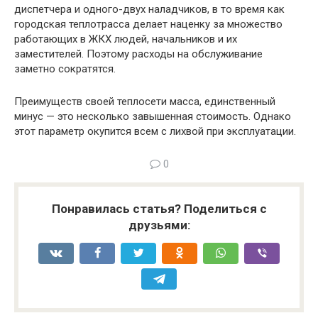
диспетчера и одного-двух наладчиков, в то время как
городская теплотрасса делает наценку за множество
работающих в ЖКХ людей, начальников и их
заместителей. Поэтому расходы на обслуживание
заметно сократятся.
Преимуществ своей теплосети масса, единственный
минус — это несколько завышенная стоимость. Однако
этот параметр окупится всем с лихвой при эксплуатации.
0
Понравилась статья? Поделиться с
друзьями: