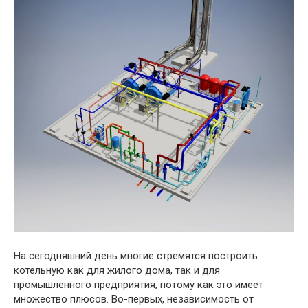
На сегодняшний день многие стремятся построить
котельную как для жилого дома, так и для
промышленного предприятия, потому как это имеет
множество плюсов. Во-первых, независимость от