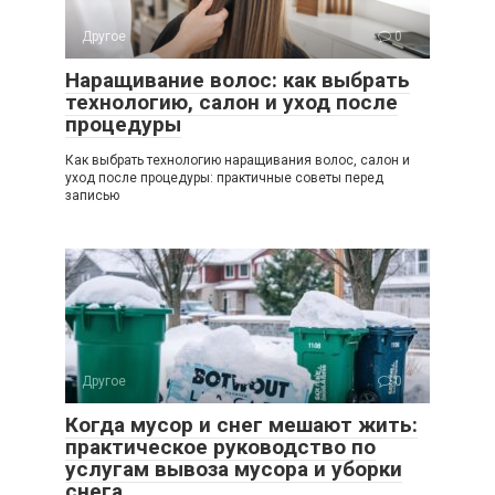
Другое
0
Наращивание волос: как выбрать
технологию, салон и уход после
процедуры
Как выбрать технологию наращивания волос, салон и
уход после процедуры: практичные советы перед
записью
Другое
0
Когда мусор и снег мешают жить:
практическое руководство по
услугам вывоза мусора и уборки
снега