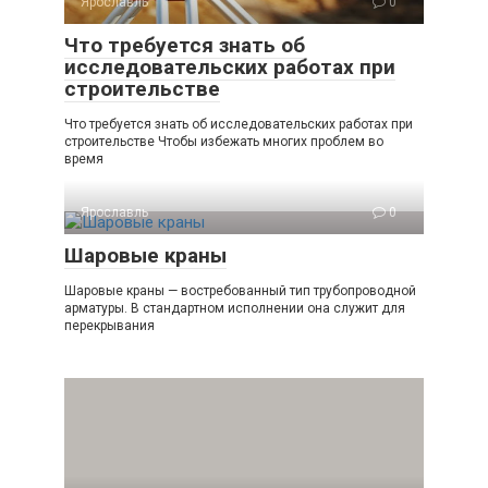
Ярославль
0
Что требуется знать об
исследовательских работах при
строительстве
Что требуется знать об исследовательских работах при
строительстве Чтобы избежать многих проблем во
время
Ярославль
0
Шаровые краны
Шаровые краны — востребованный тип трубопроводной
арматуры. В стандартном исполнении она служит для
перекрывания