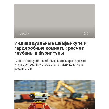
новости
0
Индивидуальные шкафы-купе и
гардеробные комнаты: расчет
глубины и фурнитуры
Типовая корпусная мебель из масс-маркета редко
учитывает реальную геометрию наших квартир. В
результате в