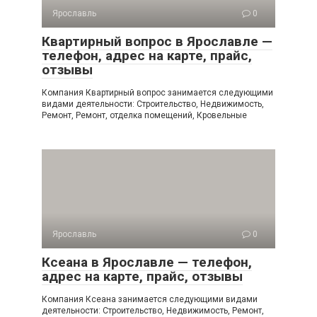
Ярославль
0
Квартирный вопрос в Ярославле —
телефон, адрес на карте, прайс,
отзывы
Компания Квартирный вопрос занимается следующими
видами деятельности: Строительство, Недвижимость,
Ремонт, Ремонт, отделка помещений, Кровельные
Ярославль
0
Ксеана в Ярославле — телефон,
адрес на карте, прайс, отзывы
Компания Ксеана занимается следующими видами
деятельности: Строительство, Недвижимость, Ремонт,