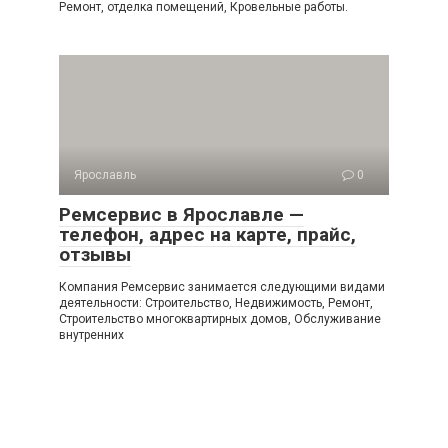
Ремонт, отделка помещений, Кровельные работы.
Ярославль
0
Ремсервис в Ярославле —
телефон, адрес на карте, прайс,
отзывы
Компания Ремсервис занимается следующими видами
деятельности: Строительство, Недвижимость, Ремонт,
Строительство многоквартирных домов, Обслуживание
внутренних