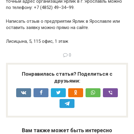
точный адрес организации Ярлик в г. Ярославль можно
по телефону: +7 (4852) 49–34–99.
Написать отзыв о предприятии Ярлик в Ярославле или
оставить заявку можно прямо на сайте.
Лисицына, 5, 115 офис, 1 этаж
0
Понравилась статья? Поделиться с
друзьями:
Вам также может быть интересно