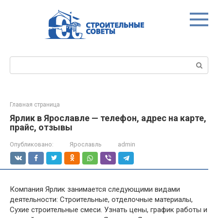
Перейти
к
контенту
Поиск:
Главная страница
Ярлик в Ярославле — телефон, адрес на карте,
прайс, отзывы
Опубликовано:
Ярославль
admin
Компания Ярлик занимается следующими видами
деятельности: Строительные, отделочные материалы,
Сухие строительные смеси. Узнать цены, график работы и