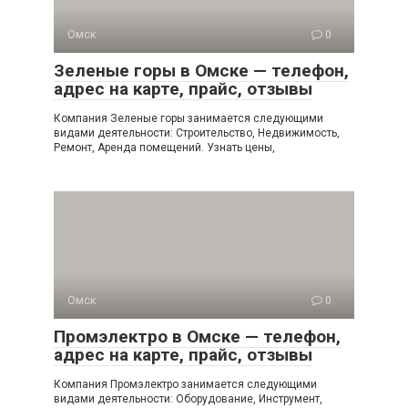
Омск
0
Зеленые горы в Омске — телефон,
адрес на карте, прайс, отзывы
Компания Зеленые горы занимается следующими
видами деятельности: Строительство, Недвижимость,
Ремонт, Аренда помещений. Узнать цены,
Омск
0
Промэлектро в Омске — телефон,
адрес на карте, прайс, отзывы
Компания Промэлектро занимается следующими
видами деятельности: Оборудование, Инструмент,