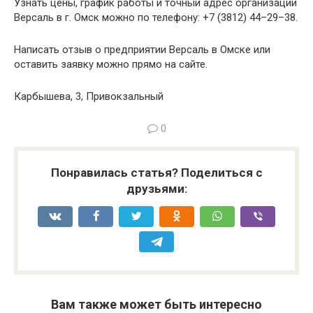
Узнать цены, график работы и точный адрес организации
Версаль в г. Омск можно по телефону: +7 (3812) 44–29–38.
Написать отзыв о предприятии Версаль в Омске или
оставить заявку можно прямо на сайте.
Карбышева, 3, Привокзальный
0
Понравилась статья? Поделиться с
друзьями:
Вам также может быть интересно