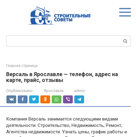
Перейти
к
контенту
Поиск:
Главная страница
Версаль в Ярославле — телефон, адрес на
карте, прайс, отзывы
Опубликовано:
Ярославль
admin
Компания Версаль занимается следующими видами
деятельности: Строительство, Недвижимость, Ремонт,
Агентства недвижимости. Узнать цены, график работы и