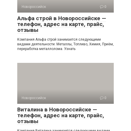
Новороссийск
0
Альфа строй в Новороссийске —
телефон, адрес на карте, прайс,
отзывы
Компания Альфа строй занимается следующими
видами деятельности: Металлы, Топливо, Химия, Приём,
переработка металлолома. Узнать
Новороссийск
0
Виталина в Новороссийске —
телефон, адрес на карте, прайс,
отзывы
Компания Виталина занимается следующими видами