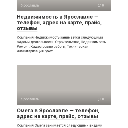
Ярославль
0
Недвижимость в Ярославле —
телефон, адрес на карте, прайс,
отзывы
Компания Недвижимость занимается следующими
видами деятельности: Строительство, Недвижимость,
Ремонт, Кадастровые работы, Техническая
инвентаризация, учет.
Ярославль
0
Омега в Ярославле — телефон,
адрес на карте, прайс, отзывы
Компания Омега занимается следующими видами