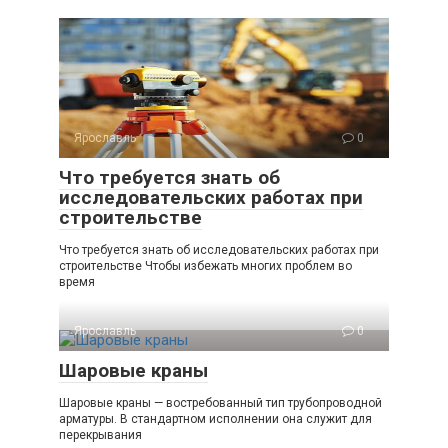
Ярославль
0
Что требуется знать об
исследовательских работах при
строительстве
Что требуется знать об исследовательских работах при
строительстве Чтобы избежать многих проблем во
время
Ярославль
0
Шаровые краны
Шаровые краны — востребованный тип трубопроводной
арматуры. В стандартном исполнении она служит для
перекрывания