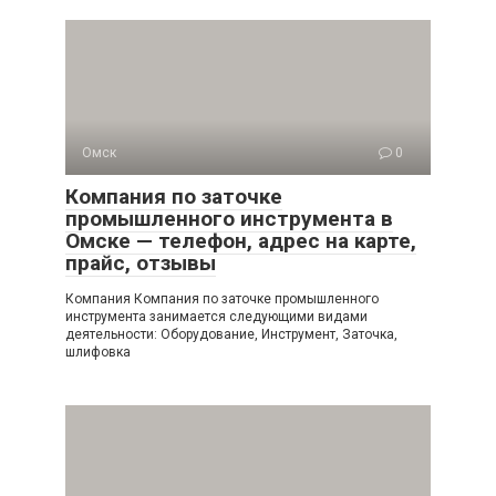
Омск
0
Компания по заточке
промышленного инструмента в
Омске — телефон, адрес на карте,
прайс, отзывы
Компания Компания по заточке промышленного
инструмента занимается следующими видами
деятельности: Оборудование, Инструмент, Заточка,
шлифовка