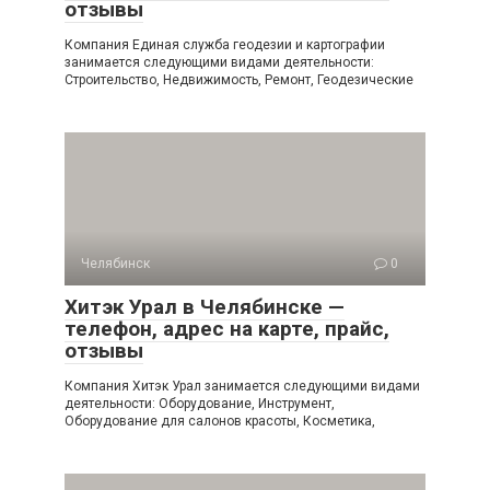
отзывы
Компания Единая служба геодезии и картографии
занимается следующими видами деятельности:
Строительство, Недвижимость, Ремонт, Геодезические
Челябинск
0
Хитэк Урал в Челябинске —
телефон, адрес на карте, прайс,
отзывы
Компания Хитэк Урал занимается следующими видами
деятельности: Оборудование, Инструмент,
Оборудование для салонов красоты, Косметика,