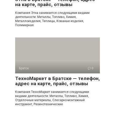
на карте, прайс, отзывы
Компания Этна занимается следующими видами
деятельности: Металлы, Топливо, Химия,
Металлоизделия, Теплицы, Кованые изделия,
Полимерная
Братск
0
ТехноМаркет в Братске — телефон,
адрес на карте, прайс, отзывы
Компания ТехноМаркет занимается следующими
видами деятельности: Металлы, Топливо, Химия,
Отделочные материалы, Слесарно-монтажный
инструмент, Резинотехнические