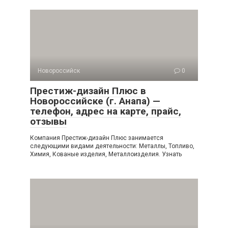
Новороссийск
0
Престиж-дизайн Плюс в
Новороссийске (г. Анапа) —
телефон, адрес на карте, прайс,
отзывы
Компания Престиж-дизайн Плюс занимается
следующими видами деятельности: Металлы, Топливо,
Химия, Кованые изделия, Металлоизделия. Узнать