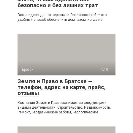
безопасно и без лишних трат
Газгольдеры давно перестали быть экзотикой — это
удобный способ обеспечить дом газом, когда нет
Братск
0
Земля и Право в Братске —
телефон, адрес на карте, прайс,
отзывы
Компания Земля и Право занимается следующими
видами деятельности: Строительство, Недвижимость,
Ремонт, Геодезические работы, Геологические