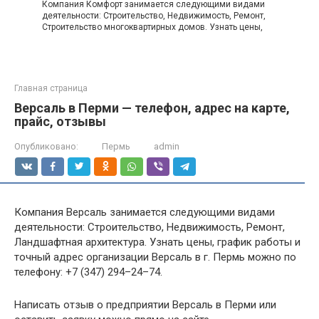
Компания Комфорт занимается следующими видами
деятельности: Строительство, Недвижимость, Ремонт,
Строительство многоквартирных домов. Узнать цены,
Главная страница
Версаль в Перми — телефон, адрес на карте,
прайс, отзывы
Опубликовано:
Пермь
admin
Компания Версаль занимается следующими видами
деятельности: Строительство, Недвижимость, Ремонт,
Ландшафтная архитектура. Узнать цены, график работы и
точный адрес организации Версаль в г. Пермь можно по
телефону: +7 (347) 294–24–74.
Написать отзыв о предприятии Версаль в Перми или