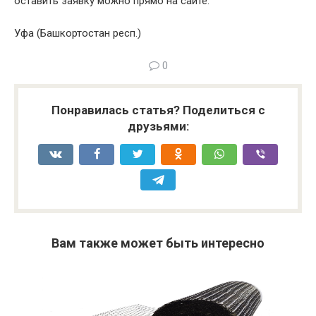
оставить заявку можно прямо на сайте.
Уфа (Башкортостан респ.)
0
Понравилась статья? Поделиться с
друзьями:
Вам также может быть интересно