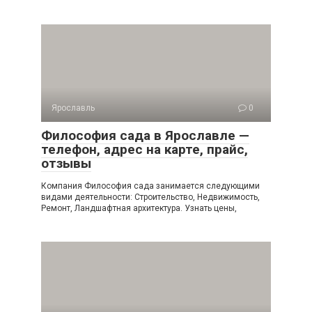
Ярославль
0
Философия сада в Ярославле —
телефон, адрес на карте, прайс,
отзывы
Компания Философия сада занимается следующими
видами деятельности: Строительство, Недвижимость,
Ремонт, Ландшафтная архитектура. Узнать цены,