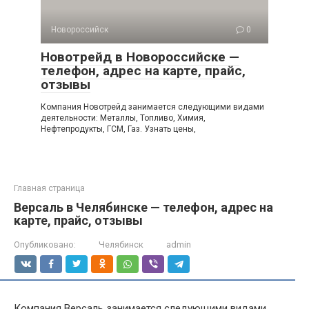
Новороссийск
0
Новотрейд в Новороссийске —
телефон, адрес на карте, прайс,
отзывы
Компания Новотрейд занимается следующими видами
деятельности: Металлы, Топливо, Химия,
Нефтепродукты, ГСМ, Газ. Узнать цены,
Главная страница
Версаль в Челябинске — телефон, адрес на
карте, прайс, отзывы
Опубликовано:
Челябинск
admin
Компания Версаль занимается следующими видами