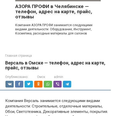
АЗОРА ПРОФИ в Челябинске —
телефон, адрес на карте, прайс,
отзывы
Компания АЗОРА ПРОФИ занимается следующими
видами деятельности: Оборудование, Инструмент,
Косметика, расходные материалы для салонов
Главная страница
Версаль в Омске — телефон, адрес на карте,
прайс, отзывы
Опубликовано:
Омск
admin
Компания Версаль занимается следующими видами
деятельности: Строительные, отделочные материалы,
Обои, Светотехника, Декоративные элементы, покрытия.