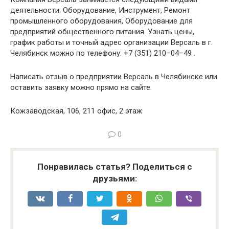
деятельности: Оборудование, Инструмент, Ремонт
промышленного оборудования, Оборудование для
предприятий общественного питания. Узнать цены,
график работы и точный адрес организации Версаль в г.
Челябинск можно по телефону: +7 (351) 210–04–49 .
Написать отзыв о предприятии Версаль в Челябинске или
оставить заявку можно прямо на сайте.
Кожзаводская, 106, 211 офис, 2 этаж
0
Понравилась статья? Поделиться с
друзьями: