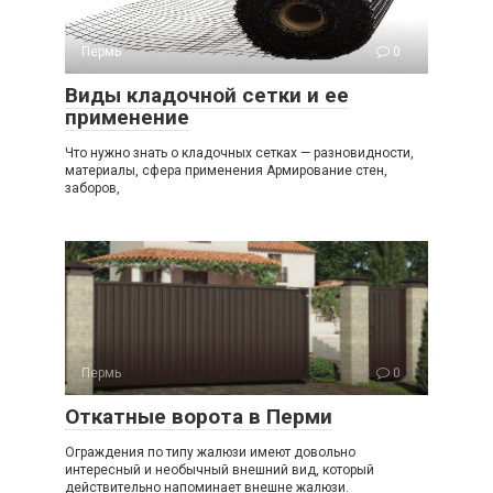
Пермь
0
Виды кладочной сетки и ее
применение
Что нужно знать о кладочных сетках — разновидности,
материалы, сфера применения Армирование стен,
заборов,
Пермь
0
Откатные ворота в Перми
Ограждения по типу жалюзи имеют довольно
интересный и необычный внешний вид, который
действительно напоминает внешне жалюзи.