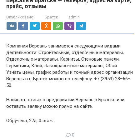
Версаль в Братске — телефон, адрес на карте,
прайс, отзывы
Опубликовано:
Братск
admin
Компания Версаль занимается следующими видами
деятельности: Строительные, отделочные материалы,
Отделочные материалы, Карнизы, Стеновые панели,
Герметики, Клеи, Лакокрасочные материалы, Обои.
Узнать цены, график работы и точный адрес организации
Версаль в г. Братск можно по телефону: +7 (3953) 28–66–
50.
Написать отзыв о предприятии Версаль в Братске или
оставить заявку можно прямо на сайте.
Обручева, 27а, 0 этаж
0