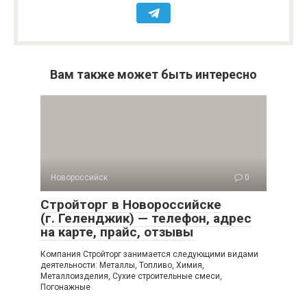
Вам также может быть интересно
Новороссийск
0
Стройторг в Новороссийске
(г. Геленджик) — телефон, адрес
на карте, прайс, отзывы
Компания Стройторг занимается следующими видами
деятельности: Металлы, Топливо, Химия,
Металлоизделия, Сухие строительные смеси,
Погонажные