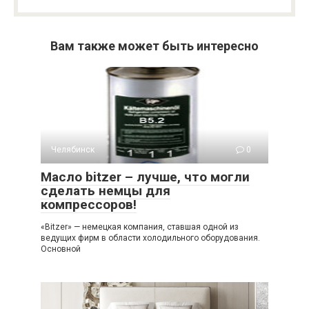
Вам также может быть интересно
Челябинск
0
Масло bitzer – лучше, что могли
сделать немцы для
компрессоров!
«Bitzer» — немецкая компания, ставшая одной из
ведущих фирм в области холодильного оборудования.
Основной