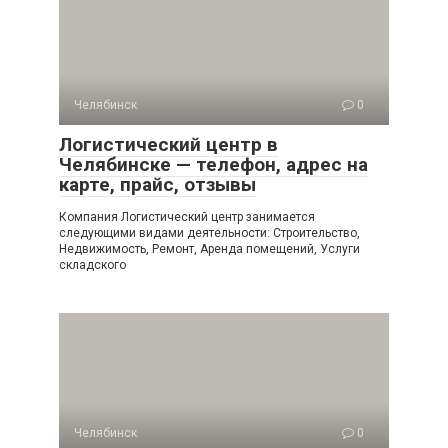
Челябинск
0
Логистический центр в
Челябинске — телефон, адрес на
карте, прайс, отзывы
Компания Логистический центр занимается
следующими видами деятельности: Строительство,
Недвижимость, Ремонт, Аренда помещений, Услуги
складского
Челябинск
0