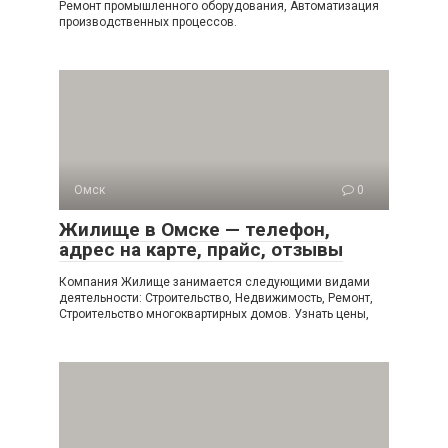
Ремонт промышленного оборудования, Автоматизация
производственных процессов.
Омск
0
Жилище в Омске — телефон,
адрес на карте, прайс, отзывы
Компания Жилище занимается следующими видами
деятельности: Строительство, Недвижимость, Ремонт,
Строительство многоквартирных домов. Узнать цены,