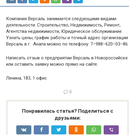
Компания Версаль занимается следующими видами
деятельности: Строительство, Недвижимость, Ремонт,
Агентства недвижимости, Юридическое обслуживание.
Узнать цены, график работы и точный адрес организации
Версаль в г. Анапа можно по телефону: 7–988–620–03–86.
Написать отзыв о предприятии Версаль в Новороссийске
или оставить заявку можно прямо на сайте.
Ленина, 183, 1 офис
0
Понравилась статья? Поделиться с
друзьями: