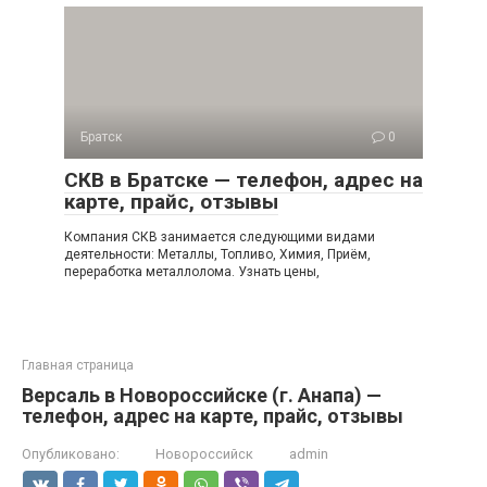
Братск
0
СКВ в Братске — телефон, адрес на
карте, прайс, отзывы
Компания СКВ занимается следующими видами
деятельности: Металлы, Топливо, Химия, Приём,
переработка металлолома. Узнать цены,
Главная страница
Версаль в Новороссийске (г. Анапа) —
телефон, адрес на карте, прайс, отзывы
Опубликовано:
Новороссийск
admin