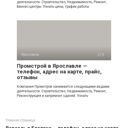
деятельности: Строительство, Недвижимость, Ремонт,
Бизнес-центры. Узнать цены, график работы
Ярославль
0
Промстрой в Ярославле —
телефон, адрес на карте, прайс,
отзывы
Компания Промстрой занимается следующими видами
деятельности: Строительство, Недвижимость, Ремонт,
Реконструкция и капремонт зданий. Узнать
Главная страница