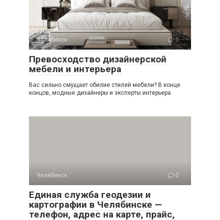
Челябинск
0
Превосходство дизайнерской
мебели и интерьера
Вас сильно смущает обилие стилей мебели? В конце
концов, модные дизайнеры и эксперты интерьера
Челябинск
0
Единая служба геодезии и
картографии в Челябинске —
телефон, адрес на карте, прайс,