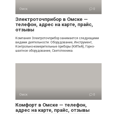
Омск
0
Электроточприбор в Омске —
телефон, адрес на карте, прайс,
отзывы
Компания Электроточприбор занимается следующими
видами деятельности: Оборудование, Инструмент,
Контрольно-измерительные приборы (КИПиА), Горно-
шахтное оборудование, Светотехника.
Омск
0
Комфорт в Омске — телефон,
адрес на карте, прайс, отзывы