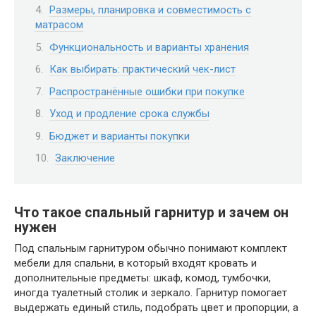
Размеры, планировка и совместимость с
матрасом
Функциональность и варианты хранения
Как выбирать: практический чек-лист
Распространённые ошибки при покупке
Уход и продление срока службы
Бюджет и варианты покупки
Заключение
Что такое спальный гарнитур и зачем он
нужен
Под спальным гарнитуром обычно понимают комплект
мебели для спальни, в который входят кровать и
дополнительные предметы: шкаф, комод, тумбочки,
иногда туалетный столик и зеркало. Гарнитур помогает
выдержать единый стиль, подобрать цвет и пропорции, а