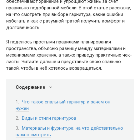
обеспечивают хранение и упрощают жизнь за счёт
правильно подобранной мебели. В этой статье расскажу,
на что смотреть при выборе гарнитура, какие ошибки
избегать и как с разумной тратой получить комфорт и
долговечность.
Я поделюсь простыми правилами планирования
пространства, объясню разницу между материалами и
механизмами хранения, а также приведу практичные чек-
листы. Читайте дальше и представьте свою спальню
такой, чтобы в неё хотелось возвращаться.
Содержание
Что такое спальный гарнитур и зачем он
нужен
Виды и стили гарнитуров
Материалы и фурнитура: на что действительно
важно смотреть