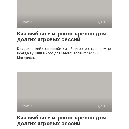
Статьи
0
Как выбрать игровое кресло для
долгих игровых сессий
Классический «гоночный» дизайн игрового кресла — не
всегда лучший выбор для многочасовых сессий.
Материалы
Статьи
0
Как выбрать игровое кресло для
долгих игровых сессий