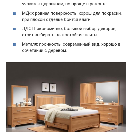
уязвим к царапинам, но проще в ремонте.
МДФ: ровная поверхность, хорош для покраски,
при плохой отделке боится влаги.
ЛДСП: экономично, большой выбор декоров,
стоит выбирать влагостойкие плиты.
Металл: прочность, современный вид, хорошо в
сочетании с деревом.