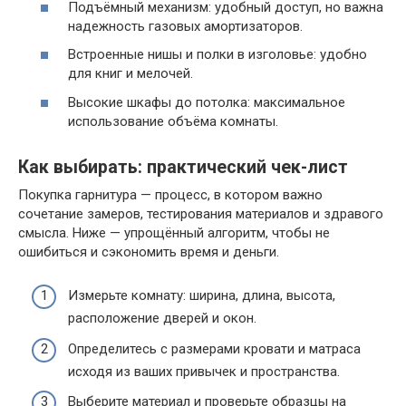
Подъёмный механизм: удобный доступ, но важна
надежность газовых амортизаторов.
Встроенные нишы и полки в изголовье: удобно
для книг и мелочей.
Высокие шкафы до потолка: максимальное
использование объёма комнаты.
Как выбирать: практический чек-лист
Покупка гарнитура — процесс, в котором важно
сочетание замеров, тестирования материалов и здравого
смысла. Ниже — упрощённый алгоритм, чтобы не
ошибиться и сэкономить время и деньги.
Измерьте комнату: ширина, длина, высота,
расположение дверей и окон.
Определитесь с размерами кровати и матраса
исходя из ваших привычек и пространства.
Выберите материал и проверьте образцы на