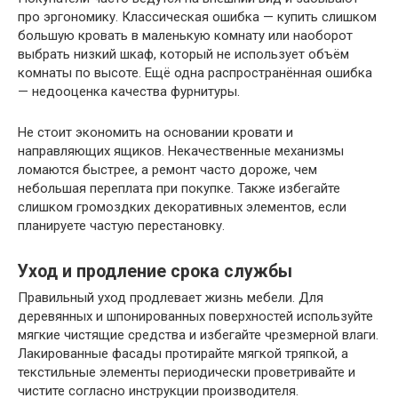
про эргономику. Классическая ошибка — купить слишком
большую кровать в маленькую комнату или наоборот
выбрать низкий шкаф, который не использует объём
комнаты по высоте. Ещё одна распространённая ошибка
— недооценка качества фурнитуры.
Не стоит экономить на основании кровати и
направляющих ящиков. Некачественные механизмы
ломаются быстрее, а ремонт часто дороже, чем
небольшая переплата при покупке. Также избегайте
слишком громоздких декоративных элементов, если
планируете частую перестановку.
Уход и продление срока службы
Правильный уход продлевает жизнь мебели. Для
деревянных и шпонированных поверхностей используйте
мягкие чистящие средства и избегайте чрезмерной влаги.
Лакированные фасады протирайте мягкой тряпкой, а
текстильные элементы периодически проветривайте и
чистите согласно инструкции производителя.