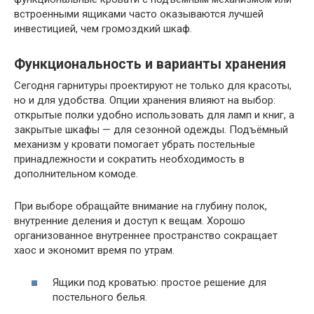
встроенными ящиками часто оказываются лучшей
инвестицией, чем громоздкий шкаф.
Функциональность и варианты хранения
Сегодня гарнитуры проектируют не только для красоты,
но и для удобства. Опции хранения влияют на выбор:
открытые полки удобно использовать для ламп и книг, а
закрытые шкафы — для сезонной одежды. Подъёмный
механизм у кровати помогает убрать постельные
принадлежности и сократить необходимость в
дополнительном комоде.
При выборе обращайте внимание на глубину полок,
внутренние деления и доступ к вещам. Хорошо
организованное внутреннее пространство сокращает
хаос и экономит время по утрам.
Ящики под кроватью: простое решение для
постельного белья.