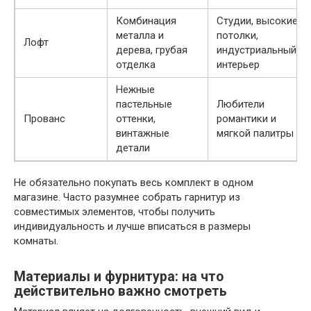
Комбинация
Студии, высокие
металла и
потолки,
Лофт
дерева, грубая
индустриальный
отделка
интерьер
Нежные
пастельные
Любители
Прованс
оттенки,
романтики и
винтажные
мягкой палитры
детали
Не обязательно покупать весь комплект в одном
магазине. Часто разумнее собрать гарнитур из
совместимых элементов, чтобы получить
индивидуальность и лучше вписаться в размеры
комнаты.
Материалы и фурнитура: на что
действительно важно смотреть