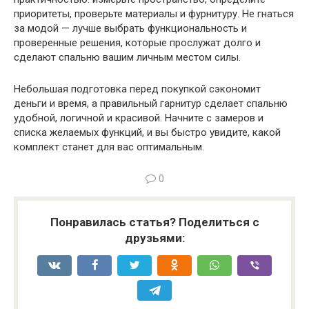
приоритеты, проверьте материалы и фурнитуру. Не гнаться
за модой — лучше выбрать функциональность и
проверенные решения, которые прослужат долго и
сделают спальню вашим личным местом силы.
Небольшая подготовка перед покупкой сэкономит
деньги и время, а правильный гарнитур сделает спальню
удобной, логичной и красивой. Начните с замеров и
списка желаемых функций, и вы быстро увидите, какой
комплект станет для вас оптимальным.
0
Понравилась статья? Поделиться с
друзьями: