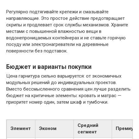
Регулярно подтягивайте крепежи и смазывайте
направляющие. Это простое действие предотвращает
скрипы и продлевает срок службы механизмов. Храните
местами с повышенной влажностью вещи в
водонепроницаемых контейнерах и не ставьте горячую
посуду или электронагреватели на деревянные
поверхности без подставок.
Бюджет и варианты покупки
Цена гарнитура сильно варьируется: от экономичных
модульных решений до индивидуальных проектов.
Вместо бессмысленного сравнения цен лучше разделить
бюджет на критичные элементы: кровать и матрас —
приоритет номер один, затем шкаф и тумбочки.
Средний
Элемент
Эконом
Премиум
сегмент