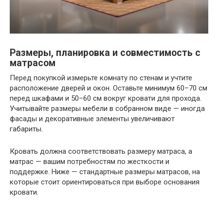
Размеры, планировка и совместимость с
матрасом
Перед покупкой измерьте комнату по стенам и учтите
расположение дверей и окон. Оставьте минимум 60–70 см
перед шкафами и 50–60 см вокруг кровати для прохода.
Учитывайте размеры мебели в собранном виде — иногда
фасады и декоративные элементы увеличивают
габариты.
Кровать должна соответствовать размеру матраса, а
матрас — вашим потребностям по жесткости и
поддержке. Ниже — стандартные размеры матрасов, на
которые стоит ориентироваться при выборе основания
кровати.