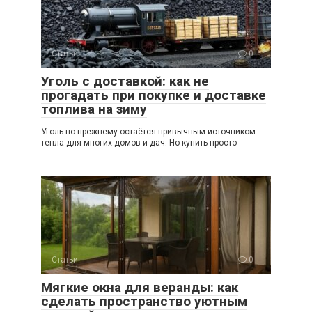
Статьи
0
Уголь с доставкой: как не
прогадать при покупке и доставке
топлива на зиму
Уголь по-прежнему остаётся привычным источником
тепла для многих домов и дач. Но купить просто
Статьи
0
Мягкие окна для веранды: как
сделать пространство уютным