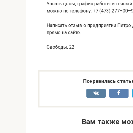
Узнать цены, график работы и точный
можно по телефону: +7 (473) 277–00–9
Написать отзыв о предприятии Петро
прямо на сайте.
Свободы, 22
Понравилась стать
Вам также мо