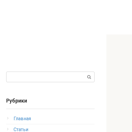
Поиск:
Рубрики
Главная
Статьи