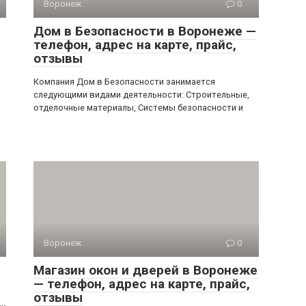
Воронеж
0
Дом в Безопасности в Воронеже —
телефон, адрес на карте, прайс,
отзывы
Компания Дом в Безопасности занимается
следующими видами деятельности: Строительные,
отделочные материалы, Системы безопасности и
Воронеж
0
Магазин окон и дверей в Воронеже
— телефон, адрес на карте, прайс,
отзывы