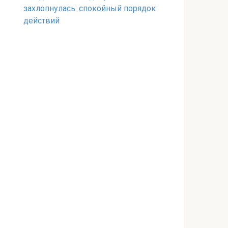
захлопнулась: спокойный порядок
действий