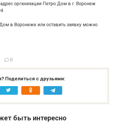
 адрес организации Петро Дом в г. Воронеж
4 .
 Дом в Воронеже или оставить заявку можно
0
я? Поделиться с друзьями:
жет быть интересно