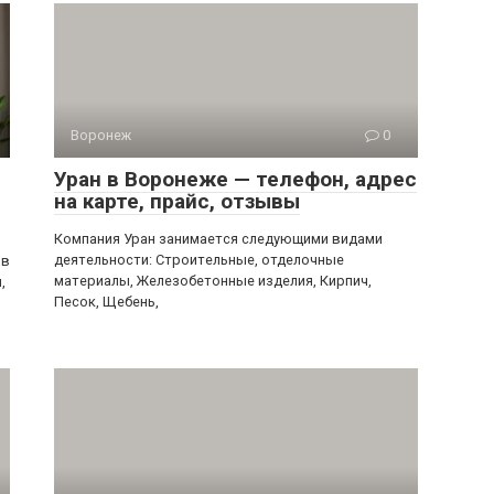
Воронеж
0
Уран в Воронеже — телефон, адрес
на карте, прайс, отзывы
Компания Уран занимается следующими видами
деятельности: Строительные, отделочные
 в
материалы, Железобетонные изделия, Кирпич,
,
Песок, Щебень,