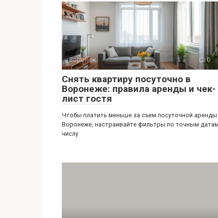
Воронеж
0
Снять квартиру посуточно в
Воронеже: правила аренды и чек-
лист гостя
Чтобы платить меньше за съем посуточной аренды
Воронеже, настраивайте фильтры по точным датам
числу