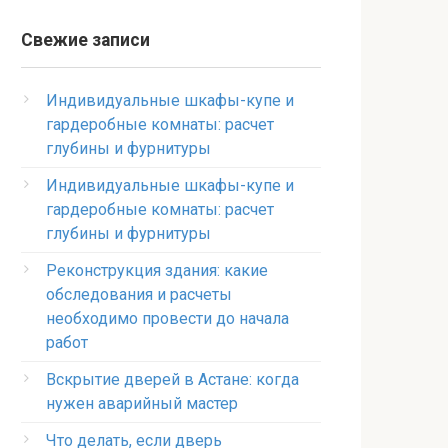
Свежие записи
Индивидуальные шкафы-купе и
гардеробные комнаты: расчет
глубины и фурнитуры
Индивидуальные шкафы-купе и
гардеробные комнаты: расчет
глубины и фурнитуры
Реконструкция здания: какие
обследования и расчеты
необходимо провести до начала
работ
Вскрытие дверей в Астане: когда
нужен аварийный мастер
Что делать, если дверь