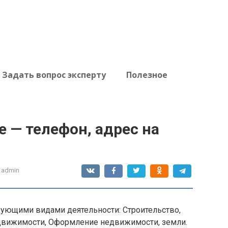
Задать вопрос эксперту
Полезное
 — телефон, адрес на
admin
ующими видами деятельности: Строительство,
движимости, Оформление недвижимости, земли.