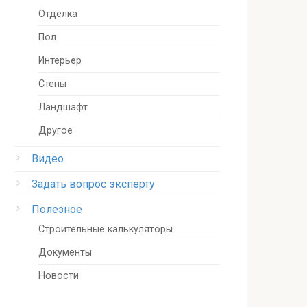
Отделка
Пол
Интерьер
Стены
Ландшафт
Другое
Видео
Задать вопрос эксперту
Полезное
Строительные калькуляторы
Документы
Новости