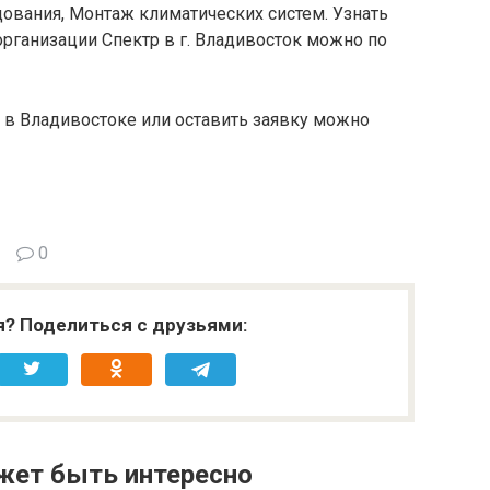
ования, Монтаж климатических систем. Узнать
организации Спектр в г. Владивосток можно по
 в Владивостоке или оставить заявку можно
0
я? Поделиться с друзьями:
жет быть интересно