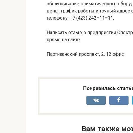
обслуживание климатического оборуд
цены, график работы и точный адрес 
телефону: +7 (423) 242–11–11.
Написать отзыв о предприятии Спектр
прямо на сайте.
Партизанский проспект, 2, 12 офис
Понравилась стать
Вам также мо