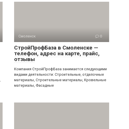
Смоленск
0
СтройПрофБаза в Смоленске —
телефон, адрес на карте, прайс,
отзывы
Компания СтройПрофБаза занимается следующими
видами деятельности: Строительные, отделочные
,
материалы, Строительные материалы, Кровельные
материалы, Фасадные