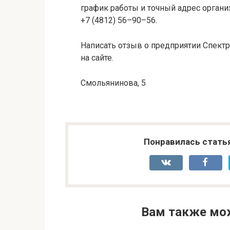
график работы и точный адрес органи
+7 (4812) 56–90–56.
Написать отзыв о предприятии Спект
на сайте.
Смольянинова, 5
Понравилась стать
Вам также мо