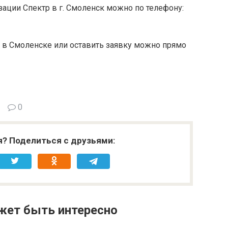
зации Спектр в г. Смоленск можно по телефону:
р в Смоленске или оставить заявку можно прямо
0
я? Поделиться с друзьями:
жет быть интересно