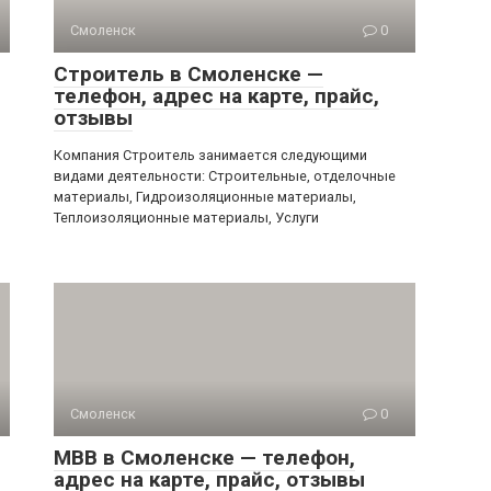
Смоленск
0
Строитель в Смоленске —
телефон, адрес на карте, прайс,
отзывы
Компания Строитель занимается следующими
видами деятельности: Строительные, отделочные
материалы, Гидроизоляционные материалы,
Теплоизоляционные материалы, Услуги
Смоленск
0
МВВ в Смоленске — телефон,
адрес на карте, прайс, отзывы