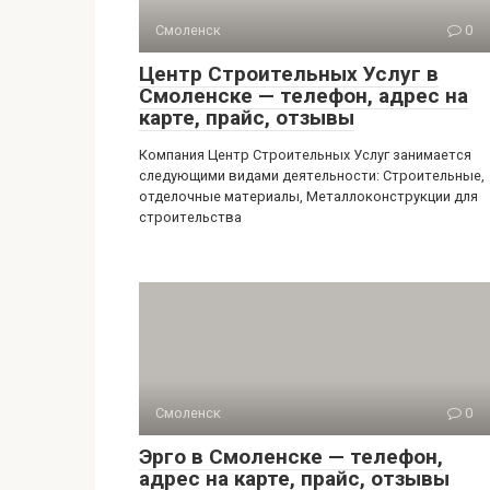
Смоленск
0
Центр Строительных Услуг в
Смоленске — телефон, адрес на
карте, прайс, отзывы
Компания Центр Строительных Услуг занимается
следующими видами деятельности: Строительные,
отделочные материалы, Металлоконструкции для
строительства
Смоленск
0
Эрго в Смоленске — телефон,
адрес на карте, прайс, отзывы