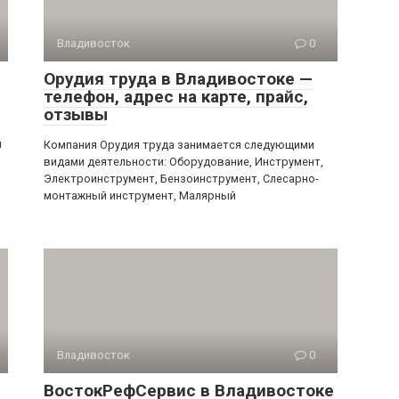
Владивосток
0
,
Орудия труда в Владивостоке —
телефон, адрес на карте, прайс,
отзывы
ы
Компания Орудия труда занимается следующими
видами деятельности: Оборудование, Инструмент,
Электроинструмент, Бензоинструмент, Слесарно-
монтажный инструмент, Малярный
Владивосток
0
ВостокРефСервис в Владивостоке