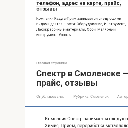
телефон, адрес на карте, прайс,
отзывы
Компания Радуга-Прим занимается следующими
видами деятельности: Оборудование, Инструмент,
Лакокрасочные материалы, Обои, Малярный
инструмент. Узнать
Главная страница
Спектр в Смоленске —
прайс, отзывы
Опубликовано:
Рубрика:
Смоленск
Автор
Компания Спектр занимается следующ
Химия, Приём, переработка металлоло