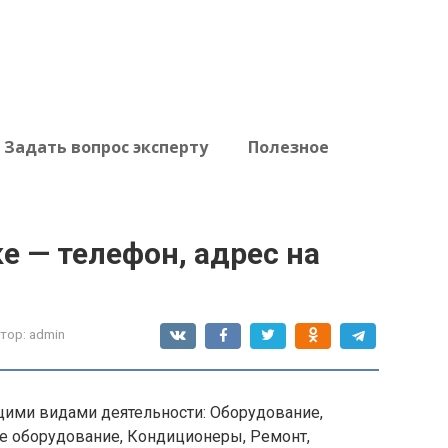
Задать вопрос эксперту
Полезное
е — телефон, адрес на
тор:
admin
ими видами деятельности: Оборудование,
ое оборудование, Кондиционеры, Ремонт,