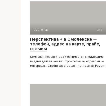
Смоленск
0
Перспектива + в Смоленске —
телефон, адрес на карте, прайс,
отзывы
Компания Перспектива + занимается следующими
видами деятельности: Строительные, отделочные
материалы, Строительство дач, коттеджей, Ремонт