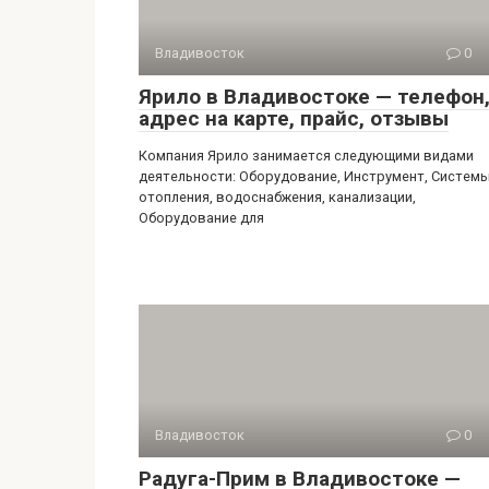
Владивосток
0
Ярило в Владивостоке — телефон
адрес на карте, прайс, отзывы
Компания Ярило занимается следующими видами
деятельности: Оборудование, Инструмент, Систем
отопления, водоснабжения, канализации,
Оборудование для
Владивосток
0
Радуга-Прим в Владивостоке —