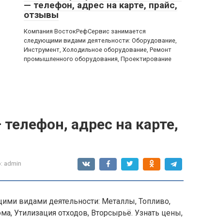
— телефон, адрес на карте, прайс,
отзывы
Компания ВостокРефСервис занимается
следующими видами деятельности: Оборудование,
Инструмент, Холодильное оборудование, Ремонт
промышленного оборудования, Проектирование
 телефон, адрес на карте,
:
admin
ими видами деятельности: Металлы, Топливо,
ма, Утилизация отходов, Вторсырьё. Узнать цены,