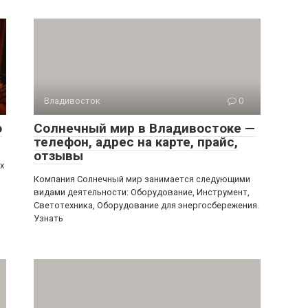
Владивосток
0
о
Солнечный мир в Владивостоке —
телефон, адрес на карте, прайс,
отзывы
х
Компания Солнечный мир занимается следующими
видами деятельности: Оборудование, Инструмент,
Светотехника, Оборудование для энергосбережения.
Узнать