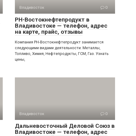
Владивосток
0
,
РН-Востокнефтепродукт в
Владивостоке — телефон, адрес
на карте, прайс, отзывы
Компания РН-Востокнефтепродукт занимается
следующими видами деятельности: Металлы,
Топливо, Химия, Нефтепродукты, ГСМ, Газ. Узнать
цены,
Владивосток
0
Дальневосточный Деловой Союз в
Владивостоке — телефон, адрес