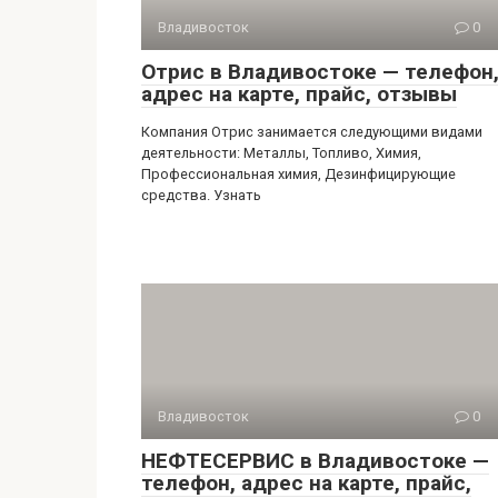
Владивосток
0
Отрис в Владивостоке — телефон
адрес на карте, прайс, отзывы
Компания Отрис занимается следующими видами
деятельности: Металлы, Топливо, Химия,
Профессиональная химия, Дезинфицирующие
средства. Узнать
Владивосток
0
НЕФТЕСЕРВИС в Владивостоке —
телефон, адрес на карте, прайс,