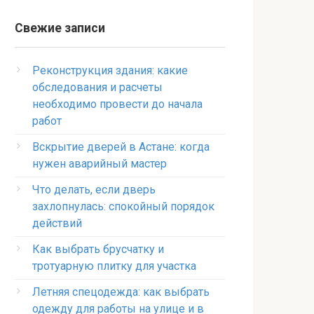
Свежие записи
Реконструкция здания: какие
обследования и расчеты
необходимо провести до начала
работ
Вскрытие дверей в Астане: когда
нужен аварийный мастер
Что делать, если дверь
захлопнулась: спокойный порядок
действий
Как выбрать брусчатку и
тротуарную плитку для участка
Летняя спецодежда: как выбрать
одежду для работы на улице и в