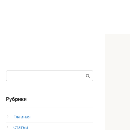
Поиск:
Рубрики
Главная
Статьи