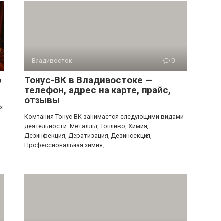
Владивосток
0
о
Тонус-ВК в Владивостоке —
телефон, адрес на карте, прайс,
отзывы
х
Компания Тонус-ВК занимается следующими видами
деятельности: Металлы, Топливо, Химия,
Дезинфекция, Дератизация, Дезинсекция,
Профессиональная химия,