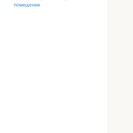
помещении