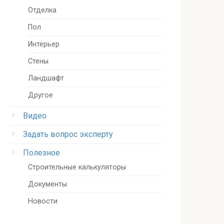
Отделка
Пол
Интерьер
Стены
Ландшафт
Другое
Видео
Задать вопрос эксперту
Полезное
Строительные калькуляторы
Документы
Новости