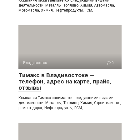
Компания Mobil занимается следующими видами
деятельности: Металлы, Топливо, Химия, Автомасла,
Мотомасла, Химия, Нефтепродукты, ГСМ,
Владивосток
0
Тимакс в Владивостоке —
телефон, адрес на карте, прайс,
отзывы
Компания Тимакс занимается следующими видами
деятельности: Металлы, Топливо, Химия, Строительство,
ремонт дорог, Нефтепродукты, ГСМ,