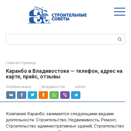
Перейти
к
контенту
Поиск:
Главная страница
Каранбо в Владивостоке — телефон, адрес на
карте, прайс, отзывы
Опубликовано:
Владивосток
admin
Компания Каранбо занимается следующими видами
деятельности: Строительство, Недвижимость, Ремонт,
Строительство административных зданий, Строительство