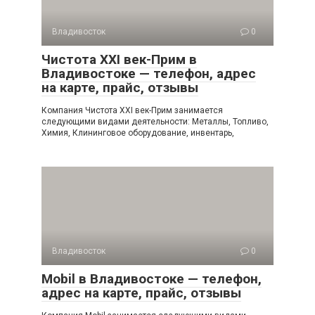
Владивосток
0
Чистота XXI век-Прим в
Владивостоке — телефон, адрес
на карте, прайс, отзывы
Компания Чистота XXI век-Прим занимается
следующими видами деятельности: Металлы, Топливо,
Химия, Клининговое оборудование, инвентарь,
Владивосток
0
Mobil в Владивостоке — телефон,
адрес на карте, прайс, отзывы