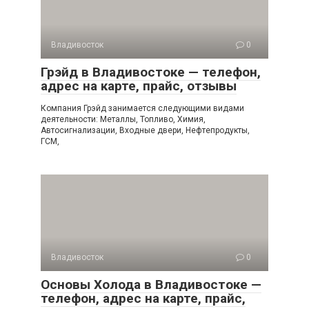
Владивосток
0
Грэйд в Владивостоке — телефон,
адрес на карте, прайс, отзывы
Компания Грэйд занимается следующими видами
деятельности: Металлы, Топливо, Химия,
Автосигнализации, Входные двери, Нефтепродукты,
ГСМ,
Владивосток
0
Основы Холода в Владивостоке —
телефон, адрес на карте, прайс,