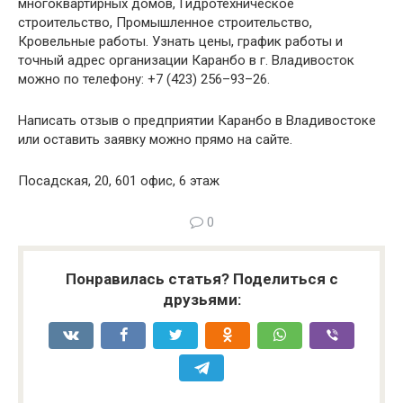
многоквартирных домов, Гидротехническое
строительство, Промышленное строительство,
Кровельные работы. Узнать цены, график работы и
точный адрес организации Каранбо в г. Владивосток
можно по телефону: +7 (423) 256–93–26.
Написать отзыв о предприятии Каранбо в Владивостоке
или оставить заявку можно прямо на сайте.
Посадская, 20, 601 офис, 6 этаж
0
Понравилась статья? Поделиться с
друзьями: