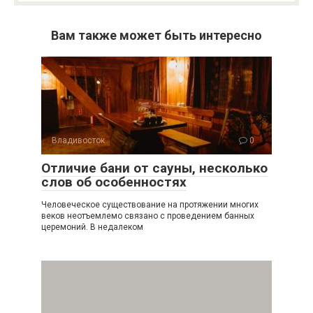
Вам также может быть интересно
Владивосток
0
Отличие бани от сауны, несколько
слов об особенностях
Человеческое существование на протяжении многих
веков неотъемлемо связано с проведением банных
церемоний. В недалеком