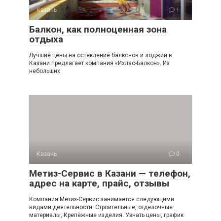
Казань
1
Балкон, как полноценная зона
отдыха
Лучшие цены на остекление балконов и лоджий в
Казани предлагает компания «Ихлас-Балкон». Из
небольших
Казань
0
Метиз-Сервис в Казани — телефон,
адрес на карте, прайс, отзывы
Компания Метиз-Сервис занимается следующими
видами деятельности: Строительные, отделочные
материалы, Крепёжные изделия. Узнать цены, график