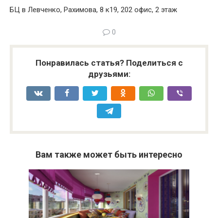
БЦ в Левченко, Рахимова, 8 к19, 202 офис, 2 этаж
0
Понравилась статья? Поделиться с
друзьями:
Вам также может быть интересно