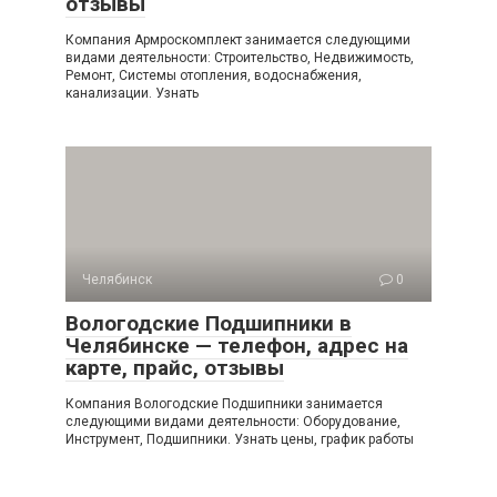
отзывы
Компания Армроскомплект занимается следующими
видами деятельности: Строительство, Недвижимость,
Ремонт, Системы отопления, водоснабжения,
канализации. Узнать
Челябинск
0
Вологодские Подшипники в
Челябинске — телефон, адрес на
карте, прайс, отзывы
Компания Вологодские Подшипники занимается
следующими видами деятельности: Оборудование,
Инструмент, Подшипники. Узнать цены, график работы