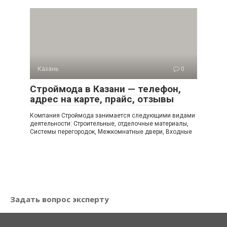
Казань
0
Строймода в Казани — телефон,
адрес на карте, прайс, отзывы
Компания Строймода занимается следующими видами
деятельности: Строительные, отделочные материалы,
Системы перегородок, Межкомнатные двери, Входные
Задать вопрос эксперту