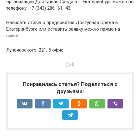
организации Доступная Среда в г. Екатеринбург можно по
телефону: +7 (343) 286–61–43.
Написать отзыв о предприятии Доступная Среда в
Екатеринбурге или оставить заявку можно прямо на
сайте.
Луначарского, 221, 5 офис
0
Понравилась статья? Поделиться с
друзьями: