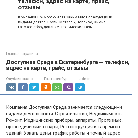
телефон, адрес на карте, прайс,
отзывы
Компания Приморский газ занимается следующими
видами деятельности: Металлы, Топливо, Химия,
Газовое оборудование, Технические газы,
Главная страница
Доступная Среда в Екатеринбурге — телефон,
адрес на карте, прайс, отзывы
Опубликовано:
Екатеринбург
admin
Компания Доступная Среда занимается следующими
видами деятельности: Строительство, Недвижимость,
Ремонт, Медицинские приборы, аппараты, Протезные,
ортопедические товары, Реконструкция и капремонт
зданий. Узнать цены, график работы и точный адрес