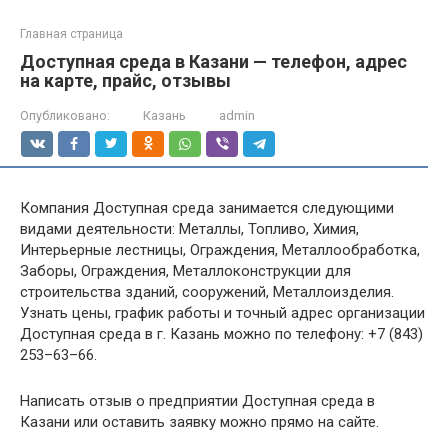
Главная страница
Доступная среда в Казани — телефон, адрес
на карте, прайс, отзывы
Опубликовано:
Казань
admin
Компания Доступная среда занимается следующими
видами деятельности: Металлы, Топливо, Химия,
Интерьерные лестницы, Ограждения, Металлообработка,
Заборы, Ограждения, Металлоконструкции для
строительства зданий, сооружений, Металлоизделия.
Узнать цены, график работы и точный адрес организации
Доступная среда в г. Казань можно по телефону: +7 (843)
253–63–66.
Написать отзыв о предприятии Доступная среда в
Казани или оставить заявку можно прямо на сайте.