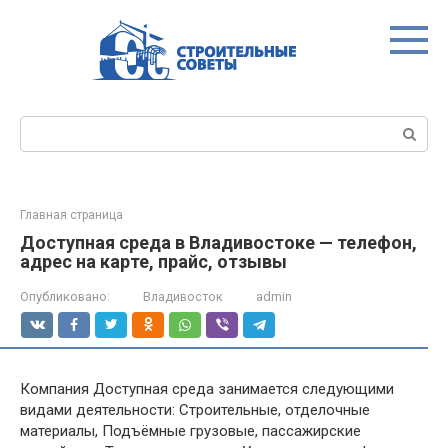
Перейти
к
контенту
Поиск:
Главная страница
Доступная среда в Владивостоке — телефон,
адрес на карте, прайс, отзывы
Опубликовано:
Владивосток
admin
Компания Доступная среда занимается следующими
видами деятельности: Строительные, отделочные
материалы, Подъёмные грузовые, пассажирские