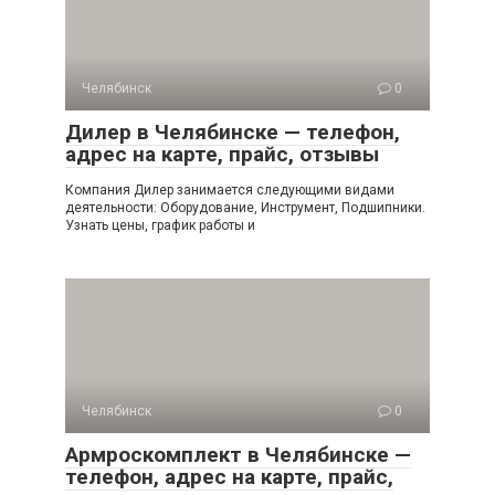
Челябинск
0
Дилер в Челябинске — телефон,
адрес на карте, прайс, отзывы
Компания Дилер занимается следующими видами
деятельности: Оборудование, Инструмент, Подшипники.
Узнать цены, график работы и
Челябинск
0
Армроскомплект в Челябинске —
телефон, адрес на карте, прайс,