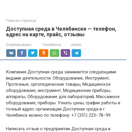
Главная страница
Доступная среда в Челябинске — телефон,
адрес на карте, прайс, отзывы
Опубликовано:
Челябинск
admin
Компания Доступная среда занимается следующими
видами деятельности: Оборудование, Инструмент,
Протезные, ортопедические товары, Медицинское
оборудование, инструмент, Медицинские приборы,
аппараты, Оборудование для лабораторий, Массажное
оборудование, приборы. Узнать цены, график работы и
точный адрес организации Доступная среда в г.
Челябинск можно по телефону: +7 (351) 223–78–99 .
Написать отзыв о предприятии Доступная среда в