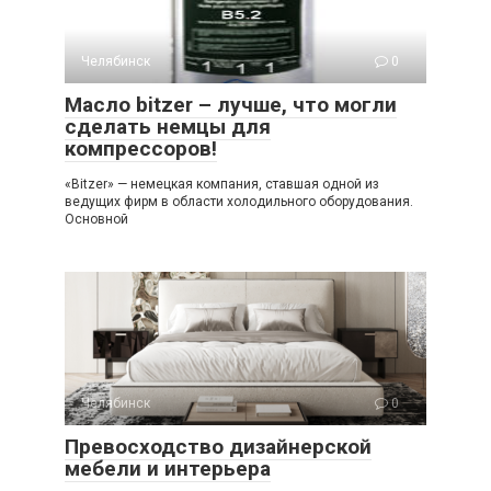
Челябинск
0
Масло bitzer – лучше, что могли
сделать немцы для
компрессоров!
«Bitzer» — немецкая компания, ставшая одной из
ведущих фирм в области холодильного оборудования.
Основной
Челябинск
0
Превосходство дизайнерской
мебели и интерьера