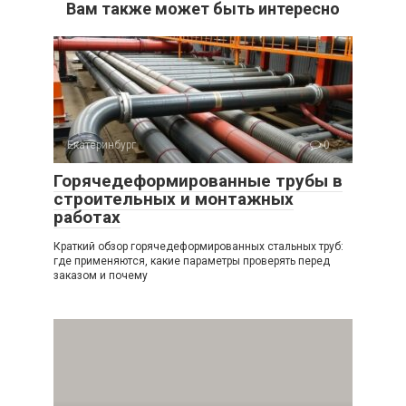
Вам также может быть интересно
Екатеринбург
0
Горячедеформированные трубы в
строительных и монтажных
работах
Краткий обзор горячедеформированных стальных труб:
где применяются, какие параметры проверять перед
заказом и почему