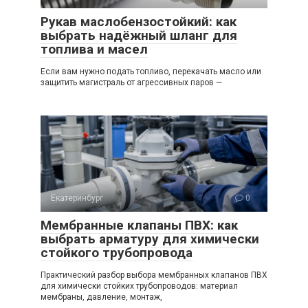
Рукав маслобензостойкий: как
выбрать надёжный шланг для
топлива и масел
Если вам нужно подать топливо, перекачать масло или
защитить магистраль от агрессивных паров —
Екатеринбург
0
Мембранные клапаны ПВХ: как
выбрать арматуру для химически
стойкого трубопровода
Практический разбор выбора мембранных клапанов ПВХ
для химически стойких трубопроводов: материал
мембраны, давление, монтаж,