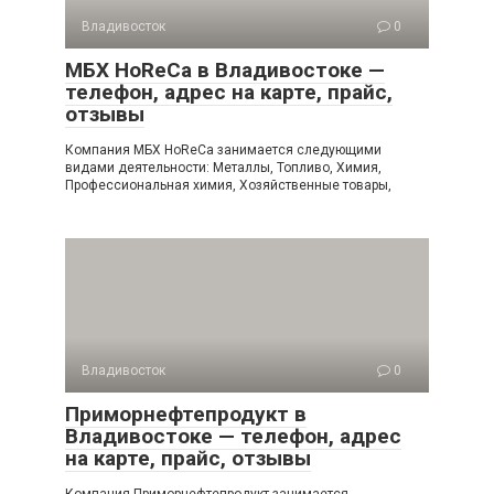
Владивосток
0
МБХ HoReCa в Владивостоке —
телефон, адрес на карте, прайс,
отзывы
Компания МБХ HoReCa занимается следующими
видами деятельности: Металлы, Топливо, Химия,
Профессиональная химия, Хозяйственные товары,
Владивосток
0
Приморнефтепродукт в
Владивостоке — телефон, адрес
на карте, прайс, отзывы