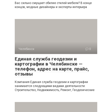
Вас сильно смущает обилие стилей мебели? В конце
концов, модные дизайнеры и эксперты интерьера
Челябинск
0
Единая служба геодезии и
картографии в Челябинске —
телефон, адрес на карте, прайс,
отзывы
Компания Единая служба геодезии и картографии
занимается следующими видами деятельности:
Строительство, Недвижимость, Ремонт, Геодезические