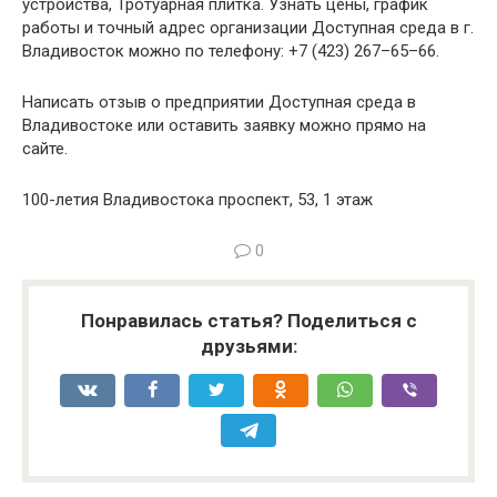
устройства, Тротуарная плитка. Узнать цены, график
работы и точный адрес организации Доступная среда в г.
Владивосток можно по телефону: +7 (423) 267–65–66.
Написать отзыв о предприятии Доступная среда в
Владивостоке или оставить заявку можно прямо на
сайте.
100-летия Владивостока проспект, 53, 1 этаж
0
Понравилась статья? Поделиться с
друзьями: