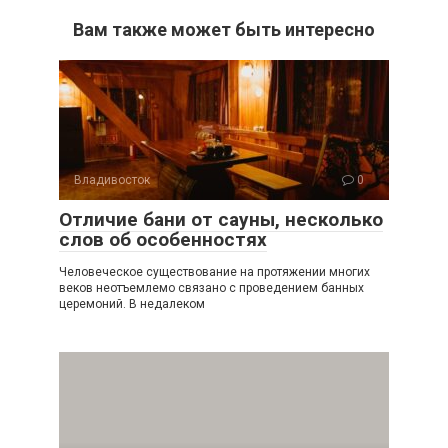
Вам также может быть интересно
Владивосток
0
Отличие бани от сауны, несколько
слов об особенностях
Человеческое существование на протяжении многих
веков неотъемлемо связано с проведением банных
церемоний. В недалеком