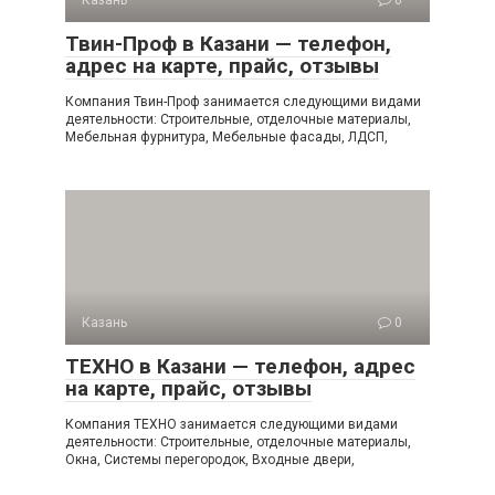
Казань
0
Твин-Проф в Казани — телефон,
адрес на карте, прайс, отзывы
Компания Твин-Проф занимается следующими видами
деятельности: Строительные, отделочные материалы,
Мебельная фурнитура, Мебельные фасады, ЛДСП,
Казань
0
ТЕХНО в Казани — телефон, адрес
на карте, прайс, отзывы
Компания ТЕХНО занимается следующими видами
деятельности: Строительные, отделочные материалы,
Окна, Системы перегородок, Входные двери,