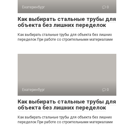
Екатеринбург
0
Как выбирать стальные трубы для
объекта без лишних переделок
Как выбирать стальные трубы для объекта без лишних
переделок При работе со строительными материалами
Екатеринбург
0
Как выбирать стальные трубы для
объекта без лишних переделок
Как выбирать стальные трубы для объекта без лишних
переделок При работе со строительными материалами