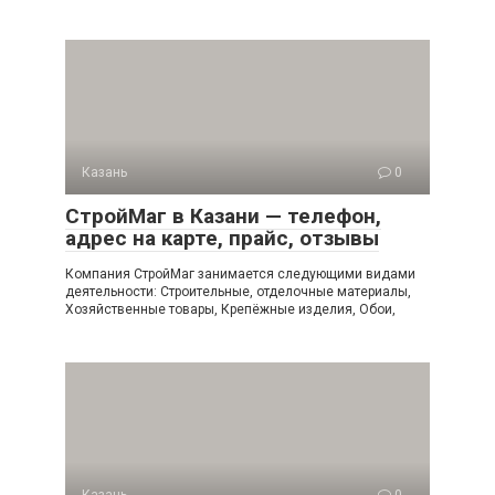
Казань
0
СтройМаг в Казани — телефон,
адрес на карте, прайс, отзывы
Компания СтройМаг занимается следующими видами
деятельности: Строительные, отделочные материалы,
Хозяйственные товары, Крепёжные изделия, Обои,