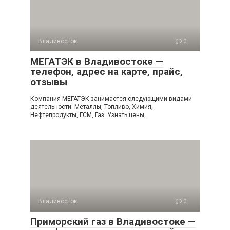
Владивосток
0
МЕГАТЭК в Владивостоке —
телефон, адрес на карте, прайс,
отзывы
Компания МЕГАТЭК занимается следующими видами
деятельности: Металлы, Топливо, Химия,
Нефтепродукты, ГСМ, Газ. Узнать цены,
Владивосток
0
Приморский газ в Владивостоке —