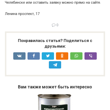
Челябинске или оставить заявку можно прямо на сайте.
Ленина проспект, 17
0
Понравилась статья? Поделиться с
друзьями:
Вам также может быть интересно