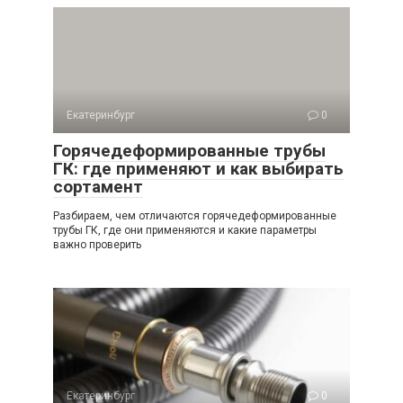
Екатеринбург
0
Горячедеформированные трубы
ГК: где применяют и как выбирать
сортамент
Разбираем, чем отличаются горячедеформированные
трубы ГК, где они применяются и какие параметры
важно проверить
Екатеринбург
0