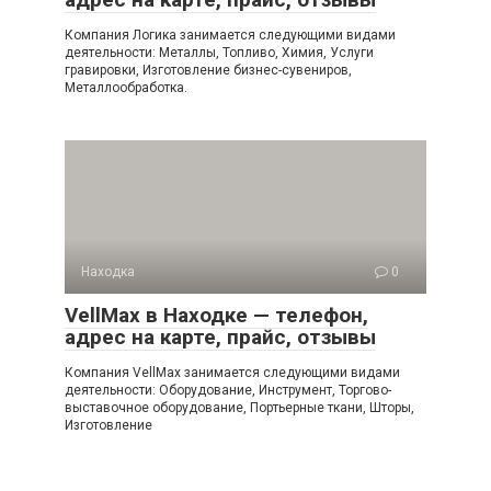
Компания Логика занимается следующими видами
деятельности: Металлы, Топливо, Химия, Услуги
гравировки, Изготовление бизнес-сувениров,
Металлообработка.
Находка
0
VellMax в Находке — телефон,
адрес на карте, прайс, отзывы
Компания VellMax занимается следующими видами
деятельности: Оборудование, Инструмент, Торгово-
выставочное оборудование, Портьерные ткани, Шторы,
Изготовление