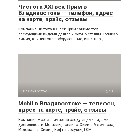
Чистота XXI век-Прим в
Владивостоке — телефон, адрес
на карте, прайс, отзывы
Компания Чистота XXI век-Прим занимается
следующими видами деятельности: Металлы, Топливо,
Химия, Клининговое оборудование, инвентарь,
Владивосток
0
Mobil в Владивостоке — телефон,
адрес на карте, прайс, отзывы
Компания Mobil занимается следующими видами
деятельности: Металлы, Топливо, Химия, Автомасла,
Мотомасла, Химия, Нефтепродукты, ГСМ,