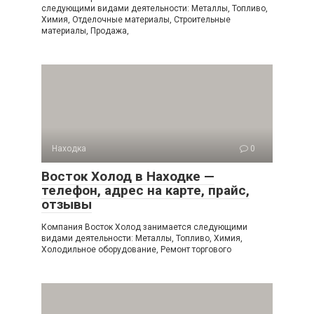
следующими видами деятельности: Металлы, Топливо,
Химия, Отделочные материалы, Строительные
материалы, Продажа,
Находка
0
Восток Холод в Находке —
телефон, адрес на карте, прайс,
отзывы
Компания Восток Холод занимается следующими
видами деятельности: Металлы, Топливо, Химия,
Холодильное оборудование, Ремонт торгового