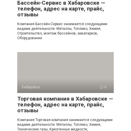
Бассейн-Сервис в Хабаровске —
телефон, адрес на карте, прайс,
отзывы
Компания Бассейн-Сервис занимается следующими
видами деятельности: Металлы, Топливо, Химия,
Строительство, монтаж бассейнов, аквапарков,
Оборудование
Хабаровск
0
Торговая компания в Хабаровске —
телефон, адрес на карте, прайс,
отзывы
Компания Торговая компания занимается следующими
видами деятельности: Металлы, Топливо, Химия,
Технические газы, Криогенные жидкости,