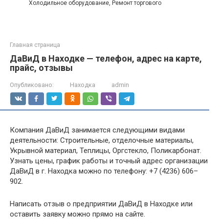
Холодильное оборудование, Ремонт торгового
Главная страница
ДаВиД в Находке — телефон, адрес на карте,
прайс, отзывы
Опубликовано:
Находка
admin
Компания ДаВиД занимается следующими видами
деятельности: Строительные, отделочные материалы,
Укрывной материал, Теплицы, Оргстекло, Поликарбонат.
Узнать цены, график работы и точный адрес организации
ДаВиД в г. Находка можно по телефону: +7 (4236) 606–
902.
Написать отзыв о предприятии ДаВиД в Находке или
оставить заявку можно прямо на сайте.