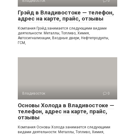
Владивосток
0
Грэйд в Владивостоке — телефон,
адрес на карте, прайс, отзывы
Компания Грэйд занимается следующими видами
деятельности: Металлы, Топливо, Химия,
Автосигнализации, Входные двери, Нефтепродукты,
ГСМ,
Владивосток
0
Основы Холода в Владивостоке —
телефон, адрес на карте, прайс,
отзывы
Компания Основы Холода занимается следующими
видами деятельности: Металлы, Топливо, Химия,