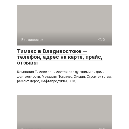
Владивосток
0
Тимакс в Владивостоке —
телефон, адрес на карте, прайс,
отзывы
Компания Тимакс занимается следующими видами
деятельности: Металлы, Топливо, Химия, Строительство,
ремонт дорог, Нефтепродукты, ГСМ,