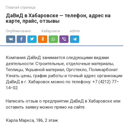
Главная страница
ДаВиД в Хабаровске — телефон, адрес на
карте, прайс, отзывы
Опубликовано:
Хабаровск
admin
Компания ДаВиД занимается следующими видами
деятельности: Строительные, отделочные материалы,
Теплицы, Укрывной материал, Оргстекло, Поликарбонат.
Узнать цены, график работы и точный адрес организации
ДаВиД в г. Хабаровск можно по телефону: +7 (4212) 77–
14–02.
Написать отзыв о предприятии ДаВиД в Хабаровске или
оставить заявку можно прямо на сайте.
Карла Маркса, 186, 2 этаж