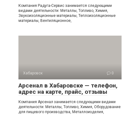
Компания Радуга-Сервис занимается следующими
видами деятельности: Металлы, Топливо, Химия,
Звукоизоляционные материалы, Теплоизоляционные
материалы, Вентиляционное,
Хабаровск
0
Арсенал в Хабаровске — телефон,
адрес на карте, прайс, отзывы
Компания Арсенал занимается следующими видами
деятельности: Металлы, Топливо, Химия, Оборудование
для пищевого производства, Металлоизделия,