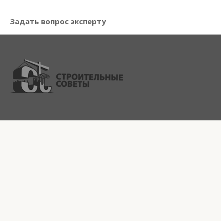
Задать вопрос эксперту