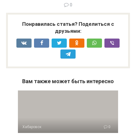
0
Понравилась статья? Поделиться с
друзьями:
Вам также может быть интересно
Хабаровск
0