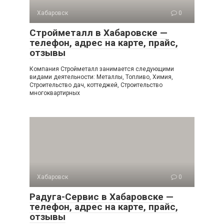
Хабаровск
0
Стройметалл в Хабаровске —
телефон, адрес на карте, прайс,
отзывы
Компания Стройметалл занимается следующими
видами деятельности: Металлы, Топливо, Химия,
Строительство дач, коттеджей, Строительство
многоквартирных
Хабаровск
0
Радуга-Сервис в Хабаровске —
телефон, адрес на карте, прайс,
отзывы