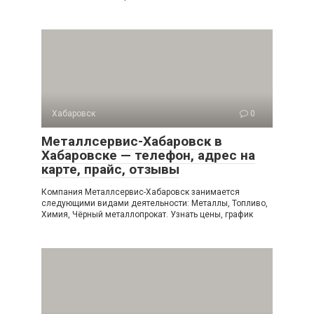
Хабаровск
0
Металлсервис-Хабаровск в
Хабаровске — телефон, адрес на
карте, прайс, отзывы
Компания Металлсервис-Хабаровск занимается
следующими видами деятельности: Металлы, Топливо,
Химия, Чёрный металлопрокат. Узнать цены, график