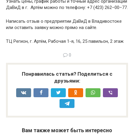
Узнать цены, график работы и точный адрес организации
ДаВиД в г. Артём можно по телефону: +7 (423) 262–00–77.
Написать отзыв о предприятии ДаВиД в Владивостоке
или оставить заявку можно прямо на сайте.
ТЦ Регион, г. Артём, Рабочая 1-я, 16, 25 павильон, 2 этаж
0
Понравилась статья? Поделиться с
друзьями:
Вам также может быть интересно