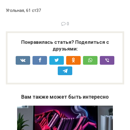
Угольная, 61 ст37
0
Понравилась статья? Поделиться с
друзьями:
Вам также может быть интересно