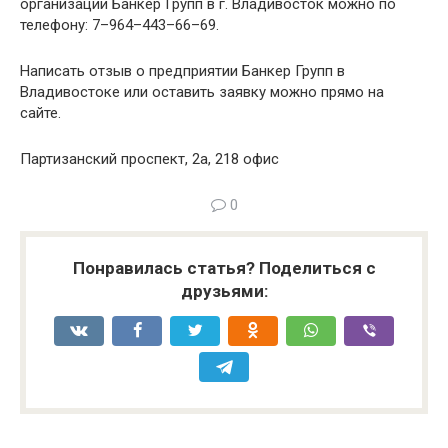
организации Банкер Групп в г. Владивосток можно по
телефону: 7–964–443–66–69.
Написать отзыв о предприятии Банкер Групп в
Владивостоке или оставить заявку можно прямо на
сайте.
Партизанский проспект, 2а, 218 офис
0
Понравилась статья? Поделиться с
друзьями: