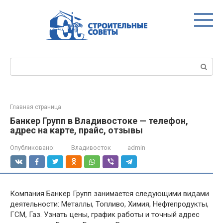
Перейти
к
контенту
Поиск:
Главная страница
Банкер Групп в Владивостоке — телефон,
адрес на карте, прайс, отзывы
Опубликовано:
Владивосток
admin
Компания Банкер Групп занимается следующими видами
деятельности: Металлы, Топливо, Химия, Нефтепродукты,
ГСМ, Газ. Узнать цены, график работы и точный адрес