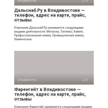
Владивосток
0
Дальснаб.Ру в Владивостоке —
телефон, адрес на карте, прайс,
отзывы
Компания Дальснаб.Ру занимается следующими
видами деятельности: Металлы, Топливо, Химия,
Профессиональная химия, Промышленная химия,
Химическое
Владивосток
0
Фаренгейт в Владивостоке —
телефон, адрес на карте, прайс,
отзывы
Компания Фаренгейт занимается следующими видами