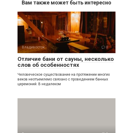
Вам также может быть интересно
Владивосток
0
Отличие бани от сауны, несколько
слов об особенностях
Человеческое существование на протяжении многих
веков неотъемлемо связано с проведением банных
церемоний. В недалеком