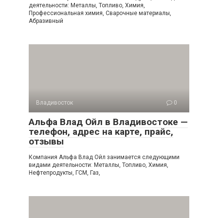
деятельности: Металлы, Топливо, Химия,
Профессиональная химия, Сварочные материалы,
Абразивный
Владивосток
0
Альфа Влад Ойл в Владивостоке —
телефон, адрес на карте, прайс,
отзывы
Компания Альфа Влад Ойл занимается следующими
видами деятельности: Металлы, Топливо, Химия,
Нефтепродукты, ГСМ, Газ,