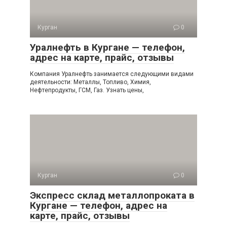
Курган
0
Уралнефть в Кургане — телефон,
адрес на карте, прайс, отзывы
Компания Уралнефть занимается следующими видами
деятельности: Металлы, Топливо, Химия,
Нефтепродукты, ГСМ, Газ. Узнать цены,
Курган
0
Экспресс склад металлопроката в
Кургане — телефон, адрес на
карте, прайс, отзывы