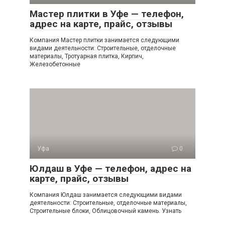
Мастер плитки в Уфе — телефон,
адрес на карте, прайс, отзывы
Компания Мастер плитки занимается следующими
видами деятельности: Строительные, отделочные
материалы, Тротуарная плитка, Кирпич,
Железобетонные
Уфа
0
Юлдаш в Уфе — телефон, адрес на
карте, прайс, отзывы
Компания Юлдаш занимается следующими видами
деятельности: Строительные, отделочные материалы,
Строительные блоки, Облицовочный камень. Узнать