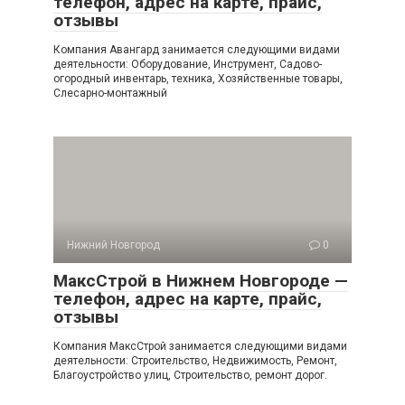
телефон, адрес на карте, прайс,
отзывы
Компания Авангард занимается следующими видами
деятельности: Оборудование, Инструмент, Садово-
огородный инвентарь, техника, Хозяйственные товары,
Слесарно-монтажный
Нижний Новгород
0
МаксСтрой в Нижнем Новгороде —
телефон, адрес на карте, прайс,
отзывы
Компания МаксСтрой занимается следующими видами
деятельности: Строительство, Недвижимость, Ремонт,
Благоустройство улиц, Строительство, ремонт дорог.