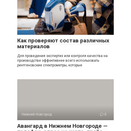
Нижний Новгород
0
Как проверяют состав различных
материалов
Для проведения экспертиз или контроля качества на
производстве эффективнее всего использовать
рентгеновские спектрометры, которые
Нижний Новгород
0
Авангард в Нижнем Новгороде —