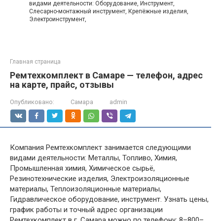
видами деятельности: Оборудование, Инструмент,
Слесарно-монтажный инструмент, Крепёжные изделия,
Электроинструмент,
Главная страница
Ремтехкомплект в Самаре — телефон, адрес
на карте, прайс, отзывы
Опубликовано:
Самара
admin
Компания Ремтехкомплект занимается следующими
видами деятельности: Металлы, Топливо, Химия,
Промышленная химия, Химическое сырьё,
Резинотехнические изделия, Электроизоляционные
материалы, Теплоизоляционные материалы,
Гидравлическое оборудование, инструмент. Узнать цены,
график работы и точный адрес организации
Ремтехкомплект в г. Самара можно по телефону: 8–800–