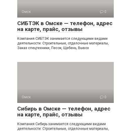
Омск
0
СИБТЭК в Омске — телефон, адрес
на карте, прайс, отзывы
Компания СИБТЭК занимается следующими видами
деятельности: Строительные, отделочные материалы,
Заказ спецтехники, Песок, Щебень, Вывоз
Омск
0
Сибирь в Омске — телефон, адрес
на карте, прайс, отзывы
Компания Сибирь занимается следующими видами
деятельности: Строительные, отделочные материалы,