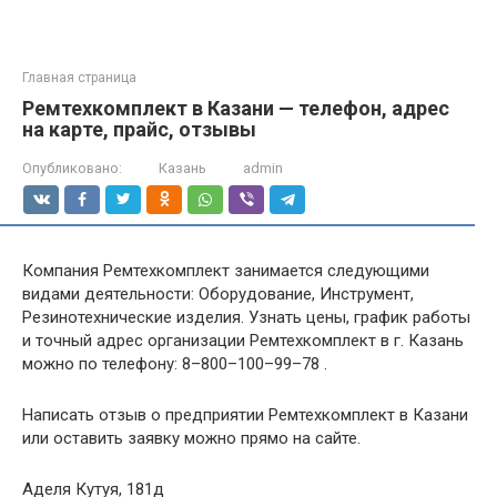
Главная страница
Ремтехкомплект в Казани — телефон, адрес
на карте, прайс, отзывы
Опубликовано:
Казань
admin
Компания Ремтехкомплект занимается следующими
видами деятельности: Оборудование, Инструмент,
Резинотехнические изделия. Узнать цены, график работы
и точный адрес организации Ремтехкомплект в г. Казань
можно по телефону: 8–800–100–99–78 .
Написать отзыв о предприятии Ремтехкомплект в Казани
или оставить заявку можно прямо на сайте.
Аделя Кутуя, 181д