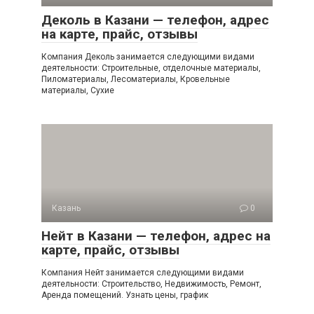
Деколь в Казани — телефон, адрес
на карте, прайс, отзывы
Компания Деколь занимается следующими видами
деятельности: Строительные, отделочные материалы,
Пиломатериалы, Лесоматериалы, Кровельные
материалы, Сухие
Казань
0
Нейт в Казани — телефон, адрес на
карте, прайс, отзывы
Компания Нейт занимается следующими видами
деятельности: Строительство, Недвижимость, Ремонт,
Аренда помещений. Узнать цены, график