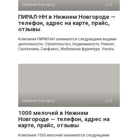
Нижний Новгород
0
ПИРАЛ-НН в Нижнем Новгороде —
телефон, адрес на карте, прайс,
отзывы
Компания ПИРАЛ-НН занимается следующими видами
деятельности: Строительство, Недвижимость, Ремонт,
Сантехника, Санфаянс, Мебельная фурнитура. Узнать
Нижний Новгород
0
1000 мелочей в Нижнем
Новгороде — телефон, адрес на
карте, прайс, отзывы
Компания 1000 мелочей занимается следующими