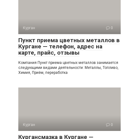
Курган
0
Пункт приема цветных металлов в
Кургане — телефон, адрес на
карте, прайс, отзывы
Компания Пункт приема цветных металлов занимается
следующими видами деятельности: Металлы, Топливо,
Химия, Приём, переработка
Курган
0
Кургансмазка в Кургане —