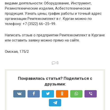
видами деятельности: Оборудование, Инструмент,
Резинотехнические изделия, Асбестотехническая
продукция. Узнать цены, график работы и точный адрес
организации Ремтехкомплект в г. Курган можно по
телефону: +7 (3522) 66–25–99.
Написать отзыв о предприятии Ремтехкомплект в Кургане
или оставить заявку можно прямо на сайте.
Омская, 175/2
0
Понравилась статья? Поделиться с
друзьями: