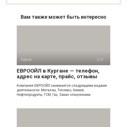
Вам также может быть интересно
Курган
0
ЕВРООЙЛ в Кургане — телефон,
адрес на карте, прайс, отзывы
Компания ЕВРООЙЛ занимается следующими видами
деятельности: Металлы, Топливо, Химия,
Нефтепродукты, ГСМ, Газ, Заказ спецтехники.