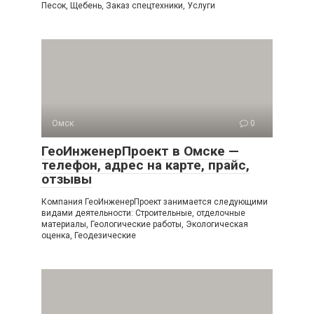
Песок, Щебень, Заказ спецтехники, Услуги
Омск
0
ГеоИнженерПроект в Омске —
телефон, адрес на карте, прайс,
отзывы
Компания ГеоИнженерПроект занимается следующими
видами деятельности: Строительные, отделочные
материалы, Геологические работы, Экологическая
оценка, Геодезические