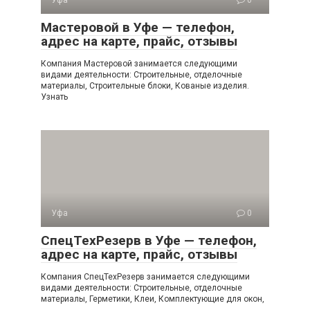
Уфа
0
Мастеровой в Уфе — телефон,
адрес на карте, прайс, отзывы
Компания Мастеровой занимается следующими
видами деятельности: Строительные, отделочные
материалы, Строительные блоки, Кованые изделия.
Узнать
Уфа
0
СпецТехРезерв в Уфе — телефон,
адрес на карте, прайс, отзывы
Компания СпецТехРезерв занимается следующими
видами деятельности: Строительные, отделочные
материалы, Герметики, Клеи, Комплектующие для окон,