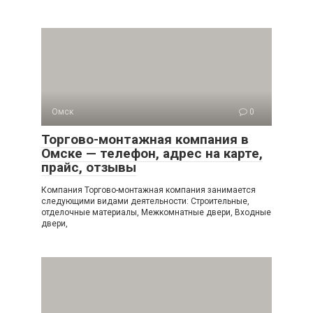
Омск
0
Торгово-монтажная компания в
Омске — телефон, адрес на карте,
прайс, отзывы
Компания Торгово-монтажная компания занимается
следующими видами деятельности: Строительные,
отделочные материалы, Межкомнатные двери, Входные
двери,