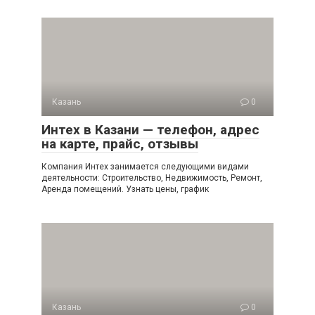
Казань
0
Интех в Казани — телефон, адрес
на карте, прайс, отзывы
Компания Интех занимается следующими видами
деятельности: Строительство, Недвижимость, Ремонт,
Аренда помещений. Узнать цены, график
Казань
0