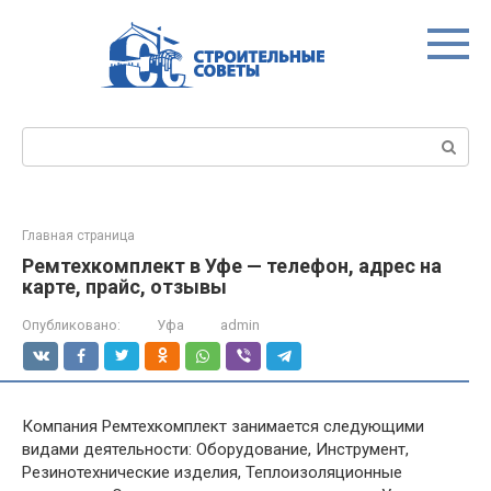
Перейти
к
контенту
Поиск:
Главная страница
Ремтехкомплект в Уфе — телефон, адрес на
карте, прайс, отзывы
Опубликовано:
Уфа
admin
Компания Ремтехкомплект занимается следующими
видами деятельности: Оборудование, Инструмент,
Резинотехнические изделия, Теплоизоляционные