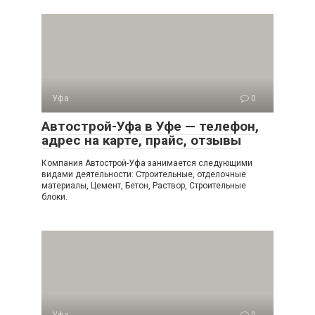
Уфа
0
Автострой-Уфа в Уфе — телефон,
адрес на карте, прайс, отзывы
Компания Автострой-Уфа занимается следующими
видами деятельности: Строительные, отделочные
материалы, Цемент, Бетон, Раствор, Строительные
блоки.