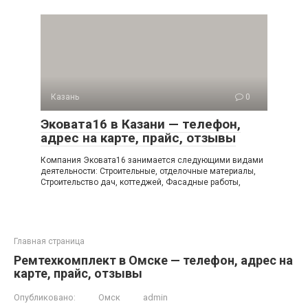
Казань
0
Эковата16 в Казани — телефон,
адрес на карте, прайс, отзывы
Компания Эковата16 занимается следующими видами
деятельности: Строительные, отделочные материалы,
Строительство дач, коттеджей, Фасадные работы,
Главная страница
Ремтехкомплект в Омске — телефон, адрес на
карте, прайс, отзывы
Опубликовано:
Омск
admin