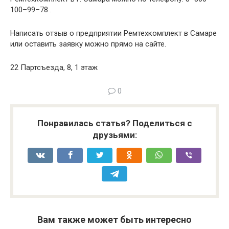
100–99–78 .
Написать отзыв о предприятии Ремтехкомплект в Самаре
или оставить заявку можно прямо на сайте.
22 Партсъезда, 8, 1 этаж
0
Понравилась статья? Поделиться с
друзьями:
Вам также может быть интересно