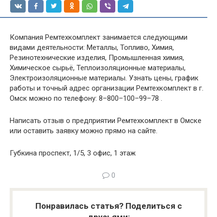
Компания Ремтехкомплект занимается следующими
видами деятельности: Металлы, Топливо, Химия,
Резинотехнические изделия, Промышленная химия,
Химическое сырьё, Теплоизоляционные материалы,
Электроизоляционные материалы. Узнать цены, график
работы и точный адрес организации Ремтехкомплект в г.
Омск можно по телефону: 8–800–100–99–78 .
Написать отзыв о предприятии Ремтехкомплект в Омске
или оставить заявку можно прямо на сайте.
Губкина проспект, 1/5, 3 офис, 1 этаж
0
Понравилась статья? Поделиться с