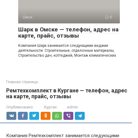
Омск
0
Шарк в Омске — телефон, адрес на
карте, прайс, отзывы
Компания Шарк занимается следующими видами
деятельности: Строительные, отделочные материалы,
Строительство дач, коттеджей, Монтаж климатических
Главная страница
Ремтехкомплект в Кургане — телефон, адрес
на карте, прайс, отзывы
Опубликовано:
Курган
admin
Компания Ремтехкомплект занимается следующими