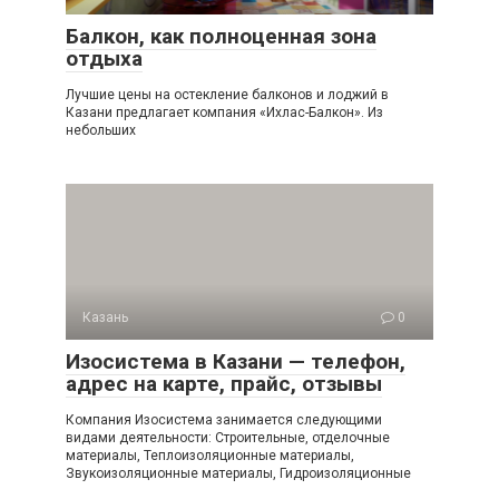
Балкон, как полноценная зона
отдыха
Лучшие цены на остекление балконов и лоджий в
Казани предлагает компания «Ихлас-Балкон». Из
небольших
Казань
0
Изосистема в Казани — телефон,
адрес на карте, прайс, отзывы
Компания Изосистема занимается следующими
видами деятельности: Строительные, отделочные
материалы, Теплоизоляционные материалы,
Звукоизоляционные материалы, Гидроизоляционные