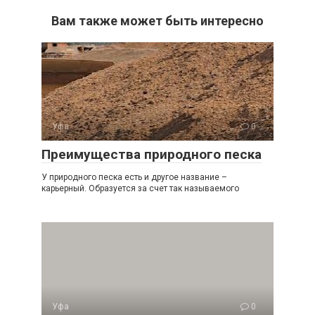
Вам также может быть интересно
Уфа
0
Преимущества природного песка
У природного песка есть и другое название –
карьерный. Образуется за счет так называемого
Уфа
0