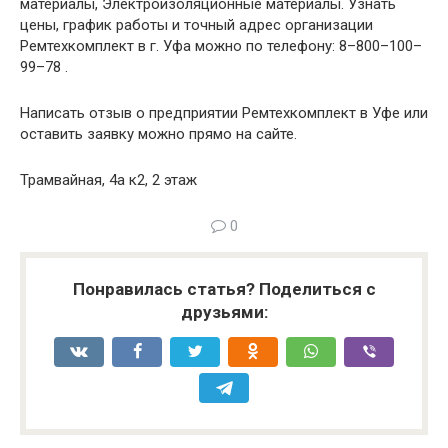
материалы, Электроизоляционные материалы. Узнать
цены, график работы и точный адрес организации
Ремтехкомплект в г. Уфа можно по телефону: 8–800–100–
99–78 .
Написать отзыв о предприятии Ремтехкомплект в Уфе или
оставить заявку можно прямо на сайте.
Трамвайная, 4а к2, 2 этаж
0
Понравилась статья? Поделиться с
друзьями: