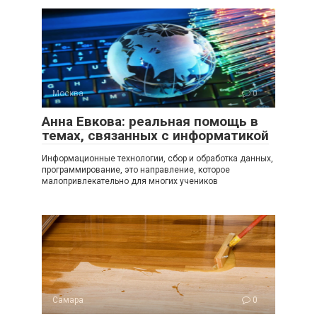
Москва
0
Анна Евкова: реальная помощь в
темах, связанных с информатикой
Информационные технологии, сбор и обработка данных,
программирование, это направление, которое
малопривлекательно для многих учеников
Самара
0