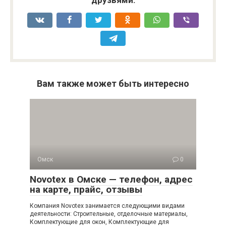
друзьями:
Вам также может быть интересно
Омск
0
Novotex в Омске — телефон, адрес
на карте, прайс, отзывы
Компания Novotex занимается следующими видами
деятельности: Строительные, отделочные материалы,
Комплектующие для окон, Комплектующие для