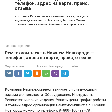
телефон, адрес на карте, прайс,
отзывы
Компания Кургансмазка занимается следующими
видами деятельности: Металлы, Топливо, Химия,
Промышленная химия, Химическое сырьё. Узнать
Главная страница
Ремтехкомплект в Нижнем Новгороде —
телефон, адрес на карте, прайс, отзывы
Опубликовано:
Нижний Новгород
admin
Компания Ремтехкомплект занимается следующими
видами деятельности: Оборудование, Инструмент,
Резинотехнические изделия. Узнать цены, график работы
и точный адрес организации Ремтехкомплект в г. Нижний
Новгород можно по телефону: 8–800–100–99–78 .