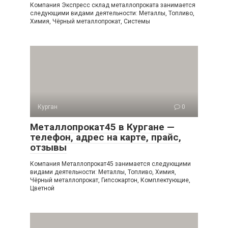
Компания Экспресс склад металлопроката занимается
следующими видами деятельности: Металлы, Топливо,
Химия, Чёрный металлопрокат, Системы
Курган
0
Металлопрокат45 в Кургане —
телефон, адрес на карте, прайс,
отзывы
Компания Металлопрокат45 занимается следующими
видами деятельности: Металлы, Топливо, Химия,
Чёрный металлопрокат, Гипсокартон, Комплектующие,
Цветной