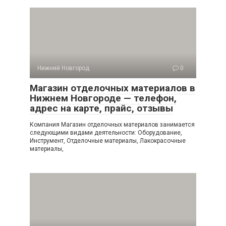
Нижний Новгород
0
Магазин отделочных материалов в
Нижнем Новгороде — телефон,
адрес на карте, прайс, отзывы
Компания Магазин отделочных материалов занимается
следующими видами деятельности: Оборудование,
Инструмент, Отделочные материалы, Лакокрасочные
материалы,