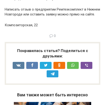
Написать отзыв о предприятии Ремтехкомплект в Нижнем
Новгороде или оставить заявку можно прямо на сайте.
Композиторская, 22
0
Понравилась статья? Поделиться с
друзьями:
Вам также может быть интересно