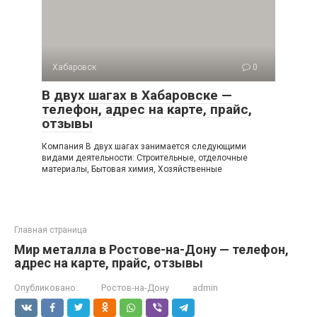
Хабаровск
0
В двух шагах в Хабаровске —
телефон, адрес на карте, прайс,
отзывы
Компания В двух шагах занимается следующими
видами деятельности: Строительные, отделочные
материалы, Бытовая химия, Хозяйственные
Главная страница
Мир металла в Ростове-на-Дону — телефон,
адрес на карте, прайс, отзывы
Опубликовано:
Ростов-на-Дону
admin