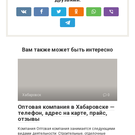
Вам также может быть интересно
Хабаровск
0
Оптовая компания в Хабаровске —
телефон, адрес на карте, прайс,
отзывы
Компания Оптовая компания занимается следующими
видами деятельности: Строительные, отделочные