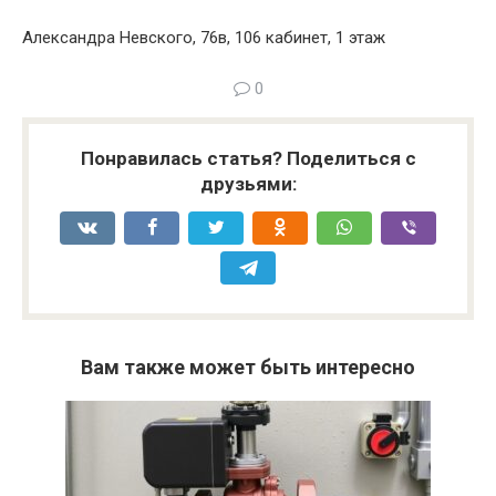
Александра Невского, 76в, 106 кабинет, 1 этаж
0
Понравилась статья? Поделиться с
друзьями:
Вам также может быть интересно