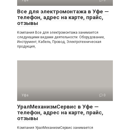
Уфа
0
Все для электромонтажа в Уфе —
телефон, адрес на карте, прайс,
отзывы
Компания Все для электромонтажа занимается
следующими видами деятельности: Оборудование,
Инструмент, Кабель, Провод, Электротехническая
продукция,
Уфа
0
УралМеханизмСервис в Уфе —
телефон, адрес на карте, прайс,
отзывы
Компания УралМеханизмСервис занимается