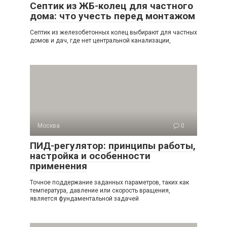
Септик из ЖБ-колец для частного
дома: что учесть перед монтажом
Септик из железобетонных колец выбирают для частных
домов и дач, где нет центральной канализации,
Москва
0
ПИД-регулятор: принципы работы,
настройка и особенности
применения
Точное поддержание заданных параметров, таких как
температура, давление или скорость вращения,
является фундаментальной задачей