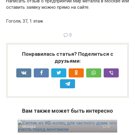
Написать отзыв о предприятии Мир металла в Москве или
оставить заявку можно прямо на сайте.
Гоголя, 37, 1 этаж
0
Понравилась статья? Поделиться с
друзьями:
Вам также может быть интересно
Москва
0