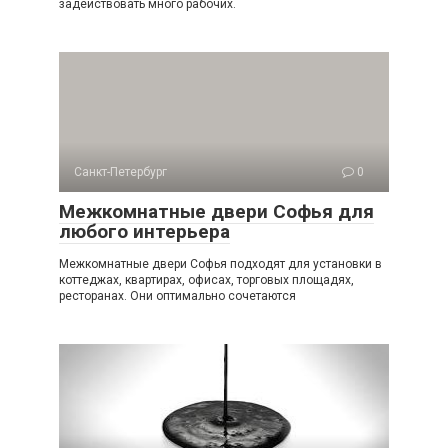
задействовать много рабочих.
Санкт-Петербург
0
Межкомнатные двери Софья для
любого интерьера
Межкомнатные двери Софья подходят для установки в
коттеджах, квартирах, офисах, торговых площадях,
ресторанах. Они оптимально сочетаются