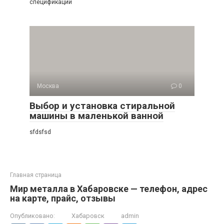
спецификации
Москва
0
Выбор и установка стиральной
машины в маленькой ванной
sfdsfsd
Главная страница
Мир металла в Хабаровске — телефон, адрес
на карте, прайс, отзывы
Опубликовано:
Хабаровск
admin