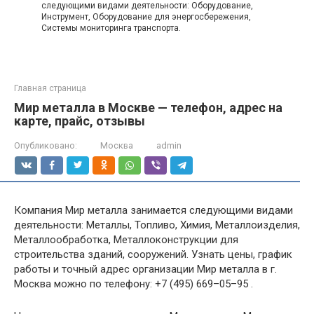
следующими видами деятельности: Оборудование,
Инструмент, Оборудование для энергосбережения,
Системы мониторинга транспорта.
Главная страница
Мир металла в Москве — телефон, адрес на
карте, прайс, отзывы
Опубликовано:
Москва
admin
Компания Мир металла занимается следующими видами
деятельности: Металлы, Топливо, Химия, Металлоизделия,
Металлообработка, Металлоконструкции для
строительства зданий, сооружений. Узнать цены, график
работы и точный адрес организации Мир металла в г.
Москва можно по телефону: +7 (495) 669–05–95 .