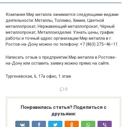
Компания Мир металла занимается следующими видами
деятельности: Металлы, Топливо, Химия, Цветной
металлопрокат, Нержавеющий металлопрокат, Чёрный
металлопрокат, Металлоизделия. Узнать цены, график
работы и точный адрес организации Мир металла в г.
Ростов-на-Дону можно по телефону: +7 (863) 275–46–11.
Написать отзыв о предприятии Мир металла в Ростове-
на-Дону или оставить заявку можно прямо на сайте.
Тургеневская, 6, 17а офис, 1 этаж
0
Понравилась статья? Поделиться с
друзьями: