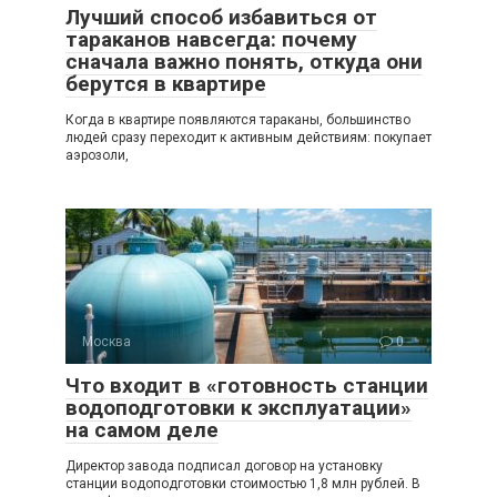
Лучший способ избавиться от
тараканов навсегда: почему
сначала важно понять, откуда они
берутся в квартире
Когда в квартире появляются тараканы, большинство
людей сразу переходит к активным действиям: покупает
аэрозоли,
Москва
0
Что входит в «готовность станции
водоподготовки к эксплуатации»
на самом деле
Директор завода подписал договор на установку
станции водоподготовки стоимостью 1,8 млн рублей. В