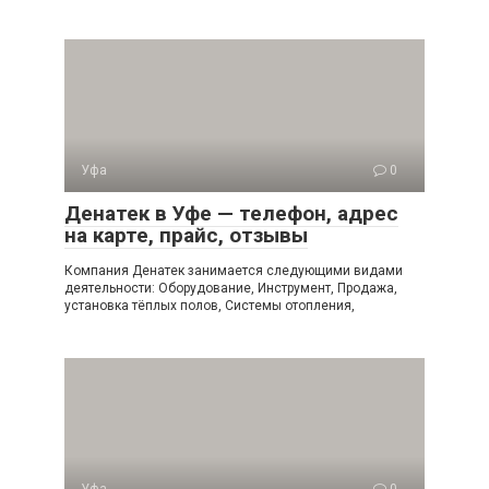
Уфа
0
Денатек в Уфе — телефон, адрес
на карте, прайс, отзывы
Компания Денатек занимается следующими видами
деятельности: Оборудование, Инструмент, Продажа,
установка тёплых полов, Системы отопления,