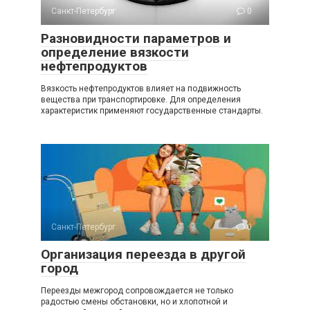
Санкт-Петербург
0
Разновидности параметров и
определение вязкости
нефтепродуктов
Вязкость нефтепродуктов влияет на подвижность
вещества при транспортировке. Для определения
характеристик применяют государственные стандарты.
Санкт-Петербург
0
Организация переезда в другой
город
Переезды межгород сопровождается не только
радостью смены обстановки, но и хлопотной и