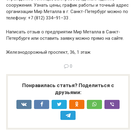
сооружения. Узнать цены, график работы и точный адрес
организации Мир Металла в г. Санкт-Петербург можно по
телефону: +7 (812) 334–91–33 .
Написать отзыв о предприятии Мир Металла в Санкт-
Петербурге или оставить заявку можно прямо на сайте.
Железнодорожный проспект, 36, 1 этаж
0
Понравилась статья? Поделиться с
друзьями: