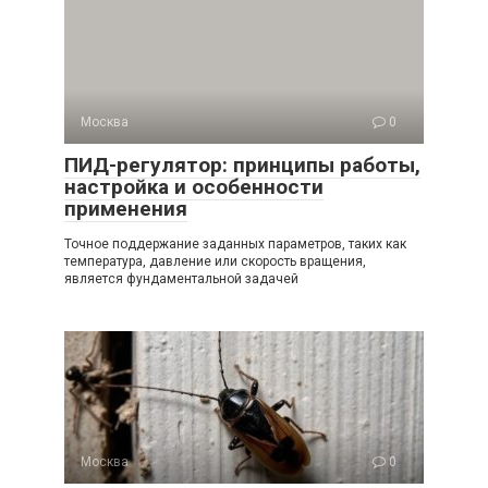
Москва
0
ПИД-регулятор: принципы работы,
настройка и особенности
применения
Точное поддержание заданных параметров, таких как
температура, давление или скорость вращения,
является фундаментальной задачей
Москва
0