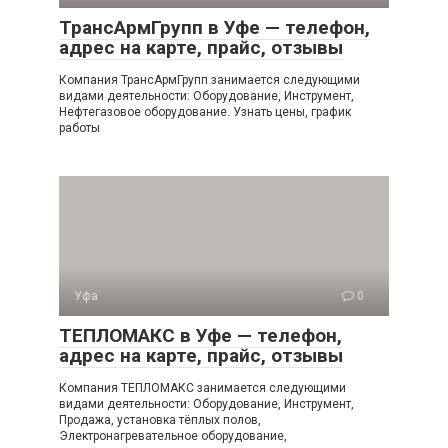
ТрансАрмГрупп в Уфе — телефон,
адрес на карте, прайс, отзывы
Компания ТрансАрмГрупп занимается следующими
видами деятельности: Оборудование, Инструмент,
Нефтегазовое оборудование. Узнать цены, график
работы
Уфа
0
ТЕПЛОМАКС в Уфе — телефон,
адрес на карте, прайс, отзывы
Компания ТЕПЛОМАКС занимается следующими
видами деятельности: Оборудование, Инструмент,
Продажа, установка тёплых полов,
Электронагревательное оборудование,