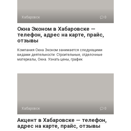
Хабаровск
0
Окна Эконом в Хабаровске —
телефон, адрес на карте, прайс,
отзывы
Компания Окна Эконом занимается следующими
видами деятельности: Строительные, отделочные
материалы, Окна. Узнать цены, график
Хабаровск
0
Акцент в Хабаровске — телефон,
адрес на карте, прайс, отзывы