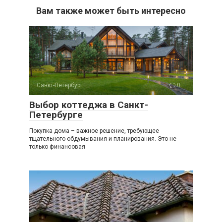
Вам также может быть интересно
Санкт-Петербург
0
Выбор коттеджа в Санкт-
Петербурге
Покупка дома – важное решение, требующее
тщательного обдумывания и планирования. Это не
только финансовая