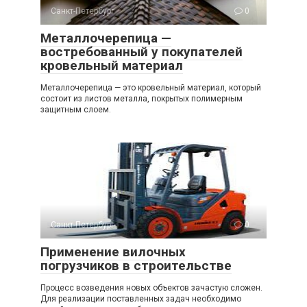
Санкт-Петербург
0
Металлочерепица —
востребованный у покупателей
кровельный материал
Металлочерепица — это кровельный материал, который
состоит из листов металла, покрытых полимерным
защитным слоем.
Санкт-Петербург
0
Применение вилочных
погрузчиков в строительстве
Процесс возведения новых объектов зачастую сложен.
Для реализации поставленных задач необходимо