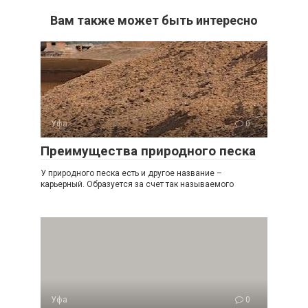
Вам также может быть интересно
Уфа
0
Преимущества природного песка
У природного песка есть и другое название –
карьерный. Образуется за счет так называемого
Уфа
0