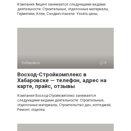
Компания Акцент занимается следующими видами
деятельности: Строительные, отделочные материалы,
Герметики, Клеи, Сэндвич-панели. Узнать цены,
Хабаровск
0
Восход-Стройкомплекс в
Хабаровске — телефон, адрес на
карте, прайс, отзывы
Компания Восход-Стройкомплекс занимается
следующими видами деятельности: Строительные,
отделочные материалы, Строительство дач, коттеджей,
Ремонт, отделка