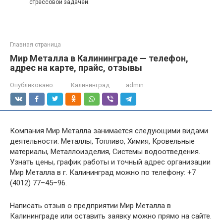
стрессовой задачей.
Главная страница
Мир Металла в Калининграде — телефон,
адрес на карте, прайс, отзывы
Опубликовано:
Калининград
admin
Компания Мир Металла занимается следующими видами
деятельности: Металлы, Топливо, Химия, Кровельные
материалы, Металлоизделия, Системы водоотведения.
Узнать цены, график работы и точный адрес организации
Мир Металла в г. Калининград можно по телефону: +7
(4012) 77–45–96.
Написать отзыв о предприятии Мир Металла в
Калининграде или оставить заявку можно прямо на сайте.