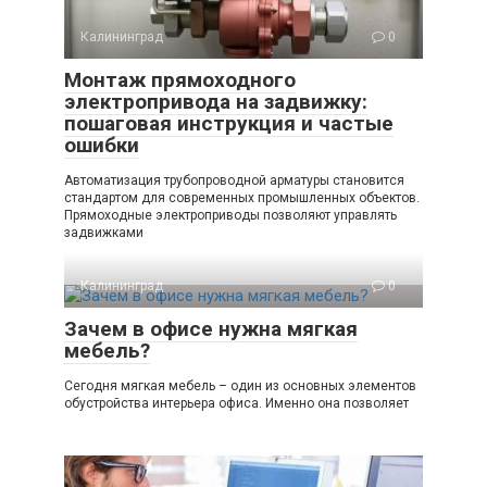
Калининград
0
Монтаж прямоходного
электропривода на задвижку:
пошаговая инструкция и частые
ошибки
Автоматизация трубопроводной арматуры становится
стандартом для современных промышленных объектов.
Прямоходные электроприводы позволяют управлять
задвижками
Калининград
0
Зачем в офисе нужна мягкая
мебель?
Сегодня мягкая мебель – один из основных элементов
обустройства интерьера офиса. Именно она позволяет