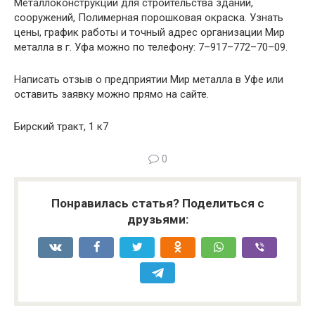
Металлоконструкции для строительства зданий,
сооружений, Полимерная порошковая окраска. Узнать
цены, график работы и точный адрес организации Мир
металла в г. Уфа можно по телефону: 7–917–772–70–09.
Написать отзыв о предприятии Мир металла в Уфе или
оставить заявку можно прямо на сайте.
Бирский тракт, 1 к7
0
Понравилась статья? Поделиться с
друзьями: