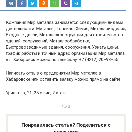
Компания Мир металла занимается следующими видами
деятельности: Металлы, Топливо, Химия, Металлоизделия,
Входные двери, Металлоконструкции для строительства
зданий, сооружений, Металлообработка,
Быстровозводимые здания, сооружения. Узнать цены,
график работы и точный адрес организации Мир металла
в г. Хабаровск можно по телефону: +7 (4212) 20–98–65.
Написать отзыв о предприятии Мир металла в
Хабаровске или оставить заявку можно прямо на сайте.
Урицкого, 21, 25 офис, 2 этаж
0
Понравилась статья? Поделиться с
друзьями: