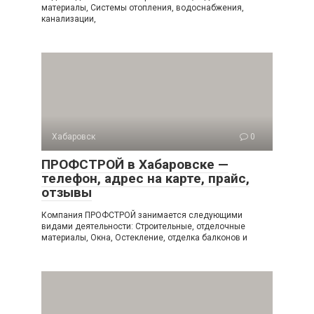
материалы, Системы отопления, водоснабжения,
канализации,
Хабаровск
0
ПРОФСТРОЙ в Хабаровске —
телефон, адрес на карте, прайс,
отзывы
Компания ПРОФСТРОЙ занимается следующими
видами деятельности: Строительные, отделочные
материалы, Окна, Остекление, отделка балконов и