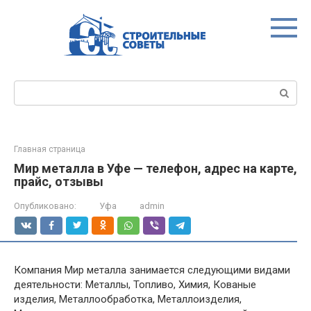
Перейти
к
контенту
Поиск:
Главная страница
Мир металла в Уфе — телефон, адрес на карте,
прайс, отзывы
Опубликовано:
Уфа
admin
Компания Мир металла занимается следующими видами
деятельности: Металлы, Топливо, Химия, Кованые
изделия, Металлообработка, Металлоизделия,