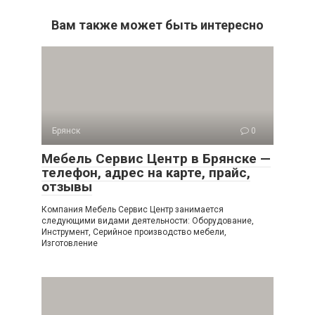
Вам также может быть интересно
Брянск
0
Мебель Сервис Центр в Брянске —
телефон, адрес на карте, прайс,
отзывы
Компания Мебель Сервис Центр занимается
следующими видами деятельности: Оборудование,
Инструмент, Серийное производство мебели,
Изготовление