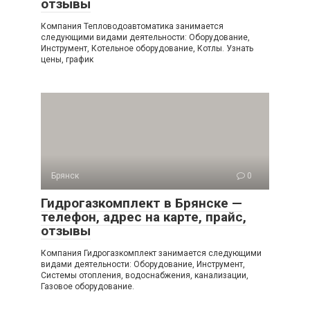
отзывы
Компания Тепловодоавтоматика занимается
следующими видами деятельности: Оборудование,
Инструмент, Котельное оборудование, Котлы. Узнать
цены, график
Брянск
0
Гидрогазкомплект в Брянске —
телефон, адрес на карте, прайс,
отзывы
Компания Гидрогазкомплект занимается следующими
видами деятельности: Оборудование, Инструмент,
Системы отопления, водоснабжения, канализации,
Газовое оборудование.