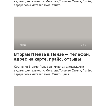
видами деятельности: Металлы, Топливо, Химия, Приём,
переработка металлолома. Узнать
Пенза
0
ВторметПенза в Пензе — телефон,
адрес на карте, прайс, отзывы
Компания ВторметПенза занимается следующими
видами деятельности: Металлы, Топливо, Химия, Приём,
переработка металлолома. Узнать цены,