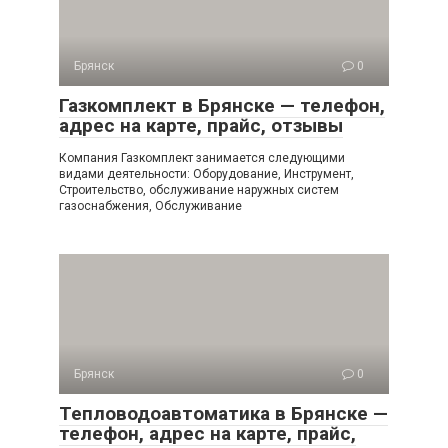
Брянск
0
Газкомплект в Брянске — телефон,
адрес на карте, прайс, отзывы
Компания Газкомплект занимается следующими
видами деятельности: Оборудование, Инструмент,
Строительство, обслуживание наружных систем
газоснабжения, Обслуживание
Брянск
0
Тепловодоавтоматика в Брянске —
телефон, адрес на карте, прайс,