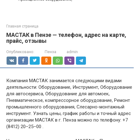
Главная страница
МАСТАК в Пензе — телефон, адрес на карте,
прайс, отзывы
Опубликовано:
Пенза
admin
Компания МАСТАК занимается следующими видами
деятельности: Оборудование, Инструмент, Оборудование
для автосервиса, Оборудование для автомоек,
Пневматическое, компрессорное оборудование, Ремонт
промышленного оборудования, Слесарно-монтажный
инструмент. Узнать цены, график работы и точный адрес
организации МАСТАК в г. Пенза можно по телефону: +7
(8412) 20–25–00 .