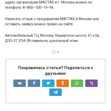
адрес организации МАСТАК в г. Москва можно по
телефону: 8–800–100–19–96 .
Написать отзыв о предприятии МАСТАК в Москве или
оставить заявку можно прямо на сайте.
Автомобильный ТЦ Москва, Каширское шоссе, 61 к3а,
Д35-37, Е34-38 павильон, цокольный этаж
0
Понравилась статья? Поделиться с
друзьями: