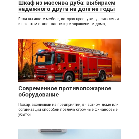
Шкаф из массива дуба: выбираем
надежного друга на долгие годы
Если вы ищете мебель, которая прослужит десятилетия
и при этом станет настоящим украшением дома,
Архангельск
0
Современное противопожарное
оборудование
Пожар, возникший на предприятии, в частном доме или
организации способен повлечь огромные финансовые
убытки.