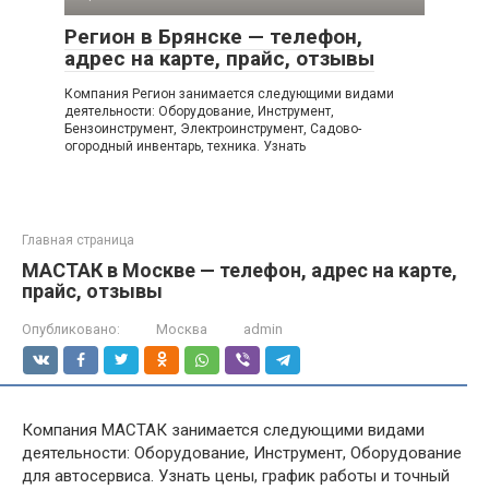
Регион в Брянске — телефон,
адрес на карте, прайс, отзывы
Компания Регион занимается следующими видами
деятельности: Оборудование, Инструмент,
Бензоинструмент, Электроинструмент, Садово-
огородный инвентарь, техника. Узнать
Главная страница
МАСТАК в Москве — телефон, адрес на карте,
прайс, отзывы
Опубликовано:
Москва
admin
Компания МАСТАК занимается следующими видами
деятельности: Оборудование, Инструмент, Оборудование
для автосервиса. Узнать цены, график работы и точный