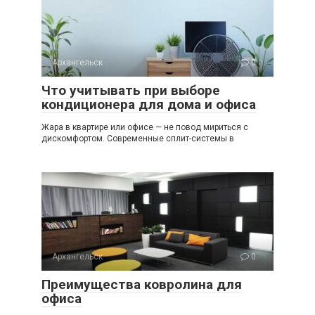
Архангельск
0
Что учитывать при выборе
кондиционера для дома и офиса
Жара в квартире или офисе — не повод мириться с
дискомфортом. Современные сплит-системы в
Архангельск
0
Преимущества ковролина для
офиса