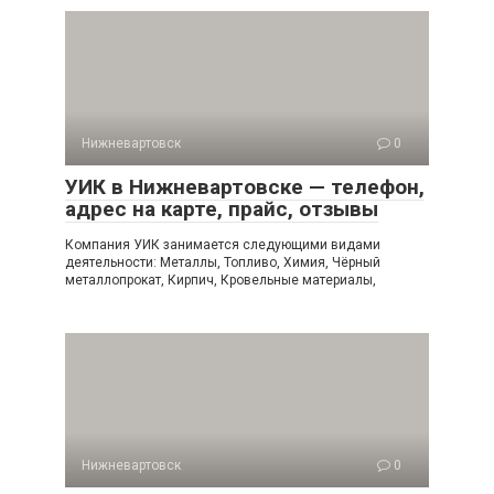
Нижневартовск
0
УИК в Нижневартовске — телефон,
адрес на карте, прайс, отзывы
Компания УИК занимается следующими видами
деятельности: Металлы, Топливо, Химия, Чёрный
металлопрокат, Кирпич, Кровельные материалы,
Нижневартовск
0