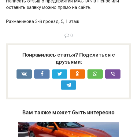
Написать отзыв о предприятии МАСТАК в Пензе или
оставить заявку можно прямо на сайте.
Рахманинова 3-й проезд, 5, 1 этаж
0
Понравилась статья? Поделиться с
друзьями:
Вам также может быть интересно