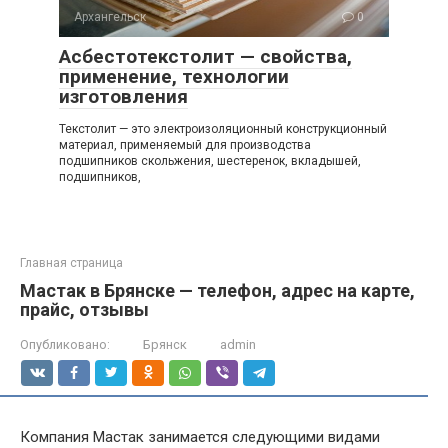
Архангельск
0
Асбестотекстолит — свойства,
применение, технологии
изготовления
Текстолит — это электроизоляционный конструкционный
материал, применяемый для производства
подшипников скольжения, шестеренок, вкладышей,
подшипников,
Главная страница
Мастак в Брянске — телефон, адрес на карте,
прайс, отзывы
Опубликовано:
Брянск
admin
Компания Мастак занимается следующими видами