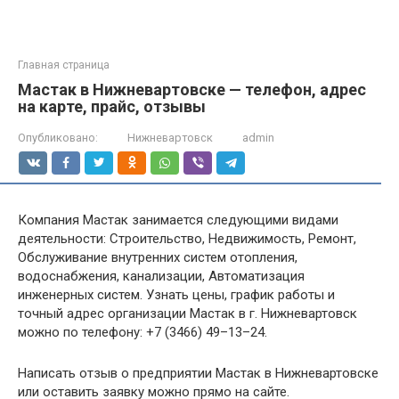
Главная страница
Мастак в Нижневартовске — телефон, адрес
на карте, прайс, отзывы
Опубликовано:
Нижневартовск
admin
Компания Мастак занимается следующими видами
деятельности: Строительство, Недвижимость, Ремонт,
Обслуживание внутренних систем отопления,
водоснабжения, канализации, Автоматизация
инженерных систем. Узнать цены, график работы и
точный адрес организации Мастак в г. Нижневартовск
можно по телефону: +7 (3466) 49–13–24.
Написать отзыв о предприятии Мастак в Нижневартовске
или оставить заявку можно прямо на сайте.