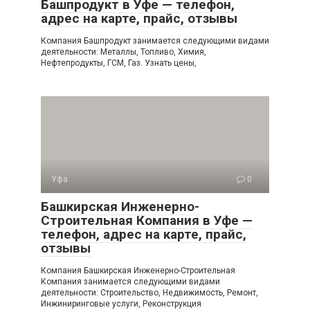
Башпродукт в Уфе — телефон,
адрес на карте, прайс, отзывы
Компания Башпродукт занимается следующими видами
деятельности: Металлы, Топливо, Химия,
Нефтепродукты, ГСМ, Газ. Узнать цены,
Уфа
0
Башкирская Инженерно-
Строительная Компания в Уфе —
телефон, адрес на карте, прайс,
отзывы
Компания Башкирская Инженерно-Строительная
Компания занимается следующими видами
деятельности: Строительство, Недвижимость, Ремонт,
Инжиниринговые услуги, Реконструкция