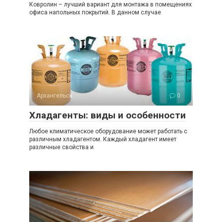
Ковролин – лучший вариант для монтажа в помещениях
офиса напольных покрытий. В данном случае
Архангельск
0
Хладагенты: виды и особенности
Любое климатическое оборудование может работать с
различным хладагентом. Каждый хладагент имеет
различные свойства и