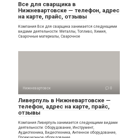
Все для сварщика в
Нижневартовске — телефон, адрес
на карте, прайс, отзывы
Компания Все для сварщика занимается следующими
видами деятельности: Металлы, Топливо, Химия,
Сварочные материалы, Сварочное
Нижневартовск
0
Ливерпуль в Нижневартовске —
телефон, адрес на карте, прайс,
отзывы
Компания Ливерпуль занимается следующими видами
деятельности: Оборудование, Инструмент,
Аудиотехника, Видеотехника, Антенное оборудование,
Проекционное оборудование,