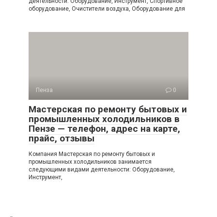
деятельности: Оборудование, Инструмент, Спортивное
оборудование, Очистители воздуха, Оборудование для
Пенза
0
Мастерская по ремонту бытовых и
промышленных холодильников в
Пензе — телефон, адрес на карте,
прайс, отзывы
Компания Мастерская по ремонту бытовых и
промышленных холодильников занимается
следующими видами деятельности: Оборудование,
Инструмент,