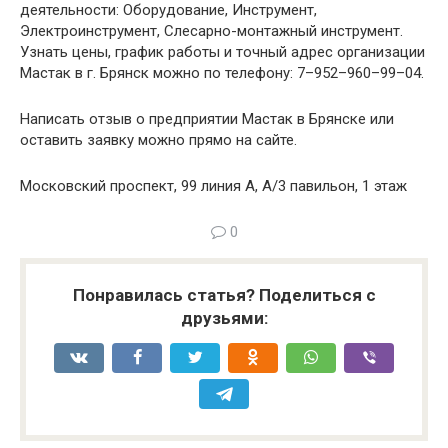
деятельности: Оборудование, Инструмент,
Электроинструмент, Слесарно-монтажный инструмент.
Узнать цены, график работы и точный адрес организации
Мастак в г. Брянск можно по телефону: 7–952–960–99–04.
Написать отзыв о предприятии Мастак в Брянске или
оставить заявку можно прямо на сайте.
Московский проспект, 99 линия А, А/3 павильон, 1 этаж
0
Понравилась статья? Поделиться с
друзьями: