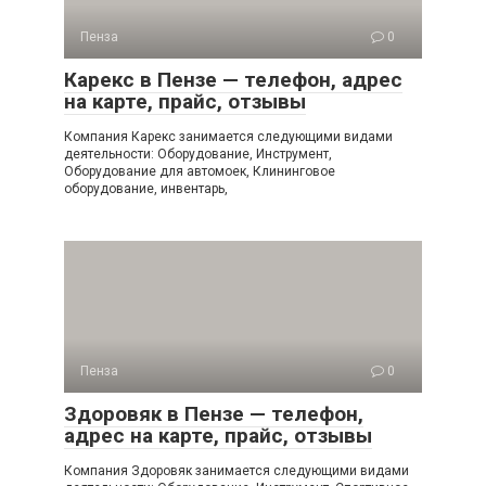
Пенза
0
Карекс в Пензе — телефон, адрес
на карте, прайс, отзывы
Компания Карекс занимается следующими видами
деятельности: Оборудование, Инструмент,
Оборудование для автомоек, Клининговое
оборудование, инвентарь,
Пенза
0
Здоровяк в Пензе — телефон,
адрес на карте, прайс, отзывы
Компания Здоровяк занимается следующими видами