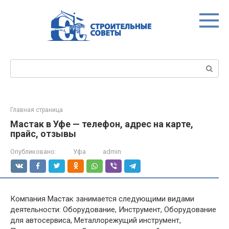
Перейти
к
контенту
Поиск:
Главная страница
Мастак в Уфе — телефон, адрес на карте,
прайс, отзывы
Опубликовано:
Уфа
admin
Компания Мастак занимается следующими видами
деятельности: Оборудование, Инструмент, Оборудование
для автосервиса, Металлорежущий инструмент,