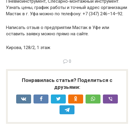
Пневмоинструмент, Слесарно-монтажный инструмент.
Узнать цены, график работы и точный адрес организации
Мастак в г. Уфа можно по телефону: +7 (347) 246–14–92.
Написать отзыв о предприятии Мастак в Уфе или
оставить заявку можно прямо на сайте.
Кирова, 128/2, 1 этаж
0
Понравилась статья? Поделиться с
друзьями: