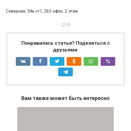
Северная, 54а ст1, 263 офис, 2 этаж
0
Понравилась статья? Поделиться с
друзьями:
Вам также может быть интересно