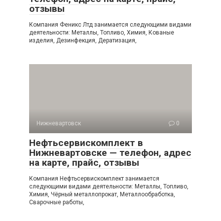
отзывы
Компания Феникс Лтд занимается следующими видами
деятельности: Металлы, Топливо, Химия, Кованые
изделия, Дезинфекция, Дератизация,
Нижневартовск
0
Нефтьсервискомплект в
Нижневартовске — телефон, адрес
на карте, прайс, отзывы
Компания Нефтьсервискомплект занимается
следующими видами деятельности: Металлы, Топливо,
Химия, Чёрный металлопрокат, Металлообработка,
Сварочные работы,