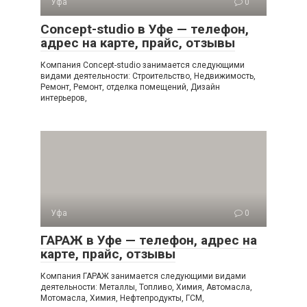
Уфа
0
Concept-studio в Уфе — телефон,
адрес на карте, прайс, отзывы
Компания Concept-studio занимается следующими
видами деятельности: Строительство, Недвижимость,
Ремонт, Ремонт, отделка помещений, Дизайн
интерьеров,
Уфа
0
ГАРАЖ в Уфе — телефон, адрес на
карте, прайс, отзывы
Компания ГАРАЖ занимается следующими видами
деятельности: Металлы, Топливо, Химия, Автомасла,
Мотомасла, Химия, Нефтепродукты, ГСМ,