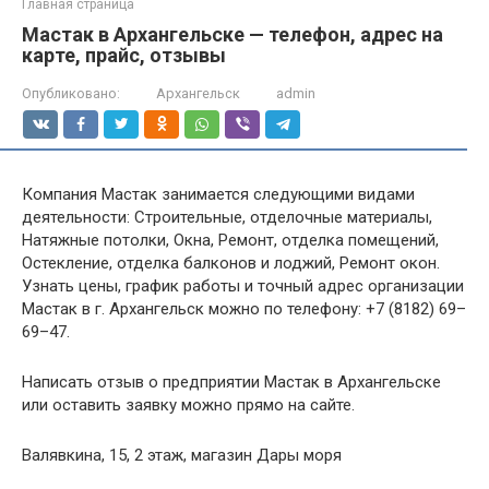
Главная страница
Мастак в Архангельске — телефон, адрес на
карте, прайс, отзывы
Опубликовано:
Архангельск
admin
Компания Мастак занимается следующими видами
деятельности: Строительные, отделочные материалы,
Натяжные потолки, Окна, Ремонт, отделка помещений,
Остекление, отделка балконов и лоджий, Ремонт окон.
Узнать цены, график работы и точный адрес организации
Мастак в г. Архангельск можно по телефону: +7 (8182) 69–
69–47.
Написать отзыв о предприятии Мастак в Архангельске
или оставить заявку можно прямо на сайте.
Валявкина, 15, 2 этаж, магазин Дары моря