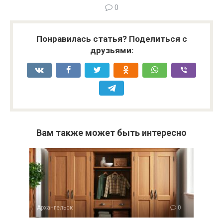
0
Понравилась статья? Поделиться с
друзьями:
Вам также может быть интересно
Архангельск
0