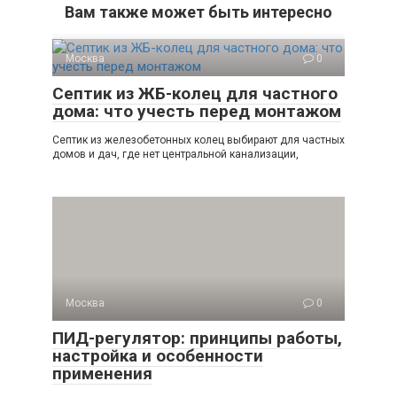
Вам также может быть интересно
Москва
0
Септик из ЖБ-колец для частного
дома: что учесть перед монтажом
Септик из железобетонных колец выбирают для частных
домов и дач, где нет центральной канализации,
Москва
0
ПИД-регулятор: принципы работы,
настройка и особенности
применения