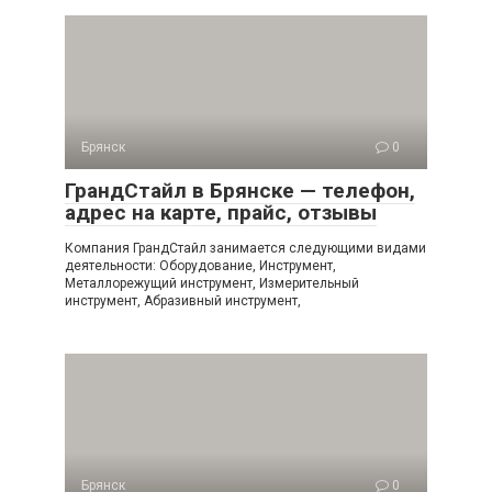
Брянск
0
ГрандСтайл в Брянске — телефон,
адрес на карте, прайс, отзывы
Компания ГрандСтайл занимается следующими видами
деятельности: Оборудование, Инструмент,
Металлорежущий инструмент, Измерительный
инструмент, Абразивный инструмент,
Брянск
0