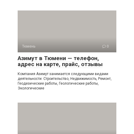
Тюмень
0
Азимут в Тюмени — телефон,
адрес на карте, прайс, отзывы
Компания Азимут занимается следующими видами
деятельности: Строительство, Недвижимость, Ремонт,
Геодезические работы, Геологические работы,
Экологические