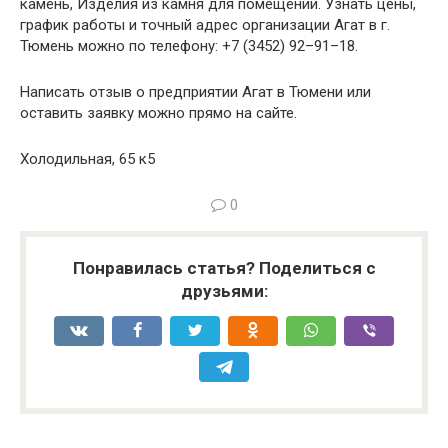
камень, Изделия из камня для помещений. Узнать цены,
график работы и точный адрес организации Агат в г.
Тюмень можно по телефону: +7 (3452) 92–91–18.
Написать отзыв о предприятии Агат в Тюмени или
оставить заявку можно прямо на сайте.
Холодильная, 65 к5
0
Понравилась статья? Поделиться с
друзьями: