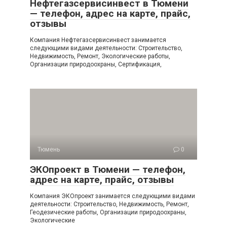
Нефтегазсервисинвест в Тюмени
— телефон, адрес на карте, прайс,
отзывы
Компания Нефтегазсервисинвест занимается
следующими видами деятельности: Строительство,
Недвижимость, Ремонт, Экологические работы,
Организации природоохраны, Сертификация,
Тюмень
0
ЭКОпроект в Тюмени — телефон,
адрес на карте, прайс, отзывы
Компания ЭКОпроект занимается следующими видами
деятельности: Строительство, Недвижимость, Ремонт,
Геодезические работы, Организации природоохраны,
Экологические