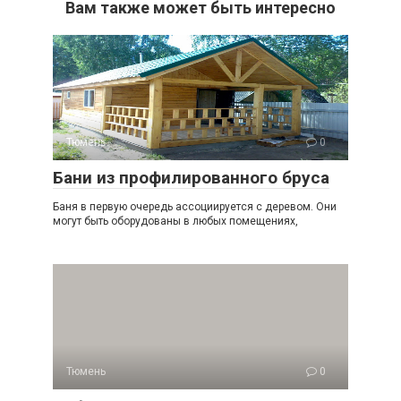
Вам также может быть интересно
Тюмень
0
Бани из профилированного бруса
Баня в первую очередь ассоциируется с деревом. Они
могут быть оборудованы в любых помещениях,
Тюмень
0