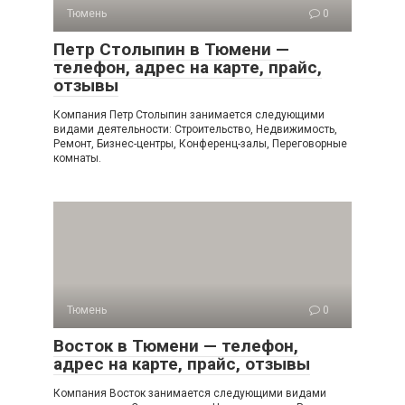
Тюмень
0
Петр Столыпин в Тюмени —
телефон, адрес на карте, прайс,
отзывы
Компания Петр Столыпин занимается следующими
видами деятельности: Строительство, Недвижимость,
Ремонт, Бизнес-центры, Конференц-залы, Переговорные
комнаты.
Тюмень
0
Восток в Тюмени — телефон,
адрес на карте, прайс, отзывы
Компания Восток занимается следующими видами