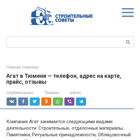
Перейти
к
контенту
Поиск:
Главная страница
Агат в Тюмени — телефон, адрес на карте,
прайс, отзывы
Опубликовано:
Тюмень
admin
Компания Агат занимается следующими видами
деятельности: Строительные, отделочные материалы,
Памятники, Ритуальные принадлежности, Облицовочный