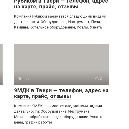
Рубиком в Твери — телефон, адрес
на карте, прайс, отзывы
Компания Рубиком занимается следующими видами
деятельности: Оборудование, Инструмент, Печи,
Камины, Котельное оборудование, Котлы. Узнать
Тверь
0
9МДК в Твери — телефон, адрес на
карте, прайс, отзывы
Компания 9МДК занимается следующими видами
деятельности: Оборудование, Инструмент,
Металлообрабатывающее оборудование. Узнать
цены, график работы