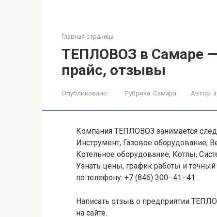
Главная страница
ТЕПЛОВОЗ в Самаре — 
прайс, отзывы
Опубликовано:
Рубрика:
Самара
Автор:
a
Компания ТЕПЛОВОЗ занимается след
Инструмент, Газовое оборудование, В
Котельное оборудование, Котлы, Сист
Узнать цены, график работы и точный
по телефону: +7 (846) 300–41–41 .
Написать отзыв о предприятии ТЕПЛО
на сайте.