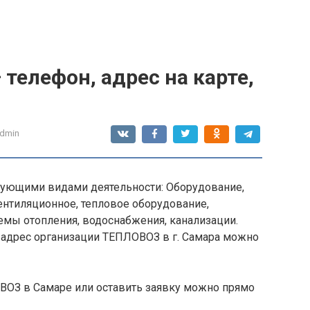
телефон, адрес на карте,
dmin
ующими видами деятельности: Оборудование,
ентиляционное, тепловое оборудование,
емы отопления, водоснабжения, канализации.
 адрес организации ТЕПЛОВОЗ в г. Самара можно
ВОЗ в Самаре или оставить заявку можно прямо