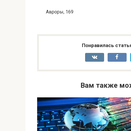
Авроры, 169
Понравилась стать
Вам также мо