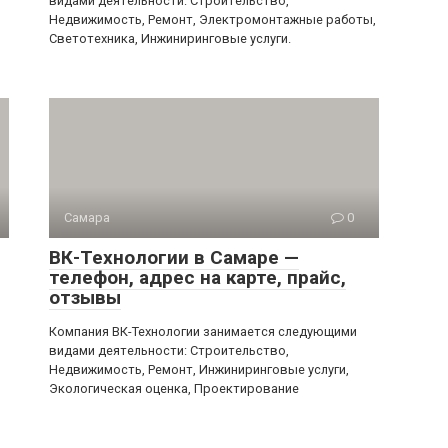
видами деятельности: Строительство,
Недвижимость, Ремонт, Электромонтажные работы,
Светотехника, Инжиниринговые услуги.
Самара
0
ВК-Технологии в Самаре —
телефон, адрес на карте, прайс,
отзывы
Компания ВК-Технологии занимается следующими
видами деятельности: Строительство,
Недвижимость, Ремонт, Инжиниринговые услуги,
Экологическая оценка, Проектирование