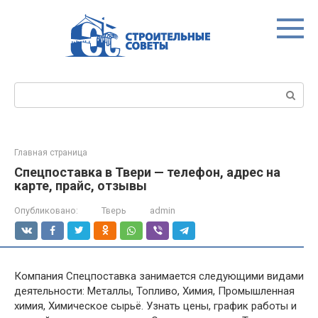
Перейти
к
контенту
Поиск:
Главная страница
Спецпоставка в Твери — телефон, адрес на
карте, прайс, отзывы
Опубликовано:
Тверь
admin
Компания Спецпоставка занимается следующими видами
деятельности: Металлы, Топливо, Химия, Промышленная
химия, Химическое сырьё. Узнать цены, график работы и