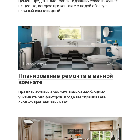
Цемент представляет собой гидравлическое вяжущее
вещество, которое при контакте с водой образует
прочный камневидный
Новосибирск
0
Планирование ремонта в ванной
комнате
При планировании ремонта ванной необходимо
учитывать ряд факторов. Когда вы спрашиваете,
сколько времени занимает