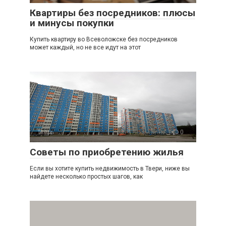
Квартиры без посредников: плюсы
и минусы покупки
Купить квартиру во Всеволожске без посредников
может каждый, но не все идут на этот
Тверь
0
Советы по приобретению жилья
Если вы хотите купить недвижимость в Твери, ниже вы
найдете несколько простых шагов, как