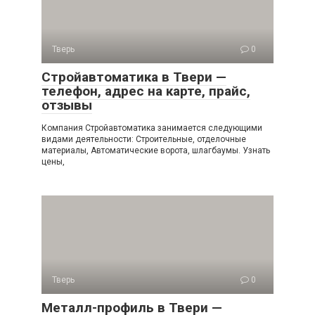
Тверь
0
Стройавтоматика в Твери —
телефон, адрес на карте, прайс,
отзывы
Компания Стройавтоматика занимается следующими
видами деятельности: Строительные, отделочные
материалы, Автоматические ворота, шлагбаумы. Узнать
цены,
Тверь
0
Металл-профиль в Твери —