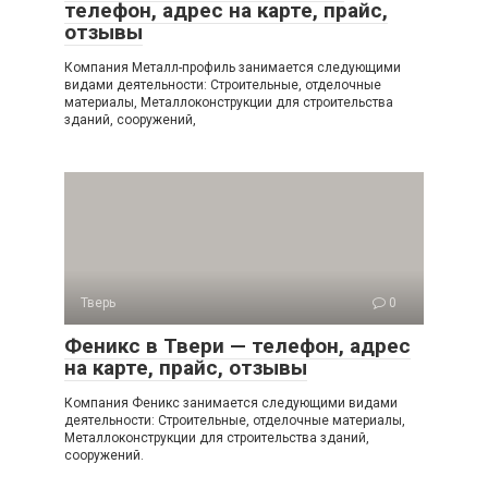
телефон, адрес на карте, прайс,
отзывы
Компания Металл-профиль занимается следующими
видами деятельности: Строительные, отделочные
материалы, Металлоконструкции для строительства
зданий, сооружений,
Тверь
0
Феникс в Твери — телефон, адрес
на карте, прайс, отзывы
Компания Феникс занимается следующими видами
деятельности: Строительные, отделочные материалы,
Металлоконструкции для строительства зданий,
сооружений.