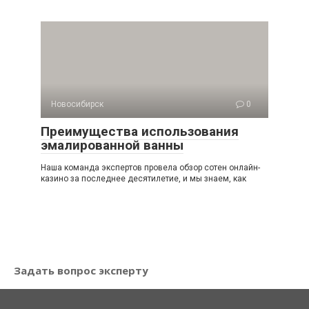
Новосибирск
0
Преимущества использования
эмалированной ванны
Наша команда экспертов провела обзор сотен онлайн-
кaзинo за последнее десятилетие, и мы знаем, как
Задать вопрос эксперту