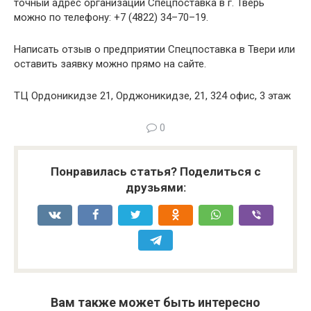
точный адрес организации Спецпоставка в г. Тверь
можно по телефону: +7 (4822) 34–70–19.
Написать отзыв о предприятии Спецпоставка в Твери или
оставить заявку можно прямо на сайте.
ТЦ Ордоникидзе 21, Орджоникидзе, 21, 324 офис, 3 этаж
0
Понравилась статья? Поделиться с
друзьями:
Вам также может быть интересно