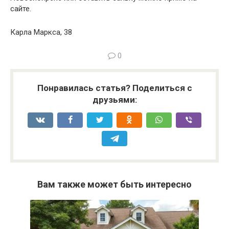
сайте.
Карла Маркса, 38
0
Понравилась статья? Поделиться с
друзьями:
Вам также может быть интересно