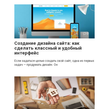
Тверь
0
Создание дизайна сайта: как
сделать классный и удобный
интерфейс
Если задаться целью создать свой сайт, одна из первых
задач — продумать дизайн. Он
Тверь
0