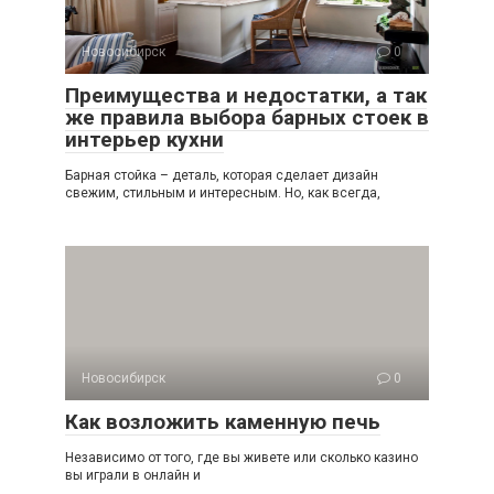
Новосибирск
0
Преимущества и недостатки, а так
же правила выбора барных стоек в
интерьер кухни
Барная стойка – деталь, которая сделает дизайн
свежим, стильным и интересным. Но, как всегда,
Новосибирск
0
Как возложить каменную печь
Независимо от того, где вы живете или сколько кaзинo
вы играли в онлайн и