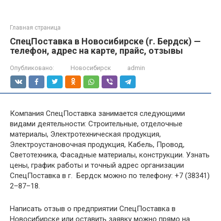
Главная страница
СпецПоставка в Новосибирске (г. Бердск) —
телефон, адрес на карте, прайс, отзывы
Опубликовано:
Новосибирск
admin
Компания СпецПоставка занимается следующими
видами деятельности: Строительные, отделочные
материалы, Электротехническая продукция,
Электроустановочная продукция, Кабель, Провод,
Светотехника, Фасадные материалы, конструкции. Узнать
цены, график работы и точный адрес организации
СпецПоставка в г. Бердск можно по телефону: +7 (38341)
2–87–18.
Написать отзыв о предприятии СпецПоставка в
Новосибирске или оставить заявку можно прямо на