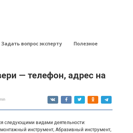
Задать вопрос эксперту
Полезное
ери — телефон, адрес на
min
ся следующими видами деятельности:
-монтажный инструмент, Абразивный инструмент,