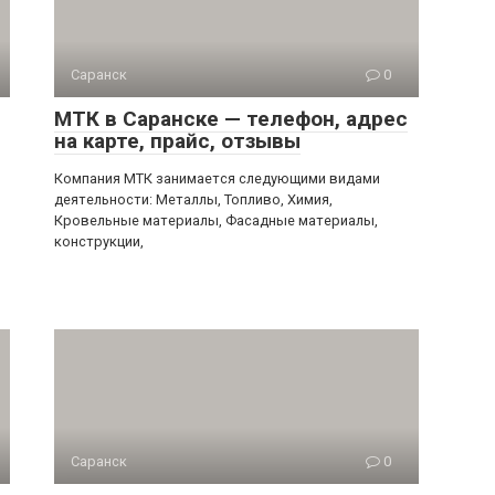
Саранск
0
МТК в Саранске — телефон, адрес
на карте, прайс, отзывы
Компания МТК занимается следующими видами
деятельности: Металлы, Топливо, Химия,
Кровельные материалы, Фасадные материалы,
конструкции,
Саранск
0