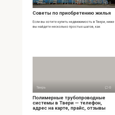
Тверь
0
Советы по приобретению жилья
Если вы хотите купить недвижимость в Твери, ниже
вы найдете несколько простых шагов, как
Тверь
0
Полимерные трубопроводные
системы в Твери — телефон,
адрес на карте, прайс, отзывы