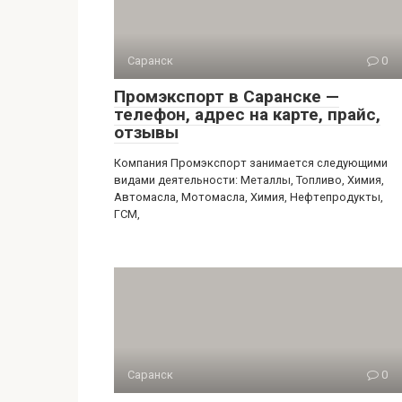
Саранск
0
Промэкспорт в Саранске —
телефон, адрес на карте, прайс,
отзывы
Компания Промэкспорт занимается следующими
видами деятельности: Металлы, Топливо, Химия,
Автомасла, Мотомасла, Химия, Нефтепродукты,
ГСМ,
Саранск
0