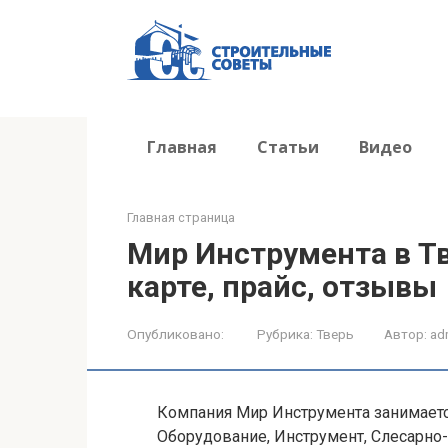
Перейти
к
контенту
Главная
Статьи
Видео
Главная страница
Мир Инструмента в Тв
карте, прайс, отзывы
Опубликовано:
Рубрика:
Тверь
Автор:
ad
Компания Мир Инструмента занимает
Оборудование, Инструмент, Слесарно