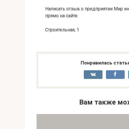
Написать отзыв о предприятии Мир ин
прямо на сайте.
Строительная, 1
Понравилась стать
Вам также мо