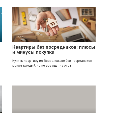
Тверь
0
Квартиры без посредников: плюсы
и минусы покупки
Купить квартиру во Всеволожске без посредников
может каждый, но не все идут на этот