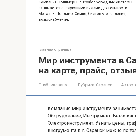
Компания Полимерные трубопроводные системы
занимается следующими видами деятельности:
Металлы, Топливо, Химия, Системы отопления,
водоснабжения,
Главная страница
Мир инструмента в Са
на карте, прайс, отзы
Опубликовано:
Рубрика:
Саранск
Автор:
Компания Мир инструмента занимает
Оборудование, Инструмент, Бензоинс
Электроинструмент. Узнать цены, гра
инструмента в г. Саранск можно по те