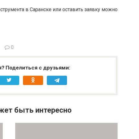
струмента в Саранске или оставить заявку можно
0
я? Поделиться с друзьями:
жет быть интересно