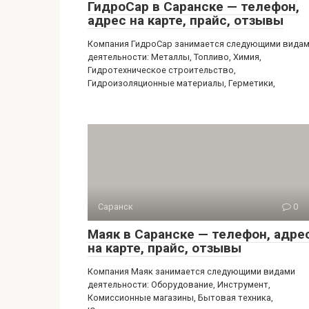
ГидроСар в Саранске — телефон,
адрес на карте, прайс, отзывы
Компания ГидроСар занимается следующими вида
деятельности: Металлы, Топливо, Химия,
Гидротехническое строительство,
Гидроизоляционные материалы, Герметики,
Саранск
0
Маяк в Саранске — телефон, адре
на карте, прайс, отзывы
Компания Маяк занимается следующими видами
деятельности: Оборудование, Инструмент,
Комиссионные магазины, Бытовая техника,