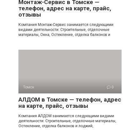
Монтаж-Сервис в Томске —
телефон, адрес на карте, прайс,
отзывы
Компания Монтаж-Сервис занимается следующими
видами деятельности: Строительные, отделочные
материалы, Окна, Остекление, отделка балконов и
Томск
0
АЛДОМ в Томске — телефон, адрес
на карте, прайс, отзывы
Компания АЛДОМ занимается следующими видами
деятельности: Строительные, отделочные материалы,
Остекление, отделка балконов и лоджий,