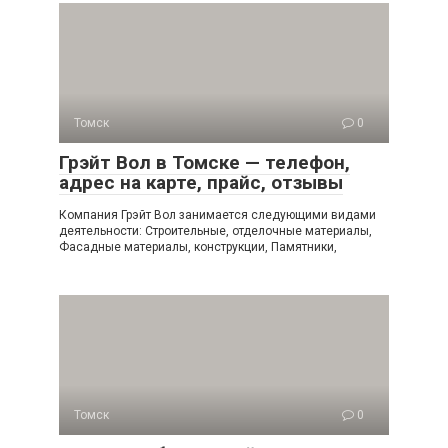
Томск
0
Грэйт Вол в Томске — телефон,
адрес на карте, прайс, отзывы
Компания Грэйт Вол занимается следующими видами
деятельности: Строительные, отделочные материалы,
Фасадные материалы, конструкции, Памятники,
Томск
0