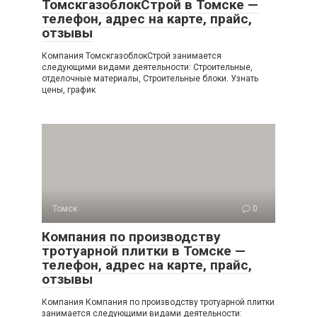
ТомскгазоблокСтрой в Томске —
телефон, адрес на карте, прайс,
отзывы
Компания ТомскгазоблокСтрой занимается
следующими видами деятельности: Строительные,
отделочные материалы, Строительные блоки. Узнать
цены, график
Томск
0
Компания по производству
тротуарной плитки в Томске —
телефон, адрес на карте, прайс,
отзывы
Компания Компания по производству тротуарной плитки
занимается следующими видами деятельности: