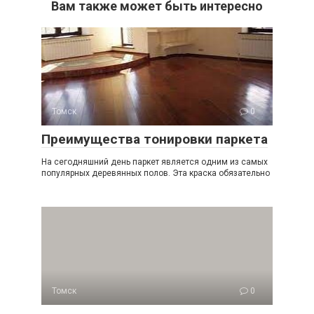
Вам также может быть интересно
Томск
0
Преимущества тонировки паркета
На сегодняшний день паркет является одним из самых
популярных деревянных полов. Эта краска обязательно
Томск
0