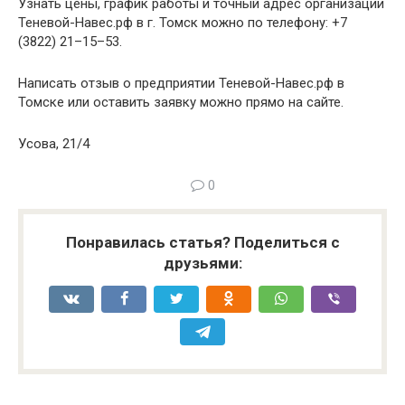
Узнать цены, график работы и точный адрес организации
Теневой-Навес.рф в г. Томск можно по телефону: +7
(3822) 21–15–53.
Написать отзыв о предприятии Теневой-Навес.рф в
Томске или оставить заявку можно прямо на сайте.
Усова, 21/4
0
Понравилась статья? Поделиться с
друзьями: