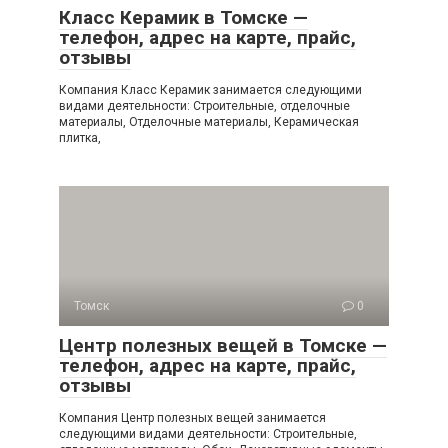
Класс Керамик в Томске —
телефон, адрес на карте, прайс,
отзывы
Компания Класс Керамик занимается следующими
видами деятельности: Строительные, отделочные
материалы, Отделочные материалы, Керамическая
плитка,
Томск
0
Центр полезных вещей в Томске —
телефон, адрес на карте, прайс,
отзывы
Компания Центр полезных вещей занимается
следующими видами деятельности: Строительные,