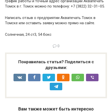
график работы и точный адрес организации Аквапечать
Томск в г. Томск можно по телефону: +7 (3822) 32–31–05.
Написать отзыв о предприятии Аквапечать Томск в
Томске или оставить заявку можно прямо на сайте.
Солнечная, 24 ст3, 54 бокс
0
Понравилась статья? Поделиться с
друзьями:
Вам также может быть интересно