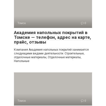
Томск
0
Академия напольных покрытий в
Томске — телефон, адрес на карте,
прайс, отзывы
Компания Академия напольных покрытий занимается
следующими видами деятельности: Строительные,
отделочные материалы, Отделочные материалы,
Напольные
Томск
0