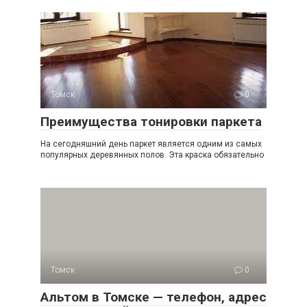
Томск
0
Преимущества тонировки паркета
На сегодняшний день паркет является одним из самых
популярных деревянных полов. Эта краска обязательно
Томск
0
Альтом в Томске — телефон, адрес