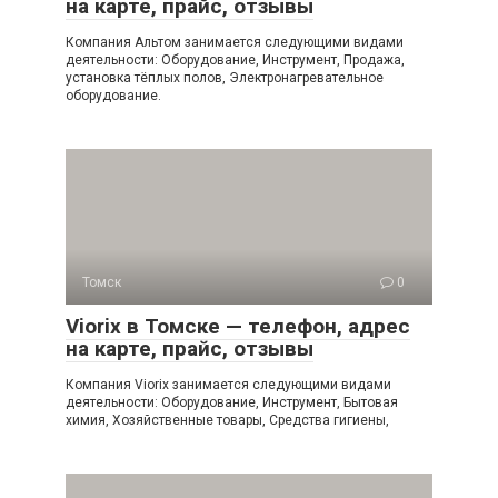
на карте, прайс, отзывы
Компания Альтом занимается следующими видами
деятельности: Оборудование, Инструмент, Продажа,
установка тёплых полов, Электронагревательное
оборудование.
Томск
0
Viorix в Томске — телефон, адрес
на карте, прайс, отзывы
Компания Viorix занимается следующими видами
деятельности: Оборудование, Инструмент, Бытовая
химия, Хозяйственные товары, Средства гигиены,