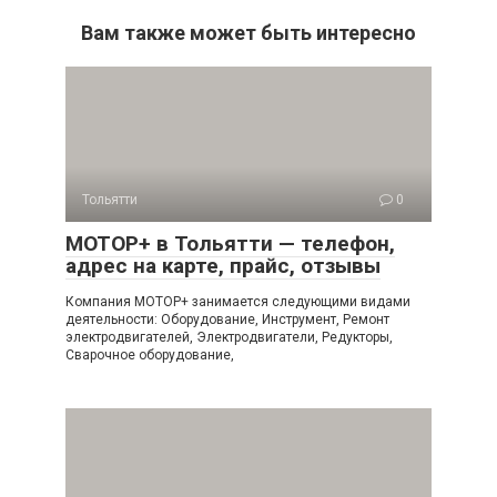
Вам также может быть интересно
Тольятти
0
МОТОР+ в Тольятти — телефон,
адрес на карте, прайс, отзывы
Компания МОТОР+ занимается следующими видами
деятельности: Оборудование, Инструмент, Ремонт
электродвигателей, Электродвигатели, Редукторы,
Сварочное оборудование,