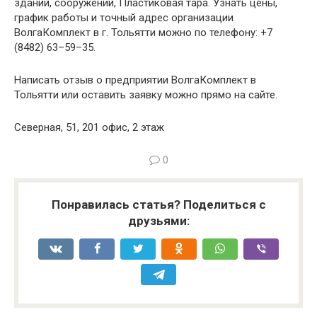
зданий, сооружений, Пластиковая тара. Узнать цены,
график работы и точный адрес организации
ВолгаКомплект в г. Тольятти можно по телефону: +7
(8482) 63–59–35.
Написать отзыв о предприятии ВолгаКомплект в
Тольятти или оставить заявку можно прямо на сайте.
Северная, 51, 201 офис, 2 этаж
0
Понравилась статья? Поделиться с
друзьями: