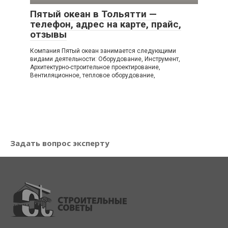
Пятый океан в Тольятти —
телефон, адрес на карте, прайс,
отзывы
Компания Пятый океан занимается следующими
видами деятельности: Оборудование, Инструмент,
Архитектурно-строительное проектирование,
Вентиляционное, тепловое оборудование,
Задать вопрос эксперту