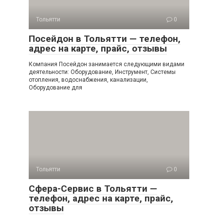
Тольятти
0
Посейдон в Тольятти — телефон,
адрес на карте, прайс, отзывы
Компания Посейдон занимается следующими видами
деятельности: Оборудование, Инструмент, Системы
отопления, водоснабжения, канализации,
Оборудование для
Тольятти
0
Сфера-Сервис в Тольятти —
телефон, адрес на карте, прайс,
отзывы