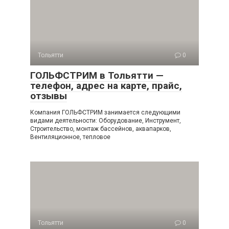
Тольятти
0
ГОЛЬФСТРИМ в Тольятти —
телефон, адрес на карте, прайс,
отзывы
Компания ГОЛЬФСТРИМ занимается следующими
видами деятельности: Оборудование, Инструмент,
Строительство, монтаж бассейнов, аквапарков,
Вентиляционное, тепловое
Тольятти
0