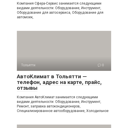
Компания Сфера-Сервис занимается следующими
видами деятельности: Оборудование, Инструмент,
Оборудование для автосервиса, Оборудование для
автомоек,
Тольятти
0
АвтоКлимат в Тольятти —
телефон, адрес на карте, прайс,
отзывы
Компания АвтоКлимат занимается следующими
видами деятельности: Оборудование, Инструмент,
Ремонт, заправка автокондиционеров,
Специализированное автооборудование, Холодильное