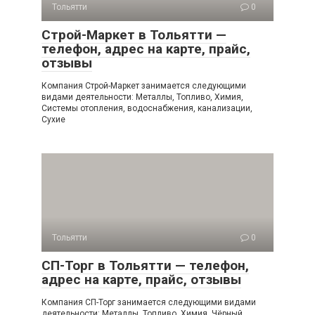
Тольятти
0
Строй-Маркет в Тольятти —
телефон, адрес на карте, прайс,
отзывы
Компания Строй-Маркет занимается следующими
видами деятельности: Металлы, Топливо, Химия,
Системы отопления, водоснабжения, канализации,
Сухие
Тольятти
0
СП-Торг в Тольятти — телефон,
адрес на карте, прайс, отзывы
Компания СП-Торг занимается следующими видами
деятельности: Металлы, Топливо, Химия, Чёрный