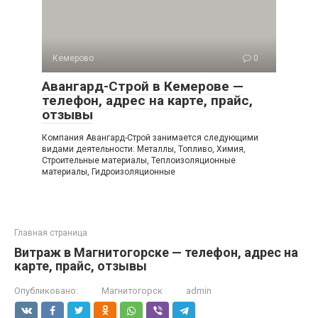
Кемерово
0
Авангард-Строй в Кемерове —
телефон, адрес на карте, прайс,
отзывы
Компания Авангард-Строй занимается следующими
видами деятельности: Металлы, Топливо, Химия,
Строительные материалы, Теплоизоляционные
материалы, Гидроизоляционные
Главная страница
Витраж в Магнитогорске — телефон, адрес на
карте, прайс, отзывы
Опубликовано:
Магнитогорск
admin