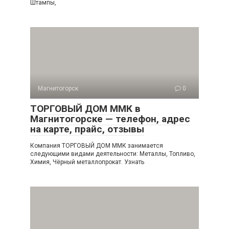
Штампы,
Магнитогорск
0
ТОРГОВЫЙ ДОМ ММК в
Магнитогорске — телефон, адрес
на карте, прайс, отзывы
Компания ТОРГОВЫЙ ДОМ ММК занимается
следующими видами деятельности: Металлы, Топливо,
Химия, Чёрный металлопрокат. Узнать