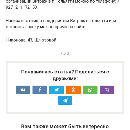
организации Витраж в г. Тольятти можно по телефону: 7–
927–211–72–50.
Написать отзыв о предприятии Витраж в Тольятти или
оставить заявку можно прямо на сайте.
Никонова, 43, Шлюзовой
0
Понравилась статья? Поделиться с
друзьями:
Вам также может быть интересно