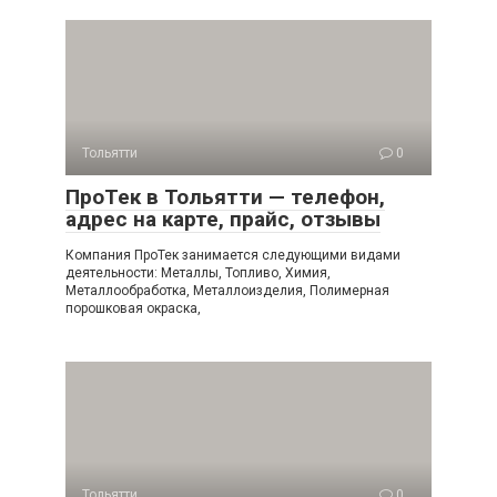
Тольятти
0
ПроТек в Тольятти — телефон,
адрес на карте, прайс, отзывы
Компания ПроТек занимается следующими видами
деятельности: Металлы, Топливо, Химия,
Металлообработка, Металлоизделия, Полимерная
порошковая окраска,
Тольятти
0