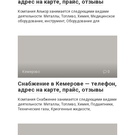
адрес на карте, прайс, отзывы
Компания Алькор занимается следующими видами
деятельности: Металлы, Топливо, Химия, Медицинское
оборудование, инструмент, Оборудование для
Кемерово
0
Снабжение в Кемерове — телефон,
адрес на карте, прайс, отзывы
Компания Снабжение занимается следующими видами
деятельности: Металлы, Топливо, Химия, Подшипники,
Технические газы, Криогенные жидкости,