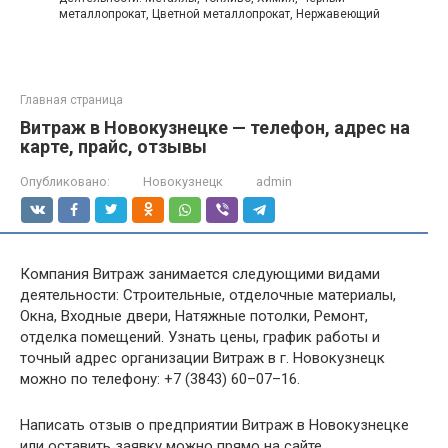
металлопрокат, Цветной металлопрокат, Нержавеющий
Главная страница
Витраж в Новокузнецке — телефон, адрес на
карте, прайс, отзывы
Опубликовано:
Новокузнецк
admin
Компания Витраж занимается следующими видами
деятельности: Строительные, отделочные материалы,
Окна, Входные двери, Натяжные потолки, Ремонт,
отделка помещений. Узнать цены, график работы и
точный адрес организации Витраж в г. Новокузнецк
можно по телефону: +7 (3843) 60–07–16.
Написать отзыв о предприятии Витраж в Новокузнецке
или оставить заявку можно прямо на сайте.