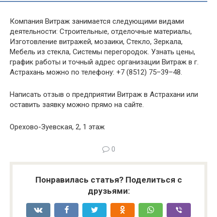
Компания Витраж занимается следующими видами
деятельности: Строительные, отделочные материалы,
Изготовление витражей, мозаики, Стекло, Зеркала,
Мебель из стекла, Системы перегородок. Узнать цены,
график работы и точный адрес организации Витраж в г.
Астрахань можно по телефону: +7 (8512) 75–39–48.
Написать отзыв о предприятии Витраж в Астрахани или
оставить заявку можно прямо на сайте.
Орехово-Зуевская, 2, 1 этаж
0
Понравилась статья? Поделиться с
друзьями: