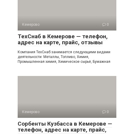
Кемерово
0
ТехСнаб в Кемерове — телефон,
адрес на карте, прайс, отзывы
Компания ТехСнаб занимается следующими видами
деятельности: Металлы, Топливо, Химия,
Промышленная химия, Химическое сырьё, Бумажная
Кемерово
0
Сорбенты Кузбасса в Кемерове —
телефон, адрес на карте, прайс,