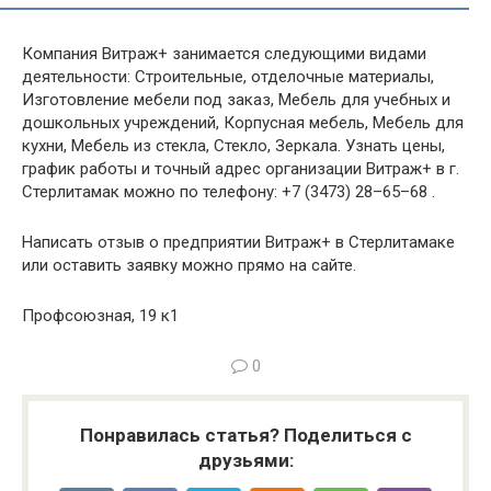
Компания Витраж+ занимается следующими видами
деятельности: Строительные, отделочные материалы,
Изготовление мебели под заказ, Мебель для учебных и
дошкольных учреждений, Корпусная мебель, Мебель для
кухни, Мебель из стекла, Стекло, Зеркала. Узнать цены,
график работы и точный адрес организации Витраж+ в г.
Стерлитамак можно по телефону: +7 (3473) 28–65–68 .
Написать отзыв о предприятии Витраж+ в Стерлитамаке
или оставить заявку можно прямо на сайте.
Профсоюзная, 19 к1
0
Понравилась статья? Поделиться с
друзьями: