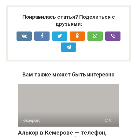
Понравилась статья? Поделиться с
друзьями:
Вам также может быть интересно
Кемерово
0
Алькор в Кемерове — телефон,