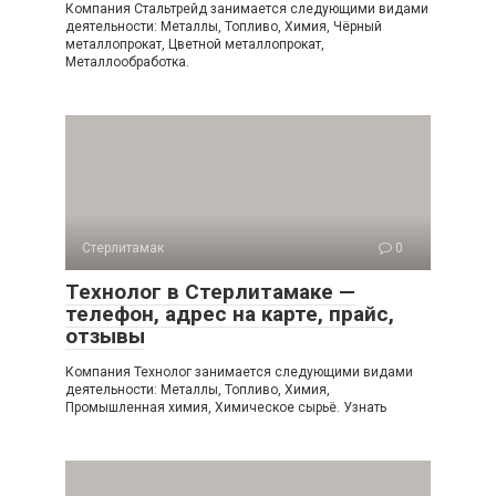
Компания Стальтрейд занимается следующими видами
деятельности: Металлы, Топливо, Химия, Чёрный
металлопрокат, Цветной металлопрокат,
Металлообработка.
Стерлитамак
0
Технолог в Стерлитамаке —
телефон, адрес на карте, прайс,
отзывы
Компания Технолог занимается следующими видами
деятельности: Металлы, Топливо, Химия,
Промышленная химия, Химическое сырьё. Узнать