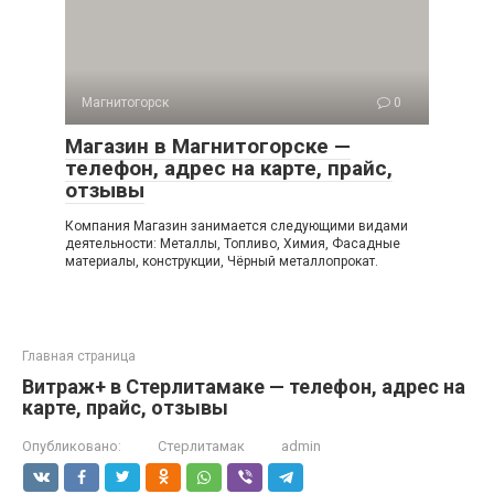
Магнитогорск
0
Магазин в Магнитогорске —
телефон, адрес на карте, прайс,
отзывы
Компания Магазин занимается следующими видами
деятельности: Металлы, Топливо, Химия, Фасадные
материалы, конструкции, Чёрный металлопрокат.
Главная страница
Витраж+ в Стерлитамаке — телефон, адрес на
карте, прайс, отзывы
Опубликовано:
Стерлитамак
admin