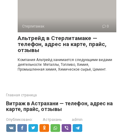
Стерлитамак
0
Альтрейд в Стерлитамаке —
телефон, адрес на карте, прайс,
отзывы
Компания Альтрейд занимается следующими видами
деятельности: Металлы, Топливо, Химия,
Промышленная химия, Химическое сырьё, Цемент.
Главная страница
Витраж в Астрахани — телефон, адрес на
карте, прайс, отзывы
Опубликовано:
Астрахань
admin