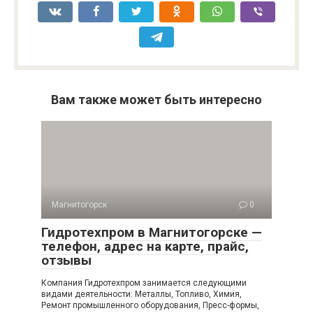
Вам также может быть интересно
Магнитогорск
0
Гидротехпром в Магнитогорске —
телефон, адрес на карте, прайс,
отзывы
Компания Гидротехпром занимается следующими
видами деятельности: Металлы, Топливо, Химия,
Ремонт промышленного оборудования, Пресс-формы,