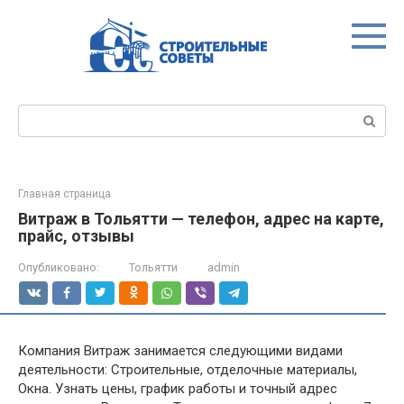
Перейти
к
контенту
Поиск:
Главная страница
Витраж в Тольятти — телефон, адрес на карте,
прайс, отзывы
Опубликовано:
Тольятти
admin
Компания Витраж занимается следующими видами
деятельности: Строительные, отделочные материалы,
Окна. Узнать цены, график работы и точный адрес