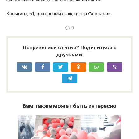
Косыгина, 61, цокольный этаж, центр Фестиваль
0
Понравилась статья? Поделиться с
друзьями:
Вам также может быть интересно