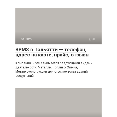
Тольятти
0
ВРМЗ в Тольятти — телефон,
адрес на карте, прайс, отзывы
Компания ВРМЗ занимается следующими видами
деятельности: Металлы, Топливо, Химия,
Металлоконструкции для строительства зданий,
сооружений,