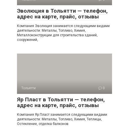
Эволюция в Тольятти — телефон,
адрес на карте, прайс, отзывы
Компания Эволюция занимается следующими видами
деятельности: Металлы, Топливо, Химия,
Металлоконструкции для строительства зданий,
сооружений,
Тольятти
0
Яр Пласт в Тольятти — телефон,
адрес на карте, прайс, отзывы
Компания Яр Пласт занимается следующими видами
деятельности: Металлы, Топливо, Химия, Теплицы,
Остекление, отделка балконов