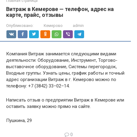
Главная страница
Витраж в Кемерове — телефон, адрес на
карте, прайс, отзывы
Опубликовано:
Кемерово
admin
Компания Витраж занимается следующими видами
деятельности: Оборудование, Инструмент, Торгово-
выставочное оборудование, Системы перегородок,
Входные группы. Узнать цены, график работы и точный
адрес организации Витраж в г. Кемерово можно по
телефону: +7 (3842) 33–02–14.
Написать отзыв о предприятии Витраж в Кемерове или
оставить заявку можно прямо на сайте.
Пушкина, 29
0