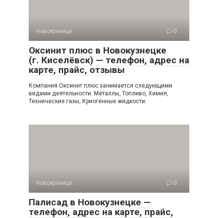
Новокузнецк
0
Оксинит плюс в Новокузнецке
(г. Киселёвск) — телефон, адрес на
карте, прайс, отзывы
Компания Оксинит плюс занимается следующими
видами деятельности: Металлы, Топливо, Химия,
Технические газы, Криогенные жидкости.
Новокузнецк
0
Палисад в Новокузнецке —
телефон, адрес на карте, прайс,