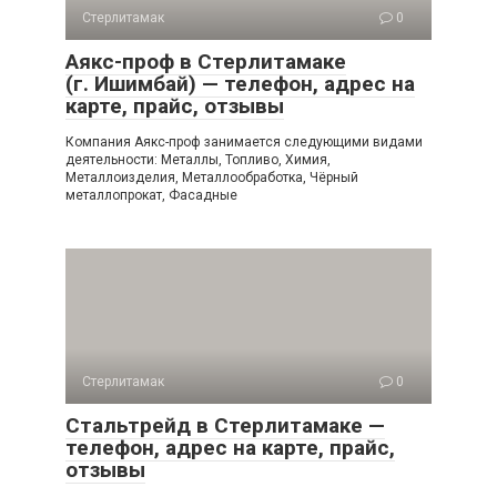
Стерлитамак
0
Аякс-проф в Стерлитамаке
(г. Ишимбай) — телефон, адрес на
карте, прайс, отзывы
Компания Аякс-проф занимается следующими видами
деятельности: Металлы, Топливо, Химия,
Металлоизделия, Металлообработка, Чёрный
металлопрокат, Фасадные
Стерлитамак
0
Стальтрейд в Стерлитамаке —
телефон, адрес на карте, прайс,
отзывы