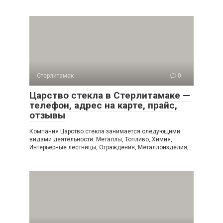
Стерлитамак
0
Царство стекла в Стерлитамаке —
телефон, адрес на карте, прайс,
отзывы
Компания Царство стекла занимается следующими
видами деятельности: Металлы, Топливо, Химия,
Интерьерные лестницы, Ограждения, Металлоизделия,