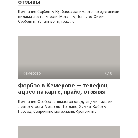
отзывы
Компания Сорбенты Кузбасса занимается следующими
видами деятельности: Металлы, Топливо, Химия,
Сорбенты. Узнать цены, график
Кемерово
0
Форбос в Кемерове — телефон,
адрес на карте, прайс, отзывы
Компания Форбос занимается следующими видами
деятельности: Металлы, Топливо, Химия, Кабель,
Провод, Сварочные материалы, Крепёжные