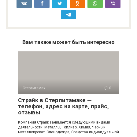
Вам также может быть интересно
Стерлитамак
0
Страйк в Стерлитамаке —
телефон, адрес на карте, прайс,
отзывы
Компания Страйк занимается следующими видами
деятельности: Металлы, Топливо, Химия, Чёрный
металлопрокат, Спецодежда, Средства индивидуальной