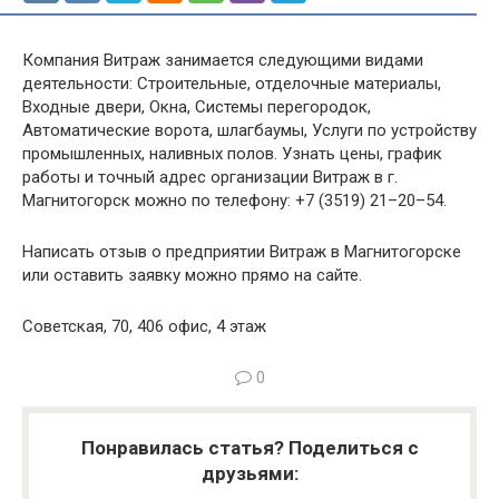
Компания Витраж занимается следующими видами
деятельности: Строительные, отделочные материалы,
Входные двери, Окна, Системы перегородок,
Автоматические ворота, шлагбаумы, Услуги по устройству
промышленных, наливных полов. Узнать цены, график
работы и точный адрес организации Витраж в г.
Магнитогорск можно по телефону: +7 (3519) 21–20–54.
Написать отзыв о предприятии Витраж в Магнитогорске
или оставить заявку можно прямо на сайте.
Советская, 70, 406 офис, 4 этаж
0
Понравилась статья? Поделиться с
друзьями: