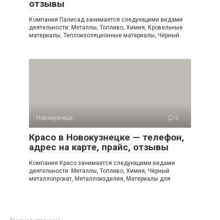
отзывы
Компания Палисад занимается следующими видами
деятельности: Металлы, Топливо, Химия, Кровельные
материалы, Теплоизоляционные материалы, Чёрный
Новокузнецк
0
Красо в Новокузнецке — телефон,
адрес на карте, прайс, отзывы
Компания Красо занимается следующими видами
деятельности: Металлы, Топливо, Химия, Чёрный
металлопрокат, Металлоизделия, Материалы для