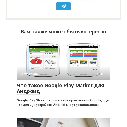
Вам также может быть интересно
Астрахань
0
Что такое Google Play Market для
Андроид
Google Play Store — это магазин приложений Google, где
владельцы устройств Android могут устанавливать