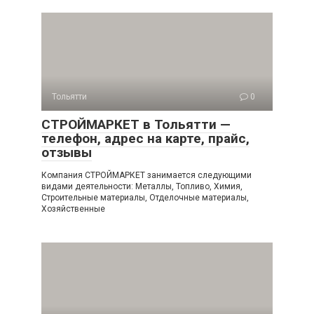
Тольятти
0
СТРОЙМАРКЕТ в Тольятти —
телефон, адрес на карте, прайс,
отзывы
Компания СТРОЙМАРКЕТ занимается следующими
видами деятельности: Металлы, Топливо, Химия,
Строительные материалы, Отделочные материалы,
Хозяйственные