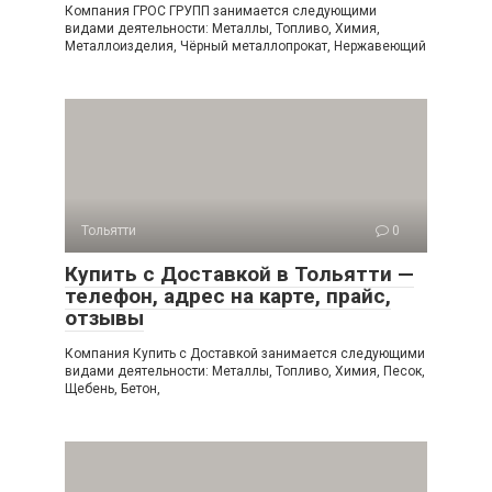
Компания ГРОС ГРУПП занимается следующими
видами деятельности: Металлы, Топливо, Химия,
Металлоизделия, Чёрный металлопрокат, Нержавеющий
Тольятти
0
Купить с Доставкой в Тольятти —
телефон, адрес на карте, прайс,
отзывы
Компания Купить с Доставкой занимается следующими
видами деятельности: Металлы, Топливо, Химия, Песок,
Щебень, Бетон,