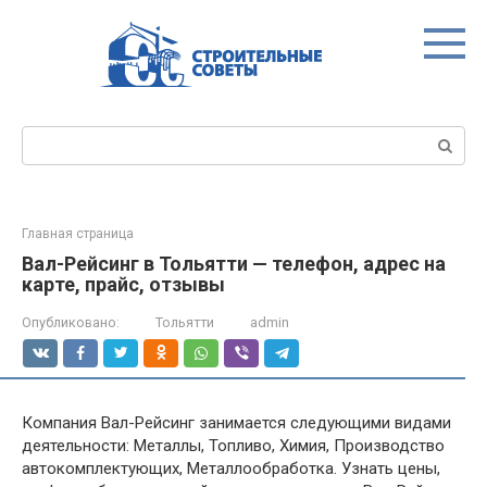
Перейти
к
контенту
Поиск:
Главная страница
Вал-Рейсинг в Тольятти — телефон, адрес на
карте, прайс, отзывы
Опубликовано:
Тольятти
admin
Компания Вал-Рейсинг занимается следующими видами
деятельности: Металлы, Топливо, Химия, Производство
автокомплектующих, Металлообработка. Узнать цены,