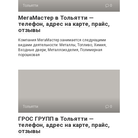
Тольятти
0
МегаМастер в Тольятти —
телефон, адрес на карте, прайс,
отзывы
Компания МегаМастер занимается следующими
видами деятельности: Металлы, Топливо, Химия,
Входные двери, Металлоизделия, Полимерная
порошковая
Тольятти
0
ГРОС ГРУПП в Тольятти —
телефон, адрес на карте, прайс,
отзывы