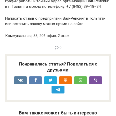
график работы и точный адрес организации Вал-Рейсинг
в г. Тольятти можно по телефону: +7 (8482) 39–18–34.
Написать отзыв о предприятии Вал-Рейсинг в Тольятти
или оставить заявку можно прямо на сайте.
Коммунальная, 33, 206 офис, 2 этаж
0
Понравилась статья? Поделиться с
друзьями:
Вам также может быть интересно