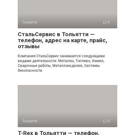
Тольятти
0
СтальСервис в Тольятти —
телефон, адрес на карте, прайс,
отзывы
Компания СтальСервис занимается следующими
видами деятельности: Металлы, Топливо, Химия,
Сварочные работы, Металлоизделия, Системы
безопасности
Тольятти
0
T-Rex в Тольятти — телефон,