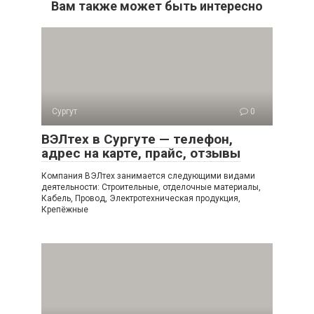
Вам также может быть интересно
Сургут
0
ВЭЛтех в Сургуте — телефон,
адрес на карте, прайс, отзывы
Компания ВЭЛтех занимается следующими видами
деятельности: Строительные, отделочные материалы,
Кабель, Провод, Электротехническая продукция,
Крепёжные