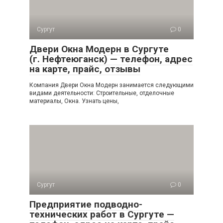
Сургут
0
Двери Окна Модерн в Сургуте
(г. Нефтеюганск) — телефон, адрес
на карте, прайс, отзывы
Компания Двери Окна Модерн занимается следующими
видами деятельности: Строительные, отделочные
материалы, Окна. Узнать цены,
Сургут
0
Предприятие подводно-
технических работ в Сургуте —