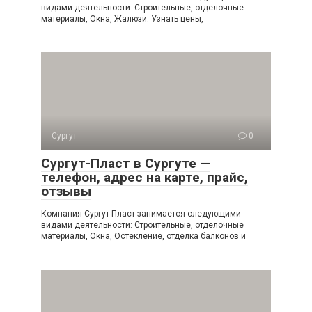
видами деятельности: Строительные, отделочные
материалы, Окна, Жалюзи. Узнать цены,
Сургут
0
Сургут-Пласт в Сургуте —
телефон, адрес на карте, прайс,
отзывы
Компания Сургут-Пласт занимается следующими
видами деятельности: Строительные, отделочные
материалы, Окна, Остекление, отделка балконов и