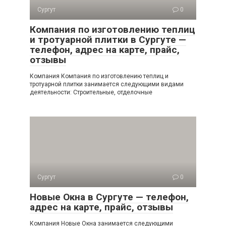
Сургут
0
Компания по изготовлению теплиц
и тротуарной плитки в Сургуте —
телефон, адрес на карте, прайс,
отзывы
Компания Компания по изготовлению теплиц и
тротуарной плитки занимается следующими видами
деятельности: Строительные, отделочные
Сургут
0
Новые Окна в Сургуте — телефон,
адрес на карте, прайс, отзывы
Компания Новые Окна занимается следующими