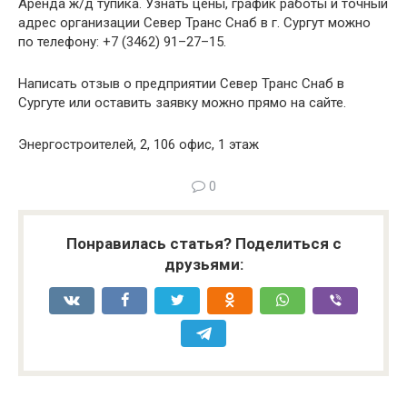
Аренда ж/д тупика. Узнать цены, график работы и точный
адрес организации Север Транс Снаб в г. Сургут можно
по телефону: +7 (3462) 91–27–15.
Написать отзыв о предприятии Север Транс Снаб в
Сургуте или оставить заявку можно прямо на сайте.
Энергостроителей, 2, 106 офис, 1 этаж
0
Понравилась статья? Поделиться с
друзьями: