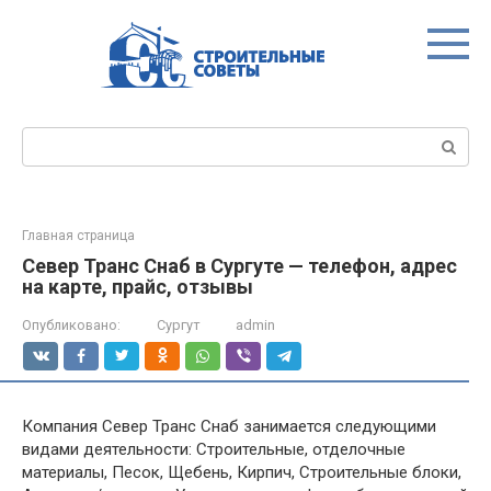
Перейти
к
контенту
Поиск:
Главная страница
Север Транс Снаб в Сургуте — телефон, адрес
на карте, прайс, отзывы
Опубликовано:
Сургут
admin
Компания Север Транс Снаб занимается следующими
видами деятельности: Строительные, отделочные
материалы, Песок, Щебень, Кирпич, Строительные блоки,