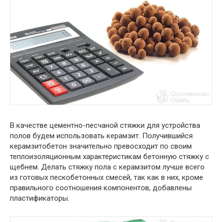
В качестве цементно-песчаной стяжки для устройства
полов будем использовать керамзит. Получившийся
керамзитобетон значительно превосходит по своим
теплоизоляционным характеристикам бетонную стяжку с
щебнем. Делать стяжку пола с керамзитом лучше всего
из готовых пескобетонных смесей, так как в них, кроме
правильного соотношения компонентов, добавлены
пластификаторы.