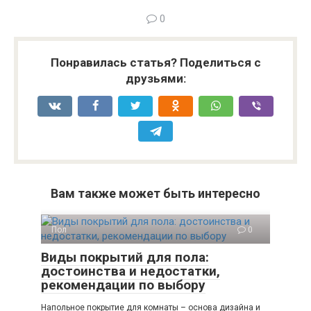
0
Понравилась статья? Поделиться с
друзьями:
Вам также может быть интересно
Пол
0
Виды покрытий для пола:
достоинства и недостатки,
рекомендации по выбору
Напольное покрытие для комнаты – основа дизайна и