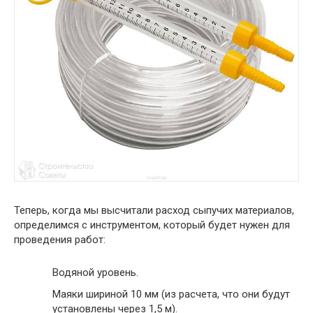
Теперь, когда мы высчитали расход сыпучих материалов,
определимся с инструментом, который будет нужен для
проведения работ:
Водяной уровень.
Маяки шириной 10 мм (из расчета, что они будут
установлены через 1,5 м).