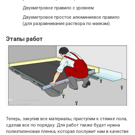
Двухметровое правило с уровнем.
Двухметровое простое алюминиевое правило
(для разравнивания раствора по маякам).
Этапы работ
Теперь, закупив все материалы, приступим к стяжке пола,
сделав все по порядку. Для работ также будет нужна
полиэтиленовая пленка, которая послужит нам в качестве