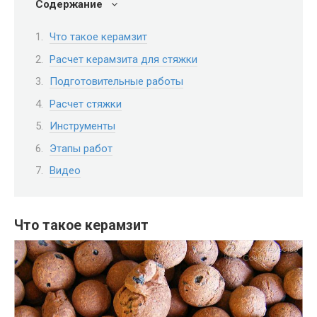
Содержание
Что такое керамзит
Расчет керамзита для стяжки
Подготовительные работы
Расчет стяжки
Инструменты
Этапы работ
Видео
Что такое керамзит