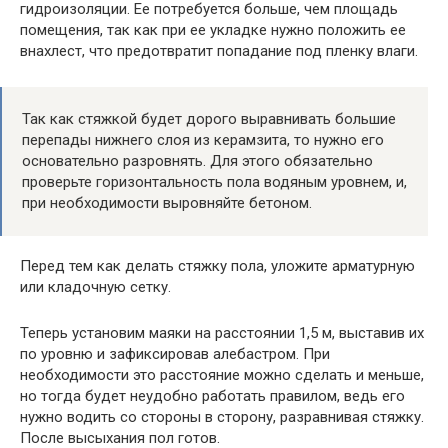
гидроизоляции. Ее потребуется больше, чем площадь
помещения, так как при ее укладке нужно положить ее
внахлест, что предотвратит попадание под пленку влаги.
Так как стяжкой будет дорого выравнивать большие
перепады нижнего слоя из керамзита, то нужно его
основательно разровнять. Для этого обязательно
проверьте горизонтальность пола водяным уровнем, и,
при необходимости выровняйте бетоном.
Перед тем как делать стяжку пола, уложите арматурную
или кладочную сетку.
Теперь установим маяки на расстоянии 1,5 м, выставив их
по уровню и зафиксировав алебастром. При
необходимости это расстояние можно сделать и меньше,
но тогда будет неудобно работать правилом, ведь его
нужно водить со стороны в сторону, разравнивая стяжку.
После высыхания пол готов.