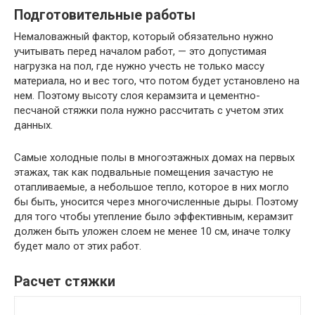
Подготовительные работы
Немаловажный фактор, который обязательно нужно
учитывать перед началом работ, — это допустимая
нагрузка на пол, где нужно учесть не только массу
материала, но и вес того, что потом будет установлено на
нем. Поэтому высоту слоя керамзита и цементно-
песчаной стяжки пола нужно рассчитать с учетом этих
данных.
Самые холодные полы в многоэтажных домах на первых
этажах, так как подвальные помещения зачастую не
отапливаемые, а небольшое тепло, которое в них могло
бы быть, уносится через многочисленные дыры. Поэтому
для того чтобы утепление было эффективным, керамзит
должен быть уложен слоем не менее 10 см, иначе толку
будет мало от этих работ.
Расчет стяжки