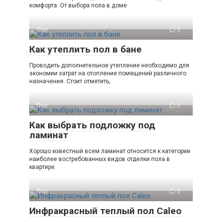
комфорта. От выбора пола в доме
Пол
0
Как утеплить пол в бане
Проводить дополнительное утепление необходимо для
экономии затрат на отопление помещений различного
назначения. Стоит отметить,
Пол
0
Как выбрать подложку под
ламинат
Хорошо известный всем ламинат относится к категории
наиболее востребованных видов отделки пола в
квартире.
Пол
0
Инфракрасный теплый пол Caleo