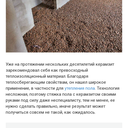
Уже на протяжении нескольких десятилетий керамзит
зарекомендовал себя как превосходный
теплоизоляционный материал. Благодаря
теплосберегающим свойствам, он нашел широкое
применение, в частности для
утепления пола
. Технология
несложная, поэтому стяжка пола с керамзитом своими
руками под силу даже неспециалисту, тем не менее, ее
нужно сделать правильно, иначе результат может
получиться совсем не такой, как ожидалось.