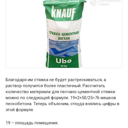
Благодаря им стяжка не будет растрескиваться, а
раствор получится более пластичный. Рассчитать
количество материала для песчано-цементной стяжки
можно по следующей формуле: 19×2×50/25=76 мешков
пескобетона. Теперь объясним, откуда взялись цифры в
этой формуле.
19 – площадь помещения.