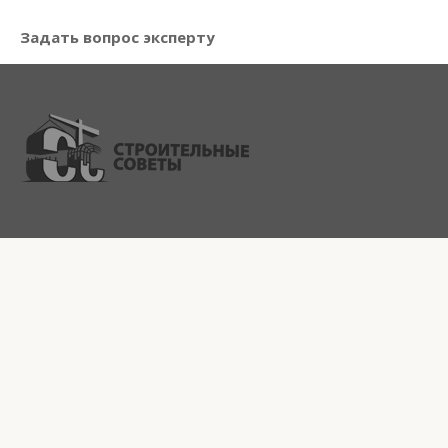
Задать вопрос эксперту