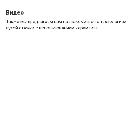
Видео
Также мы предлагаем вам познакомиться с технологией
сухой стяжки с использованием керамзита.