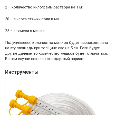
2 – количество килограмм раствора на 1 м².
50 – высота стяжки пола в мм.
25 – кг смеси в мешке.
Получившееся количество мешков будет израсходовано
на эту площадь при толщине слоя в 5 см. Если будут
другие данные, то количество мешков будет отличаться.
В этом случае показан стандартный вариант.
Инструменты