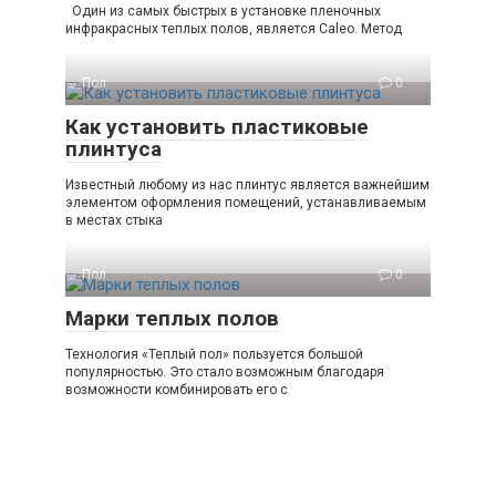
Один из самых быстрых в установке пленочных
инфракрасных теплых полов, является Caleo. Метод
Пол
0
Как установить пластиковые
плинтуса
Известный любому из нас плинтус является важнейшим
элементом оформления помещений, устанавливаемым
в местах стыка
Пол
0
Марки теплых полов
Технология «Теплый пол» пользуется большой
популярностью. Это стало возможным благодаря
возможности комбинировать его с