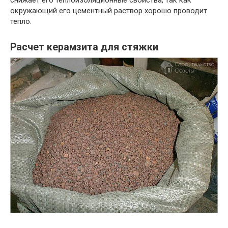
окружающий его цементный раствор хорошо проводит
тепло.
Расчет керамзита для стяжки