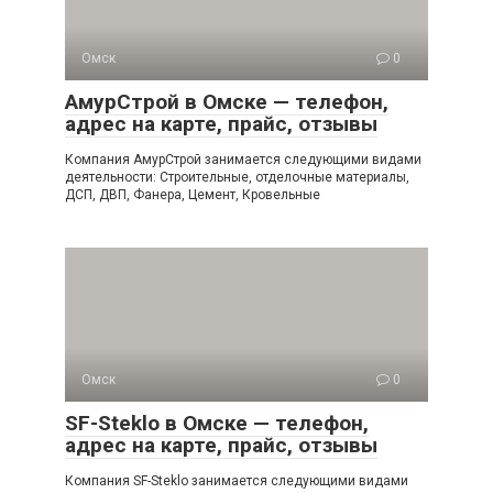
Омск
0
АмурСтрой в Омске — телефон,
адрес на карте, прайс, отзывы
Компания АмурСтрой занимается следующими видами
деятельности: Строительные, отделочные материалы,
ДСП, ДВП, Фанера, Цемент, Кровельные
Омск
0
SF-Steklo в Омске — телефон,
адрес на карте, прайс, отзывы
Компания SF-Steklo занимается следующими видами