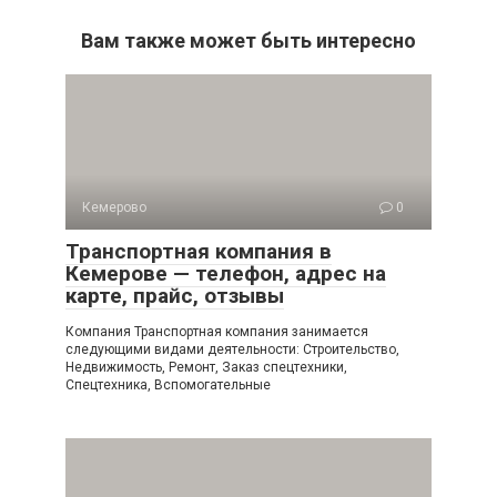
Вам также может быть интересно
Кемерово
0
Транспортная компания в
Кемерове — телефон, адрес на
карте, прайс, отзывы
Компания Транспортная компания занимается
следующими видами деятельности: Строительство,
Недвижимость, Ремонт, Заказ спецтехники,
Спецтехника, Вспомогательные