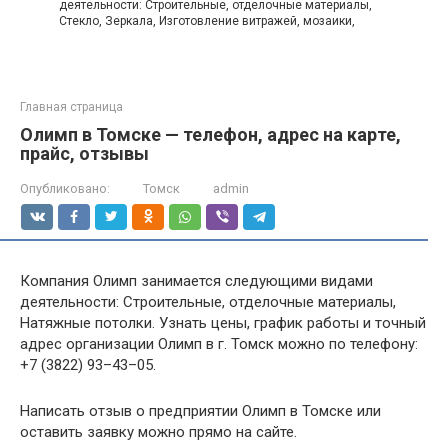
деятельности: Строительные, отделочные материалы,
Стекло, Зеркала, Изготовление витражей, мозаики,
Главная страница
Олимп в Томске — телефон, адрес на карте,
прайс, отзывы
Опубликовано:
Томск
admin
Компания Олимп занимается следующими видами
деятельности: Строительные, отделочные материалы,
Натяжные потолки. Узнать цены, график работы и точный
адрес организации Олимп в г. Томск можно по телефону:
+7 (3822) 93–43–05.
Написать отзыв о предприятии Олимп в Томске или
оставить заявку можно прямо на сайте.