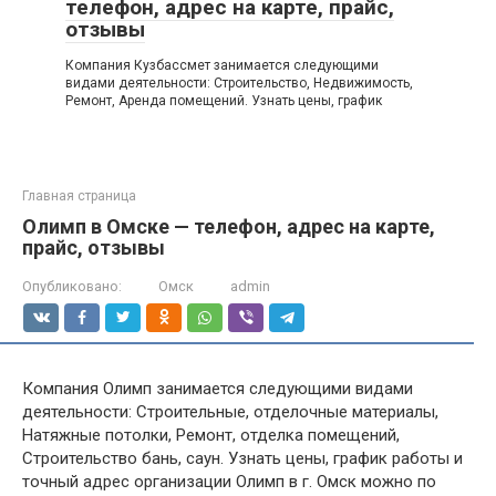
телефон, адрес на карте, прайс,
отзывы
Компания Кузбассмет занимается следующими
видами деятельности: Строительство, Недвижимость,
Ремонт, Аренда помещений. Узнать цены, график
Главная страница
Олимп в Омске — телефон, адрес на карте,
прайс, отзывы
Опубликовано:
Омск
admin
Компания Олимп занимается следующими видами
деятельности: Строительные, отделочные материалы,
Натяжные потолки, Ремонт, отделка помещений,
Строительство бань, саун. Узнать цены, график работы и
точный адрес организации Олимп в г. Омск можно по