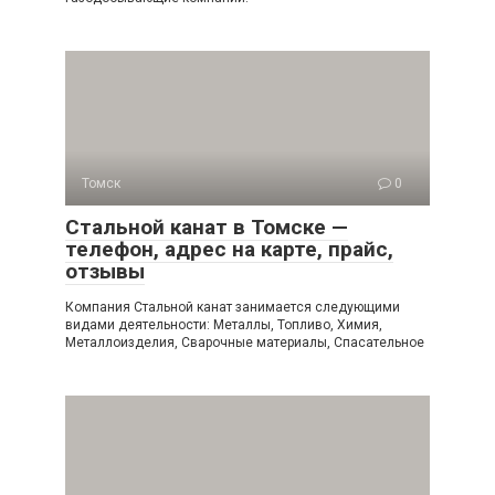
Томск
0
Стальной канат в Томске —
телефон, адрес на карте, прайс,
отзывы
Компания Стальной канат занимается следующими
видами деятельности: Металлы, Топливо, Химия,
Металлоизделия, Сварочные материалы, Спасательное