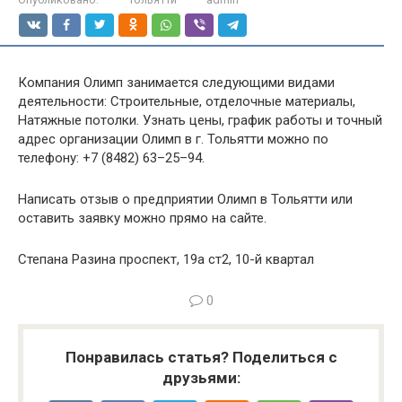
Компания Олимп занимается следующими видами
деятельности: Строительные, отделочные материалы,
Натяжные потолки. Узнать цены, график работы и точный
адрес организации Олимп в г. Тольятти можно по
телефону: +7 (8482) 63–25–94.
Написать отзыв о предприятии Олимп в Тольятти или
оставить заявку можно прямо на сайте.
Степана Разина проспект, 19а ст2, 10-й квартал
0
Понравилась статья? Поделиться с
друзьями: