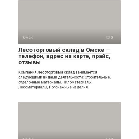
Омск
0
Лесоторговый склад в Омске —
телефон, адрес на карте, прайс,
отзывы
Компания Лесоторговый склад занимается
следующими видами деятельности: Строительные,
отделочные материалы, Пиломатериалы,
Лесоматериалы, Погонажные изделия.