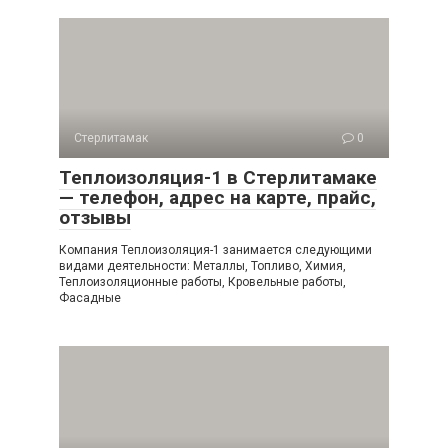
Стерлитамак
0
Теплоизоляция-1 в Стерлитамаке
— телефон, адрес на карте, прайс,
отзывы
Компания Теплоизоляция-1 занимается следующими
видами деятельности: Металлы, Топливо, Химия,
Теплоизоляционные работы, Кровельные работы,
Фасадные