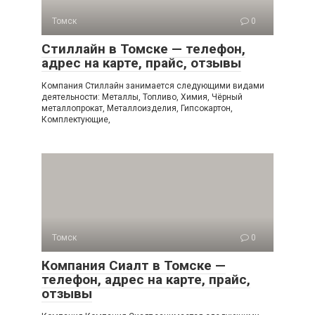
Томск
0
Стиллайн в Томске — телефон,
адрес на карте, прайс, отзывы
Компания Стиллайн занимается следующими видами
деятельности: Металлы, Топливо, Химия, Чёрный
металлопрокат, Металлоизделия, Гипсокартон,
Комплектующие,
Томск
0
Компания Сиалт в Томске —
телефон, адрес на карте, прайс,
отзывы