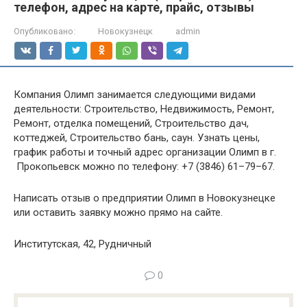
телефон, адрес на карте, прайс, отзывы
Опубликовано:
Новокузнецк
admin
Компания Олимп занимается следующими видами
деятельности: Строительство, Недвижимость, Ремонт,
Ремонт, отделка помещений, Строительство дач,
коттеджей, Строительство бань, саун. Узнать цены,
график работы и точный адрес организации Олимп в г.
Прокопьевск можно по телефону: +7 (3846) 61–79–67.
Написать отзыв о предприятии Олимп в Новокузнецке
или оставить заявку можно прямо на сайте.
Институтская, 42, Рудничный
0