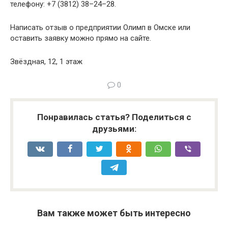
телефону: +7 (3812) 38–24–28.
Написать отзыв о предприятии Олимп в Омске или
оставить заявку можно прямо на сайте.
Звёздная, 12, 1 этаж
0
Понравилась статья? Поделиться с
друзьями:
Вам также может быть интересно