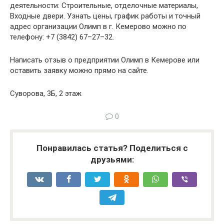
деятельности: Строительные, отделочные материалы,
Входные двери. Узнать цены, график работы и точный
адрес организации Олимп в г. Кемерово можно по
телефону: +7 (3842) 67–27–32.
Написать отзыв о предприятии Олимп в Кемерове или
оставить заявку можно прямо на сайте.
Суворова, 3Б, 2 этаж
0
Понравилась статья? Поделиться с
друзьями: