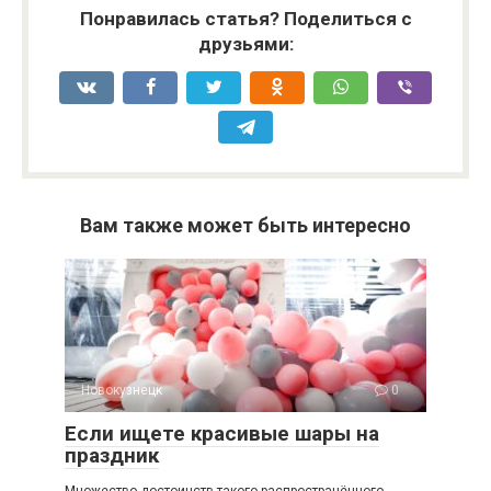
Понравилась статья? Поделиться с
друзьями:
Вам также может быть интересно
Новокузнецк
0
Если ищете красивые шары на
праздник