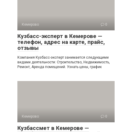
Кемерово
0
Кузбасс-эксперт в Кемерове —
телефон, адрес на карте, прайс,
отзывы
Компания Кузбасс-эксперт занимается следующими
видами деятельности: Строительство, Недвижимость,
Ремонт, Аренда помещений. Узнать цены, график
Кемерово
0
Кузбассмет в Кемерове —