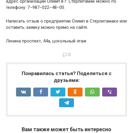
адрес организации Олимп в г. Стерлитамак можно по
телефону: 7–987–022–48–00.
Написать отзыв о предприятии Олимп в Стерлитамаке или
оставить заявку можно прямо на сайте.
Ленина проспект, 44а, цокольный этаж
0
Понравилась статья? Поделиться с
друзьями:
Вам также может быть интересно