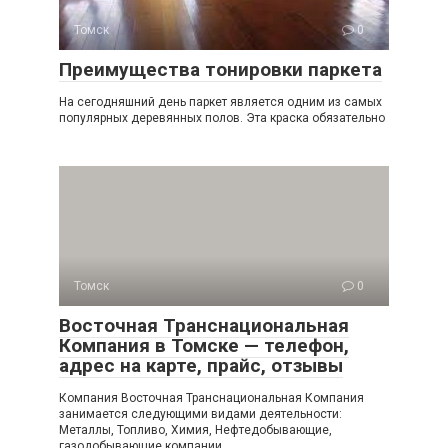
Томск
0
Преимущества тонировки паркета
На сегодняшний день паркет является одним из самых
популярных деревянных полов. Эта краска обязательно
Томск
0
Восточная Транснациональная
Компания в Томске — телефон,
адрес на карте, прайс, отзывы
Компания Восточная Транснациональная Компания
занимается следующими видами деятельности:
Металлы, Топливо, Химия, Нефтедобывающие,
газодобывающие компании.