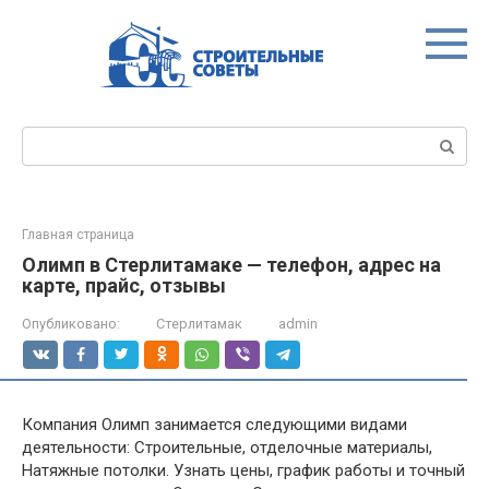
Перейти
к
контенту
Поиск:
Главная страница
Олимп в Стерлитамаке — телефон, адрес на
карте, прайс, отзывы
Опубликовано:
Стерлитамак
admin
Компания Олимп занимается следующими видами
деятельности: Строительные, отделочные материалы,
Натяжные потолки. Узнать цены, график работы и точный