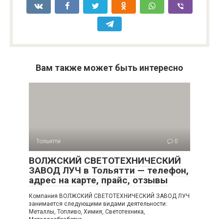
Вам также может быть интересно
Тольятти
0
ВОЛЖСКИЙ СВЕТОТЕХНИЧЕСКИЙ
ЗАВОД ЛУЧ в Тольятти — телефон,
адрес на карте, прайс, отзывы
Компания ВОЛЖСКИЙ СВЕТОТЕХНИЧЕСКИЙ ЗАВОД ЛУЧ
занимается следующими видами деятельности:
Металлы, Топливо, Химия, Светотехника,