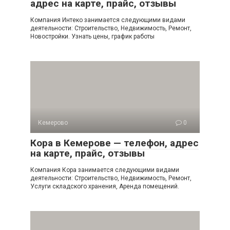
адрес на карте, прайс, отзывы
Компания Интеко занимается следующими видами
деятельности: Строительство, Недвижимость, Ремонт,
Новостройки. Узнать цены, график работы
Кемерово
0
Кора в Кемерове — телефон, адрес
на карте, прайс, отзывы
Компания Кора занимается следующими видами
деятельности: Строительство, Недвижимость, Ремонт,
Услуги складского хранения, Аренда помещений.