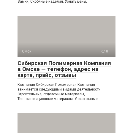
Замки, Скобяные изделия. Узнать цены,
Омск
0
Сибирская Полимерная Компания
в Омске — телефон, адрес на
карте, прайс, отзывы
Компания Сибирская Полимерная Компания
занимается следующими видами деятельности:
Строительные, отделочные материалы,
Теплоизоляционные материалы, Упаковочные