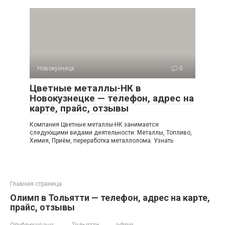
Новокузнецк
0
Цветные металлы-НК в
Новокузнецке — телефон, адрес на
карте, прайс, отзывы
Компания Цветные металлы-НК занимается
следующими видами деятельности: Металлы, Топливо,
Химия, Приём, переработка металлолома. Узнать
Главная страница
Олимп в Тольятти — телефон, адрес на карте,
прайс, отзывы
Опубликовано:
Тольятти
admin