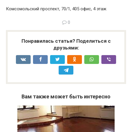
Комсомольский проспект, 70/1, 405 офис, 4 этаж
0
Понравилась статья? Поделиться с
друзьями:
Вам также может быть интересно