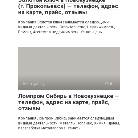
(г. Прокопьевск) — телефон, адрес
на карте, прайс, отзывы
Компания Золотой ключ занимается следующими
видами деятельности: Строительство, Недвижимость,
Ремонт, Агентства недвижимости. Узнать цены,
Новокузнецк
0
Ломпром Сибирь в Новокузнецке —
телефон, адрес на карте, прайс,
отзывы
Компания Ломпром Сибирь занимается следующими
видами деятельности: Металлы, Топливо, Химия, Приём,
переработка металлолома. Узнать