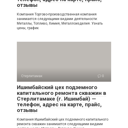
отзывы
Компания Торгово-производственная компания
занимается следующими видами деятельности:
Металлы, Топливо, Химия, Металлоизделия. Узнать
цены, график
Стерлитамак
0
Ишимбайский цех подземного
капитального ремонта скважин в
Стерлитамаке (г. Ишимбай) —
телефон, адрес на карте, прайс,
отзывы
Компания Ишимбайский цех подземного капитального
ремонта скважин занимается следующими видами