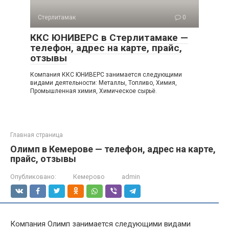
Стерлитамак
0
ККС ЮНИВЕРС в Стерлитамаке —
телефон, адрес на карте, прайс,
отзывы
Компания ККС ЮНИВЕРС занимается следующими
видами деятельности: Металлы, Топливо, Химия,
Промышленная химия, Химическое сырьё.
Главная страница
Олимп в Кемерове — телефон, адрес на карте,
прайс, отзывы
Опубликовано:
Кемерово
admin
Компания Олимп занимается следующими видами