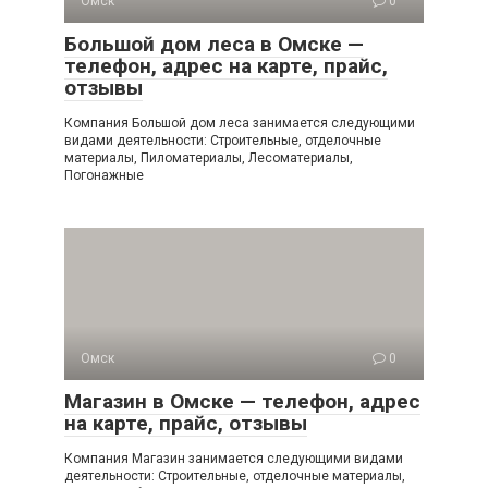
Омск
0
Большой дом леса в Омске —
телефон, адрес на карте, прайс,
отзывы
Компания Большой дом леса занимается следующими
видами деятельности: Строительные, отделочные
материалы, Пиломатериалы, Лесоматериалы,
Погонажные
Омск
0
Магазин в Омске — телефон, адрес
на карте, прайс, отзывы
Компания Магазин занимается следующими видами
деятельности: Строительные, отделочные материалы,