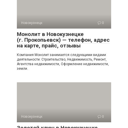
Новокузнецк
0
Монолит в Новокузнецке
(г. Прокопьевск) — телефон, адрес
на карте, прайс, отзывы
Компания Монолит занимается следующими видами
деятельности: Строительство, Недвижимость, Ремонт,
Агентства недвижимости, Оформление недвижимости,
земли.
Новокузнецк
0
Золотой ключ в Новокузнецке