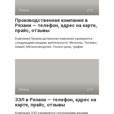
Рязань
0
Производственная компания в
Рязани — телефон, адрес на карте,
прайс, отзывы
Компания Производственная компания занимается
следующими видами деятельности: Металлы, Топливо,
Химия, Металлоизделия. Узнать цены, график
Рязань
0
ЗЭЛ в Рязани — телефон, адрес на
карте, прайс, отзывы
Компания ЗЭЛ занимается следующими видами