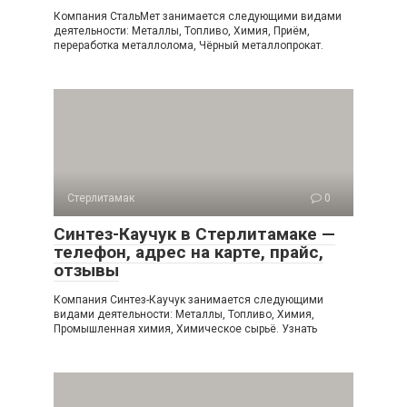
Компания СтальМет занимается следующими видами
деятельности: Металлы, Топливо, Химия, Приём,
переработка металлолома, Чёрный металлопрокат.
Стерлитамак
0
Синтез-Каучук в Стерлитамаке —
телефон, адрес на карте, прайс,
отзывы
Компания Синтез-Каучук занимается следующими
видами деятельности: Металлы, Топливо, Химия,
Промышленная химия, Химическое сырьё. Узнать