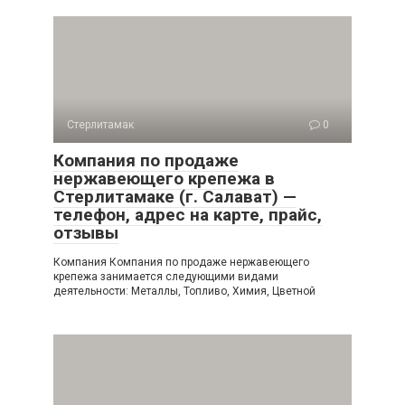
Стерлитамак
0
Компания по продаже
нержавеющего крепежа в
Стерлитамаке (г. Салават) —
телефон, адрес на карте, прайс,
отзывы
Компания Компания по продаже нержавеющего
крепежа занимается следующими видами
деятельности: Металлы, Топливо, Химия, Цветной