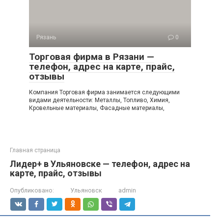
Рязань
0
Торговая фирма в Рязани —
телефон, адрес на карте, прайс,
отзывы
Компания Торговая фирма занимается следующими
видами деятельности: Металлы, Топливо, Химия,
Кровельные материалы, Фасадные материалы,
Главная страница
Лидер+ в Ульяновске — телефон, адрес на
карте, прайс, отзывы
Опубликовано:
Ульяновск
admin