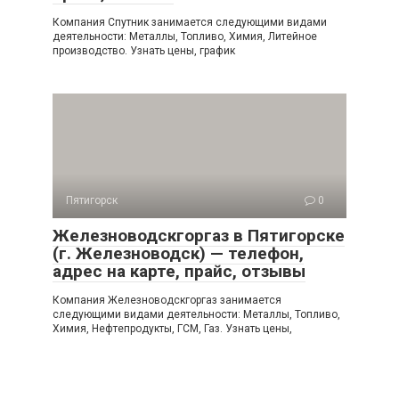
Компания Спутник занимается следующими видами
деятельности: Металлы, Топливо, Химия, Литейное
производство. Узнать цены, график
Пятигорск
0
Железноводскгоргаз в Пятигорске
(г. Железноводск) — телефон,
адрес на карте, прайс, отзывы
Компания Железноводскгоргаз занимается
следующими видами деятельности: Металлы, Топливо,
Химия, Нефтепродукты, ГСМ, Газ. Узнать цены,