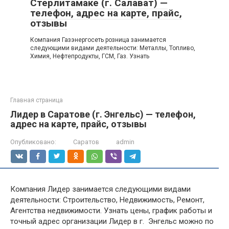
Стерлитамаке (г. Салават) —
телефон, адрес на карте, прайс,
отзывы
Компания Газэнергосеть розница занимается
следующими видами деятельности: Металлы, Топливо,
Химия, Нефтепродукты, ГСМ, Газ. Узнать
Главная страница
Лидер в Саратове (г. Энгельс) — телефон,
адрес на карте, прайс, отзывы
Опубликовано:
Саратов
admin
Компания Лидер занимается следующими видами
деятельности: Строительство, Недвижимость, Ремонт,
Агентства недвижимости. Узнать цены, график работы и
точный адрес организации Лидер в г. Энгельс можно по