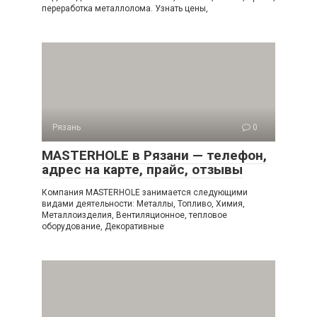
переработка металлолома. Узнать цены,
Рязань
0
MASTERHOLE в Рязани — телефон,
адрес на карте, прайс, отзывы
Компания MASTERHOLE занимается следующими
видами деятельности: Металлы, Топливо, Химия,
Металлоизделия, Вентиляционное, тепловое
оборудование, Декоративные