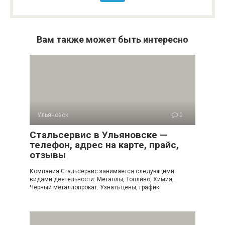
Вам также может быть интересно
Ульяновск
0
Стальсервис в Ульяновске —
телефон, адрес на карте, прайс,
отзывы
Компания Стальсервис занимается следующими
видами деятельности: Металлы, Топливо, Химия,
Чёрный металлопрокат. Узнать цены, график