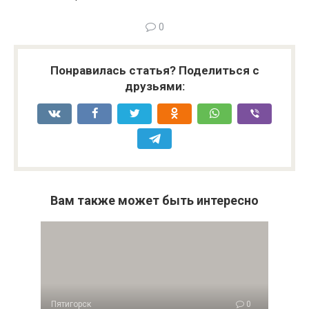
0
Понравилась статья? Поделиться с
друзьями:
Вам также может быть интересно
Пятигорск
0