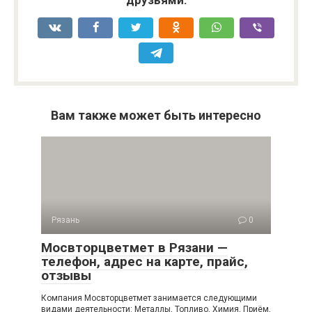
друзьями:
Вам также может быть интересно
Рязань
0
Мосвторцветмет в Рязани —
телефон, адрес на карте, прайс,
отзывы
Компания Мосвторцветмет занимается следующими
видами деятельности: Металлы, Топливо, Химия, Приём,