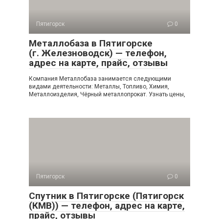
Пятигорск
0
Металлобаза в Пятигорске
(г. Железноводск) — телефон,
адрес на карте, прайс, отзывы
Компания Металлобаза занимается следующими
видами деятельности: Металлы, Топливо, Химия,
Металлоизделия, Чёрный металлопрокат. Узнать цены,
Пятигорск
0
Спутник в Пятигорске (Пятигорск
(КМВ)) — телефон, адрес на карте,
прайс, отзывы