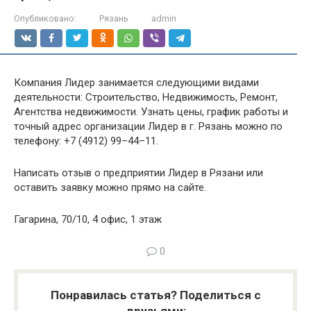
Опубликовано:
Рязань
admin
Компания Лидер занимается следующими видами
деятельности: Строительство, Недвижимость, Ремонт,
Агентства недвижимости. Узнать цены, график работы и
точный адрес организации Лидер в г. Рязань можно по
телефону: +7 (4912) 99–44–11.
Написать отзыв о предприятии Лидер в Рязани или
оставить заявку можно прямо на сайте.
Гагарина, 70/10, 4 офис, 1 этаж
0
Понравилась статья? Поделиться с