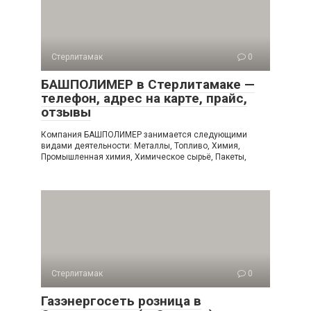
Стерлитамак
0
БАШПОЛИМЕР в Стерлитамаке —
телефон, адрес на карте, прайс,
отзывы
Компания БАШПОЛИМЕР занимается следующими
видами деятельности: Металлы, Топливо, Химия,
Промышленная химия, Химическое сырьё, Пакеты,
Стерлитамак
0
Газэнергосеть розница в