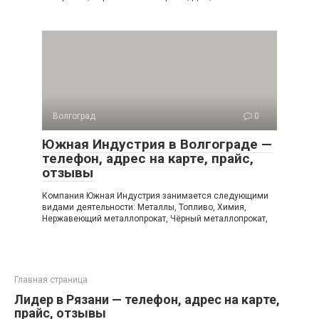
Волгоград
0
Южная Индустрия в Волгограде —
телефон, адрес на карте, прайс,
отзывы
Компания Южная Индустрия занимается следующими
видами деятельности: Металлы, Топливо, Химия,
Нержавеющий металлопрокат, Чёрный металлопрокат,
Главная страница
Лидер в Рязани — телефон, адрес на карте,
прайс, отзывы