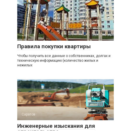
Саратов
0
Правила покупки квартиры
Чтобы получить все данные о собственниках, долгах и
техническую информацию (количество жилых и
нежилых
Саратов
0
Инженерные изыскания для