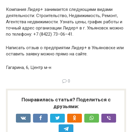
Компания Лидер+ занимается следующими видами
деятельности: Строительство, Недвижимость, Ремонт,
Агентства недвижимости. Узнать цены, график работы и
точный адрес организации Лидер+ в г. Ульяновск можно
по телефону: +7 (8422) 73–06–41.
Написать отзыв о предприятии Лидер+ в Ульяновске или
оставить заявку можно прямо на сайте.
Гагарина, 6, Центр м-н
0
Понравилась статья? Поделиться с
друзьями: