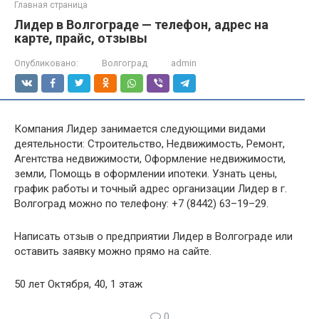
Главная страница
Лидер в Волгограде — телефон, адрес на
карте, прайс, отзывы
Опубликовано:
Волгоград
admin
Компания Лидер занимается следующими видами
деятельности: Строительство, Недвижимость, Ремонт,
Агентства недвижимости, Оформление недвижимости,
земли, Помощь в оформлении ипотеки. Узнать цены,
график работы и точный адрес организации Лидер в г.
Волгоград можно по телефону: +7 (8442) 63–19–29.
Написать отзыв о предприятии Лидер в Волгограде или
оставить заявку можно прямо на сайте.
50 лет Октября, 40, 1 этаж
0