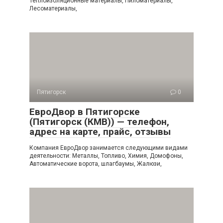
Теплоизоляционные материалы, Пиломатериалы,
Лесоматериалы,
Пятигорск
0
ЕвроДвор в Пятигорске
(Пятигорск (КМВ)) — телефон,
адрес на карте, прайс, отзывы
Компания ЕвроДвор занимается следующими видами
деятельности: Металлы, Топливо, Химия, Домофоны,
Автоматические ворота, шлагбаумы, Жалюзи,