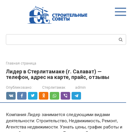
Перейти
к
контенту
Поиск:
Главная страница
Лидер в Стерлитамаке (г. Салават) —
телефон, адрес на карте, прайс, отзывы
Опубликовано:
Стерлитамак
admin
Компания Лидер занимается следующими видами
деятельности: Строительство, Недвижимость, Ремонт,
Агентства недвижимости. Узнать цены, график работы и