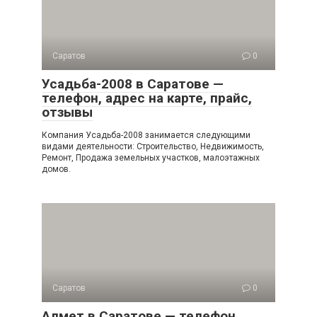
Саратов
0
Усадьба-2008 в Саратове —
телефон, адрес на карте, прайс,
отзывы
Компания Усадьба-2008 занимается следующими
видами деятельности: Строительство, Недвижимость,
Ремонт, Продажа земельных участков, малоэтажных
домов.
Саратов
0
Алмет в Саратове — телефон,