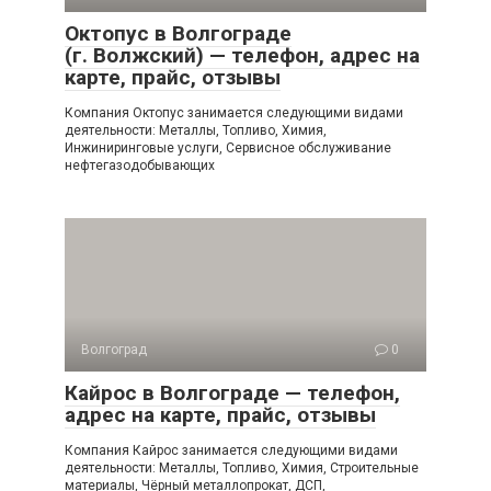
Октопус в Волгограде
(г. Волжский) — телефон, адрес на
карте, прайс, отзывы
Компания Октопус занимается следующими видами
деятельности: Металлы, Топливо, Химия,
Инжиниринговые услуги, Сервисное обслуживание
нефтегазодобывающих
Волгоград
0
Кайрос в Волгограде — телефон,
адрес на карте, прайс, отзывы
Компания Кайрос занимается следующими видами
деятельности: Металлы, Топливо, Химия, Строительные
материалы, Чёрный металлопрокат, ДСП,