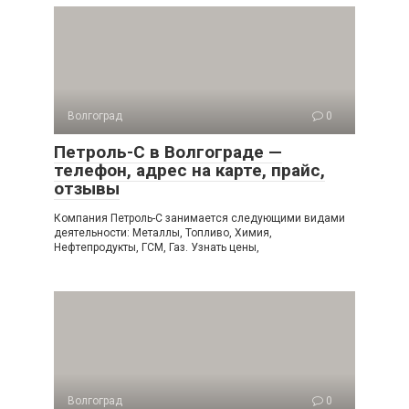
Волгоград
0
Петроль-С в Волгограде —
телефон, адрес на карте, прайс,
отзывы
Компания Петроль-С занимается следующими видами
деятельности: Металлы, Топливо, Химия,
Нефтепродукты, ГСМ, Газ. Узнать цены,
Волгоград
0