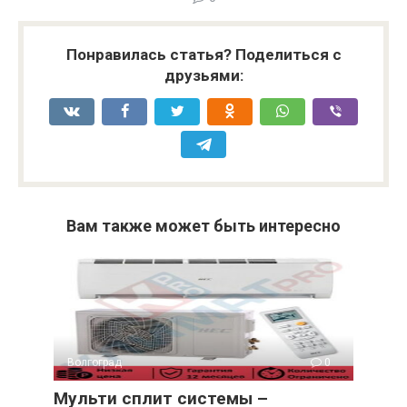
Понравилась статья? Поделиться с
друзьями:
Вам также может быть интересно
Волгоград
0
Мульти сплит системы –