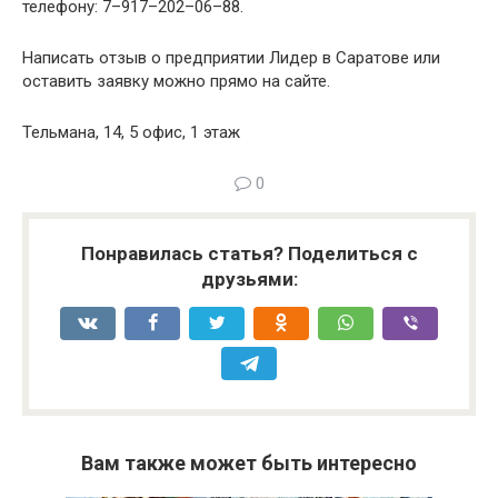
телефону: 7–917–202–06–88.
Написать отзыв о предприятии Лидер в Саратове или
оставить заявку можно прямо на сайте.
Тельмана, 14, 5 офис, 1 этаж
0
Понравилась статья? Поделиться с
друзьями:
Вам также может быть интересно