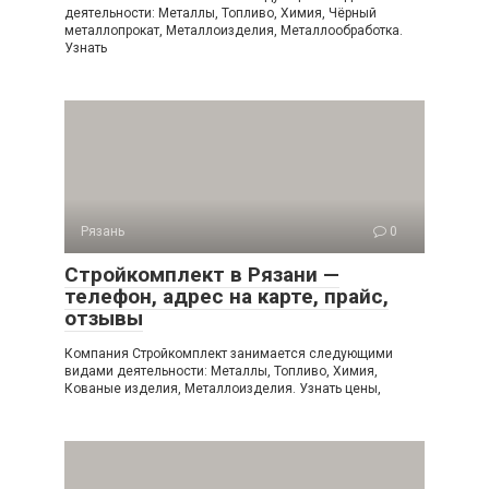
деятельности: Металлы, Топливо, Химия, Чёрный
металлопрокат, Металлоизделия, Металлообработка.
Узнать
Рязань
0
Стройкомплект в Рязани —
телефон, адрес на карте, прайс,
отзывы
Компания Стройкомплект занимается следующими
видами деятельности: Металлы, Топливо, Химия,
Кованые изделия, Металлоизделия. Узнать цены,