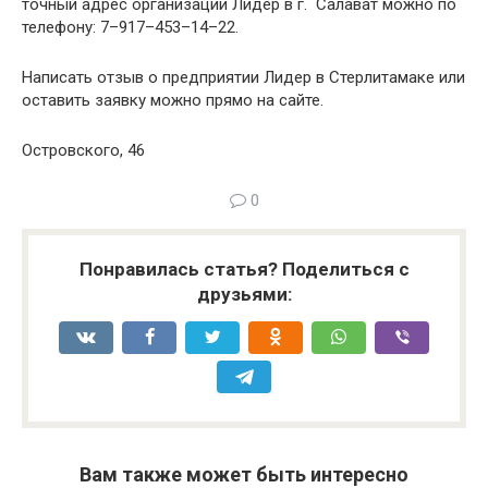
точный адрес организации Лидер в г. Салават можно по
телефону: 7–917–453–14–22.
Написать отзыв о предприятии Лидер в Стерлитамаке или
оставить заявку можно прямо на сайте.
Островского, 46
0
Понравилась статья? Поделиться с
друзьями:
Вам также может быть интересно