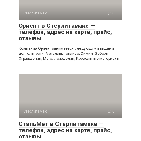
Стерлитамак
0
Ориент в Стерлитамаке —
телефон, адрес на карте, прайс,
отзывы
Компания Ориент занимается следующими видами
деятельности: Металлы, Топливо, Химия, Заборы,
Ограждения, Металлоизделия, Кровельные материалы.
Стерлитамак
0
СтальМет в Стерлитамаке —
телефон, адрес на карте, прайс,
отзывы