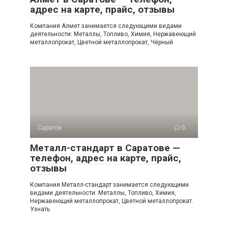
адрес на карте, прайс, отзывы
Компания Алмет занимается следующими видами
деятельности: Металлы, Топливо, Химия, Нержавеющий
металлопрокат, Цветной металлопрокат, Чёрный
Саратов
0
Металл-стандарт в Саратове —
телефон, адрес на карте, прайс,
отзывы
Компания Металл-стандарт занимается следующими
видами деятельности: Металлы, Топливо, Химия,
Нержавеющий металлопрокат, Цветной металлопрокат.
Узнать