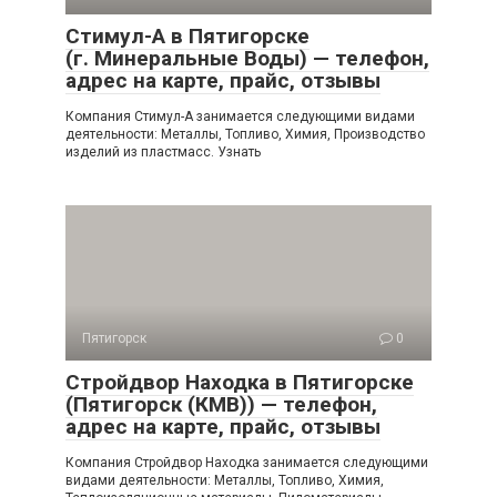
Стимул-А в Пятигорске
(г. Минеральные Воды) — телефон,
адрес на карте, прайс, отзывы
Компания Стимул-А занимается следующими видами
деятельности: Металлы, Топливо, Химия, Производство
изделий из пластмасс. Узнать
Пятигорск
0
Стройдвор Находка в Пятигорске
(Пятигорск (КМВ)) — телефон,
адрес на карте, прайс, отзывы
Компания Стройдвор Находка занимается следующими
видами деятельности: Металлы, Топливо, Химия,