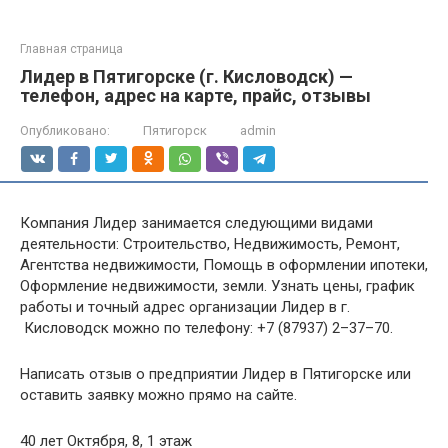
Главная страница
Лидер в Пятигорске (г. Кисловодск) —
телефон, адрес на карте, прайс, отзывы
Опубликовано:
Пятигорск
admin
Компания Лидер занимается следующими видами
деятельности: Строительство, Недвижимость, Ремонт,
Агентства недвижимости, Помощь в оформлении ипотеки,
Оформление недвижимости, земли. Узнать цены, график
работы и точный адрес организации Лидер в г.
Кисловодск можно по телефону: +7 (87937) 2–37–70.
Написать отзыв о предприятии Лидер в Пятигорске или
оставить заявку можно прямо на сайте.
40 лет Октября, 8, 1 этаж