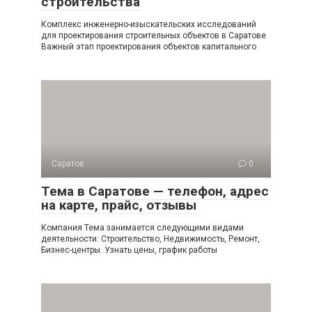
строительства
Комплекс инженерно-изыскательских исследований
для проектирования строительных объектов в Саратове
Важный этап проектирования объектов капитального
Саратов
0
Тема в Саратове — телефон, адрес
на карте, прайс, отзывы
Компания Тема занимается следующими видами
деятельности: Строительство, Недвижимость, Ремонт,
Бизнес-центры. Узнать цены, график работы