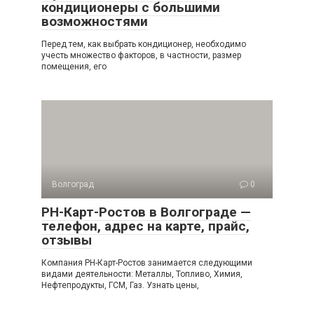
кондиционеры с большими
возможностями
Перед тем, как выбрать кондиционер, необходимо
учесть множество факторов, в частности, размер
помещения, его
Волгоград
0
РН-Карт-Ростов в Волгограде —
телефон, адрес на карте, прайс,
отзывы
Компания РН-Карт-Ростов занимается следующими
видами деятельности: Металлы, Топливо, Химия,
Нефтепродукты, ГСМ, Газ. Узнать цены,