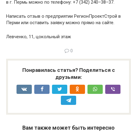
в г. Пермь можно по телефону: +7 (342) 240–38–37.
Написать отзыв о предприятии РегионПроектСтрой в
Перми или оставить заявку можно прямо на сайте.
Левченко, 11, цокольный этаж
0
Понравилась статья? Поделиться с
друзьями:
Вам также может быть интересно