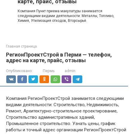
карте, прайс, отзывы
Компания Пункт приема макулатуры занимается
следующими видами деятельности: Металлы, Топливо,
Химия, Утилизация отходов, Вторсырьё.
Главная страница
РегионПроектСтрой в Перми — телефон,
адрес на карте, прайс, отзывы
Опубликовано:
Пермь
admin
Компания РегионПроектСтрой занимается следующими
видами деятельности: Строительство, Недвижимость,
Ремонт, Архитектурно-строительное проектирование,
Строительство административных зданий,
Промышленное строительство. Узнать цены, график
работы и точный адрес организации РегионПроектСтрой