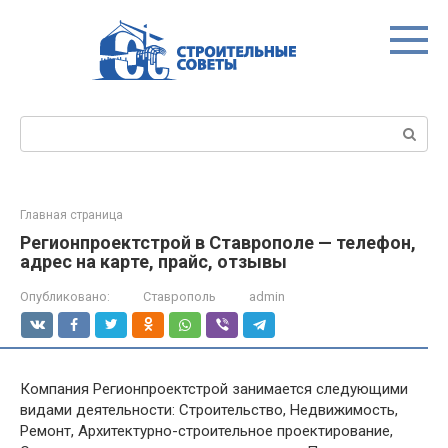
Перейти
к
контенту
Поиск:
Главная страница
Регионпроектстрой в Ставрополе — телефон,
адрес на карте, прайс, отзывы
Опубликовано:
Ставрополь
admin
Компания Регионпроектстрой занимается следующими
видами деятельности: Строительство, Недвижимость,
Ремонт, Архитектурно-строительное проектирование,