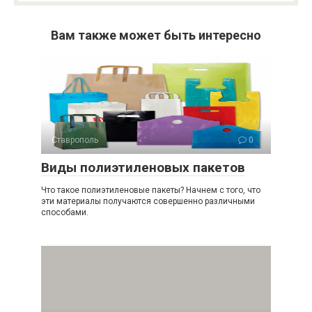
Вам также может быть интересно
Ставрополь
0
Виды полиэтиленовых пакетов
Что такое полиэтиленовые пакеты? Начнем с того, что
эти материалы получаются совершенно различными
способами.