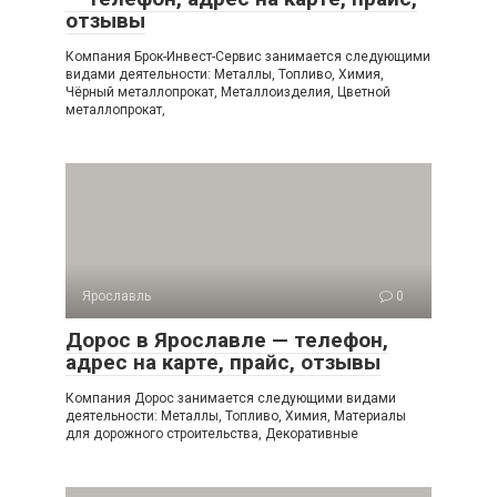
отзывы
Компания Брок-Инвест-Сервис занимается следующими
видами деятельности: Металлы, Топливо, Химия,
Чёрный металлопрокат, Металлоизделия, Цветной
металлопрокат,
Ярославль
0
Дорос в Ярославле — телефон,
адрес на карте, прайс, отзывы
Компания Дорос занимается следующими видами
деятельности: Металлы, Топливо, Химия, Материалы
для дорожного строительства, Декоративные