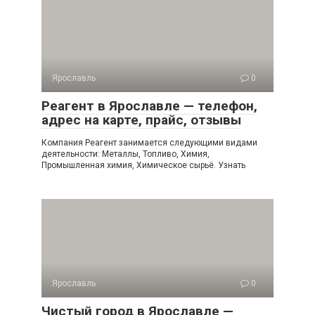
Ярославль
0
Реагент в Ярославле — телефон,
адрес на карте, прайс, отзывы
Компания Реагент занимается следующими видами
деятельности: Металлы, Топливо, Химия,
Промышленная химия, Химическое сырьё. Узнать
Ярославль
0
Чистый город в Ярославле —