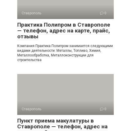
Ставрополь
0
Практика Полипром в Ставрополе
— телефон, адрес на карте, прайс,
отзывы
Компания Практика Полипром занимается следующими
видами деятельности: Металлы, Топливо, Химия,
Металлообработка, Металлоконструкции для
строительства
Ставрополь
0
Пункт приема макулатуры в
Ставрополе — телефон, адрес на