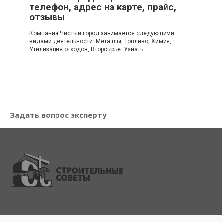
телефон, адрес на карте, прайс,
отзывы
Компания Чистый город занимается следующими
видами деятельности: Металлы, Топливо, Химия,
Утилизация отходов, Вторсырьё. Узнать
Задать вопрос эксперту