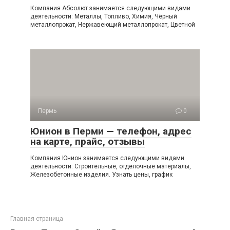
Компания Абсолют занимается следующими видами
деятельности: Металлы, Топливо, Химия, Чёрный
металлопрокат, Нержавеющий металлопрокат, Цветной
Пермь
0
Юнион в Перми — телефон, адрес
на карте, прайс, отзывы
Компания Юнион занимается следующими видами
деятельности: Строительные, отделочные материалы,
Железобетонные изделия. Узнать цены, график
Главная страница