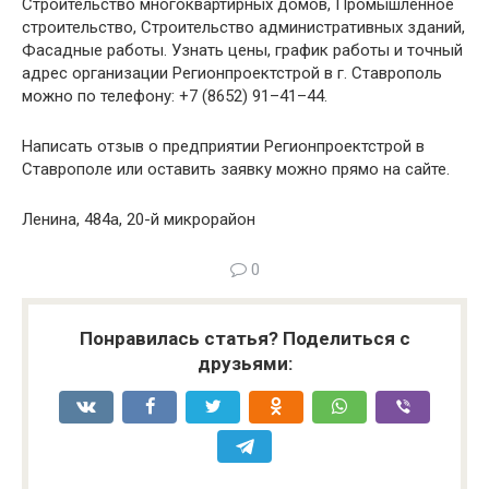
Строительство многоквартирных домов, Промышленное
строительство, Строительство административных зданий,
Фасадные работы. Узнать цены, график работы и точный
адрес организации Регионпроектстрой в г. Ставрополь
можно по телефону: +7 (8652) 91–41–44.
Написать отзыв о предприятии Регионпроектстрой в
Ставрополе или оставить заявку можно прямо на сайте.
Ленина, 484а, 20-й микрорайон
0
Понравилась статья? Поделиться с
друзьями: