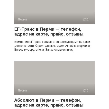
Пермь
0
ЕГ-Транс в Перми — телефон,
адрес на карте, прайс, отзывы
Компания ЕГ-Транс занимается следующими видами
деятельности: Строительные, отделочные материалы,
Вывоз мусора, снега, Заказ спецтехники,
Пермь
0
Абсолют в Перми — телефон,
адрес на карте, прайс, отзывы