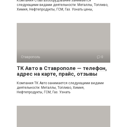
Компания Ставгазоборудование занимается
следующими видами деятельности: Металлы, Топливо,
Химия, Нефтепродукты, ГСМ, Газ. Узнать цены,
Ставрополь
0
ТК Авто в Ставрополе — телефон,
адрес на карте, прайс, отзывы
Компания ТК Авто занимается следующими видами
деятельности: Металлы, Топливо, Химия,
Нефтепродукты, ГСМ, Газ. Узнать