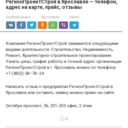
РегионПроектСтрой в Ярославле — телефон,
адрес на карте, прайс, отзывы
Опубликовано:
Ярославль
admin
Компания РегионПроектСтрой занимается следующими
видами деятельности: Строительство, Недвижимость,
Ремонт, Архитектурно-строительное проектирование.
Узнать цены, график работы и точный адрес организации
РегионПроектСтрой в г. Ярославль можно по телефону:
+7 (4852) 58–78–24.
Написать отзыв о предприятии РегионПроектСтрой в
Ярославле или оставить заявку можно прямо на сайте.
Октября проспект, 56, 201-203 офис, 2 этаж
0