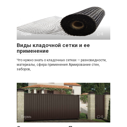
Пермь
0
Виды кладочной сетки и ее
применение
Что нужно знать о кладочных сетках — разновидности,
материалы, сфера применения Армирование стен,
заборов,
Пермь
0