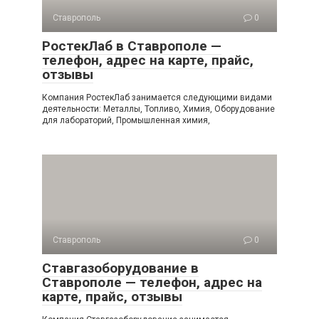
Ставрополь
0
РостекЛаб в Ставрополе —
телефон, адрес на карте, прайс,
отзывы
Компания РостекЛаб занимается следующими видами
деятельности: Металлы, Топливо, Химия, Оборудование
для лабораторий, Промышленная химия,
Ставрополь
0
Ставгазоборудование в
Ставрополе — телефон, адрес на
карте, прайс, отзывы