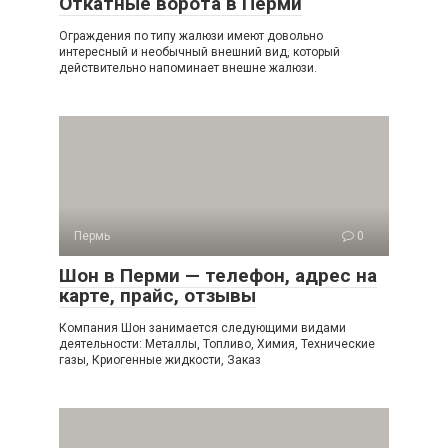
Откатные ворота в Перми
Ограждения по типу жалюзи имеют довольно
интересный и необычный внешний вид, который
действительно напоминает внешне жалюзи.
Пермь
0
Шон в Перми — телефон, адрес на
карте, прайс, отзывы
Компания Шон занимается следующими видами
деятельности: Металлы, Топливо, Химия, Технические
газы, Криогенные жидкости, Заказ