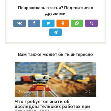
Понравилась статья? Поделиться с
друзьями:
Вам также может быть интересно
Ярославль
0
Что требуется знать об
исследовательских работах при