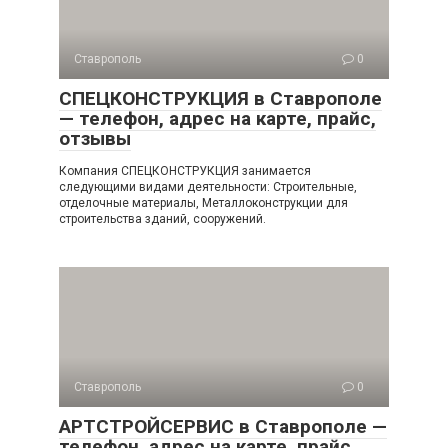
Ставрополь
0
СПЕЦКОНСТРУКЦИЯ в Ставрополе
— телефон, адрес на карте, прайс,
отзывы
Компания СПЕЦКОНСТРУКЦИЯ занимается
следующими видами деятельности: Строительные,
отделочные материалы, Металлоконструкции для
строительства зданий, сооружений.
Ставрополь
0
АРТСТРОЙСЕРВИС в Ставрополе —
телефон, адрес на карте, прайс,