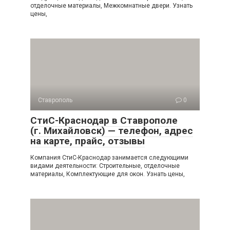
отделочные материалы, Межкомнатные двери. Узнать
цены,
Ставрополь
0
СтиС-Краснодар в Ставрополе
(г. Михайловск) — телефон, адрес
на карте, прайс, отзывы
Компания СтиС-Краснодар занимается следующими
видами деятельности: Строительные, отделочные
материалы, Комплектующие для окон. Узнать цены,