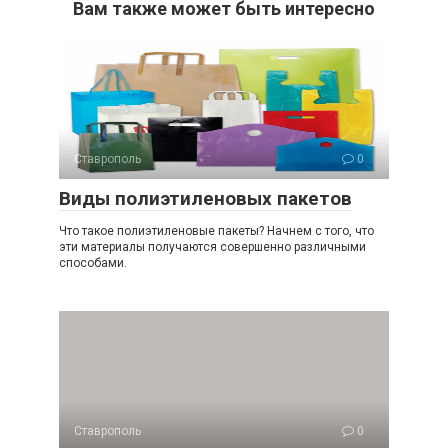
Вам также может быть интересно
Ставрополь
0
Виды полиэтиленовых пакетов
Что такое полиэтиленовые пакеты? Начнем с того, что
эти материалы получаются совершенно различными
способами.
Ставрополь
0