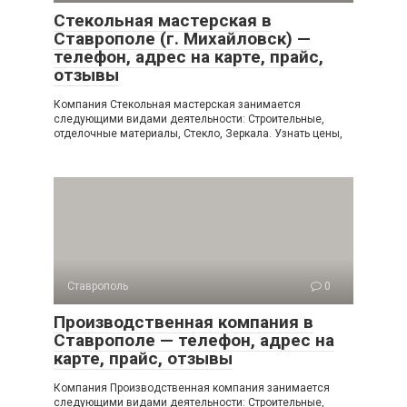
Стекольная мастерская в
Ставрополе (г. Михайловск) —
телефон, адрес на карте, прайс,
отзывы
Компания Стекольная мастерская занимается
следующими видами деятельности: Строительные,
отделочные материалы, Стекло, Зеркала. Узнать цены,
Ставрополь
0
Производственная компания в
Ставрополе — телефон, адрес на
карте, прайс, отзывы
Компания Производственная компания занимается
следующими видами деятельности: Строительные,