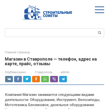
Перейти
к
контенту
Поиск:
Главная страница
Магазин в Ставрополе — телефон, адрес на
карте, прайс, отзывы
Опубликовано:
Ставрополь
admin
Компания Магазин занимается следующими видами
деятельности: Оборудование, Инструмент, Велосипеды,
Мототехника, Бензиновое, дизельное оборудование.