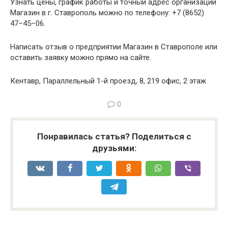
Узнать цены, график работы и точный адрес организации
Магазин в г. Ставрополь можно по телефону: +7 (8652)
47–45–06.
Написать отзыв о предприятии Магазин в Ставрополе или
оставить заявку можно прямо на сайте.
Кентавр, Параллельный 1-й проезд, 8, 219 офис, 2 этаж
0
Понравилась статья? Поделиться с
друзьями: