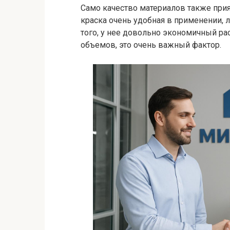
Само качество материалов также при
краска очень удобная в применении, 
того, у нее довольно экономичный ра
объемов, это очень важный фактор.