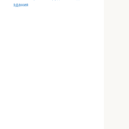
здания