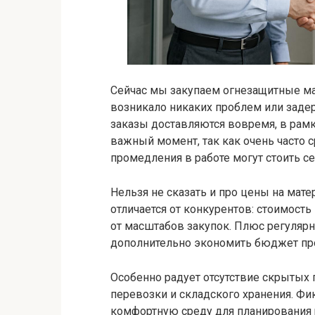
Сейчас мы закупаем огнезащитные м
возникало никаких проблем или задер
заказы доставляются вовремя, в рамк
важный момент, так как очень часто 
промедления в работе могут стоить с
Нельзя не сказать и про цены на мат
отличается от конкурентов: стоимость
от масштабов закупок. Плюс регулярно
дополнительно экономить бюджет пр
Особенно радует отсутствие скрытых 
перевозки и складского хранения. Фи
комфортную среду для планирования 