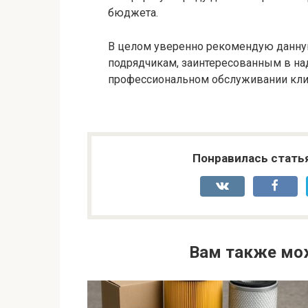
бюджета.
В целом уверенно рекомендую данну
подрядчикам, заинтересованным в на
профессиональном обслуживании кли
Понравилась стать
Вам также мо