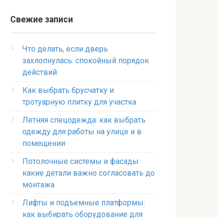
Свежие записи
Что делать, если дверь
захлопнулась: спокойный порядок
действий
Как выбрать брусчатку и
тротуарную плитку для участка
Летняя спецодежда: как выбрать
одежду для работы на улице и в
помещении
Потолочные системы и фасады:
какие детали важно согласовать до
монтажа
Лифты и подъемные платформы:
как выбирать оборудование для