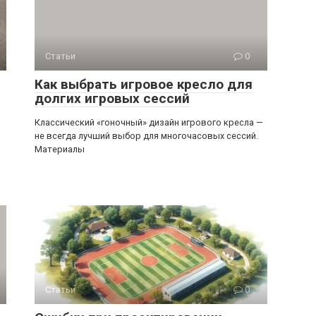
Статьи
0
Как выбрать игровое кресло для
долгих игровых сессий
Классический «гоночный» дизайн игрового кресла —
не всегда лучший выбор для многочасовых сессий.
Материалы
Статьи
0