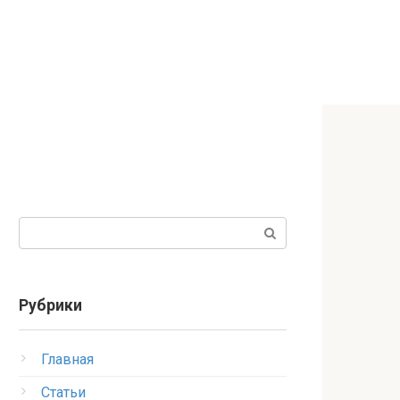
Поиск:
Рубрики
Главная
Статьи