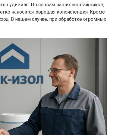
ятно удивило. По словам наших монтажников,
легко наносится, хорошая консистенция. Кроме
сход. В нашем случае, при обработке огромных