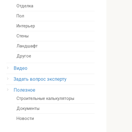
Отделка
Пол
Интерьер
Стены
Ландшафт
Другое
Видео
Задать вопрос эксперту
Полезное
Строительные калькуляторы
Документы
Новости