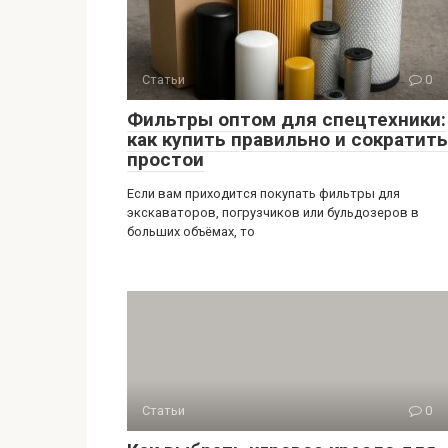
Статьи
0
Фильтры оптом для спецтехники:
как купить правильно и сократить
простои
Если вам приходится покупать фильтры для
экскаваторов, погрузчиков или бульдозеров в
больших объёмах, то
Статьи
0