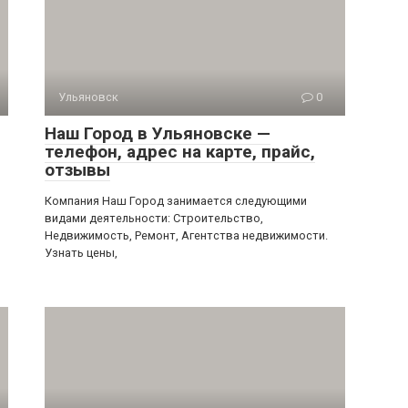
Ульяновск
0
Наш Город в Ульяновске —
телефон, адрес на карте, прайс,
отзывы
Компания Наш Город занимается следующими
видами деятельности: Строительство,
Недвижимость, Ремонт, Агентства недвижимости.
Узнать цены,