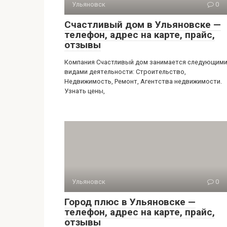
Ульяновск
0
Счастливый дом в Ульяновске —
телефон, адрес на карте, прайс,
отзывы
Компания Счастливый дом занимается следующим
видами деятельности: Строительство,
Недвижимость, Ремонт, Агентства недвижимости.
Узнать цены,
Ульяновск
0
Город плюс в Ульяновске —
телефон, адрес на карте, прайс,
отзывы