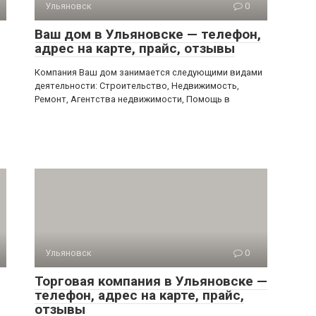
Ульяновск
0
Ваш дом в Ульяновске — телефон,
адрес на карте, прайс, отзывы
Компания Ваш дом занимается следующими видами
деятельности: Строительство, Недвижимость,
и
Ремонт, Агентства недвижимости, Помощь в
Ульяновск
0
Торговая компания в Ульяновске —
телефон, адрес на карте, прайс,
отзывы