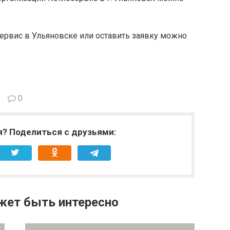
ервис в Ульяновске или оставить заявку можно
0
я? Поделиться с друзьями:
жет быть интересно