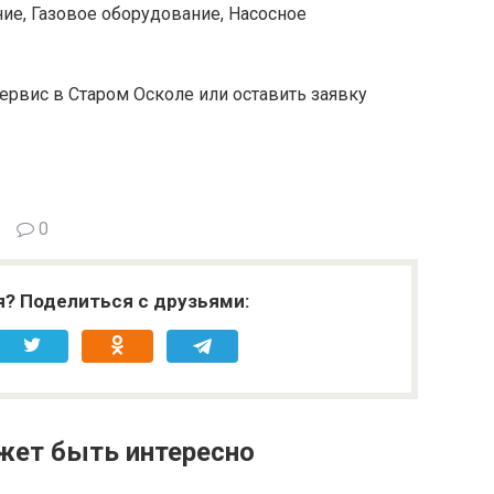
е, Газовое оборудование, Насосное
ервис в Старом Осколе или оставить заявку
0
я? Поделиться с друзьями:
жет быть интересно