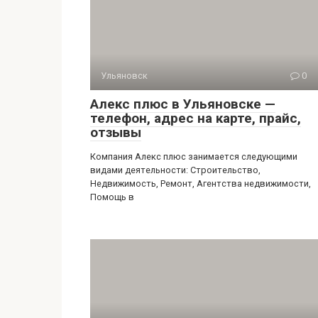
Ульяновск
0
Алекс плюс в Ульяновске —
телефон, адрес на карте, прайс,
отзывы
Компания Алекс плюс занимается следующими
видами деятельности: Строительство,
Недвижимость, Ремонт, Агентства недвижимости,
Помощь в