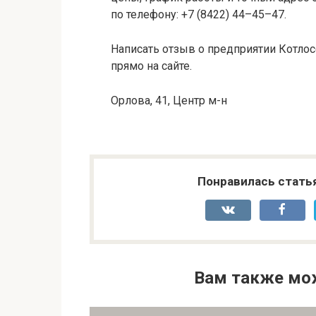
по телефону: +7 (8422) 44–45–47.
Написать отзыв о предприятии Котлос
прямо на сайте.
Орлова, 41, Центр м-н
Понравилась стать
Вам также мо