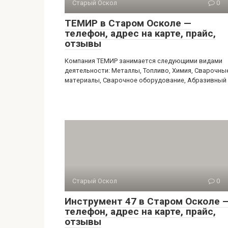
Старый Оскол
0
ТЕМИР в Старом Осколе —
телефон, адрес на карте, прайс,
отзывы
Компания ТЕМИР занимается следующими видами
деятельности: Металлы, Топливо, Химия, Сварочны
материалы, Сварочное оборудование, Абразивный
Старый Оскол
0
Инструмент 47 в Старом Осколе 
телефон, адрес на карте, прайс,
отзывы