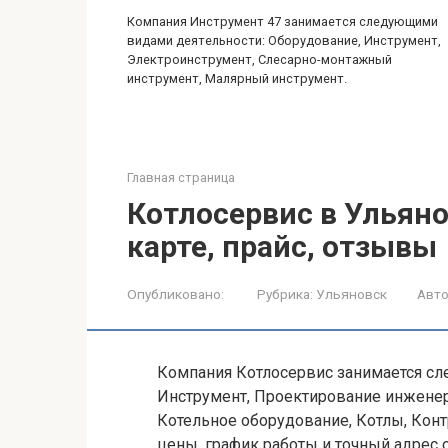
Компания Инструмент 47 занимается следующими
видами деятельности: Оборудование, Инструмент,
Электроинструмент, Слесарно-монтажный
инструмент, Малярный инструмент.
Главная страница
Котлосервис в Ульяно
карте, прайс, отзывы
Опубликовано:
Рубрика:
Ульяновск
Авто
Компания Котлосервис занимается сл
Инструмент, Проектирование инжене
Котельное оборудование, Котлы, Кон
цены, график работы и точный адрес 