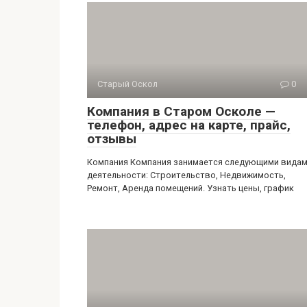
Старый Оскол
0
Компания в Старом Осколе —
телефон, адрес на карте, прайс,
отзывы
Компания Компания занимается следующими вида
деятельности: Строительство, Недвижимость,
Ремонт, Аренда помещений. Узнать цены, график