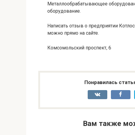
Металлообрабатывающее оборудовани
оборудование.
Написать отзыв о предприятии Котлос
можно прямо на сайте.
Комсомольский проспект, 6
Понравилась стать
Вам также мо