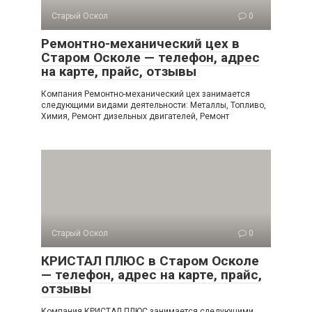
Старый Оскол
0
Ремонтно-механический цех в
Старом Осколе — телефон, адрес
на карте, прайс, отзывы
Компания Ремонтно-механический цех занимается
следующими видами деятельности: Металлы, Топливо,
Химия, Ремонт дизельных двигателей, Ремонт
Старый Оскол
0
КРИСТАЛ ПЛЮС в Старом Осколе
— телефон, адрес на карте, прайс,
отзывы
Компания КРИСТАЛ ПЛЮС занимается следующими