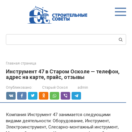
Перейти
к
контенту
Поиск:
Главная страница
Инструмент 47 в Старом Осколе — телефон,
адрес на карте, прайс, отзывы
Опубликовано:
Старый Оскол
admin
Компания Инструмент 47 занимается следующими
видами деятельности: Оборудование, Инструмент,
Электроинструмент, Слесарно-монтажный инструмент,