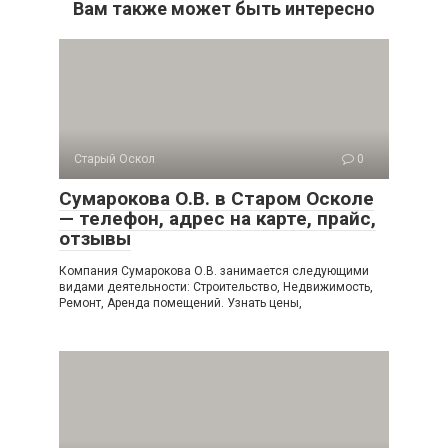
Вам также может быть интересно
Старый Оскол
0
Сумарокова О.В. в Старом Осколе
— телефон, адрес на карте, прайс,
отзывы
Компания Сумарокова О.В. занимается следующими
видами деятельности: Строительство, Недвижимость,
Ремонт, Аренда помещений. Узнать цены,