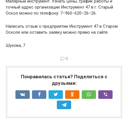
Малярный инструмент. Узнать цены, график работы и
точный адрес организации Инструмент 47 в г. Старый
Оскол можно по телефону: 7–960–620–26–26.
Написать отзыв о предприятии Инструмент 47 в Старом
Осколе или оставить заявку можно прямо на сайте.
Шухова, 7
0
Понравилась статья? Поделиться с
друзьями: