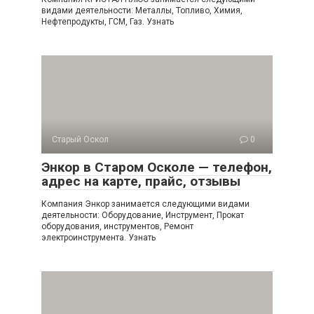
видами деятельности: Металлы, Топливо, Химия,
Нефтепродукты, ГСМ, Газ. Узнать
Старый Оскол
0
Энкор в Старом Осколе — телефон,
адрес на карте, прайс, отзывы
Компания Энкор занимается следующими видами
деятельности: Оборудование, Инструмент, Прокат
оборудования, инструментов, Ремонт
электроинструмента. Узнать