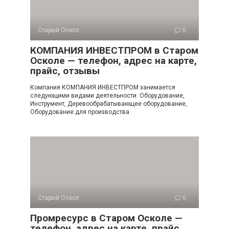
Старый Оскол
0
КОМПАНИЯ ИНВЕСТПРОМ в Старом
Осколе — телефон, адрес на карте,
прайс, отзывы
Компания КОМПАНИЯ ИНВЕСТПРОМ занимается
следующими видами деятельности: Оборудование,
Инструмент, Деревообрабатывающее оборудование,
Оборудование для производства
Старый Оскол
0
Промресурс в Старом Осколе —
телефон, адрес на карте, прайс,