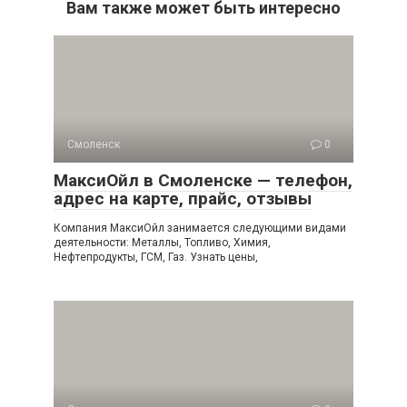
Вам также может быть интересно
Смоленск
0
МаксиОйл в Смоленске — телефон,
адрес на карте, прайс, отзывы
Компания МаксиОйл занимается следующими видами
деятельности: Металлы, Топливо, Химия,
Нефтепродукты, ГСМ, Газ. Узнать цены,