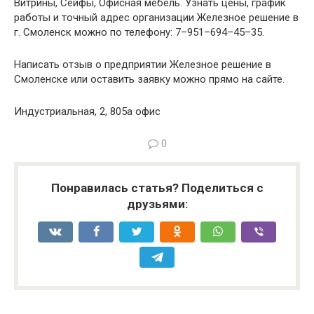
Витрины, Сейфы, Офисная мебель. Узнать цены, график
работы и точный адрес организации Железное решение в
г. Смоленск можно по телефону: 7–951–694–45–35.
Написать отзыв о предприятии Железное решение в
Смоленске или оставить заявку можно прямо на сайте.
Индустриальная, 2, 805а офис
0
Понравилась статья? Поделиться с
друзьями: