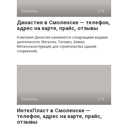
Смоленск
0
Династия в Смоленске — телефон,
адрес на карте, прайс, отзывы
Компания Династия занимается следующими видами
деятельности: Металлы, Топливо, Химия,
Металлоконструкции для строительства зданий,
сооружений,
Смоленск
0
ИнтехПласт в Смоленске —
телефон, адрес на карте, прайс,
отзывы