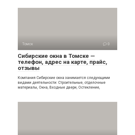
Томск
0
Сибирские окна в Томске —
телефон, адрес на карте, прайс,
отзывы
Компания Сибирские окна занимается следующими
видами деятельности: Строительные, отделочные
материалы, Окна, Входные двери, Остекление,