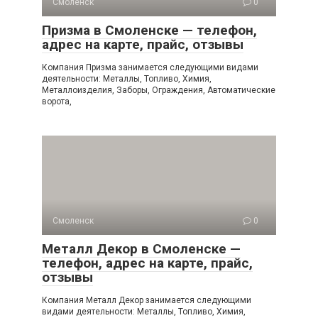
Смоленск
0
Призма в Смоленске — телефон,
адрес на карте, прайс, отзывы
Компания Призма занимается следующими видами
деятельности: Металлы, Топливо, Химия,
Металлоизделия, Заборы, Ограждения, Автоматические
ворота,
Смоленск
0
Металл Декор в Смоленске —
телефон, адрес на карте, прайс,
отзывы
Компания Металл Декор занимается следующими
видами деятельности: Металлы, Топливо, Химия,