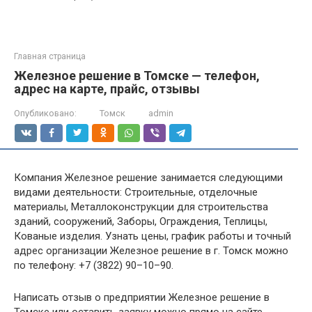
Главная страница
Железное решение в Томске — телефон,
адрес на карте, прайс, отзывы
Опубликовано:
Томск
admin
Компания Железное решение занимается следующими
видами деятельности: Строительные, отделочные
материалы, Металлоконструкции для строительства
зданий, сооружений, Заборы, Ограждения, Теплицы,
Кованые изделия. Узнать цены, график работы и точный
адрес организации Железное решение в г. Томск можно
по телефону: +7 (3822) 90–10–90.
Написать отзыв о предприятии Железное решение в