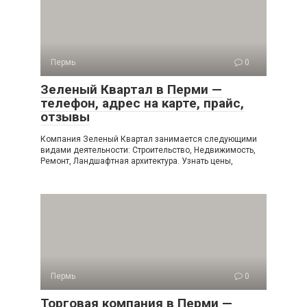
Пермь
0
Зеленый Квартал в Перми —
телефон, адрес на карте, прайс,
отзывы
Компания Зеленый Квартал занимается следующими
видами деятельности: Строительство, Недвижимость,
Ремонт, Ландшафтная архитектура. Узнать цены,
Пермь
0
Торговая компания в Перми —