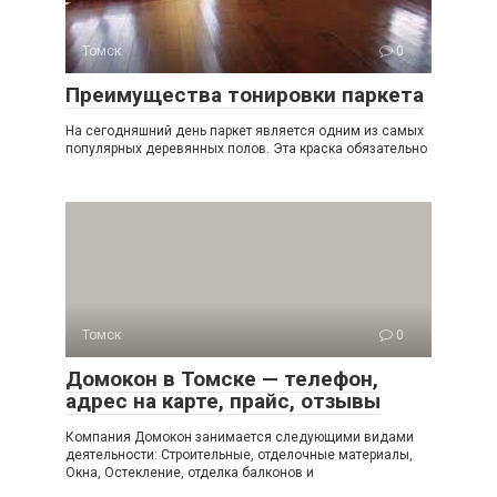
Томск
0
Преимущества тонировки паркета
На сегодняшний день паркет является одним из самых
популярных деревянных полов. Эта краска обязательно
Томск
0
Домокон в Томске — телефон,
адрес на карте, прайс, отзывы
Компания Домокон занимается следующими видами
деятельности: Строительные, отделочные материалы,
Окна, Остекление, отделка балконов и