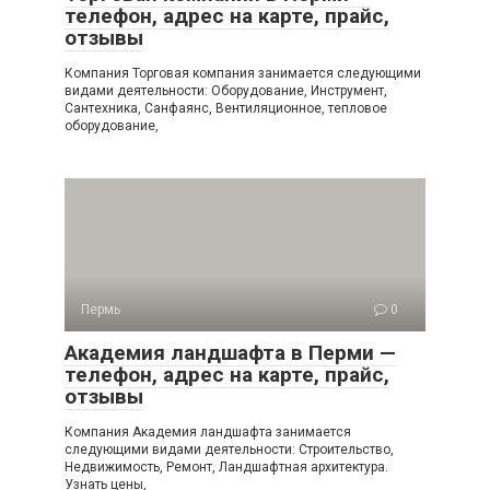
телефон, адрес на карте, прайс,
отзывы
Компания Торговая компания занимается следующими
видами деятельности: Оборудование, Инструмент,
Сантехника, Санфаянс, Вентиляционное, тепловое
оборудование,
Пермь
0
Академия ландшафта в Перми —
телефон, адрес на карте, прайс,
отзывы
Компания Академия ландшафта занимается
следующими видами деятельности: Строительство,
Недвижимость, Ремонт, Ландшафтная архитектура.
Узнать цены,