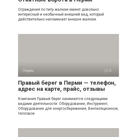
Ограждения по типу жалюзи имеют довольно
интересный и необычный внешний вид, который
действительно напоминает внешне жалюзи.
Пермь
0
Правый берег в Перми — телефон,
адрес на карте, прайс, отзывы
Компания Правый берег занимается следующими
видами деятельности: Оборудование, Инструмент,
Оборудование для энергосбережения, Вентиляционное,
тепловое