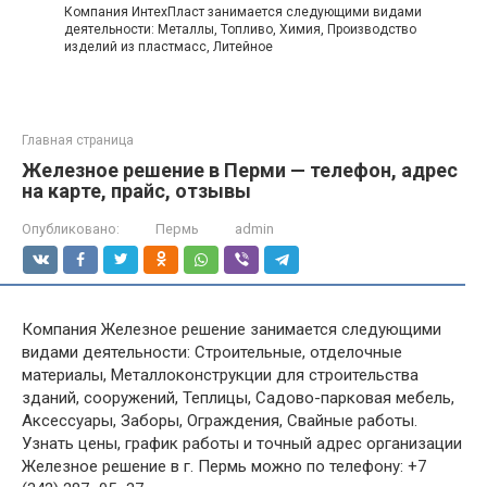
Компания ИнтехПласт занимается следующими видами
деятельности: Металлы, Топливо, Химия, Производство
изделий из пластмасс, Литейное
Главная страница
Железное решение в Перми — телефон, адрес
на карте, прайс, отзывы
Опубликовано:
Пермь
admin
Компания Железное решение занимается следующими
видами деятельности: Строительные, отделочные
материалы, Металлоконструкции для строительства
зданий, сооружений, Теплицы, Садово-парковая мебель,
Аксессуары, Заборы, Ограждения, Свайные работы.
Узнать цены, график работы и точный адрес организации
Железное решение в г. Пермь можно по телефону: +7