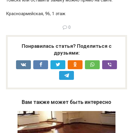
Томске или оставить заявку можно прямо на сайте.
Красноармейская, 96, 1 этаж
0
Понравилась статья? Поделиться с
друзьями:
Вам также может быть интересно