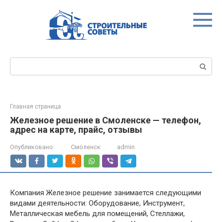
Перейти
к
контенту
Поиск:
Главная страница
Железное решение в Смоленске — телефон,
адрес на карте, прайс, отзывы
Опубликовано:
Смоленск
admin
Компания Железное решение занимается следующими
видами деятельности: Оборудование, Инструмент,
Металлическая мебель для помещений, Стеллажи,