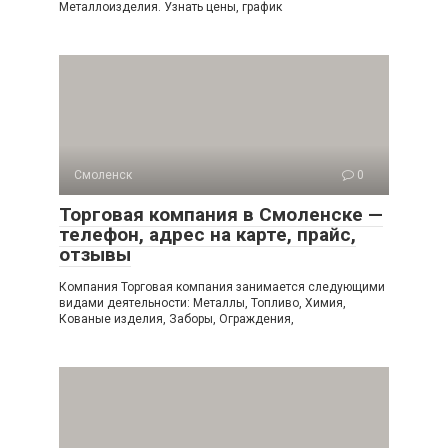
Металлоизделия. Узнать цены, график
Смоленск
0
Торговая компания в Смоленске —
телефон, адрес на карте, прайс,
отзывы
Компания Торговая компания занимается следующими
видами деятельности: Металлы, Топливо, Химия,
Кованые изделия, Заборы, Ограждения,