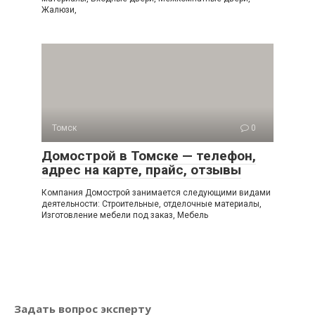
Жалюзи,
Томск
0
Домострой в Томске — телефон,
адрес на карте, прайс, отзывы
Компания Домострой занимается следующими видами
деятельности: Строительные, отделочные материалы,
Изготовление мебели под заказ, Мебель
Задать вопрос эксперту