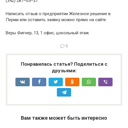
(342) 287–05–37.
Написать отзыв о предприятии Железное решение в
Перми или оставить заявку можно прямо на сайте.
Веры Фигнер, 13, 1 офис, цокольный этаж
0
Понравилась статья? Поделиться с
друзьями:
Вам также может быть интересно