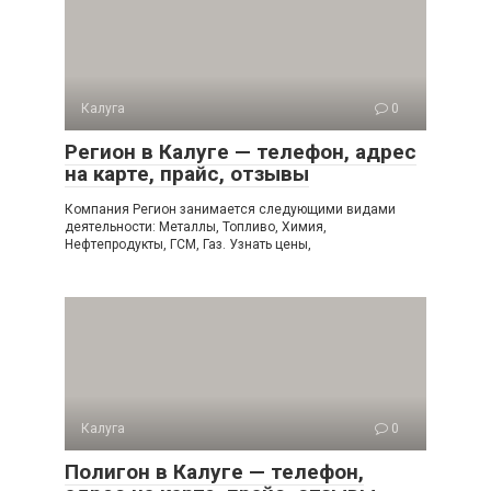
Калуга
0
Регион в Калуге — телефон, адрес
на карте, прайс, отзывы
Компания Регион занимается следующими видами
деятельности: Металлы, Топливо, Химия,
Нефтепродукты, ГСМ, Газ. Узнать цены,
Калуга
0
Полигон в Калуге — телефон,