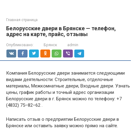
Главная страница
Белорусские двери в Брянске — телефон,
адрес на карте, прайс, отзывы
Опубликовано:
Брянск
admin
Компания Белорусские двери занимается следующими
видами деятельности: Строительные, отделочные
материалы, Межкомнатные двери, Входные двери. Узнать
цены, график работы и точный адрес организации
Белорусские двери в г. Брянск можно по телефону: +7
(4832) 75–82–62 .
Написать отзыв о предприятии Белорусские двери в
Брянске или оставить заявку можно прямо на сайте.