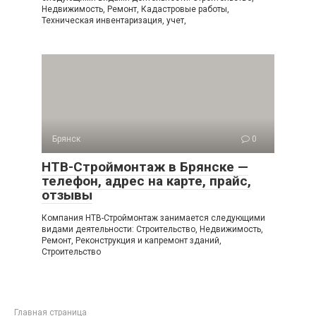
Недвижимость, Ремонт, Кадастровые работы,
Техническая инвентаризация, учет,
Брянск
0
НТВ-Строймонтаж в Брянске —
телефон, адрес на карте, прайс,
отзывы
Компания НТВ-Строймонтаж занимается следующими
видами деятельности: Строительство, Недвижимость,
Ремонт, Реконструкция и капремонт зданий,
Строительство
Главная страница