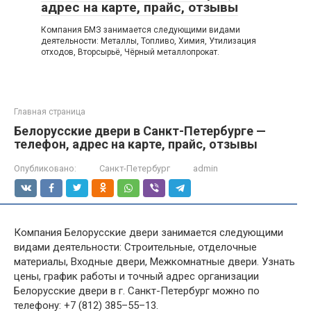
адрес на карте, прайс, отзывы
Компания БМЗ занимается следующими видами
деятельности: Металлы, Топливо, Химия, Утилизация
отходов, Вторсырьё, Чёрный металлопрокат.
Главная страница
Белорусские двери в Санкт-Петербурге —
телефон, адрес на карте, прайс, отзывы
Опубликовано:
Санкт-Петербург
admin
Компания Белорусские двери занимается следующими
видами деятельности: Строительные, отделочные
материалы, Входные двери, Межкомнатные двери. Узнать
цены, график работы и точный адрес организации
Белорусские двери в г. Санкт-Петербург можно по
телефону: +7 (812) 385–55–13.