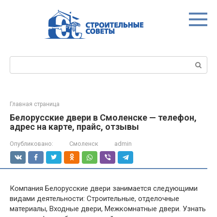
Перейти
к
контенту
Поиск:
Главная страница
Белорусские двери в Смоленске — телефон,
адрес на карте, прайс, отзывы
Опубликовано:
Смоленск
admin
Компания Белорусские двери занимается следующими
видами деятельности: Строительные, отделочные
материалы, Входные двери, Межкомнатные двери. Узнать