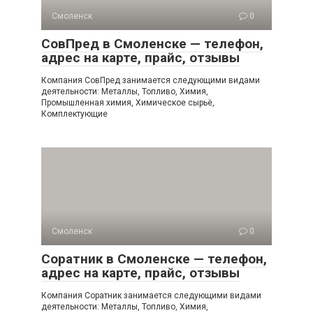
Смоленск
0
СовПред в Смоленске — телефон,
адрес на карте, прайс, отзывы
Компания СовПред занимается следующими видами
деятельности: Металлы, Топливо, Химия,
Промышленная химия, Химическое сырьё,
Комплектующие
Смоленск
0
Соратник в Смоленске — телефон,
адрес на карте, прайс, отзывы
Компания Соратник занимается следующими видами
деятельности: Металлы, Топливо, Химия,