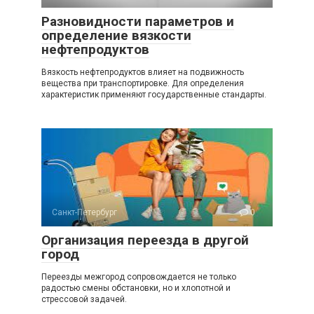
Разновидности параметров и
определение вязкости
нефтепродуктов
Вязкость нефтепродуктов влияет на подвижность
вещества при транспортировке. Для определения
характеристик применяют государственные стандарты.
Санкт-Петербург
0
Организация переезда в другой
город
Переезды межгород сопровождается не только
радостью смены обстановки, но и хлопотной и
стрессовой задачей.