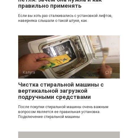
правильно применять
Если вы хоть раз сталкивались с установкой лифтов,
наверняка слышали о такой штуке, как
Калуга
0
Чистка стиральной машины с
вертикальной загрузкой
подручными средствами
После покупки стиральной машины очень важным
вопросом является ее правильная установка.
Подключение стиральной машины