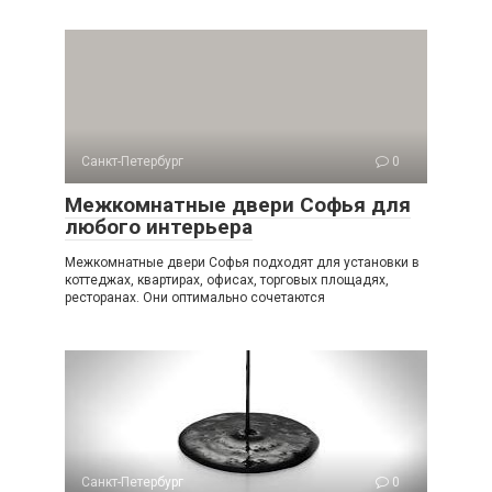
Санкт-Петербург
0
Межкомнатные двери Софья для
любого интерьера
Межкомнатные двери Софья подходят для установки в
коттеджах, квартирах, офисах, торговых площадях,
ресторанах. Они оптимально сочетаются
Санкт-Петербург
0