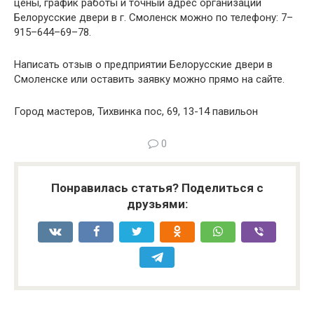
цены, график работы и точный адрес организации
Белорусские двери в г. Смоленск можно по телефону: 7–
915–644–69–78.
Написать отзыв о предприятии Белорусские двери в
Смоленске или оставить заявку можно прямо на сайте.
Город мастеров, Тихвинка пос, 69, 13-14 павильон
0
Понравилась статья? Поделиться с
друзьями: