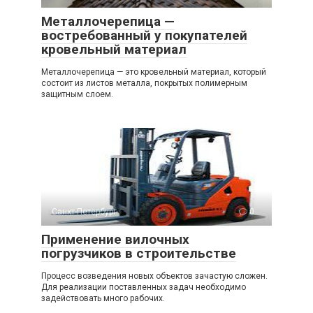
Металлочерепица —
востребованный у покупателей
кровельный материал
Металлочерепица — это кровельный материал, который
состоит из листов металла, покрытых полимерным
защитным слоем.
Санкт-Петербург
0
Применение вилочных
погрузчиков в строительстве
Процесс возведения новых объектов зачастую сложен.
Для реализации поставленных задач необходимо
задействовать много рабочих.