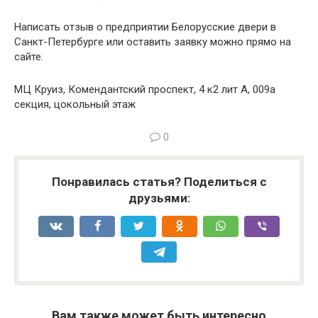
Написать отзыв о предприятии Белорусские двери в
Санкт-Петербурге или оставить заявку можно прямо на
сайте.
МЦ Круиз, Комендантский проспект, 4 к2 лит А, 009а
секция, цокольный этаж
0
Понравилась статья? Поделиться с
друзьями:
Вам также может быть интересно