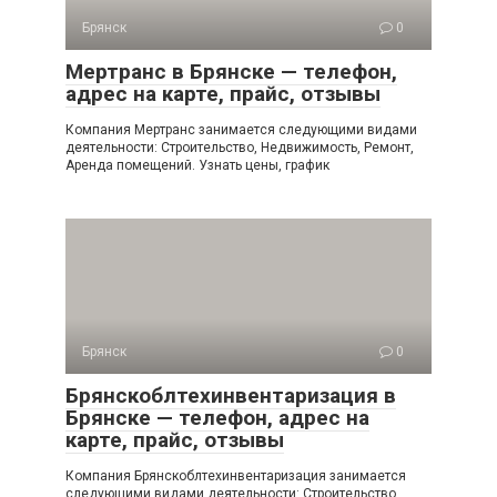
Брянск
0
Мертранс в Брянске — телефон,
адрес на карте, прайс, отзывы
Компания Мертранс занимается следующими видами
деятельности: Строительство, Недвижимость, Ремонт,
Аренда помещений. Узнать цены, график
Брянск
0
Брянскоблтехинвентаризация в
Брянске — телефон, адрес на
карте, прайс, отзывы
Компания Брянскоблтехинвентаризация занимается
следующими видами деятельности: Строительство,