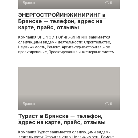
Брянск
0
ЭНЕРГОСТРОЙИНЖИНИРИНГ в
Брянске — телефон, адрес на
карте, прайс, отзывы
Компания ЭНЕРГОСТРОЙИНЖИНИРИНГ занимается
следующими видами деятельности: Строительство,
Недвижимость, Ремонт, Архитектурно-строительное
проектирование, Проектирование инженерных систем.
Брянск
0
Турист в Брянске — телефон,
адрес на карте, прайс, отзывы
Компания Турист занимается следующими видами
деятельности: Строительство, Недвижимость, Ремонт,