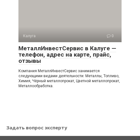
Калуга
0
МеталлИнвестСервис в Калуге —
телефон, адрес на карте, прайс,
отзывы
Компания МеталлИнвестСервис занимается
следующими видами деятельности: Металлы, Топливо,
Химия, Чёрный металлопрокат, Цветной металлопрокат,
Металлообработка.
Задать вопрос эксперту