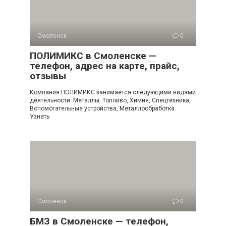
Смоленск
0
ПОЛИМИКС в Смоленске —
телефон, адрес на карте, прайс,
отзывы
Компания ПОЛИМИКС занимается следующими видами
деятельности: Металлы, Топливо, Химия, Спецтехника,
Вспомогательные устройства, Металлообработка.
Узнать
Смоленск
0
БМЗ в Смоленске — телефон,