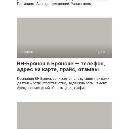
Гостиницы, Аренда помещений. Узнать цены,
Брянск
0
ВН-Брянск в Брянске — телефон,
адрес на карте, прайс, отзывы
Компания ВН-Брянск занимается следующими видами
деятельности: Строительство, Недвижимость, Ремонт,
Аренда помещений. Узнать цены, график