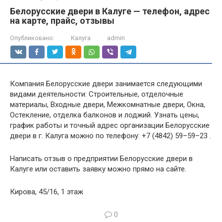
Белорусские двери в Калуге — телефон, адрес
на карте, прайс, отзывы
Опубликовано:
Калуга
admin
Компания Белорусские двери занимается следующими
видами деятельности: Строительные, отделочные
материалы, Входные двери, Межкомнатные двери, Окна,
Остекление, отделка балконов и лоджий. Узнать цены,
график работы и точный адрес организации Белорусские
двери в г. Калуга можно по телефону: +7 (4842) 59–59–23 .
Написать отзыв о предприятии Белорусские двери в
Калуге или оставить заявку можно прямо на сайте.
Кирова, 45/16, 1 этаж
0