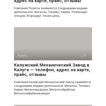
адрес на карте, прайс, отзывы
Компания Полигон занимается следующими видами
деятельности: Металлы, Топливо, Химия, Утилизация
отходов, Вторсырьё. Узнать цены,
Калуга
0
Калужский Механический Завод в
Калуге — телефон, адрес на карте,
прайс, отзывы
Компания Калужский Механический Завод занимается
следующими видами деятельности: Металлы, Топливо,
Химия, Металлоизделия, Металлообработка,
Металлообрабатывающее