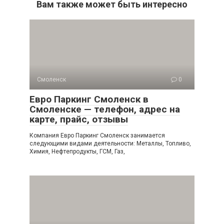
Вам также может быть интересно
Смоленск
0
Евро Паркинг Смоленск в
Смоленске — телефон, адрес на
карте, прайс, отзывы
Компания Евро Паркинг Смоленск занимается
следующими видами деятельности: Металлы, Топливо,
Химия, Нефтепродукты, ГСМ, Газ,