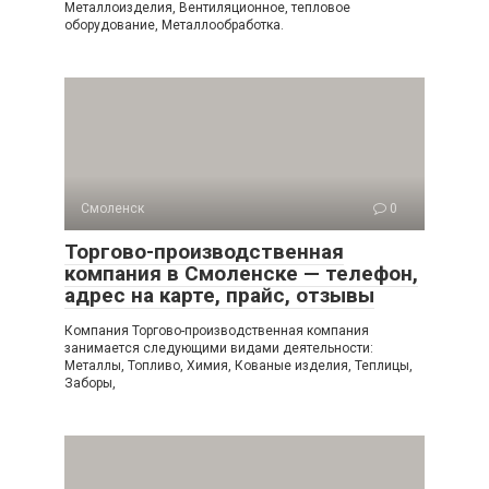
Металлоизделия, Вентиляционное, тепловое
оборудование, Металлообработка.
Смоленск
0
Торгово-производственная
компания в Смоленске — телефон,
адрес на карте, прайс, отзывы
Компания Торгово-производственная компания
занимается следующими видами деятельности:
Металлы, Топливо, Химия, Кованые изделия, Теплицы,
Заборы,