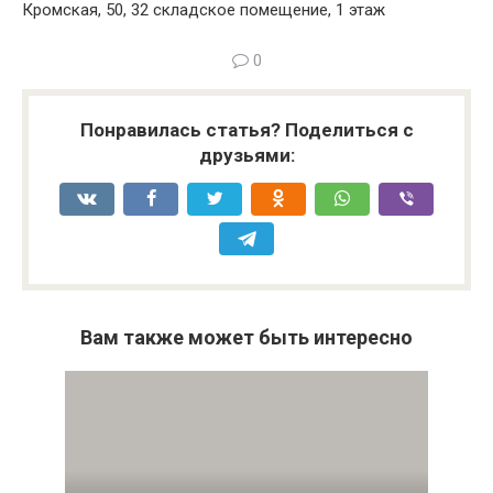
Кромская, 50, 32 складское помещение, 1 этаж
0
Понравилась статья? Поделиться с
друзьями:
Вам также может быть интересно