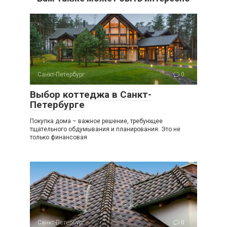
Санкт-Петербург
0
Выбор коттеджа в Санкт-
Петербурге
Покупка дома – важное решение, требующее
тщательного обдумывания и планирования. Это не
только финансовая
Санкт-Петербург
0